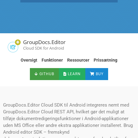
GroupDocs.Editor
Cloud SDK for Android
Oversigt
Funktioner
Ressourcer
Prissætning
GITHUB
LEARN
BUY
GroupDocs.Editor Cloud SDK til Android integreres nemt med
GroupDocs.Editor Cloud REST API, hvilket gør det muligt at
tilføje dokumentredigeringsfunktioner i Android-applikationer
uden MS Office eller andre ekstra applikationer installeret. Brug
Android editor SDK – fremskynd