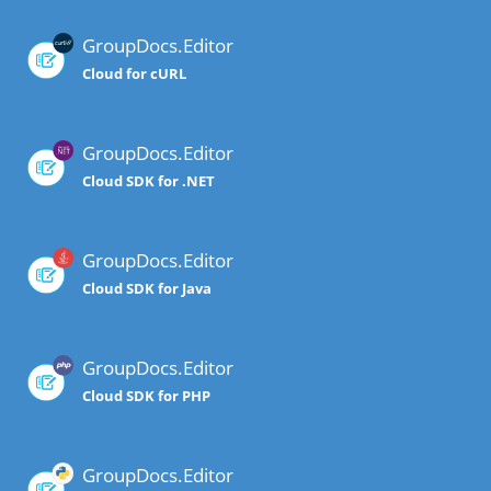
GroupDocs.Editor
Cloud for cURL
GroupDocs.Editor
Cloud SDK for .NET
GroupDocs.Editor
Cloud SDK for Java
GroupDocs.Editor
Cloud SDK for PHP
GroupDocs.Editor