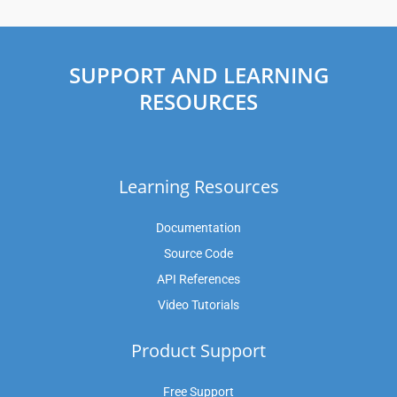
SUPPORT AND LEARNING
RESOURCES
Learning Resources
Documentation
Source Code
API References
Video Tutorials
Product Support
Free Support