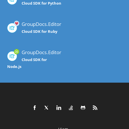
Cloud SDK for Python
GroupDocs.Editor
Cloud SDK for Ruby
GroupDocs.Editor
Cloud SDK for
Node.js