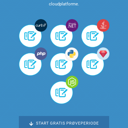
cloudplatforme.
START GRATIS PRØVEPERIODE