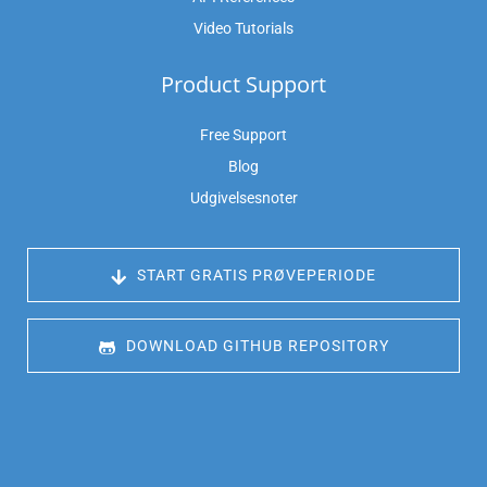
Video Tutorials
Product Support
Free Support
Blog
Udgivelsesnoter
 START GRATIS PRØVEPERIODE
 DOWNLOAD GITHUB REPOSITORY