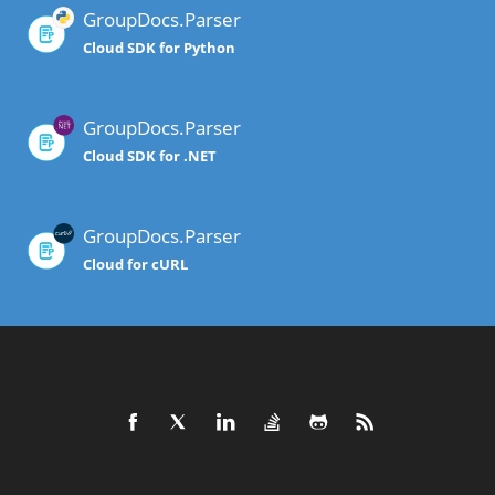
GroupDocs.Parser
Cloud SDK for Python
GroupDocs.Parser
Cloud SDK for .NET
GroupDocs.Parser
Cloud for cURL