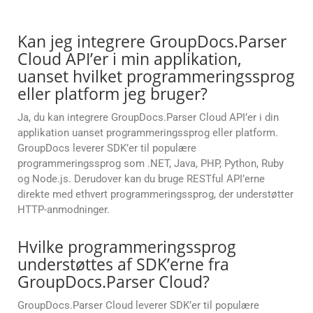
Kan jeg integrere GroupDocs.Parser
Cloud API’er i min applikation,
uanset hvilket programmeringssprog
eller platform jeg bruger?
Ja, du kan integrere GroupDocs.Parser Cloud API’er i din
applikation uanset programmeringssprog eller platform.
GroupDocs leverer SDK’er til populære
programmeringssprog som .NET, Java, PHP, Python, Ruby
og Node.js. Derudover kan du bruge RESTful API’erne
direkte med ethvert programmeringssprog, der understøtter
HTTP-anmodninger.
Hvilke programmeringssprog
understøttes af SDK’erne fra
GroupDocs.Parser Cloud?
GroupDocs.Parser Cloud leverer SDK’er til populære