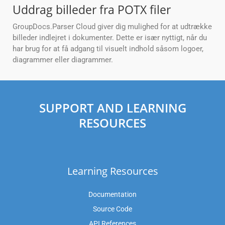
Uddrag billeder fra POTX filer
GroupDocs.Parser Cloud giver dig mulighed for at udtrække
billeder indlejret i dokumenter. Dette er især nyttigt, når du
har brug for at få adgang til visuelt indhold såsom logoer,
diagrammer eller diagrammer.
SUPPORT AND LEARNING
RESOURCES
Learning Resources
Documentation
Source Code
API References