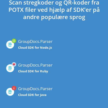
Scan stregkoder og QR-koder fra
POTX filer ved hjælp af SDK’er på
andre populære sprog
GroupDocs.Parser
Cloud SDK for Node.js
GroupDocs.Parser
Cloud SDK for Ruby
GroupDocs.Parser
Cloud SDK for Java