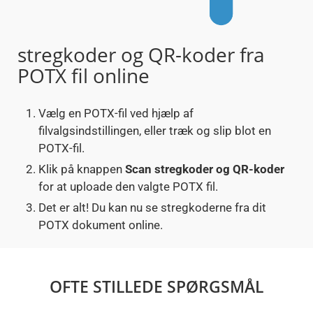
stregkoder og QR-koder fra
POTX fil online
Vælg en POTX-fil ved hjælp af
filvalgsindstillingen, eller træk og slip blot en
POTX-fil.
Klik på knappen
Scan stregkoder og QR-koder
for at uploade den valgte POTX fil.
Det er alt! Du kan nu se stregkoderne fra dit
POTX dokument online.
OFTE STILLEDE SPØRGSMÅL