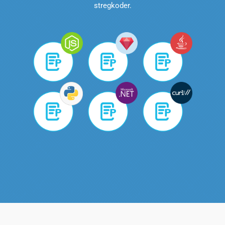
stregkoder.