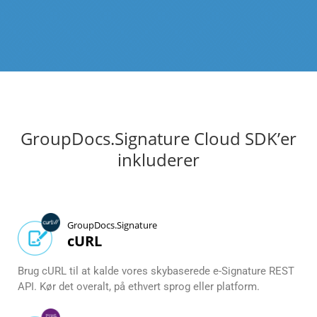
GroupDocs.Signature Cloud SDK’er
inkluderer
GroupDocs.Signature
cURL
Brug cURL til at kalde vores skybaserede e-Signature REST
API. Kør det overalt, på ethvert sprog eller platform.