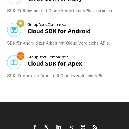
SDK für Ruby, um mit Cloud-Vergleichs-APIs zu arbeiten.
GroupDocs.Comparison
Cloud SDK for Android
SDK für Android zur Arbeit mit Cloud-Vergleichs-APIs.
GroupDocs.Comparison
Cloud SDK for Apex
SDK für Apex zur Arbeit mit Cloud-Vergleichs-APIs.