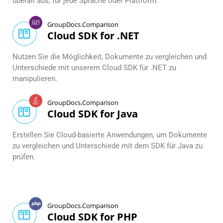
überall aus, für jede Sprache oder Plattform.
GroupDocs.Comparison
Cloud SDK for .NET
Nutzen Sie die Möglichkeit, Dokumente zu vergleichen und
Unterschiede mit unserem Cloud SDK für .NET zu
manipulieren.
GroupDocs.Comparison
Cloud SDK for Java
Erstellen Sie Cloud-basierte Anwendungen, um Dokumente
zu vergleichen und Unterschiede mit dem SDK für Java zu
prüfen.
GroupDocs.Comparison
Cloud SDK for PHP