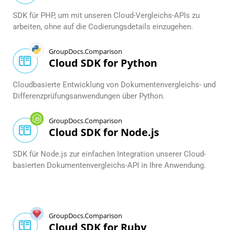
SDK für PHP, um mit unseren Cloud-Vergleichs-APIs zu
arbeiten, ohne auf die Codierungsdetails einzugehen.
GroupDocs.Comparison
Cloud SDK for Python
Cloudbasierte Entwicklung von Dokumentenvergleichs- und
Differenzprüfungsanwendungen über Python.
GroupDocs.Comparison
Cloud SDK for Node.js
SDK für Node.js zur einfachen Integration unserer Cloud-
basierten Dokumentenvergleichs-API in Ihre Anwendung.
GroupDocs.Comparison
Cloud SDK for Ruby