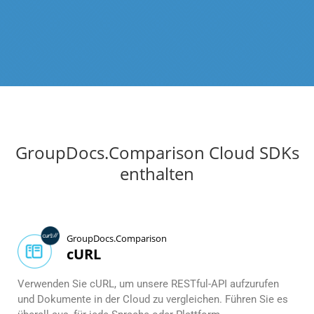
GroupDocs.Comparison Cloud SDKs
enthalten
GroupDocs.Comparison
cURL
Verwenden Sie cURL, um unsere RESTful-API aufzurufen
und Dokumente in der Cloud zu vergleichen. Führen Sie es