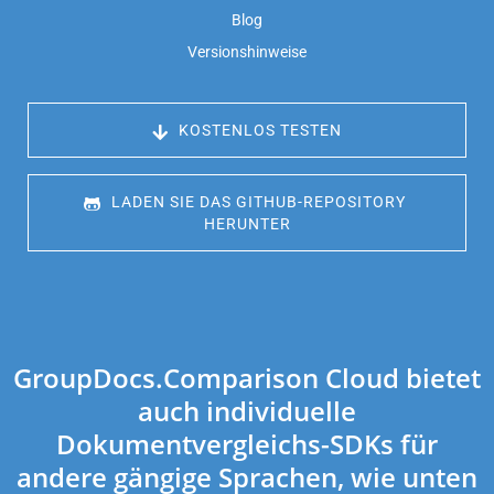
Blog
Versionshinweise
 KOSTENLOS TESTEN
 LADEN SIE DAS GITHUB-REPOSITORY 
HERUNTER
GroupDocs.Comparison Cloud bietet
auch individuelle
Dokumentvergleichs-SDKs für
andere gängige Sprachen, wie unten