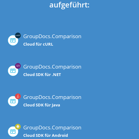
aufgeführt:
GroupDocs.Comparison
Cloud für cURL
GroupDocs.Comparison
Cloud SDK für .NET
GroupDocs.Comparison
Cloud SDK für Java
GroupDocs.Comparison
Cloud SDK für Android