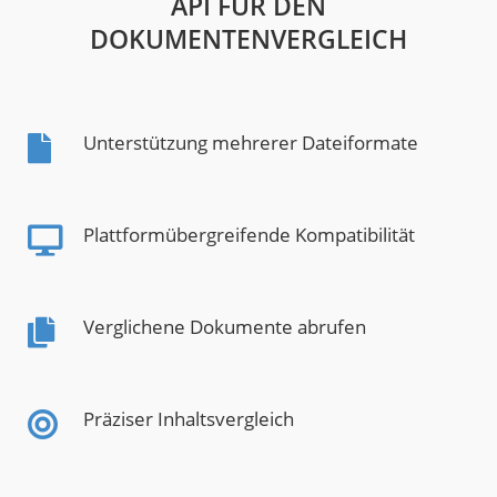
API FÜR DEN
DOKUMENTENVERGLEICH
Unterstützung mehrerer Dateiformate
Plattformübergreifende Kompatibilität
Verglichene Dokumente abrufen
Präziser Inhaltsvergleich