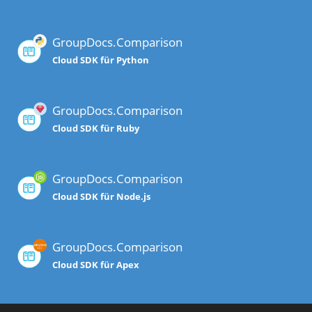
GroupDocs.Comparison
Cloud SDK für Python
GroupDocs.Comparison
Cloud SDK für Ruby
GroupDocs.Comparison
Cloud SDK für Node.js
GroupDocs.Comparison
Cloud SDK für Apex