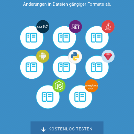
Änderungen in Dateien gängiger Formate ab.
KOSTENLOS TESTEN