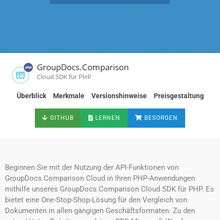
GroupDocs.Comparison
Cloud SDK für PHP
Überblick
Merkmale
Versionshinweise
Preisgestaltung
GITHUB
LERNEN
BESORGEN
Beginnen Sie mit der Nutzung der API-Funktionen von
GroupDocs.Comparison Cloud in Ihren PHP-Anwendungen
mithilfe unseres GroupDocs.Comparison Cloud SDK für PHP. Es
bietet eine One-Stop-Shop-Lösung für den Vergleich von
Dokumenten in allen gängigen Geschäftsformaten. Zu den