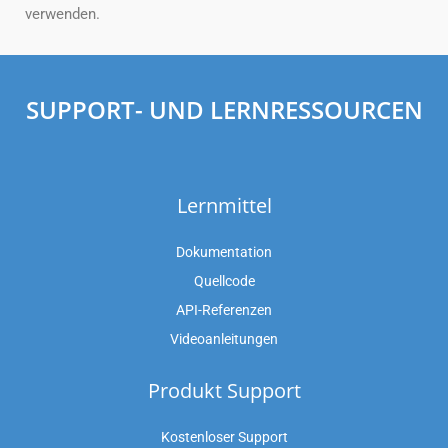
verwenden.
SUPPORT- UND LERNRESSOURCEN
Lernmittel
Dokumentation
Quellcode
API-Referenzen
Videoanleitungen
Produkt Support
Kostenloser Support