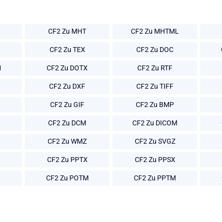
CF2 Zu MHT
CF2 Zu MHTML
CF2 Zu TEX
CF2 Zu DOC
M
CF2 Zu DOTX
CF2 Zu RTF
CF2 Zu DXF
CF2 Zu TIFF
CF2 Zu GIF
CF2 Zu BMP
CF2 Zu DCM
CF2 Zu DICOM
CF2 Zu WMZ
CF2 Zu SVGZ
CF2 Zu PPTX
CF2 Zu PPSX
CF2 Zu POTM
CF2 Zu PPTM