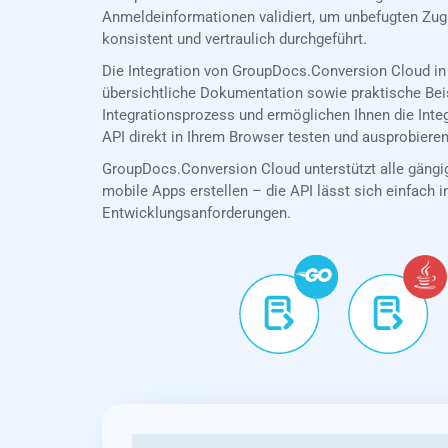
Anmeldeinformationen validiert, um unbefugten Zug
konsistent und vertraulich durchgeführt.
Die Integration von GroupDocs.Conversion Cloud in
übersichtliche Dokumentation sowie praktische Bei
Integrationsprozess und ermöglichen Ihnen die Int
API direkt in Ihrem Browser testen und ausprobieren
GroupDocs.Conversion Cloud unterstützt alle gängig
mobile Apps erstellen – die API lässt sich einfach in
Entwicklungsanforderungen.