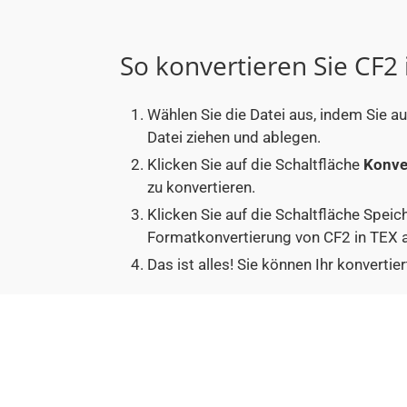
So konvertieren Sie CF2 
Wählen Sie die Datei aus, indem Sie a
Datei ziehen und ablegen.
Klicken Sie auf die Schaltfläche
Konve
zu konvertieren.
Klicken Sie auf die Schaltfläche Speic
Formatkonvertierung von CF2 in TEX a
Das ist alles! Sie können Ihr konver