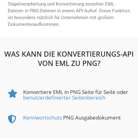
Stapelverarbeitung und Konvertierung einzelner EML-
Dateien in PNG-Dateien in einem API-Aufruf. Diese Funktion
ist besonders nützlich für Unternehmen mit großem
Dokumentenaufkommen.
WAS KANN DIE KONVERTIERUNGS-API
VON EML ZU PNG?
Konvertiere EML in PNG Seite für Seite oder
benutzerdefinierter Seitenbereich
Kennwortschutz
PNG Ausgabedokument