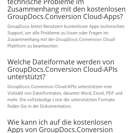
technische Probleme im
Zusammenhang mit den kostenlosen
GroupDocs.Conversion Cloud-Apps?
GroupDocs bietet Benutzern kostenloser Apps technischen
Support, um alle Probleme zu lösen oder Fragen im
Zusammenhang mit der GroupDocs.Conversion Cloud-
Plattform zu beantworten.
Welche Dateiformate werden von
GroupDocs.Conversion Cloud-APIs
unterstützt?
GroupDocs.Conversion Cloud-APIs unterstützen eine
Vielzahl von Dateiformaten, darunter Word, Excel, PDF und
mehr. Die vollständige Liste der unterstützten Formate
finden Sie in der Dokumentation.
Wie kann ich auf die kostenlosen
Apps von GroupDocs.Conversion