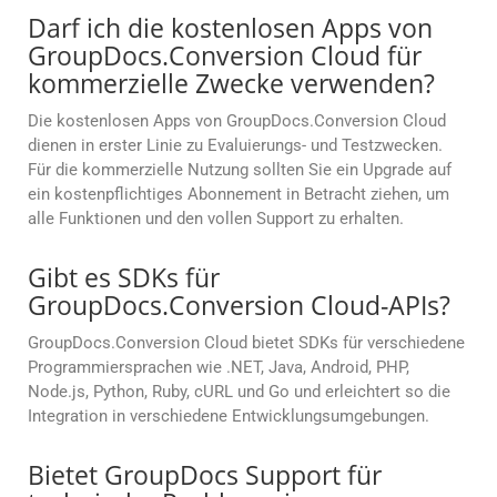
Darf ich die kostenlosen Apps von
GroupDocs.Conversion Cloud für
kommerzielle Zwecke verwenden?
Die kostenlosen Apps von GroupDocs.Conversion Cloud
dienen in erster Linie zu Evaluierungs- und Testzwecken.
Für die kommerzielle Nutzung sollten Sie ein Upgrade auf
ein kostenpflichtiges Abonnement in Betracht ziehen, um
alle Funktionen und den vollen Support zu erhalten.
Gibt es SDKs für
GroupDocs.Conversion Cloud-APIs?
GroupDocs.Conversion Cloud bietet SDKs für verschiedene
Programmiersprachen wie .NET, Java, Android, PHP,
Node.js, Python, Ruby, cURL und Go und erleichtert so die
Integration in verschiedene Entwicklungsumgebungen.
Bietet GroupDocs Support für