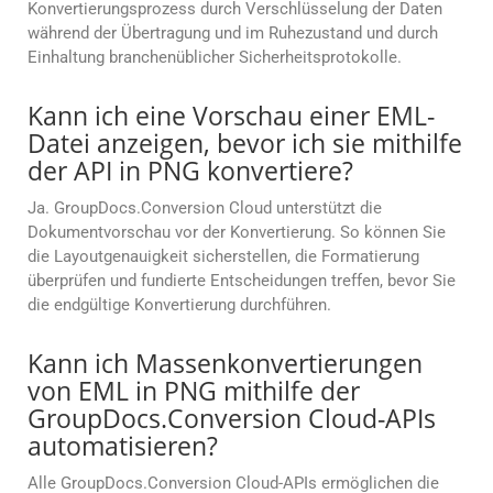
Konvertierungsprozess durch Verschlüsselung der Daten
während der Übertragung und im Ruhezustand und durch
Einhaltung branchenüblicher Sicherheitsprotokolle.
Kann ich eine Vorschau einer EML-
Datei anzeigen, bevor ich sie mithilfe
der API in PNG konvertiere?
Ja. GroupDocs.Conversion Cloud unterstützt die
Dokumentvorschau vor der Konvertierung. So können Sie
die Layoutgenauigkeit sicherstellen, die Formatierung
überprüfen und fundierte Entscheidungen treffen, bevor Sie
die endgültige Konvertierung durchführen.
Kann ich Massenkonvertierungen
von EML in PNG mithilfe der
GroupDocs.Conversion Cloud-APIs
automatisieren?
Alle GroupDocs.Conversion Cloud-APIs ermöglichen die