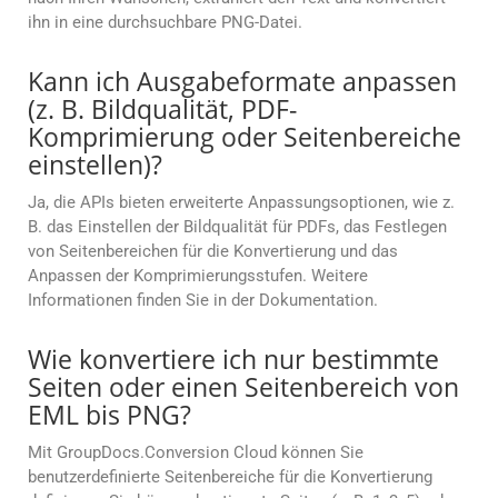
ihn in eine durchsuchbare PNG-Datei.
Kann ich Ausgabeformate anpassen
(z. B. Bildqualität, PDF-
Komprimierung oder Seitenbereiche
einstellen)?
Ja, die APIs bieten erweiterte Anpassungsoptionen, wie z.
B. das Einstellen der Bildqualität für PDFs, das Festlegen
von Seitenbereichen für die Konvertierung und das
Anpassen der Komprimierungsstufen. Weitere
Informationen finden Sie in der Dokumentation.
Wie konvertiere ich nur bestimmte
Seiten oder einen Seitenbereich von
EML bis PNG?
Mit GroupDocs.Conversion Cloud können Sie
benutzerdefinierte Seitenbereiche für die Konvertierung