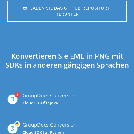
 LADEN SIE DAS GITHUB-REPOSITORY 
HERUNTER
Konvertieren Sie EML in PNG mit
SDKs in anderen gängigen Sprachen
GroupDocs.Conversion
Cloud SDK für Java
GroupDocs.Conversion
Cloud SDK für Python