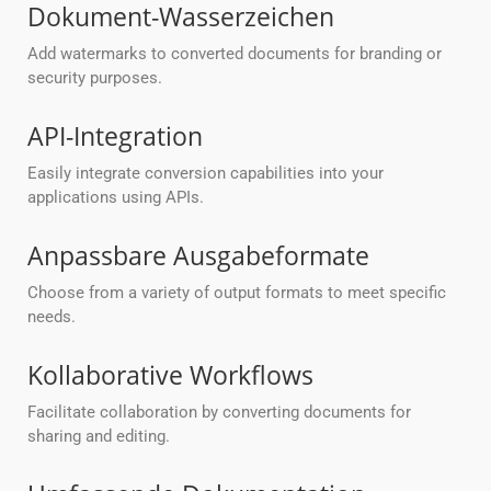
Dokument-Wasserzeichen
Add watermarks to converted documents for branding or
security purposes.
API-Integration
Easily integrate conversion capabilities into your
applications using APIs.
Anpassbare Ausgabeformate
Choose from a variety of output formats to meet specific
needs.
Kollaborative Workflows
Facilitate collaboration by converting documents for
sharing and editing.