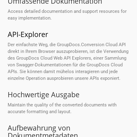
Umfassende Dokumentation
Access detailed documentation and support resources for
easy implementation.
API-Explorer
Der einfachste Weg, die GroupDocs.Conversion Cloud API
direkt in Ihrem Browser auszuprobieren, ist die Verwendung
des GroupDocs Cloud Web API Explorers, einer Sammlung
von Swagger-Dokumentationen für die GroupDocs Cloud
APIs. Sie können damit mühelos interagieren und jede
einzelne Operation ausprobieren unsere APIs exponiert.
Hochwertige Ausgabe
Maintain the quality of the converted documents with
accurate formatting and layout.
Aufbewahrung von
Dokumentmetadaten