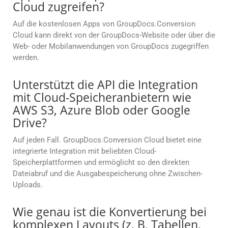
Cloud zugreifen?
Auf die kostenlosen Apps von GroupDocs.Conversion
Cloud kann direkt von der GroupDocs-Website oder über die
Web- oder Mobilanwendungen von GroupDocs zugegriffen
werden.
Unterstützt die API die Integration
mit Cloud-Speicheranbietern wie
AWS S3, Azure Blob oder Google
Drive?
Auf jeden Fall. GroupDocs.Conversion Cloud bietet eine
integrierte Integration mit beliebten Cloud-
Speicherplattformen und ermöglicht so den direkten
Dateiabruf und die Ausgabespeicherung ohne Zwischen-
Uploads.
Wie genau ist die Konvertierung bei
komplexen Layouts (z. B. Tabellen,