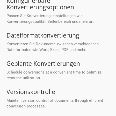
Konfigurierbare
Konvertierungsoptionen
Passen Sie Konvertierungseinstellungen wie
Konvertierungsqualität, Seitenbereich und mehr an.
Dateiformatkonvertierung
Konvertieren Sie Dokumente zwischen verschiedenen
Dateiformaten wie Word, Excel, PDF und mehr.
Geplante Konvertierungen
Schedule conversions at a convenient time to optimize
resource utilization.
Versionskontrolle
Maintain version control of documents through efficient
conversion processes.