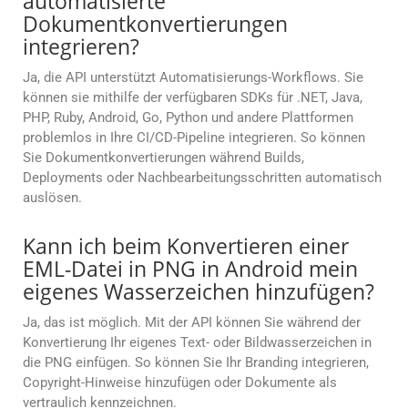
automatisierte
Dokumentkonvertierungen
integrieren?
Ja, die API unterstützt Automatisierungs-Workflows. Sie
können sie mithilfe der verfügbaren SDKs für .NET, Java,
PHP, Ruby, Android, Go, Python und andere Plattformen
problemlos in Ihre CI/CD-Pipeline integrieren. So können
Sie Dokumentkonvertierungen während Builds,
Deployments oder Nachbearbeitungsschritten automatisch
auslösen.
Kann ich beim Konvertieren einer
EML-Datei in PNG in Android mein
eigenes Wasserzeichen hinzufügen?
Ja, das ist möglich. Mit der API können Sie während der
Konvertierung Ihr eigenes Text- oder Bildwasserzeichen in
die PNG einfügen. So können Sie Ihr Branding integrieren,
Copyright-Hinweise hinzufügen oder Dokumente als
vertraulich kennzeichnen.