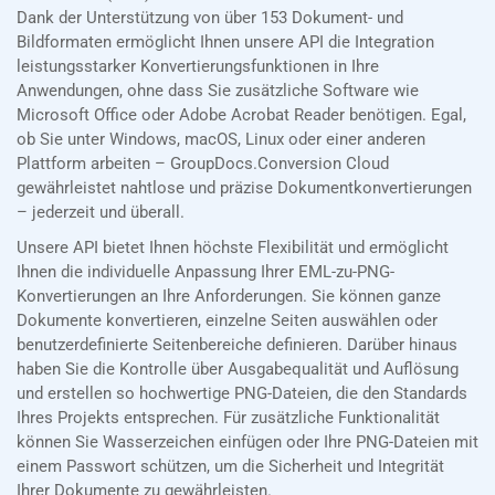
Dank der Unterstützung von über 153 Dokument- und
Bildformaten ermöglicht Ihnen unsere API die Integration
leistungsstarker Konvertierungsfunktionen in Ihre
Anwendungen, ohne dass Sie zusätzliche Software wie
Microsoft Office oder Adobe Acrobat Reader benötigen. Egal,
ob Sie unter Windows, macOS, Linux oder einer anderen
Plattform arbeiten – GroupDocs.Conversion Cloud
gewährleistet nahtlose und präzise Dokumentkonvertierungen
– jederzeit und überall.
Unsere API bietet Ihnen höchste Flexibilität und ermöglicht
Ihnen die individuelle Anpassung Ihrer EML-zu-PNG-
Konvertierungen an Ihre Anforderungen. Sie können ganze
Dokumente konvertieren, einzelne Seiten auswählen oder
benutzerdefinierte Seitenbereiche definieren. Darüber hinaus
haben Sie die Kontrolle über Ausgabequalität und Auflösung
und erstellen so hochwertige PNG-Dateien, die den Standards
Ihres Projekts entsprechen. Für zusätzliche Funktionalität
können Sie Wasserzeichen einfügen oder Ihre PNG-Dateien mit
einem Passwort schützen, um die Sicherheit und Integrität
Ihrer Dokumente zu gewährleisten.