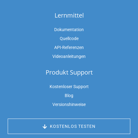
Lernmittel
Dokumentation
Quellcode
API-Referenzen
Videoanleitungen
Produkt Support
Kostenloser Support
Blog
Versionshinweise
 KOSTENLOS TESTEN