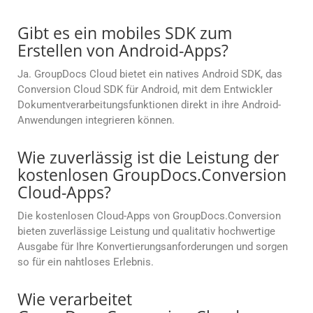
Gibt es ein mobiles SDK zum
Erstellen von Android-Apps?
Ja. GroupDocs Cloud bietet ein natives Android SDK, das
Conversion Cloud SDK für Android, mit dem Entwickler
Dokumentverarbeitungsfunktionen direkt in ihre Android-
Anwendungen integrieren können.
Wie zuverlässig ist die Leistung der
kostenlosen GroupDocs.Conversion
Cloud-Apps?
Die kostenlosen Cloud-Apps von GroupDocs.Conversion
bieten zuverlässige Leistung und qualitativ hochwertige
Ausgabe für Ihre Konvertierungsanforderungen und sorgen
so für ein nahtloses Erlebnis.
Wie verarbeitet