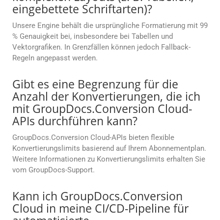
eingebettete Schriftarten)?
Unsere Engine behält die ursprüngliche Formatierung mit 99
% Genauigkeit bei, insbesondere bei Tabellen und
Vektorgrafiken. In Grenzfällen können jedoch Fallback-
Regeln angepasst werden.
Gibt es eine Begrenzung für die
Anzahl der Konvertierungen, die ich
mit GroupDocs.Conversion Cloud-
APIs durchführen kann?
GroupDocs.Conversion Cloud-APIs bieten flexible
Konvertierungslimits basierend auf Ihrem Abonnementplan.
Weitere Informationen zu Konvertierungslimits erhalten Sie
vom GroupDocs-Support.
Kann ich GroupDocs.Conversion
Cloud in meine CI/CD-Pipeline für