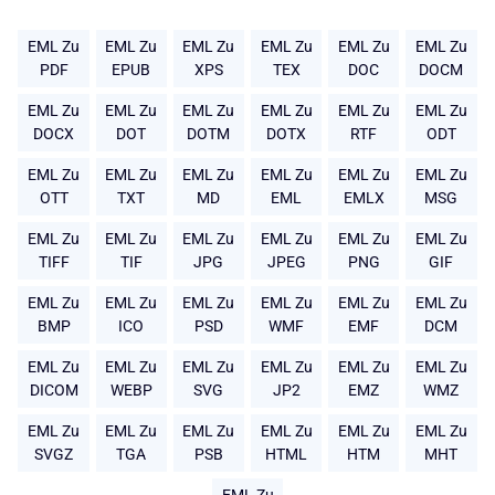
EML Zu
EML Zu
EML Zu
EML Zu
EML Zu
EML Zu
PDF
EPUB
XPS
TEX
DOC
DOCM
EML Zu
EML Zu
EML Zu
EML Zu
EML Zu
EML Zu
DOCX
DOT
DOTM
DOTX
RTF
ODT
EML Zu
EML Zu
EML Zu
EML Zu
EML Zu
EML Zu
OTT
TXT
MD
EML
EMLX
MSG
EML Zu
EML Zu
EML Zu
EML Zu
EML Zu
EML Zu
TIFF
TIF
JPG
JPEG
PNG
GIF
EML Zu
EML Zu
EML Zu
EML Zu
EML Zu
EML Zu
BMP
ICO
PSD
WMF
EMF
DCM
EML Zu
EML Zu
EML Zu
EML Zu
EML Zu
EML Zu
DICOM
WEBP
SVG
JP2
EMZ
WMZ
EML Zu
EML Zu
EML Zu
EML Zu
EML Zu
EML Zu
SVGZ
TGA
PSB
HTML
HTM
MHT