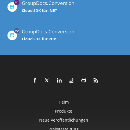
GroupDocs.Conversion
Cloud SDK für .NET
GroupDocs.Conversion
Cloud SDK für PHP
Heim
Produkte
Neue Veröffentlichungen
Preisgestaltung