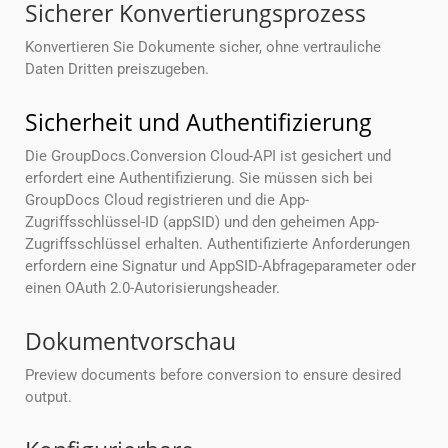
Sicherer Konvertierungsprozess
Konvertieren Sie Dokumente sicher, ohne vertrauliche
Daten Dritten preiszugeben.
Sicherheit und Authentifizierung
Die GroupDocs.Conversion Cloud-API ist gesichert und
erfordert eine Authentifizierung. Sie müssen sich bei
GroupDocs Cloud registrieren und die App-
Zugriffsschlüssel-ID (appSID) und den geheimen App-
Zugriffsschlüssel erhalten. Authentifizierte Anforderungen
erfordern eine Signatur und AppSID-Abfrageparameter oder
einen OAuth 2.0-Autorisierungsheader.
Dokumentvorschau
Preview documents before conversion to ensure desired
output.