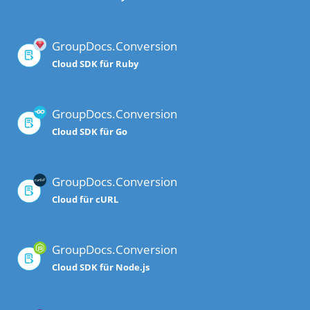
GroupDocs.Conversion
Cloud SDK für Ruby
GroupDocs.Conversion
Cloud SDK für Go
GroupDocs.Conversion
Cloud für cURL
GroupDocs.Conversion
Cloud SDK für Node.js