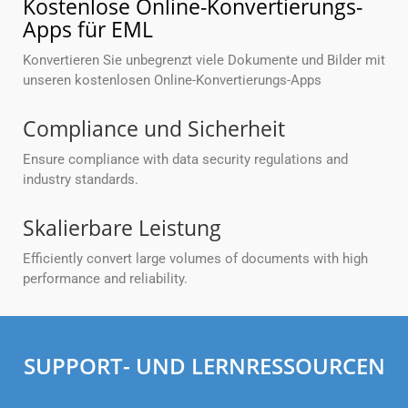
Kostenlose Online-Konvertierungs-
Apps für EML
Konvertieren Sie unbegrenzt viele Dokumente und Bilder mit
unseren kostenlosen Online-Konvertierungs-Apps
Compliance und Sicherheit
Ensure compliance with data security regulations and
industry standards.
Skalierbare Leistung
Efficiently convert large volumes of documents with high
performance and reliability.
SUPPORT- UND LERNRESSOURCEN