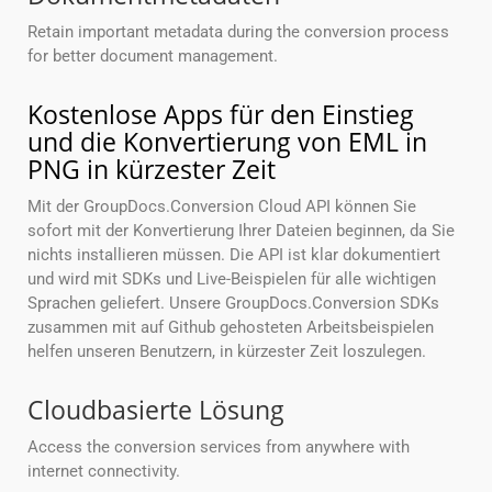
Retain important metadata during the conversion process
for better document management.
Kostenlose Apps für den Einstieg
und die Konvertierung von EML in
PNG in kürzester Zeit
Mit der GroupDocs.Conversion Cloud API können Sie
sofort mit der Konvertierung Ihrer Dateien beginnen, da Sie
nichts installieren müssen. Die API ist klar dokumentiert
und wird mit SDKs und Live-Beispielen für alle wichtigen
Sprachen geliefert. Unsere GroupDocs.Conversion SDKs
zusammen mit auf Github gehosteten Arbeitsbeispielen
helfen unseren Benutzern, in kürzester Zeit loszulegen.
Cloudbasierte Lösung
Access the conversion services from anywhere with
internet connectivity.