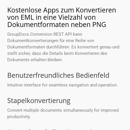
Kostenlose Apps zum Konvertieren
von EML in eine Vielzahl von
Dokumentformaten neben PNG
GroupDocs.Conversion REST API kann
Dokumentkonvertierungen für eine Reihe von
Dokumentformaten durchführen. Es konvertiert genau und
stellt sicher, dass die Details beim Konvertieren des
Dokuments erhalten bleiben.
Benutzerfreundliches Bedienfeld
Intuitive interface for seamless navigation and operation.
Stapelkonvertierung
Convert multiple documents simultaneously for improved
productivity.