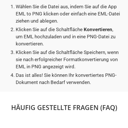
Wählen Sie die Datei aus, indem Sie auf die App
EML to PNG klicken oder einfach eine EML-Datei
ziehen und ablegen.
Klicken Sie auf die Schaltfläche
Konvertieren
,
um EML hochzuladen und in eine PNG-Datei zu
konvertieren.
Klicken Sie auf die Schaltfläche Speichern, wenn
sie nach erfolgreicher Formatkonvertierung von
EML in PNG angezeigt wird.
Das ist alles! Sie können Ihr konvertiertes PNG-
Dokument nach Bedarf verwenden.
HÄUFIG GESTELLTE FRAGEN (FAQ)