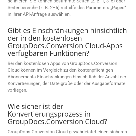
definieren. Sie können bestimmte Seiten (z. B. 1, 3, 5) oder
Seitenbereiche (z. B. 2–6) mithilfe des Parameters „Pages“
in Ihrer API-Anfrage auswählen.
Gibt es Einschränkungen hinsichtlich
der in den kostenlosen
GroupDocs.Conversion Cloud-Apps
verfügbaren Funktionen?
Bei den kostenlosen Apps von GroupDocs.Conversion
Cloud können im Vergleich zu den kostenpflichtigen
Abonnements Einschränkungen hinsichtlich der Anzahl der
Konvertierungen, der Dateigröße oder der Ausgabeformate
vorliegen.
Wie sicher ist der
Konvertierungsprozess in
GroupDocs.Conversion Cloud?
GroupDocs.Conversion Cloud gewährleistet einen sicheren