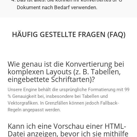
Dokument nach Bedarf verwenden.
HÄUFIG GESTELLTE FRAGEN (FAQ)
Wie genau ist die Konvertierung bei
komplexen Layouts (z. B. Tabellen,
eingebettete Schriftarten)?
Unsere Engine behält die ursprüngliche Formatierung mit 99
% Genauigkeit bei, insbesondere bei Tabellen und
Vektorgrafiken. In Grenzfällen können jedoch Fallback-
Regeln angepasst werden.
Kann ich eine Vorschau einer HTML-
Datei anzeigen, bevor ich sie mithilfe