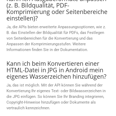
(z. B. Bildqualität, PDF-
Komprimierung oder Seitenbereiche
einstellen)?
Ja, die APIs bieten erweiterte Anpassungsoptionen, wie z.
B. das Einstellen der Bildqualität für PDFs, das Festlegen
von Seitenbereichen für die Konvertierung und das
Anpassen der Komprimierungsstufen. Weitere
Informationen finden Sie in der Dokumentation.
Kann ich beim Konvertieren einer
HTML-Datei in JPG in Android mein
eigenes Wasserzeichen hinzufügen?
Ja, das ist möglich. Mit der API können Sie während der
Konvertierung Ihr eigenes Text- oder Bildwasserzeichen in
die JPG einfügen. So können Sie Ihr Branding integrieren,
Copyright-Hinweise hinzufügen oder Dokumente als
vertraulich kennzeichnen.