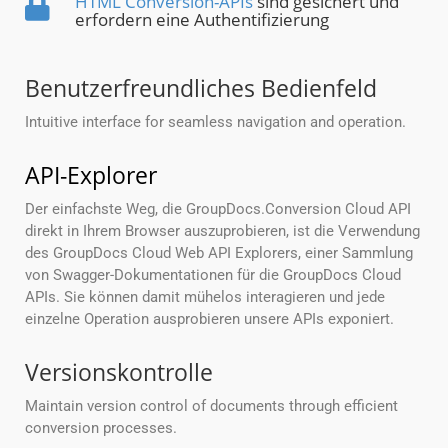
HTML Conversion-APIs
sind gesichert und
erfordern eine Authentifizierung
Benutzerfreundliches Bedienfeld
Intuitive interface for seamless navigation and operation.
API-Explorer
Der einfachste Weg, die GroupDocs.Conversion Cloud API
direkt in Ihrem Browser auszuprobieren, ist die Verwendung
des GroupDocs Cloud Web API Explorers, einer Sammlung
von Swagger-Dokumentationen für die GroupDocs Cloud
APIs. Sie können damit mühelos interagieren und jede
einzelne Operation ausprobieren unsere APIs exponiert.
Versionskontrolle
Maintain version control of documents through efficient
conversion processes.