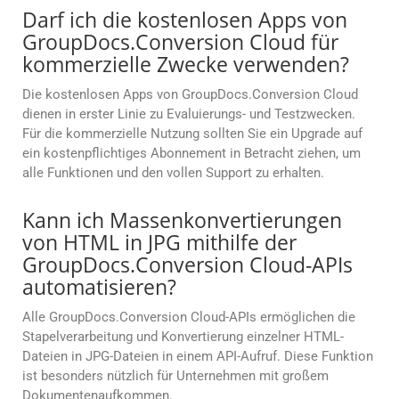
Darf ich die kostenlosen Apps von
GroupDocs.Conversion Cloud für
kommerzielle Zwecke verwenden?
Die kostenlosen Apps von GroupDocs.Conversion Cloud
dienen in erster Linie zu Evaluierungs- und Testzwecken.
Für die kommerzielle Nutzung sollten Sie ein Upgrade auf
ein kostenpflichtiges Abonnement in Betracht ziehen, um
alle Funktionen und den vollen Support zu erhalten.
Kann ich Massenkonvertierungen
von HTML in JPG mithilfe der
GroupDocs.Conversion Cloud-APIs
automatisieren?
Alle GroupDocs.Conversion Cloud-APIs ermöglichen die
Stapelverarbeitung und Konvertierung einzelner HTML-
Dateien in JPG-Dateien in einem API-Aufruf. Diese Funktion
ist besonders nützlich für Unternehmen mit großem
Dokumentenaufkommen.