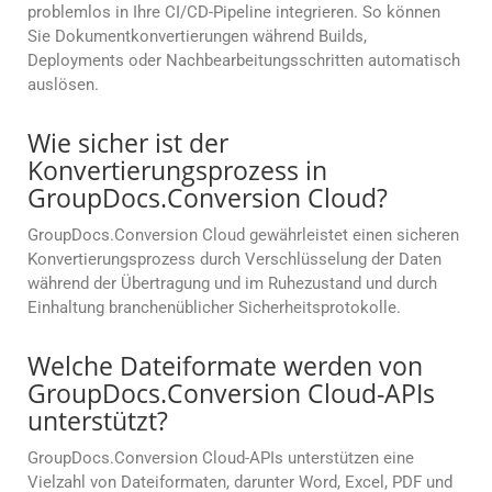
problemlos in Ihre CI/CD-Pipeline integrieren. So können
Sie Dokumentkonvertierungen während Builds,
Deployments oder Nachbearbeitungsschritten automatisch
auslösen.
Wie sicher ist der
Konvertierungsprozess in
GroupDocs.Conversion Cloud?
GroupDocs.Conversion Cloud gewährleistet einen sicheren
Konvertierungsprozess durch Verschlüsselung der Daten
während der Übertragung und im Ruhezustand und durch
Einhaltung branchenüblicher Sicherheitsprotokolle.
Welche Dateiformate werden von
GroupDocs.Conversion Cloud-APIs
unterstützt?
GroupDocs.Conversion Cloud-APIs unterstützen eine
Vielzahl von Dateiformaten, darunter Word, Excel, PDF und