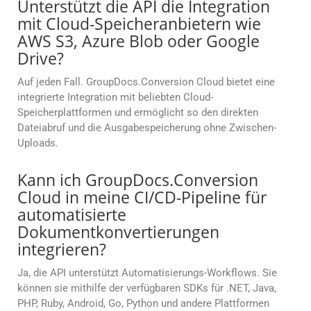
Unterstützt die API die Integration
mit Cloud-Speicheranbietern wie
AWS S3, Azure Blob oder Google
Drive?
Auf jeden Fall. GroupDocs.Conversion Cloud bietet eine
integrierte Integration mit beliebten Cloud-
Speicherplattformen und ermöglicht so den direkten
Dateiabruf und die Ausgabespeicherung ohne Zwischen-
Uploads.
Kann ich GroupDocs.Conversion
Cloud in meine CI/CD-Pipeline für
automatisierte
Dokumentkonvertierungen
integrieren?
Ja, die API unterstützt Automatisierungs-Workflows. Sie
können sie mithilfe der verfügbaren SDKs für .NET, Java,
PHP, Ruby, Android, Go, Python und andere Plattformen