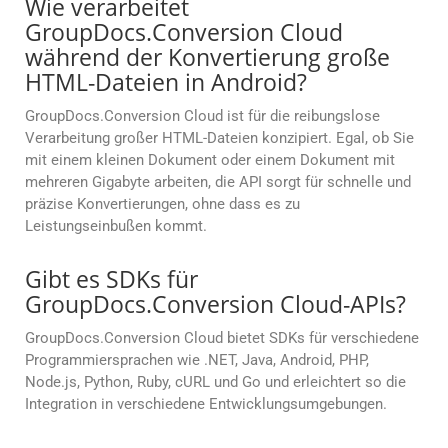
Wie verarbeitet
GroupDocs.Conversion Cloud
während der Konvertierung große
HTML-Dateien in Android?
GroupDocs.Conversion Cloud ist für die reibungslose
Verarbeitung großer HTML-Dateien konzipiert. Egal, ob Sie
mit einem kleinen Dokument oder einem Dokument mit
mehreren Gigabyte arbeiten, die API sorgt für schnelle und
präzise Konvertierungen, ohne dass es zu
Leistungseinbußen kommt.
Gibt es SDKs für
GroupDocs.Conversion Cloud-APIs?
GroupDocs.Conversion Cloud bietet SDKs für verschiedene
Programmiersprachen wie .NET, Java, Android, PHP,
Node.js, Python, Ruby, cURL und Go und erleichtert so die
Integration in verschiedene Entwicklungsumgebungen.