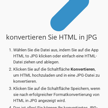
konvertieren Sie HTML in JPG
Wählen Sie die Datei aus, indem Sie auf die App
HTML to JPG klicken oder einfach eine HTML-
Datei ziehen und ablegen.
Klicken Sie auf die Schaltfläche
Konvertieren
,
um HTML hochzuladen und in eine JPG-Datei zu
konvertieren.
Klicken Sie auf die Schaltfläche Speichern, wenn
sie nach erfolgreicher Formatkonvertierung von
HTML in JPG angezeigt wird.
Das ist alles! Sie können Ihr konvertiertes JPG-