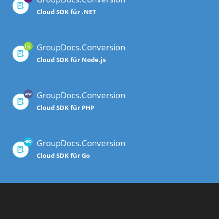
Cloud SDK für .NET
GroupDocs.Conversion
Cloud SDK für Node.js
GroupDocs.Conversion
Cloud SDK für PHP
GroupDocs.Conversion
Cloud SDK für Go