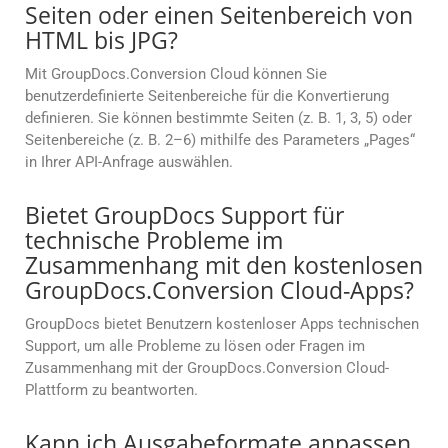
Seiten oder einen Seitenbereich von
HTML bis JPG?
Mit GroupDocs.Conversion Cloud können Sie
benutzerdefinierte Seitenbereiche für die Konvertierung
definieren. Sie können bestimmte Seiten (z. B. 1, 3, 5) oder
Seitenbereiche (z. B. 2–6) mithilfe des Parameters „Pages“
in Ihrer API-Anfrage auswählen.
Bietet GroupDocs Support für
technische Probleme im
Zusammenhang mit den kostenlosen
GroupDocs.Conversion Cloud-Apps?
GroupDocs bietet Benutzern kostenloser Apps technischen
Support, um alle Probleme zu lösen oder Fragen im
Zusammenhang mit der GroupDocs.Conversion Cloud-
Plattform zu beantworten.
Kann ich Ausgabeformate anpassen