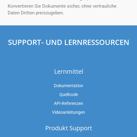
Konvertieren Sie Dokumente sicher, ohne vertrauliche
Daten Dritten preiszugeben.
SUPPORT- UND LERNRESSOURCEN
Lernmittel
Dokumentation
Quellcode
API-Referenzen
Videoanleitungen
Produkt Support