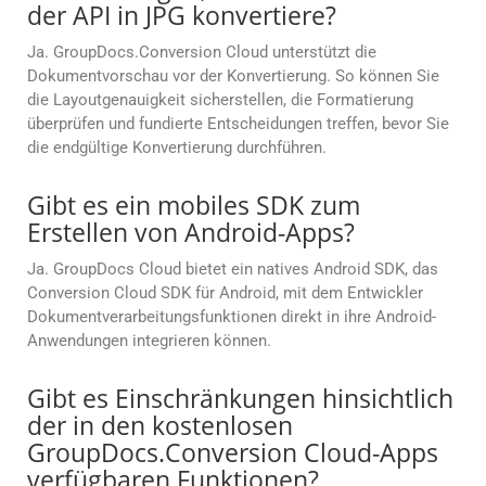
der API in JPG konvertiere?
Ja. GroupDocs.Conversion Cloud unterstützt die
Dokumentvorschau vor der Konvertierung. So können Sie
die Layoutgenauigkeit sicherstellen, die Formatierung
überprüfen und fundierte Entscheidungen treffen, bevor Sie
die endgültige Konvertierung durchführen.
Gibt es ein mobiles SDK zum
Erstellen von Android-Apps?
Ja. GroupDocs Cloud bietet ein natives Android SDK, das
Conversion Cloud SDK für Android, mit dem Entwickler
Dokumentverarbeitungsfunktionen direkt in ihre Android-
Anwendungen integrieren können.
Gibt es Einschränkungen hinsichtlich
der in den kostenlosen
GroupDocs.Conversion Cloud-Apps
verfügbaren Funktionen?