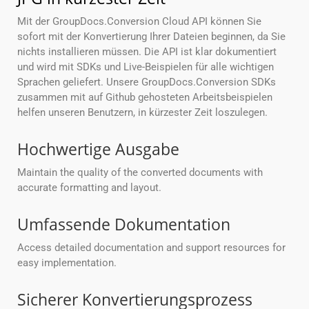
Mit der GroupDocs.Conversion Cloud API können Sie
sofort mit der Konvertierung Ihrer Dateien beginnen, da Sie
nichts installieren müssen. Die API ist klar dokumentiert
und wird mit SDKs und Live-Beispielen für alle wichtigen
Sprachen geliefert. Unsere GroupDocs.Conversion SDKs
zusammen mit auf Github gehosteten Arbeitsbeispielen
helfen unseren Benutzern, in kürzester Zeit loszulegen.
Hochwertige Ausgabe
Maintain the quality of the converted documents with
accurate formatting and layout.
Umfassende Dokumentation
Access detailed documentation and support resources for
easy implementation.
Sicherer Konvertierungsprozess