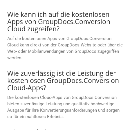
Wie kann ich auf die kostenlosen
Apps von GroupDocs.Conversion
Cloud zugreifen?
Auf die kostenlosen Apps von GroupDocs.Conversion
Cloud kann direkt von der GroupDocs-Website oder über die
Web- oder Mobilanwendungen von GroupDocs zugegriffen
werden.
Wie zuverlässig ist die Leistung der
kostenlosen GroupDocs.Conversion
Cloud-Apps?
Die kostenlosen Cloud-Apps von GroupDocs.Conversion
bieten zuverlässige Leistung und qualitativ hochwertige
Ausgabe für Ihre Konvertierungsanforderungen und sorgen
so für ein nahtloses Erlebnis.