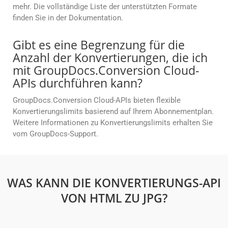
mehr. Die vollständige Liste der unterstützten Formate
finden Sie in der Dokumentation.
Gibt es eine Begrenzung für die
Anzahl der Konvertierungen, die ich
mit GroupDocs.Conversion Cloud-
APIs durchführen kann?
GroupDocs.Conversion Cloud-APIs bieten flexible
Konvertierungslimits basierend auf Ihrem Abonnementplan.
Weitere Informationen zu Konvertierungslimits erhalten Sie
vom GroupDocs-Support.
WAS KANN DIE KONVERTIERUNGS-API
VON HTML ZU JPG?