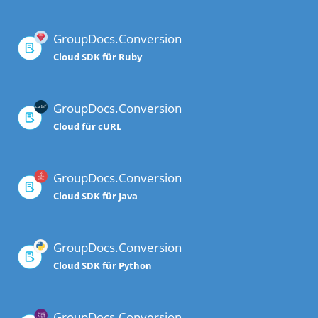
GroupDocs.Conversion
Cloud SDK für Ruby
GroupDocs.Conversion
Cloud für cURL
GroupDocs.Conversion
Cloud SDK für Java
GroupDocs.Conversion
Cloud SDK für Python
GroupDocs.Conversion