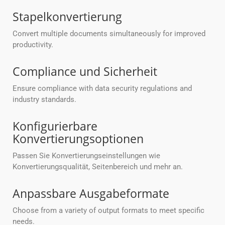
Stapelkonvertierung
Convert multiple documents simultaneously for improved
productivity.
Compliance und Sicherheit
Ensure compliance with data security regulations and
industry standards.
Konfigurierbare
Konvertierungsoptionen
Passen Sie Konvertierungseinstellungen wie
Konvertierungsqualität, Seitenbereich und mehr an.
Anpassbare Ausgabeformate
Choose from a variety of output formats to meet specific
needs.