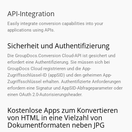
API-Integration
Easily integrate conversion capabilities into your
applications using APIs.
Sicherheit und Authentifizierung
Die GroupDocs.Conversion Cloud-API ist gesichert und
erfordert eine Authentifizierung. Sie müssen sich bei
GroupDocs Cloud registrieren und die App-
Zugriffsschlüssel-ID (appSID) und den geheimen App-
Zugriffsschlüssel erhalten. Authentifizierte Anforderungen
erfordern eine Signatur und AppSID-Abfrageparameter oder
einen OAuth 2.0-Autorisierungsheader.
Kostenlose Apps zum Konvertieren
von HTML in eine Vielzahl von
Dokumentformaten neben JPG