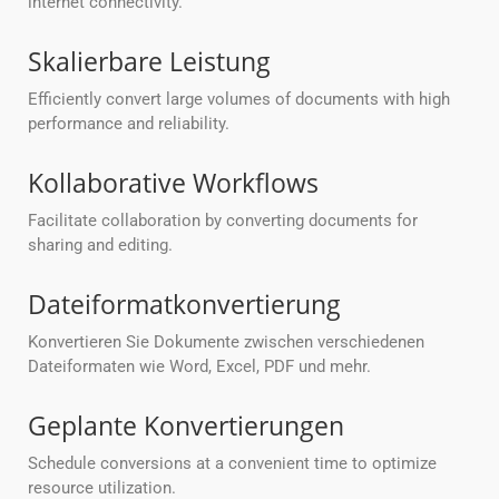
internet connectivity.
Skalierbare Leistung
Efficiently convert large volumes of documents with high
performance and reliability.
Kollaborative Workflows
Facilitate collaboration by converting documents for
sharing and editing.
Dateiformatkonvertierung
Konvertieren Sie Dokumente zwischen verschiedenen
Dateiformaten wie Word, Excel, PDF und mehr.
Geplante Konvertierungen
Schedule conversions at a convenient time to optimize
resource utilization.