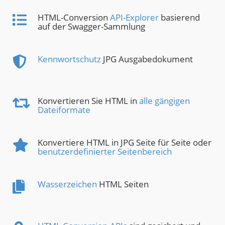
HTML-Conversion
API-Explorer
basierend
auf der Swagger-Sammlung
Kennwortschutz
JPG Ausgabedokument
Konvertieren Sie HTML in
alle gängigen
Dateiformate
Konvertiere HTML in JPG Seite für Seite oder
benutzerdefinierter Seitenbereich
Wasserzeichen
HTML Seiten