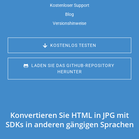
Kostenloser Support
Blog
Versionshinweise
 KOSTENLOS TESTEN
 LADEN SIE DAS GITHUB-REPOSITORY 
HERUNTER
Konvertieren Sie HTML in JPG mit
SDKs in anderen gängigen Sprachen