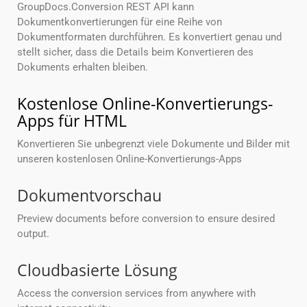
GroupDocs.Conversion REST API kann
Dokumentkonvertierungen für eine Reihe von
Dokumentformaten durchführen. Es konvertiert genau und
stellt sicher, dass die Details beim Konvertieren des
Dokuments erhalten bleiben.
Kostenlose Online-Konvertierungs-
Apps für HTML
Konvertieren Sie unbegrenzt viele Dokumente und Bilder mit
unseren kostenlosen Online-Konvertierungs-Apps
Dokumentvorschau
Preview documents before conversion to ensure desired
output.
Cloudbasierte Lösung
Access the conversion services from anywhere with