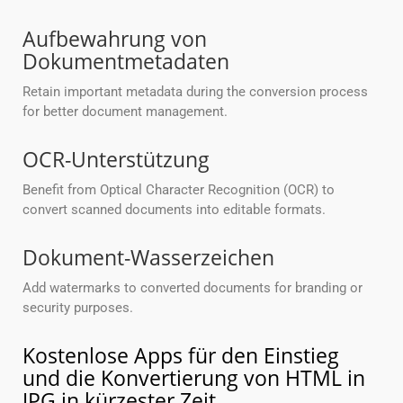
Aufbewahrung von
Dokumentmetadaten
Retain important metadata during the conversion process
for better document management.
OCR-Unterstützung
Benefit from Optical Character Recognition (OCR) to
convert scanned documents into editable formats.
Dokument-Wasserzeichen
Add watermarks to converted documents for branding or
security purposes.
Kostenlose Apps für den Einstieg
und die Konvertierung von HTML in
JPG in kürzester Zeit