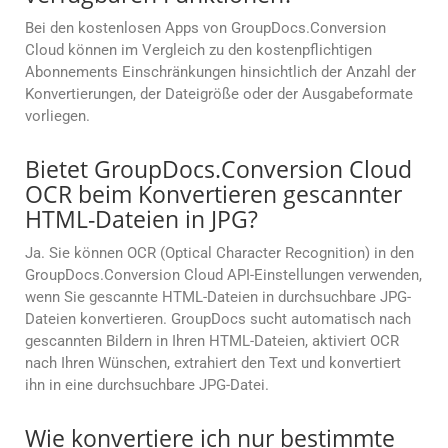
Bei den kostenlosen Apps von GroupDocs.Conversion
Cloud können im Vergleich zu den kostenpflichtigen
Abonnements Einschränkungen hinsichtlich der Anzahl der
Konvertierungen, der Dateigröße oder der Ausgabeformate
vorliegen.
Bietet GroupDocs.Conversion Cloud
OCR beim Konvertieren gescannter
HTML-Dateien in JPG?
Ja. Sie können OCR (Optical Character Recognition) in den
GroupDocs.Conversion Cloud API-Einstellungen verwenden,
wenn Sie gescannte HTML-Dateien in durchsuchbare JPG-
Dateien konvertieren. GroupDocs sucht automatisch nach
gescannten Bildern in Ihren HTML-Dateien, aktiviert OCR
nach Ihren Wünschen, extrahiert den Text und konvertiert
ihn in eine durchsuchbare JPG-Datei.
Wie konvertiere ich nur bestimmte