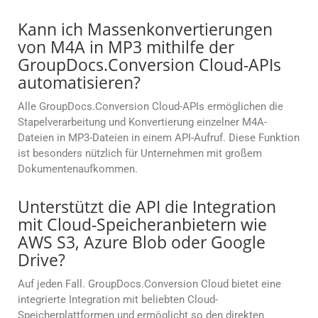
Kann ich Massenkonvertierungen
von M4A in MP3 mithilfe der
GroupDocs.Conversion Cloud-APIs
automatisieren?
Alle GroupDocs.Conversion Cloud-APIs ermöglichen die
Stapelverarbeitung und Konvertierung einzelner M4A-
Dateien in MP3-Dateien in einem API-Aufruf. Diese Funktion
ist besonders nützlich für Unternehmen mit großem
Dokumentenaufkommen.
Unterstützt die API die Integration
mit Cloud-Speicheranbietern wie
AWS S3, Azure Blob oder Google
Drive?
Auf jeden Fall. GroupDocs.Conversion Cloud bietet eine
integrierte Integration mit beliebten Cloud-
Speicherplattformen und ermöglicht so den direkten