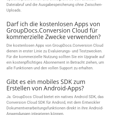
Dateiabruf und die Ausgabespeicherung ohne Zwischen-
Uploads.
Darf ich die kostenlosen Apps von
GroupDocs.Conversion Cloud für
kommerzielle Zwecke verwenden?
Die kostenlosen Apps von GroupDocs.Conversion Cloud
dienen in erster Linie zu Evaluierungs- und Testzwecken.
Für die kommerzielle Nutzung sollten Sie ein Upgrade auf
ein kostenpflichtiges Abonnement in Betracht ziehen, um
alle Funktionen und den vollen Support zu erhalten.
Gibt es ein mobiles SDK zum
Erstellen von Android-Apps?
Ja. GroupDocs Cloud bietet ein natives Android SDK, das
Conversion Cloud SDK für Android, mit dem Entwickler
Dokumentverarbeitungsfunktionen direkt in ihre Android-
Anwendungen integrieren können.