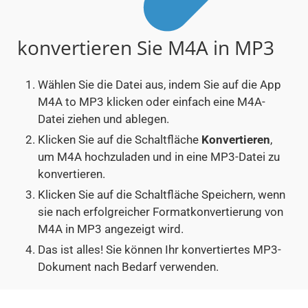
konvertieren Sie M4A in MP3
Wählen Sie die Datei aus, indem Sie auf die App
M4A to MP3 klicken oder einfach eine M4A-
Datei ziehen und ablegen.
Klicken Sie auf die Schaltfläche
Konvertieren
,
um M4A hochzuladen und in eine MP3-Datei zu
konvertieren.
Klicken Sie auf die Schaltfläche Speichern, wenn
sie nach erfolgreicher Formatkonvertierung von
M4A in MP3 angezeigt wird.
Das ist alles! Sie können Ihr konvertiertes MP3-
Dokument nach Bedarf verwenden.