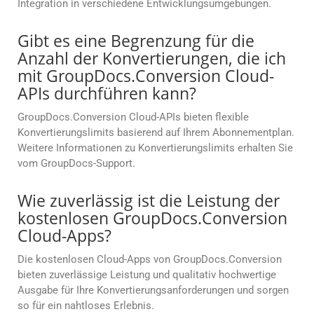
Integration in verschiedene Entwicklungsumgebungen.
Gibt es eine Begrenzung für die
Anzahl der Konvertierungen, die ich
mit GroupDocs.Conversion Cloud-
APIs durchführen kann?
GroupDocs.Conversion Cloud-APIs bieten flexible
Konvertierungslimits basierend auf Ihrem Abonnementplan.
Weitere Informationen zu Konvertierungslimits erhalten Sie
vom GroupDocs-Support.
Wie zuverlässig ist die Leistung der
kostenlosen GroupDocs.Conversion
Cloud-Apps?
Die kostenlosen Cloud-Apps von GroupDocs.Conversion
bieten zuverlässige Leistung und qualitativ hochwertige
Ausgabe für Ihre Konvertierungsanforderungen und sorgen
so für ein nahtloses Erlebnis.