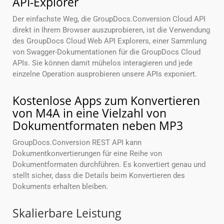
API-Explorer
Der einfachste Weg, die GroupDocs.Conversion Cloud API
direkt in Ihrem Browser auszuprobieren, ist die Verwendung
des GroupDocs Cloud Web API Explorers, einer Sammlung
von Swagger-Dokumentationen für die GroupDocs Cloud
APIs. Sie können damit mühelos interagieren und jede
einzelne Operation ausprobieren unsere APIs exponiert.
Kostenlose Apps zum Konvertieren
von M4A in eine Vielzahl von
Dokumentformaten neben MP3
GroupDocs.Conversion REST API kann
Dokumentkonvertierungen für eine Reihe von
Dokumentformaten durchführen. Es konvertiert genau und
stellt sicher, dass die Details beim Konvertieren des
Dokuments erhalten bleiben.
Skalierbare Leistung