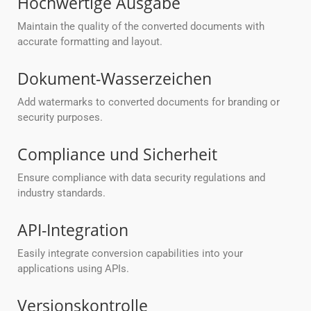
Hochwertige Ausgabe
Maintain the quality of the converted documents with
accurate formatting and layout.
Dokument-Wasserzeichen
Add watermarks to converted documents for branding or
security purposes.
Compliance und Sicherheit
Ensure compliance with data security regulations and
industry standards.
API-Integration
Easily integrate conversion capabilities into your
applications using APIs.
Versionskontrolle