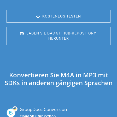
 KOSTENLOS TESTEN
 LADEN SIE DAS GITHUB-REPOSITORY 
HERUNTER
Konvertieren Sie M4A in MP3 mit
SDKs in anderen gängigen Sprachen
GroupDocs.Conversion
Cloud SDK für Python