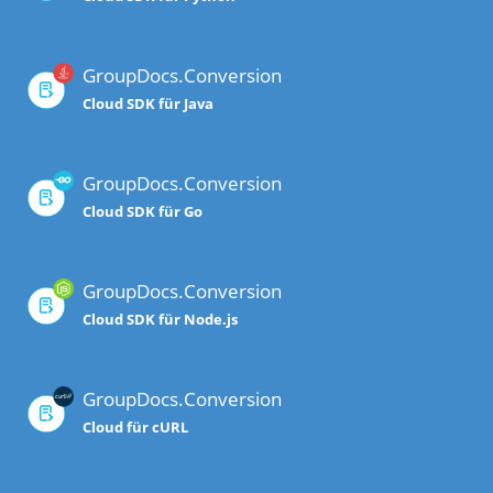
GroupDocs.Conversion
Cloud SDK für Java
GroupDocs.Conversion
Cloud SDK für Go
GroupDocs.Conversion
Cloud SDK für Node.js
GroupDocs.Conversion
Cloud für cURL