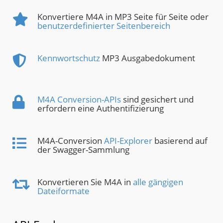
Konvertiere M4A in MP3 Seite für Seite oder
benutzerdefinierter Seitenbereich
Kennwortschutz
MP3 Ausgabedokument
M4A Conversion-APIs
sind gesichert und
erfordern eine Authentifizierung
M4A-Conversion
API-Explorer
basierend auf
der Swagger-Sammlung
Konvertieren Sie M4A in
alle gängigen
Dateiformate