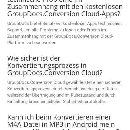
Zusammenhang mit den kostenlosen
GroupDocs.Conversion Cloud-Apps?
GroupDocs bietet Benutzern kostenloser Apps technischen
Support, um alle Probleme zu lösen oder Fragen im
Zusammenhang mit der GroupDocs.Conversion Cloud-
Plattform zu beantworten.
Wie sicher ist der
Konvertierungsprozess in
GroupDocs.Conversion Cloud?
GroupDocs.Conversion Cloud gewährleistet einen sicheren
Konvertierungsprozess durch Verschlüsselung der Daten
während der Übertragung und im Ruhezustand und durch
Einhaltung branchenüblicher Sicherheitsprotokolle.
Kann ich beim Konvertieren einer
M4A-Datei in MP3 in Android mein