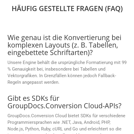
HÄUFIG GESTELLTE FRAGEN (FAQ)
Wie genau ist die Konvertierung bei
komplexen Layouts (z. B. Tabellen,
eingebettete Schriftarten)?
Unsere Engine behält die ursprüngliche Formatierung mit 99
% Genauigkeit bei, insbesondere bei Tabellen und
Vektorgrafiken. In Grenzfällen können jedoch Fallback-
Regeln angepasst werden.
Gibt es SDKs für
GroupDocs.Conversion Cloud-APIs?
GroupDocs.Conversion Cloud bietet SDKs für verschiedene
Programmiersprachen wie .NET, Java, Android, PHP,
Node.js, Python, Ruby, cURL und Go und erleichtert so die