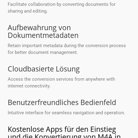
Facilitate collaboration by converting documents for
sharing and editing.
Aufbewahrung von
Dokumentmetadaten
Retain important metadata during the conversion process
for better document management.
Cloudbasierte Lösung
Access the conversion services from anywhere with
internet connectivity.
Benutzerfreundliches Bedienfeld
Intuitive interface for seamless navigation and operation.
Kostenlose Apps für den Einstieg
und die Konvertierung von M4A in