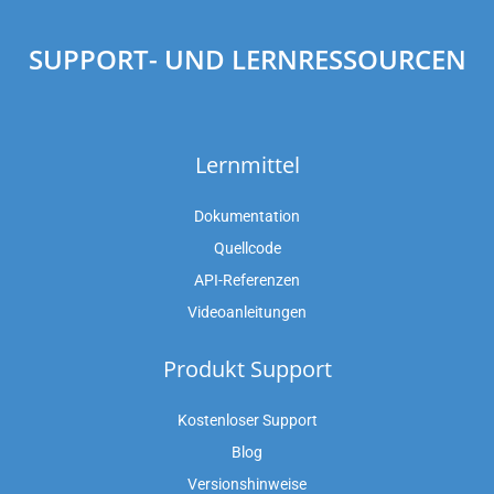
SUPPORT- UND LERNRESSOURCEN
Lernmittel
Dokumentation
Quellcode
API-Referenzen
Videoanleitungen
Produkt Support
Kostenloser Support
Blog
Versionshinweise