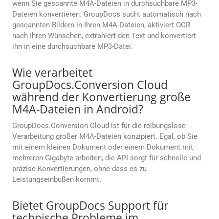
wenn Sie gescannte M4A-Dateien in durchsuchbare MP3-
Dateien konvertieren. GroupDocs sucht automatisch nach
gescannten Bildern in Ihren M4A-Dateien, aktiviert OCR
nach Ihren Wünschen, extrahiert den Text und konvertiert
ihn in eine durchsuchbare MP3-Datei.
Wie verarbeitet
GroupDocs.Conversion Cloud
während der Konvertierung große
M4A-Dateien in Android?
GroupDocs.Conversion Cloud ist für die reibungslose
Verarbeitung großer M4A-Dateien konzipiert. Egal, ob Sie
mit einem kleinen Dokument oder einem Dokument mit
mehreren Gigabyte arbeiten, die API sorgt für schnelle und
präzise Konvertierungen, ohne dass es zu
Leistungseinbußen kommt.
Bietet GroupDocs Support für
technische Probleme im