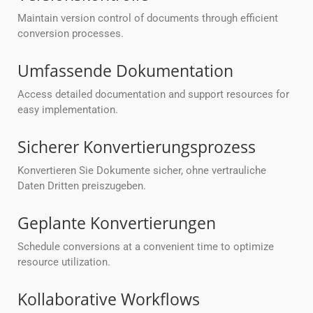
Maintain version control of documents through efficient
conversion processes.
Umfassende Dokumentation
Access detailed documentation and support resources for
easy implementation.
Sicherer Konvertierungsprozess
Konvertieren Sie Dokumente sicher, ohne vertrauliche
Daten Dritten preiszugeben.
Geplante Konvertierungen
Schedule conversions at a convenient time to optimize
resource utilization.
Kollaborative Workflows