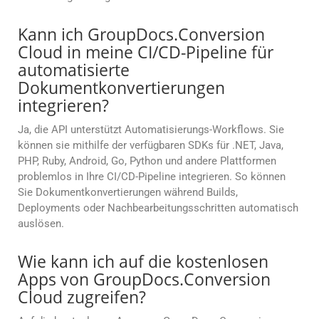
Kann ich GroupDocs.Conversion
Cloud in meine CI/CD-Pipeline für
automatisierte
Dokumentkonvertierungen
integrieren?
Ja, die API unterstützt Automatisierungs-Workflows. Sie
können sie mithilfe der verfügbaren SDKs für .NET, Java,
PHP, Ruby, Android, Go, Python und andere Plattformen
problemlos in Ihre CI/CD-Pipeline integrieren. So können
Sie Dokumentkonvertierungen während Builds,
Deployments oder Nachbearbeitungsschritten automatisch
auslösen.
Wie kann ich auf die kostenlosen
Apps von GroupDocs.Conversion
Cloud zugreifen?