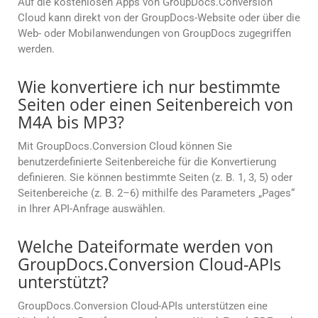
Auf die kostenlosen Apps von GroupDocs.Conversion
Cloud kann direkt von der GroupDocs-Website oder über die
Web- oder Mobilanwendungen von GroupDocs zugegriffen
werden.
Wie konvertiere ich nur bestimmte
Seiten oder einen Seitenbereich von
M4A bis MP3?
Mit GroupDocs.Conversion Cloud können Sie
benutzerdefinierte Seitenbereiche für die Konvertierung
definieren. Sie können bestimmte Seiten (z. B. 1, 3, 5) oder
Seitenbereiche (z. B. 2–6) mithilfe des Parameters „Pages“
in Ihrer API-Anfrage auswählen.
Welche Dateiformate werden von
GroupDocs.Conversion Cloud-APIs
unterstützt?
GroupDocs.Conversion Cloud-APIs unterstützen eine