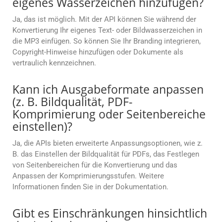
eigenes Wasserzeichen hinzufügen?
Ja, das ist möglich. Mit der API können Sie während der
Konvertierung Ihr eigenes Text- oder Bildwasserzeichen in
die MP3 einfügen. So können Sie Ihr Branding integrieren,
Copyright-Hinweise hinzufügen oder Dokumente als
vertraulich kennzeichnen.
Kann ich Ausgabeformate anpassen
(z. B. Bildqualität, PDF-
Komprimierung oder Seitenbereiche
einstellen)?
Ja, die APIs bieten erweiterte Anpassungsoptionen, wie z.
B. das Einstellen der Bildqualität für PDFs, das Festlegen
von Seitenbereichen für die Konvertierung und das
Anpassen der Komprimierungsstufen. Weitere
Informationen finden Sie in der Dokumentation.
Gibt es Einschränkungen hinsichtlich