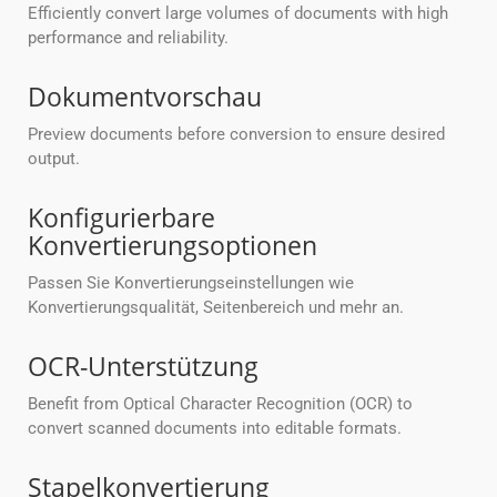
Efficiently convert large volumes of documents with high
performance and reliability.
Dokumentvorschau
Preview documents before conversion to ensure desired
output.
Konfigurierbare
Konvertierungsoptionen
Passen Sie Konvertierungseinstellungen wie
Konvertierungsqualität, Seitenbereich und mehr an.
OCR-Unterstützung
Benefit from Optical Character Recognition (OCR) to
convert scanned documents into editable formats.
Stapelkonvertierung