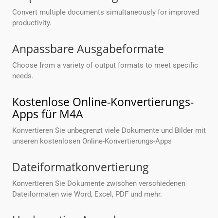
Convert multiple documents simultaneously for improved
productivity.
Anpassbare Ausgabeformate
Choose from a variety of output formats to meet specific
needs.
Kostenlose Online-Konvertierungs-
Apps für M4A
Konvertieren Sie unbegrenzt viele Dokumente und Bilder mit
unseren kostenlosen Online-Konvertierungs-Apps
Dateiformatkonvertierung
Konvertieren Sie Dokumente zwischen verschiedenen
Dateiformaten wie Word, Excel, PDF und mehr.