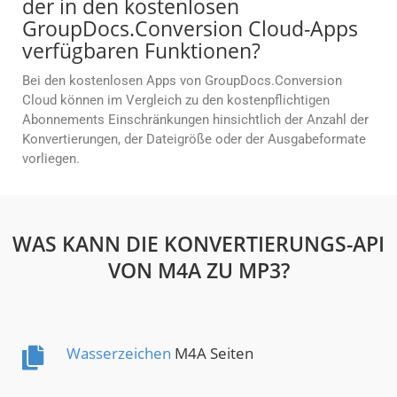
der in den kostenlosen
GroupDocs.Conversion Cloud-Apps
verfügbaren Funktionen?
Bei den kostenlosen Apps von GroupDocs.Conversion
Cloud können im Vergleich zu den kostenpflichtigen
Abonnements Einschränkungen hinsichtlich der Anzahl der
Konvertierungen, der Dateigröße oder der Ausgabeformate
vorliegen.
WAS KANN DIE KONVERTIERUNGS-API
VON M4A ZU MP3?
Wasserzeichen
M4A Seiten