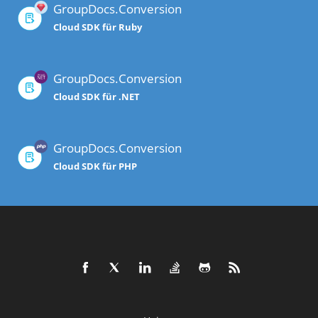
GroupDocs.Conversion
Cloud SDK für Ruby
GroupDocs.Conversion
Cloud SDK für .NET
GroupDocs.Conversion
Cloud SDK für PHP