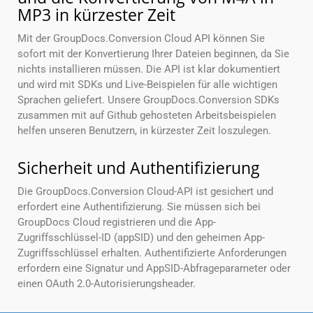
MP3 in kürzester Zeit
Mit der GroupDocs.Conversion Cloud API können Sie
sofort mit der Konvertierung Ihrer Dateien beginnen, da Sie
nichts installieren müssen. Die API ist klar dokumentiert
und wird mit SDKs und Live-Beispielen für alle wichtigen
Sprachen geliefert. Unsere GroupDocs.Conversion SDKs
zusammen mit auf Github gehosteten Arbeitsbeispielen
helfen unseren Benutzern, in kürzester Zeit loszulegen.
Sicherheit und Authentifizierung
Die GroupDocs.Conversion Cloud-API ist gesichert und
erfordert eine Authentifizierung. Sie müssen sich bei
GroupDocs Cloud registrieren und die App-
Zugriffsschlüssel-ID (appSID) und den geheimen App-
Zugriffsschlüssel erhalten. Authentifizierte Anforderungen
erfordern eine Signatur und AppSID-Abfrageparameter oder
einen OAuth 2.0-Autorisierungsheader.