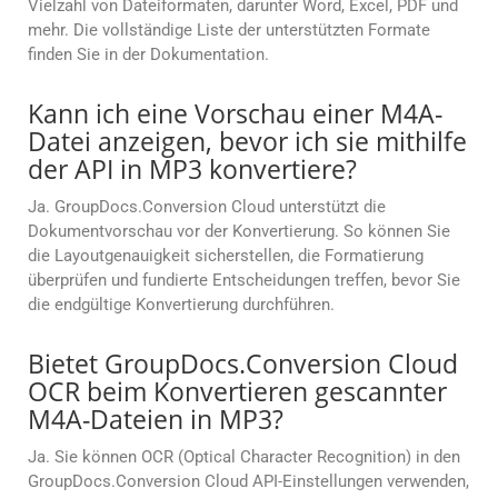
Vielzahl von Dateiformaten, darunter Word, Excel, PDF und
mehr. Die vollständige Liste der unterstützten Formate
finden Sie in der Dokumentation.
Kann ich eine Vorschau einer M4A-
Datei anzeigen, bevor ich sie mithilfe
der API in MP3 konvertiere?
Ja. GroupDocs.Conversion Cloud unterstützt die
Dokumentvorschau vor der Konvertierung. So können Sie
die Layoutgenauigkeit sicherstellen, die Formatierung
überprüfen und fundierte Entscheidungen treffen, bevor Sie
die endgültige Konvertierung durchführen.
Bietet GroupDocs.Conversion Cloud
OCR beim Konvertieren gescannter
M4A-Dateien in MP3?
Ja. Sie können OCR (Optical Character Recognition) in den
GroupDocs.Conversion Cloud API-Einstellungen verwenden,