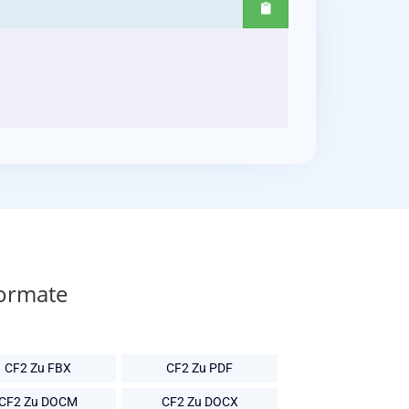
Formate
CF2 Zu FBX
CF2 Zu PDF
CF2 Zu DOCM
CF2 Zu DOCX