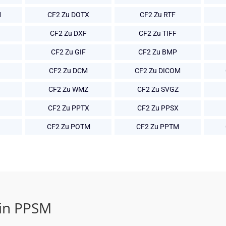
M
CF2 Zu DOTX
CF2 Zu RTF
CF2 Zu DXF
CF2 Zu TIFF
CF2 Zu GIF
CF2 Zu BMP
CF2 Zu DCM
CF2 Zu DICOM
CF2 Zu WMZ
CF2 Zu SVGZ
CF2 Zu PPTX
CF2 Zu PPSX
CF2 Zu POTM
CF2 Zu PPTM
 in PPSM