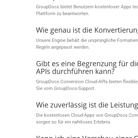
GroupDocs bietet Benutzern kostenloser Apps te
Plattform zu beantworten.
Wie genau ist die Konvertierun
Unsere Engine behält die ursprüngliche Formatier
Regeln angepasst werden.
Gibt es eine Begrenzung für d
APIs durchführen kann?
GroupDocs.Conversion Cloud-APIs bieten flexible
Sie vom GroupDocs-Support.
Wie zuverlässig ist die Leist
Die kostenlosen Cloud-Apps von GroupDocs.Conver
sorgen so für ein nahtloses Erlebnis.