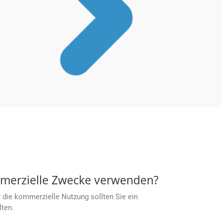
mmerzielle Zwecke verwenden?
 die kommerzielle Nutzung sollten Sie ein
lten.