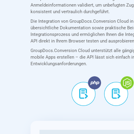
Anmeldeinformationen validiert, um unbefugten Zug
konsistent und vertraulich durchgeführt.
Die Integration von GroupDocs.Conversion Cloud in
übersichtliche Dokumentation sowie praktische Bei
Integrationsprozess und ermöglichen Ihnen die Int
API direkt in Ihrem Browser testen und ausprobieren
GroupDocs.Conversion Cloud unterstützt alle gängig
mobile Apps erstellen – die API lässt sich einfach in
Entwicklungsanforderungen.