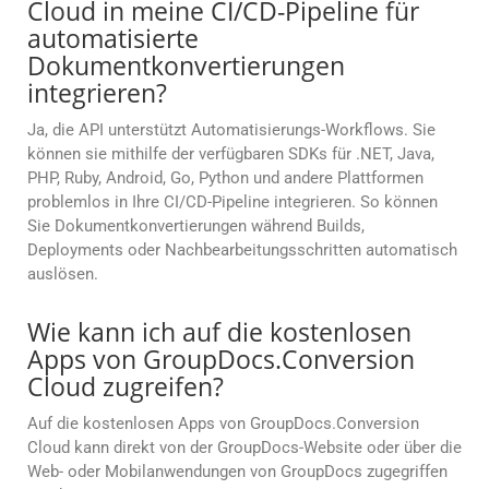
Cloud in meine CI/CD-Pipeline für
automatisierte
Dokumentkonvertierungen
integrieren?
Ja, die API unterstützt Automatisierungs-Workflows. Sie
können sie mithilfe der verfügbaren SDKs für .NET, Java,
PHP, Ruby, Android, Go, Python und andere Plattformen
problemlos in Ihre CI/CD-Pipeline integrieren. So können
Sie Dokumentkonvertierungen während Builds,
Deployments oder Nachbearbeitungsschritten automatisch
auslösen.
Wie kann ich auf die kostenlosen
Apps von GroupDocs.Conversion
Cloud zugreifen?
Auf die kostenlosen Apps von GroupDocs.Conversion
Cloud kann direkt von der GroupDocs-Website oder über die
Web- oder Mobilanwendungen von GroupDocs zugegriffen