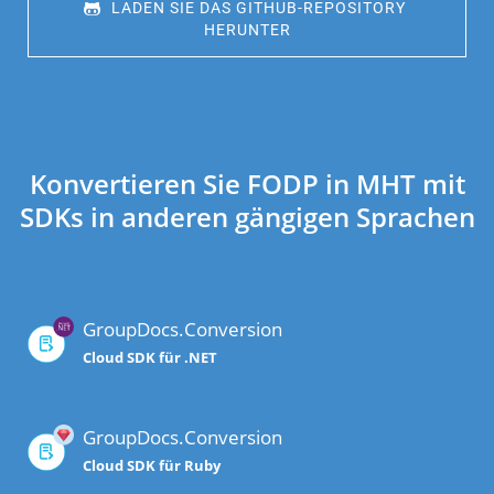
 LADEN SIE DAS GITHUB-REPOSITORY 
HERUNTER
Konvertieren Sie FODP in MHT mit
SDKs in anderen gängigen Sprachen
GroupDocs.Conversion
Cloud SDK für .NET
GroupDocs.Conversion
Cloud SDK für Ruby