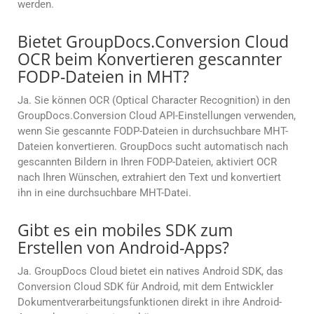
werden.
Bietet GroupDocs.Conversion Cloud
OCR beim Konvertieren gescannter
FODP-Dateien in MHT?
Ja. Sie können OCR (Optical Character Recognition) in den
GroupDocs.Conversion Cloud API-Einstellungen verwenden,
wenn Sie gescannte FODP-Dateien in durchsuchbare MHT-
Dateien konvertieren. GroupDocs sucht automatisch nach
gescannten Bildern in Ihren FODP-Dateien, aktiviert OCR
nach Ihren Wünschen, extrahiert den Text und konvertiert
ihn in eine durchsuchbare MHT-Datei.
Gibt es ein mobiles SDK zum
Erstellen von Android-Apps?
Ja. GroupDocs Cloud bietet ein natives Android SDK, das
Conversion Cloud SDK für Android, mit dem Entwickler
Dokumentverarbeitungsfunktionen direkt in ihre Android-