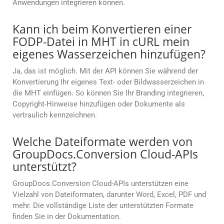
Anwendungen integrieren können.
Kann ich beim Konvertieren einer
FODP-Datei in MHT in cURL mein
eigenes Wasserzeichen hinzufügen?
Ja, das ist möglich. Mit der API können Sie während der
Konvertierung Ihr eigenes Text- oder Bildwasserzeichen in
die MHT einfügen. So können Sie Ihr Branding integrieren,
Copyright-Hinweise hinzufügen oder Dokumente als
vertraulich kennzeichnen.
Welche Dateiformate werden von
GroupDocs.Conversion Cloud-APIs
unterstützt?
GroupDocs.Conversion Cloud-APIs unterstützen eine
Vielzahl von Dateiformaten, darunter Word, Excel, PDF und
mehr. Die vollständige Liste der unterstützten Formate
finden Sie in der Dokumentation.