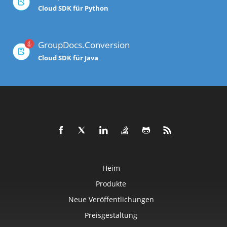
Cloud SDK für Python
GroupDocs.Conversion
Cloud SDK für Java
Heim
Produkte
Neue Veröffentlichungen
Preisgestaltung