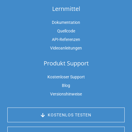
Lernmittel
Dokumentation
Quellcode
API-Referenzen
Videoanleitungen
Produkt Support
Kostenloser Support
Blog
Versionshinweise
 KOSTENLOS TESTEN