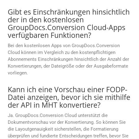
Gibt es Einschränkungen hinsichtlich
der in den kostenlosen
GroupDocs.Conversion Cloud-Apps
verfügbaren Funktionen?
Bei den kostenlosen Apps von GroupDocs.Conversion
Cloud können im Vergleich zu den kostenpflichtigen
Abonnements Einschränkungen hinsichtlich der Anzahl der
Konvertierungen, der Dateigröße oder der Ausgabeformate
vorliegen.
Kann ich eine Vorschau einer FODP-
Datei anzeigen, bevor ich sie mithilfe
der API in MHT konvertiere?
Ja. GroupDocs.Conversion Cloud unterstützt die
Dokumentvorschau vor der Konvertierung. So können Sie
die Layoutgenauigkeit sicherstellen, die Formatierung
überprüfen und fundierte Entscheidungen treffen, bevor Sie