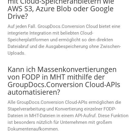
mit Cloud-Speicheranbietern wie
AWS S3, Azure Blob oder Google
Drive?
Auf jeden Fall. GroupDocs.Conversion Cloud bietet eine
integrierte Integration mit beliebten Cloud-
Speicherplattformen und ermöglicht so den direkten
Dateiabruf und die Ausgabespeicherung ohne Zwischen-
Uploads.
Kann ich Massenkonvertierungen
von FODP in MHT mithilfe der
GroupDocs.Conversion Cloud-APIs
automatisieren?
Alle GroupDocs.Conversion Cloud-APIs ermöglichen die
Stapelverarbeitung und Konvertierung einzelner FODP-
Dateien in MHT-Dateien in einem API-Aufruf. Diese Funktion
ist besonders nützlich für Unternehmen mit großem
Dokumentenaufkommen.