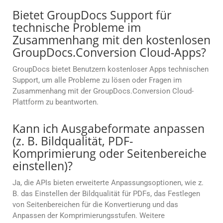
Bietet GroupDocs Support für
technische Probleme im
Zusammenhang mit den kostenlosen
GroupDocs.Conversion Cloud-Apps?
GroupDocs bietet Benutzern kostenloser Apps technischen
Support, um alle Probleme zu lösen oder Fragen im
Zusammenhang mit der GroupDocs.Conversion Cloud-
Plattform zu beantworten.
Kann ich Ausgabeformate anpassen
(z. B. Bildqualität, PDF-
Komprimierung oder Seitenbereiche
einstellen)?
Ja, die APIs bieten erweiterte Anpassungsoptionen, wie z.
B. das Einstellen der Bildqualität für PDFs, das Festlegen
von Seitenbereichen für die Konvertierung und das
Anpassen der Komprimierungsstufen. Weitere