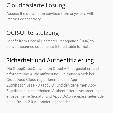
Cloudbasierte Lösung
Access the conversion services from anywhere with
internet connectivity.
OCR-Unterstützung
Benefit from Optical Character Recognition (OCR) to
convert scanned documents into editable formats.
Sicherheit und Authentifizierung
Die GroupDocs.Conversion Cloud-API ist gesichert und
erfordert eine Authentifizierung. Sie müssen sich bei
GroupDocs Cloud registrieren und die App-
Zugriffsschlüssel-ID (appSID) und den geheimen App-
Zugriffsschlüssel erhalten. Authentifizierte Anforderungen
erfordern eine Signatur und AppSID-Abfrageparameter oder
einen OAuth 2.0-Autorisierungsheader.