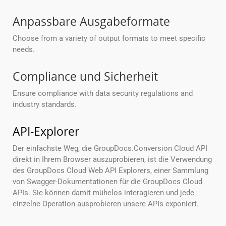
Anpassbare Ausgabeformate
Choose from a variety of output formats to meet specific
needs.
Compliance und Sicherheit
Ensure compliance with data security regulations and
industry standards.
API-Explorer
Der einfachste Weg, die GroupDocs.Conversion Cloud API
direkt in Ihrem Browser auszuprobieren, ist die Verwendung
des GroupDocs Cloud Web API Explorers, einer Sammlung
von Swagger-Dokumentationen für die GroupDocs Cloud
APIs. Sie können damit mühelos interagieren und jede
einzelne Operation ausprobieren unsere APIs exponiert.