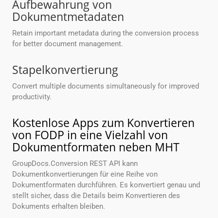
Aufbewahrung von
Dokumentmetadaten
Retain important metadata during the conversion process
for better document management.
Stapelkonvertierung
Convert multiple documents simultaneously for improved
productivity.
Kostenlose Apps zum Konvertieren
von FODP in eine Vielzahl von
Dokumentformaten neben MHT
GroupDocs.Conversion REST API kann
Dokumentkonvertierungen für eine Reihe von
Dokumentformaten durchführen. Es konvertiert genau und
stellt sicher, dass die Details beim Konvertieren des
Dokuments erhalten bleiben.