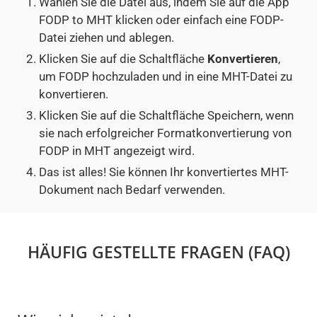
Wählen Sie die Datei aus, indem Sie auf die App
FODP to MHT klicken oder einfach eine FODP-
Datei ziehen und ablegen.
Klicken Sie auf die Schaltfläche
Konvertieren
,
um FODP hochzuladen und in eine MHT-Datei zu
konvertieren.
Klicken Sie auf die Schaltfläche Speichern, wenn
sie nach erfolgreicher Formatkonvertierung von
FODP in MHT angezeigt wird.
Das ist alles! Sie können Ihr konvertiertes MHT-
Dokument nach Bedarf verwenden.
HÄUFIG GESTELLTE FRAGEN (FAQ)