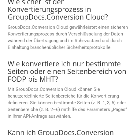
Wie sicher ist der
Konvertierungsprozess in
GroupDocs.Conversion Cloud?
GroupDocs.Conversion Cloud gewährleistet einen sicheren
Konvertierungsprozess durch Verschlüsselung der Daten
während der Übertragung und im Ruhezustand und durch
Einhaltung branchenüblicher Sicherheitsprotokolle.
Wie konvertiere ich nur bestimmte
Seiten oder einen Seitenbereich von
FODP bis MHT?
Mit GroupDocs.Conversion Cloud können Sie
benutzerdefinierte Seitenbereiche für die Konvertierung
definieren. Sie können bestimmte Seiten (z. B. 1, 3, 5) oder
Seitenbereiche (z. B. 2–6) mithilfe des Parameters „Pages“
in Ihrer API-Anfrage auswählen.
Kann ich GroupDocs.Conversion