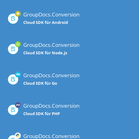
GroupDocs.Conversion
Cloud SDK für Android
GroupDocs.Conversion
Cloud SDK für Node.js
GroupDocs.Conversion
Cloud SDK für Go
GroupDocs.Conversion
Cloud SDK für PHP
GroupDocs.Conversion