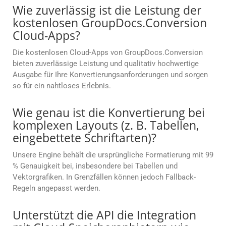
Wie zuverlässig ist die Leistung der
kostenlosen GroupDocs.Conversion
Cloud-Apps?
Die kostenlosen Cloud-Apps von GroupDocs.Conversion
bieten zuverlässige Leistung und qualitativ hochwertige
Ausgabe für Ihre Konvertierungsanforderungen und sorgen
so für ein nahtloses Erlebnis.
Wie genau ist die Konvertierung bei
komplexen Layouts (z. B. Tabellen,
eingebettete Schriftarten)?
Unsere Engine behält die ursprüngliche Formatierung mit 99
% Genauigkeit bei, insbesondere bei Tabellen und
Vektorgrafiken. In Grenzfällen können jedoch Fallback-
Regeln angepasst werden.
Unterstützt die API die Integration