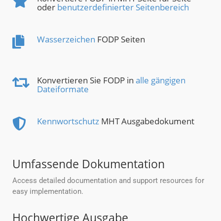
oder
benutzerdefinierter Seitenbereich
Wasserzeichen
FODP Seiten
Konvertieren Sie FODP in
alle gängigen
Dateiformate
Kennwortschutz
MHT Ausgabedokument
Umfassende Dokumentation
Access detailed documentation and support resources for
easy implementation.
Hochwertige Ausgabe