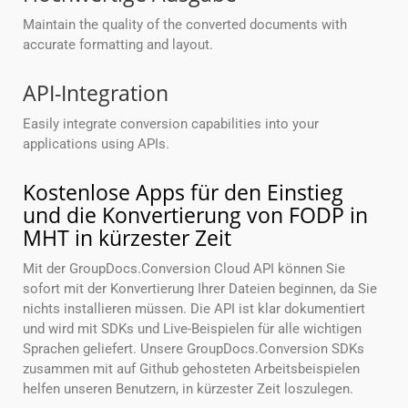
Maintain the quality of the converted documents with
accurate formatting and layout.
API-Integration
Easily integrate conversion capabilities into your
applications using APIs.
Kostenlose Apps für den Einstieg
und die Konvertierung von FODP in
MHT in kürzester Zeit
Mit der GroupDocs.Conversion Cloud API können Sie
sofort mit der Konvertierung Ihrer Dateien beginnen, da Sie
nichts installieren müssen. Die API ist klar dokumentiert
und wird mit SDKs und Live-Beispielen für alle wichtigen
Sprachen geliefert. Unsere GroupDocs.Conversion SDKs
zusammen mit auf Github gehosteten Arbeitsbeispielen
helfen unseren Benutzern, in kürzester Zeit loszulegen.