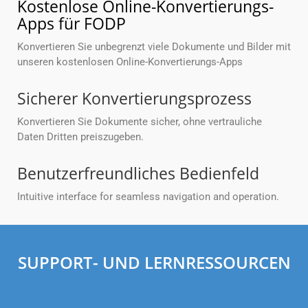
Kostenlose Online-Konvertierungs-
Apps für FODP
Konvertieren Sie unbegrenzt viele Dokumente und Bilder mit
unseren kostenlosen Online-Konvertierungs-Apps
Sicherer Konvertierungsprozess
Konvertieren Sie Dokumente sicher, ohne vertrauliche
Daten Dritten preiszugeben.
Benutzerfreundliches Bedienfeld
Intuitive interface for seamless navigation and operation.
SUPPORT- UND LERNRESSOURCEN