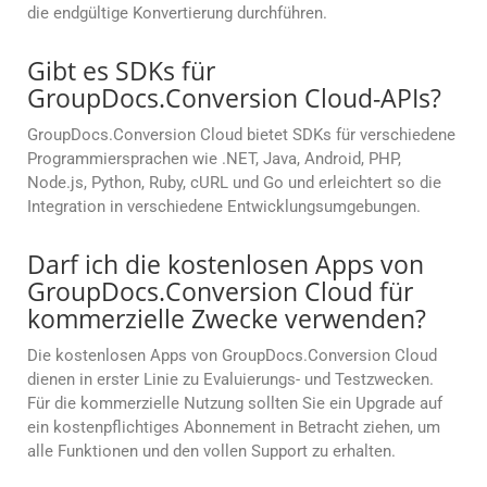
die endgültige Konvertierung durchführen.
Gibt es SDKs für
GroupDocs.Conversion Cloud-APIs?
GroupDocs.Conversion Cloud bietet SDKs für verschiedene
Programmiersprachen wie .NET, Java, Android, PHP,
Node.js, Python, Ruby, cURL und Go und erleichtert so die
Integration in verschiedene Entwicklungsumgebungen.
Darf ich die kostenlosen Apps von
GroupDocs.Conversion Cloud für
kommerzielle Zwecke verwenden?
Die kostenlosen Apps von GroupDocs.Conversion Cloud
dienen in erster Linie zu Evaluierungs- und Testzwecken.
Für die kommerzielle Nutzung sollten Sie ein Upgrade auf
ein kostenpflichtiges Abonnement in Betracht ziehen, um
alle Funktionen und den vollen Support zu erhalten.