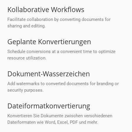
Kollaborative Workflows
Facilitate collaboration by converting documents for
sharing and editing.
Geplante Konvertierungen
Schedule conversions at a convenient time to optimize
resource utilization.
Dokument-Wasserzeichen
Add watermarks to converted documents for branding or
security purposes.
Dateiformatkonvertierung
Konvertieren Sie Dokumente zwischen verschiedenen
Dateiformaten wie Word, Excel, PDF und mehr.