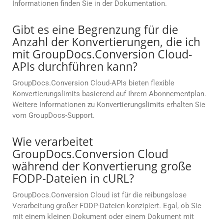
Informationen finden Sie in der Dokumentation.
Gibt es eine Begrenzung für die
Anzahl der Konvertierungen, die ich
mit GroupDocs.Conversion Cloud-
APIs durchführen kann?
GroupDocs.Conversion Cloud-APIs bieten flexible
Konvertierungslimits basierend auf Ihrem Abonnementplan.
Weitere Informationen zu Konvertierungslimits erhalten Sie
vom GroupDocs-Support.
Wie verarbeitet
GroupDocs.Conversion Cloud
während der Konvertierung große
FODP-Dateien in cURL?
GroupDocs.Conversion Cloud ist für die reibungslose
Verarbeitung großer FODP-Dateien konzipiert. Egal, ob Sie
mit einem kleinen Dokument oder einem Dokument mit