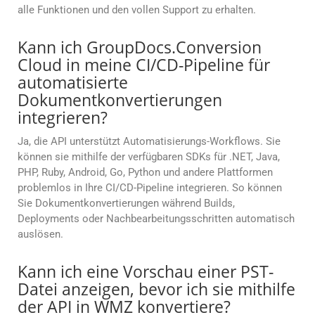
alle Funktionen und den vollen Support zu erhalten.
Kann ich GroupDocs.Conversion
Cloud in meine CI/CD-Pipeline für
automatisierte
Dokumentkonvertierungen
integrieren?
Ja, die API unterstützt Automatisierungs-Workflows. Sie
können sie mithilfe der verfügbaren SDKs für .NET, Java,
PHP, Ruby, Android, Go, Python und andere Plattformen
problemlos in Ihre CI/CD-Pipeline integrieren. So können
Sie Dokumentkonvertierungen während Builds,
Deployments oder Nachbearbeitungsschritten automatisch
auslösen.
Kann ich eine Vorschau einer PST-
Datei anzeigen, bevor ich sie mithilfe
der API in WMZ konvertiere?