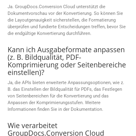
Ja. GroupDocs.Conversion Cloud unterstützt die
Dokumentvorschau vor der Konvertierung. So können Sie
die Layoutgenauigkeit sicherstellen, die Formatierung
überprüfen und fundierte Entscheidungen treffen, bevor Sie
die endgültige Konvertierung durchführen.
Kann ich Ausgabeformate anpassen
(z. B. Bildqualität, PDF-
Komprimierung oder Seitenbereiche
einstellen)?
Ja, die APIs bieten erweiterte Anpassungsoptionen, wie z.
B. das Einstellen der Bildqualität für PDFs, das Festlegen
von Seitenbereichen für die Konvertierung und das
Anpassen der Komprimierungsstufen. Weitere
Informationen finden Sie in der Dokumentation.
Wie verarbeitet
GroupDocs.Conversion Cloud