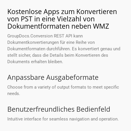
Kostenlose Apps zum Konvertieren
von PST in eine Vielzahl von
Dokumentformaten neben WMZ
GroupDocs.Conversion REST API kann
Dokumentkonvertierungen für eine Reihe von
Dokumentformaten durchführen. Es konvertiert genau und
stellt sicher, dass die Details beim Konvertieren des
Dokuments erhalten bleiben.
Anpassbare Ausgabeformate
Choose from a variety of output formats to meet specific
needs.
Benutzerfreundliches Bedienfeld
Intuitive interface for seamless navigation and operation.