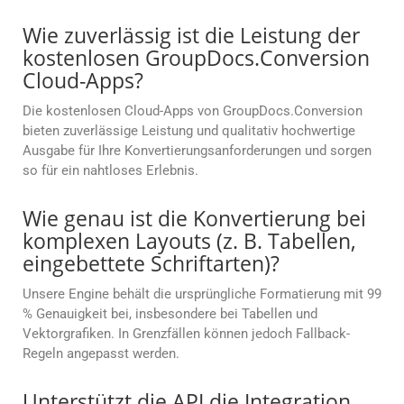
Wie zuverlässig ist die Leistung der
kostenlosen GroupDocs.Conversion
Cloud-Apps?
Die kostenlosen Cloud-Apps von GroupDocs.Conversion
bieten zuverlässige Leistung und qualitativ hochwertige
Ausgabe für Ihre Konvertierungsanforderungen und sorgen
so für ein nahtloses Erlebnis.
Wie genau ist die Konvertierung bei
komplexen Layouts (z. B. Tabellen,
eingebettete Schriftarten)?
Unsere Engine behält die ursprüngliche Formatierung mit 99
% Genauigkeit bei, insbesondere bei Tabellen und
Vektorgrafiken. In Grenzfällen können jedoch Fallback-
Regeln angepasst werden.
Unterstützt die API die Integration