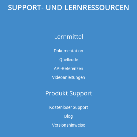
SUPPORT- UND LERNRESSOURCEN
Lernmittel
Dokumentation
Quellcode
API-Referenzen
Videoanleitungen
Produkt Support
Kostenloser Support
Blog
Versionshinweise