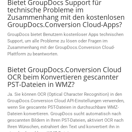
Bietet GroupDocs Support für
technische Probleme im
Zusammenhang mit den kostenlosen
GroupDocs.Conversion Cloud-Apps?
GroupDocs bietet Benutzern kostenloser Apps technischen
Support, um alle Probleme zu lösen oder Fragen im
Zusammenhang mit der GroupDocs.Conversion Cloud-
Plattform zu beantworten.
Bietet GroupDocs.Conversion Cloud
OCR beim Konvertieren gescannter
PST-Dateien in WMZ?
Ja. Sie können OCR (Optical Character Recognition) in den
GroupDocs.Conversion Cloud API-Einstellungen verwenden,
wenn Sie gescannte PST-Dateien in durchsuchbare WMZ-
Dateien konvertieren. GroupDocs sucht automatisch nach
gescannten Bildern in Ihren PST-Dateien, aktiviert OCR nach
Ihren Wünschen, extrahiert den Text und konvertiert ihn in