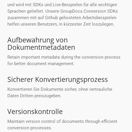
und wird mit SDKs und Live-Beispielen für alle wichtigen
Sprachen geliefert. Unsere GroupDocs.Conversion SDKs
zusammen mit auf Github gehosteten Arbeitsbeispielen
helfen unseren Benutzern, in kürzester Zeit loszulegen.
Aufbewahrung von
Dokumentmetadaten
Retain important metadata during the conversion process
for better document management.
Sicherer Konvertierungsprozess
Konvertieren Sie Dokumente sicher, ohne vertrauliche
Daten Dritten preiszugeben.
Versionskontrolle
Maintain version control of documents through efficient
conversion processes.