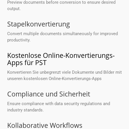
Preview documents before conversion to ensure desired
output.
Stapelkonvertierung
Convert multiple documents simultaneously for improved
productivity.
Kostenlose Online-Konvertierungs-
Apps für PST
Konvertieren Sie unbegrenzt viele Dokumente und Bilder mit
unseren kostenlosen Online-Konvertierungs-Apps
Compliance und Sicherheit
Ensure compliance with data security regulations and
industry standards.
Kollaborative Workflows