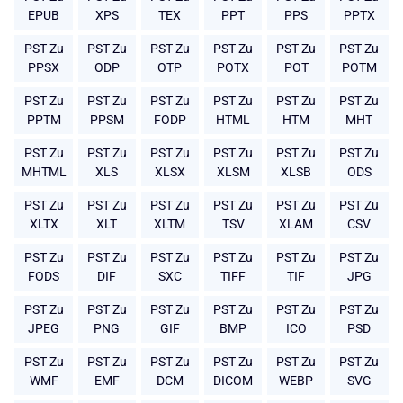
EPUB
XPS
TEX
PPT
PPS
PPTX
PST Zu
PST Zu
PST Zu
PST Zu
PST Zu
PST Zu
PPSX
ODP
OTP
POTX
POT
POTM
PST Zu
PST Zu
PST Zu
PST Zu
PST Zu
PST Zu
PPTM
PPSM
FODP
HTML
HTM
MHT
PST Zu
PST Zu
PST Zu
PST Zu
PST Zu
PST Zu
MHTML
XLS
XLSX
XLSM
XLSB
ODS
PST Zu
PST Zu
PST Zu
PST Zu
PST Zu
PST Zu
XLTX
XLT
XLTM
TSV
XLAM
CSV
PST Zu
PST Zu
PST Zu
PST Zu
PST Zu
PST Zu
FODS
DIF
SXC
TIFF
TIF
JPG
PST Zu
PST Zu
PST Zu
PST Zu
PST Zu
PST Zu
JPEG
PNG
GIF
BMP
ICO
PSD
PST Zu
PST Zu
PST Zu
PST Zu
PST Zu
PST Zu
WMF
EMF
DCM
DICOM
WEBP
SVG