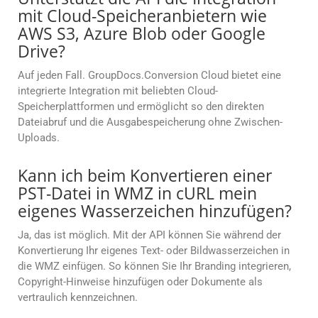
mit Cloud-Speicheranbietern wie
AWS S3, Azure Blob oder Google
Drive?
Auf jeden Fall. GroupDocs.Conversion Cloud bietet eine
integrierte Integration mit beliebten Cloud-
Speicherplattformen und ermöglicht so den direkten
Dateiabruf und die Ausgabespeicherung ohne Zwischen-
Uploads.
Kann ich beim Konvertieren einer
PST-Datei in WMZ in cURL mein
eigenes Wasserzeichen hinzufügen?
Ja, das ist möglich. Mit der API können Sie während der
Konvertierung Ihr eigenes Text- oder Bildwasserzeichen in
die WMZ einfügen. So können Sie Ihr Branding integrieren,
Copyright-Hinweise hinzufügen oder Dokumente als
vertraulich kennzeichnen.