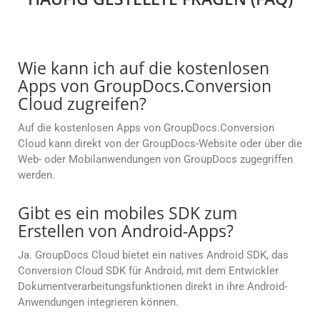
Wie kann ich auf die kostenlosen
Apps von GroupDocs.Conversion
Cloud zugreifen?
Auf die kostenlosen Apps von GroupDocs.Conversion
Cloud kann direkt von der GroupDocs-Website oder über die
Web- oder Mobilanwendungen von GroupDocs zugegriffen
werden.
Gibt es ein mobiles SDK zum
Erstellen von Android-Apps?
Ja. GroupDocs Cloud bietet ein natives Android SDK, das
Conversion Cloud SDK für Android, mit dem Entwickler
Dokumentverarbeitungsfunktionen direkt in ihre Android-
Anwendungen integrieren können.