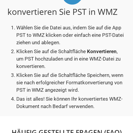
konvertieren Sie PST in WMZ
Wählen Sie die Datei aus, indem Sie auf die App
PST to WMZ klicken oder einfach eine PST-Datei
ziehen und ablegen.
Klicken Sie auf die Schaltfläche
Konvertieren
,
um PST hochzuladen und in eine WMZ-Datei zu
konvertieren.
Klicken Sie auf die Schaltfläche Speichern, wenn
sie nach erfolgreicher Formatkonvertierung von
PST in WMZ angezeigt wird.
Das ist alles! Sie können Ihr konvertiertes WMZ-
Dokument nach Bedarf verwenden.
HÄUFIG GESTELLTE FRAGEN (FAQ)