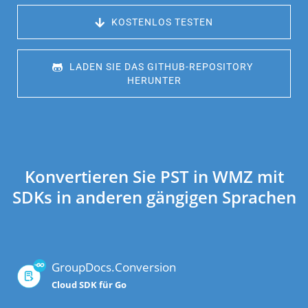
 KOSTENLOS TESTEN
 LADEN SIE DAS GITHUB-REPOSITORY 
HERUNTER
Konvertieren Sie PST in WMZ mit
SDKs in anderen gängigen Sprachen
GroupDocs.Conversion
Cloud SDK für Go