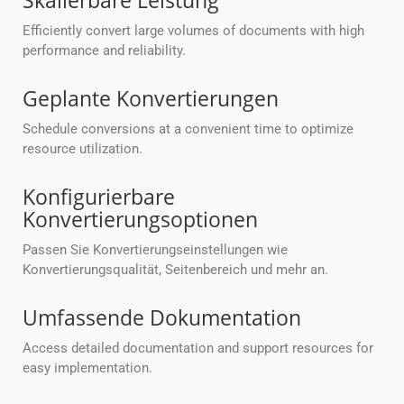
Skalierbare Leistung
Efficiently convert large volumes of documents with high
performance and reliability.
Geplante Konvertierungen
Schedule conversions at a convenient time to optimize
resource utilization.
Konfigurierbare
Konvertierungsoptionen
Passen Sie Konvertierungseinstellungen wie
Konvertierungsqualität, Seitenbereich und mehr an.
Umfassende Dokumentation
Access detailed documentation and support resources for
easy implementation.