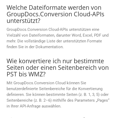
Welche Dateiformate werden von
GroupDocs.Conversion Cloud-APIs
unterstützt?
GroupDocs.Conversion Cloud-APIs unterstützen eine
Vielzahl von Dateiformaten, darunter Word, Excel, PDF und
mehr. Die vollständige Liste der unterstützten Formate
finden Sie in der Dokumentation.
Wie konvertiere ich nur bestimmte
Seiten oder einen Seitenbereich von
PST bis WMZ?
Mit GroupDocs.Conversion Cloud können Sie
benutzerdefinierte Seitenbereiche für die Konvertierung
definieren. Sie können bestimmte Seiten (z. B. 1, 3, 5) oder
Seitenbereiche (z. B. 2–6) mithilfe des Parameters „Pages“
in Ihrer API-Anfrage auswählen.