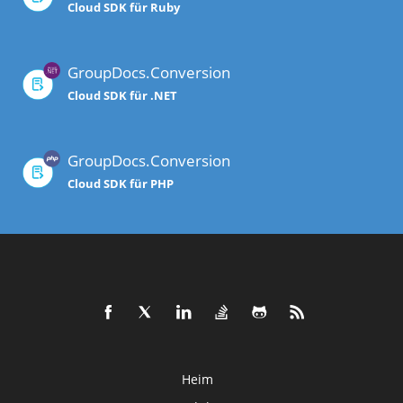
Cloud SDK für Ruby
GroupDocs.Conversion
Cloud SDK für .NET
GroupDocs.Conversion
Cloud SDK für PHP
Heim