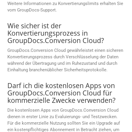
Weitere Informationen zu Konvertierungslimits erhalten Sie
vom GroupDocs-Support.
Wie sicher ist der
Konvertierungsprozess in
GroupDocs.Conversion Cloud?
GroupDocs.Conversion Cloud gewährleistet einen sicheren
Konvertierungsprozess durch Verschlüsselung der Daten
während der Übertragung und im Ruhezustand und durch
Einhaltung branchenüblicher Sicherheitsprotokolle.
Darf ich die kostenlosen Apps von
GroupDocs.Conversion Cloud für
kommerzielle Zwecke verwenden?
Die kostenlosen Apps von GroupDocs.Conversion Cloud
dienen in erster Linie zu Evaluierungs- und Testzwecken.
Für die kommerzielle Nutzung sollten Sie ein Upgrade auf
ein kostenpflichtiges Abonnement in Betracht ziehen, um