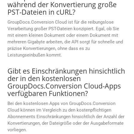
während der Konvertierung große
PST-Dateien in cURL?
GroupDocs.Conversion Cloud ist für die reibungslose
Verarbeitung großer PST-Dateien konzipiert. Egal, ob Sie
mit einem kleinen Dokument oder einem Dokument mit
mehreren Gigabyte arbeiten, die API sorgt für schnelle und
präzise Konvertierungen, ohne dass es zu
Leistungseinbußen kommt.
Gibt es Einschränkungen hinsichtlich
der in den kostenlosen
GroupDocs.Conversion Cloud-Apps
verfügbaren Funktionen?
Bei den kostenlosen Apps von GroupDocs.Conversion
Cloud können im Vergleich zu den kostenpflichtigen
Abonnements Einschränkungen hinsichtlich der Anzahl der
Konvertierungen, der Dateigröße oder der Ausgabeformate
vorliegen.