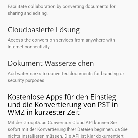
Facilitate collaboration by converting documents for
sharing and editing.
Cloudbasierte Lösung
Access the conversion services from anywhere with
internet connectivity.
Dokument-Wasserzeichen
Add watermarks to converted documents for branding or
security purposes.
Kostenlose Apps für den Einstieg
und die Konvertierung von PST in
WMZ in kürzester Zeit
Mit der GroupDocs.Conversion Cloud API können Sie
sofort mit der Konvertierung Ihrer Dateien beginnen, da Sie
nichts installieren müssen. Die API ist klar dokumentiert