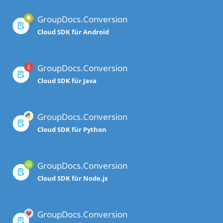
GroupDocs.Conversion
Cloud SDK für Android
GroupDocs.Conversion
Cloud SDK für Java
GroupDocs.Conversion
Cloud SDK für Python
GroupDocs.Conversion
Cloud SDK für Node.js
GroupDocs.Conversion