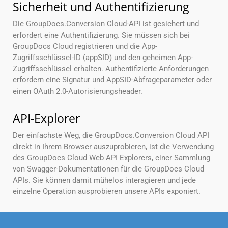
Sicherheit und Authentifizierung
Die GroupDocs.Conversion Cloud-API ist gesichert und
erfordert eine Authentifizierung. Sie müssen sich bei
GroupDocs Cloud registrieren und die App-
Zugriffsschlüssel-ID (appSID) und den geheimen App-
Zugriffsschlüssel erhalten. Authentifizierte Anforderungen
erfordern eine Signatur und AppSID-Abfrageparameter oder
einen OAuth 2.0-Autorisierungsheader.
API-Explorer
Der einfachste Weg, die GroupDocs.Conversion Cloud API
direkt in Ihrem Browser auszuprobieren, ist die Verwendung
des GroupDocs Cloud Web API Explorers, einer Sammlung
von Swagger-Dokumentationen für die GroupDocs Cloud
APIs. Sie können damit mühelos interagieren und jede
einzelne Operation ausprobieren unsere APIs exponiert.