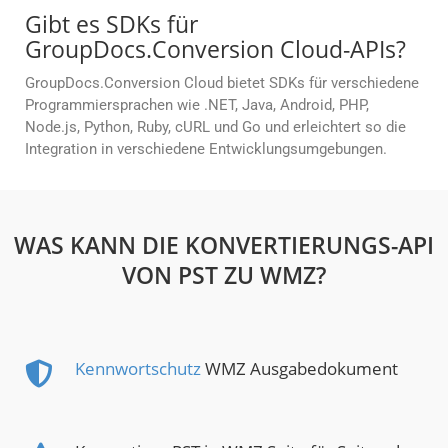
Gibt es SDKs für
GroupDocs.Conversion Cloud-APIs?
GroupDocs.Conversion Cloud bietet SDKs für verschiedene
Programmiersprachen wie .NET, Java, Android, PHP,
Node.js, Python, Ruby, cURL und Go und erleichtert so die
Integration in verschiedene Entwicklungsumgebungen.
WAS KANN DIE KONVERTIERUNGS-API
VON PST ZU WMZ?
Kennwortschutz
WMZ Ausgabedokument