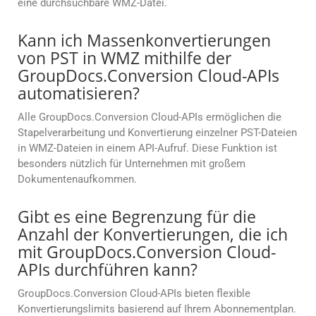
eine durchsuchbare WMZ-Datei.
Kann ich Massenkonvertierungen
von PST in WMZ mithilfe der
GroupDocs.Conversion Cloud-APIs
automatisieren?
Alle GroupDocs.Conversion Cloud-APIs ermöglichen die
Stapelverarbeitung und Konvertierung einzelner PST-Dateien
in WMZ-Dateien in einem API-Aufruf. Diese Funktion ist
besonders nützlich für Unternehmen mit großem
Dokumentenaufkommen.
Gibt es eine Begrenzung für die
Anzahl der Konvertierungen, die ich
mit GroupDocs.Conversion Cloud-
APIs durchführen kann?
GroupDocs.Conversion Cloud-APIs bieten flexible
Konvertierungslimits basierend auf Ihrem Abonnementplan.