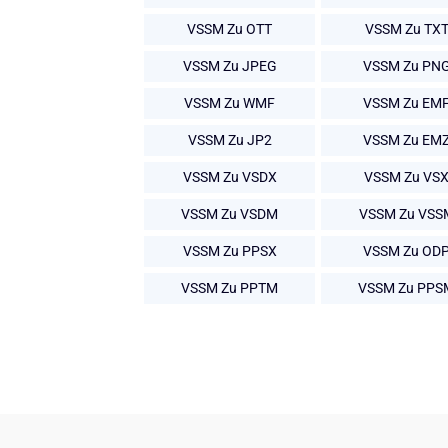
VSSM Zu OTT
VSSM Zu TX
VSSM Zu JPEG
VSSM Zu PN
VSSM Zu WMF
VSSM Zu EM
VSSM Zu JP2
VSSM Zu EM
VSSM Zu VSDX
VSSM Zu VS
VSSM Zu VSDM
VSSM Zu VSS
VSSM Zu PPSX
VSSM Zu OD
VSSM Zu PPTM
VSSM Zu PPS