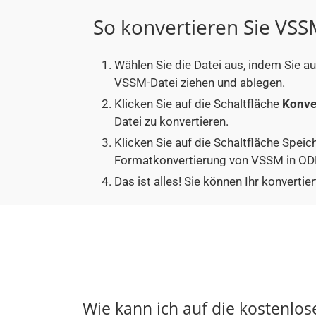
So konvertieren Sie VS
Wählen Sie die Datei aus, indem Sie a
VSSM-Datei ziehen und ablegen.
Klicken Sie auf die Schaltfläche
Konve
Datei zu konvertieren.
Klicken Sie auf die Schaltfläche Speic
Formatkonvertierung von VSSM in ODP
Das ist alles! Sie können Ihr konver
Wie kann ich auf die kostenlo