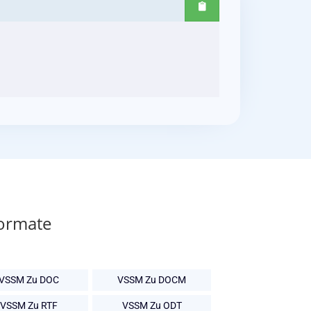
Formate
VSSM Zu DOC
VSSM Zu DOCM
VSSM Zu RTF
VSSM Zu ODT