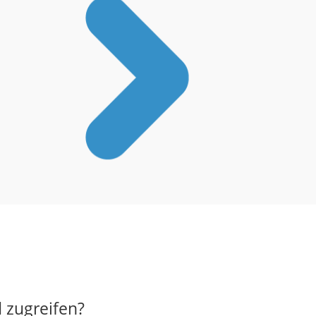
 zugreifen?