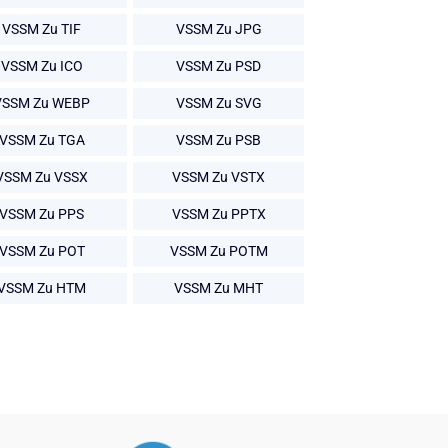
VSSM Zu TIF
VSSM Zu JPG
VSSM Zu ICO
VSSM Zu PSD
VSSM Zu WEBP
VSSM Zu SVG
VSSM Zu TGA
VSSM Zu PSB
VSSM Zu VSSX
VSSM Zu VSTX
VSSM Zu PPS
VSSM Zu PPTX
VSSM Zu POT
VSSM Zu POTM
VSSM Zu HTM
VSSM Zu MHT