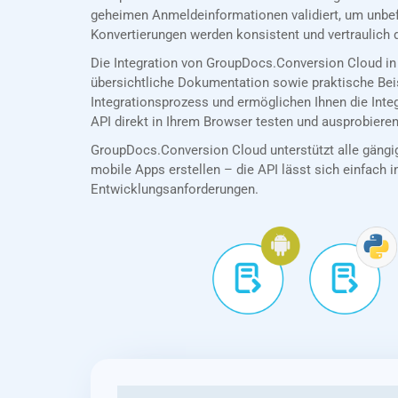
geheimen Anmeldeinformationen validiert, um unbef
Konvertierungen werden konsistent und vertraulich 
Die Integration von GroupDocs.Conversion Cloud in
übersichtliche Dokumentation sowie praktische Bei
Integrationsprozess und ermöglichen Ihnen die Int
API direkt in Ihrem Browser testen und ausprobieren
GroupDocs.Conversion Cloud unterstützt alle gängig
mobile Apps erstellen – die API lässt sich einfach in
Entwicklungsanforderungen.