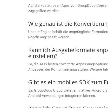
Auf die kostenlosen Apps von GroupDocs.Conver
zugegriffen werden.
Wie genau ist die Konvertierun
Unsere Engine behält die ursprüngliche Formatier
Regeln angepasst werden.
Kann ich Ausgabeformate anpas
einstellen)?
Ja, die APIs bieten erweiterte Anpassungsoptionen
Anpassen der Komprimierungsstufen. Weitere Info
Gibt es ein mobiles SDK zum E
Ja. GroupDocs Cloud bietet ein natives Android 
Android-Anwendungen integrieren können.