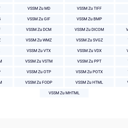
T
VSSM Zu MD
VSSM Zu TIFF
G
VSSM Zu GIF
VSSM Zu BMP
F
VSSM Zu DCM
VSSM Zu DICOM
Z
VSSM Zu WMZ
VSSM Zu SVGZ
X
VSSM Zu VTX
VSSM Zu VDX
M
VSSM Zu VSTM
VSSM Zu PPT
P
VSSM Zu OTP
VSSM Zu POTX
M
VSSM Zu FODP
VSSM Zu HTML
VSSM Zu MHTML