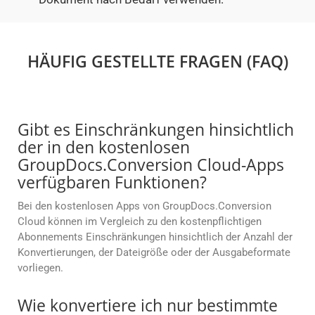
HÄUFIG GESTELLTE FRAGEN (FAQ)
Gibt es Einschränkungen hinsichtlich
der in den kostenlosen
GroupDocs.Conversion Cloud-Apps
verfügbaren Funktionen?
Bei den kostenlosen Apps von GroupDocs.Conversion
Cloud können im Vergleich zu den kostenpflichtigen
Abonnements Einschränkungen hinsichtlich der Anzahl der
Konvertierungen, der Dateigröße oder der Ausgabeformate
vorliegen.
Wie konvertiere ich nur bestimmte