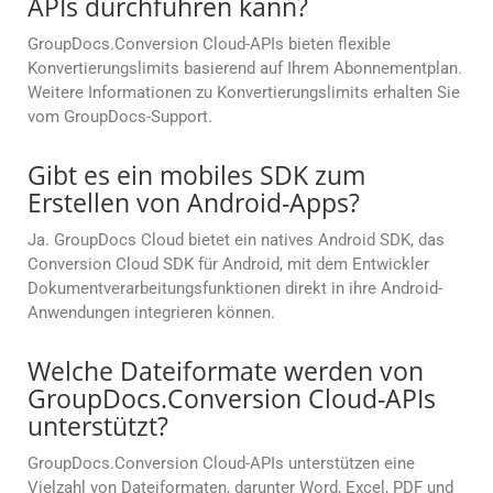
APIs durchführen kann?
GroupDocs.Conversion Cloud-APIs bieten flexible
Konvertierungslimits basierend auf Ihrem Abonnementplan.
Weitere Informationen zu Konvertierungslimits erhalten Sie
vom GroupDocs-Support.
Gibt es ein mobiles SDK zum
Erstellen von Android-Apps?
Ja. GroupDocs Cloud bietet ein natives Android SDK, das
Conversion Cloud SDK für Android, mit dem Entwickler
Dokumentverarbeitungsfunktionen direkt in ihre Android-
Anwendungen integrieren können.
Welche Dateiformate werden von
GroupDocs.Conversion Cloud-APIs
unterstützt?
GroupDocs.Conversion Cloud-APIs unterstützen eine
Vielzahl von Dateiformaten, darunter Word, Excel, PDF und