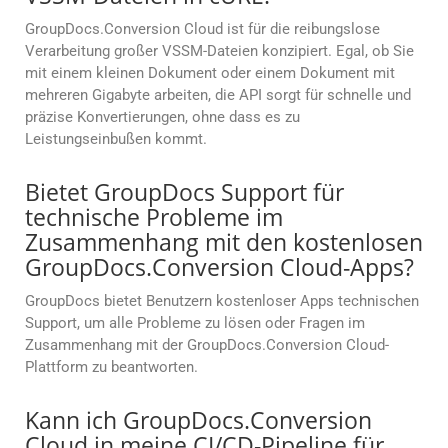
GroupDocs.Conversion Cloud ist für die reibungslose
Verarbeitung großer VSSM-Dateien konzipiert. Egal, ob Sie
mit einem kleinen Dokument oder einem Dokument mit
mehreren Gigabyte arbeiten, die API sorgt für schnelle und
präzise Konvertierungen, ohne dass es zu
Leistungseinbußen kommt.
Bietet GroupDocs Support für
technische Probleme im
Zusammenhang mit den kostenlosen
GroupDocs.Conversion Cloud-Apps?
GroupDocs bietet Benutzern kostenloser Apps technischen
Support, um alle Probleme zu lösen oder Fragen im
Zusammenhang mit der GroupDocs.Conversion Cloud-
Plattform zu beantworten.
Kann ich GroupDocs.Conversion
Cloud in meine CI/CD-Pipeline für