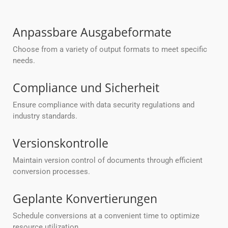
Anpassbare Ausgabeformate
Choose from a variety of output formats to meet specific
needs.
Compliance und Sicherheit
Ensure compliance with data security regulations and
industry standards.
Versionskontrolle
Maintain version control of documents through efficient
conversion processes.
Geplante Konvertierungen
Schedule conversions at a convenient time to optimize
resource utilization.