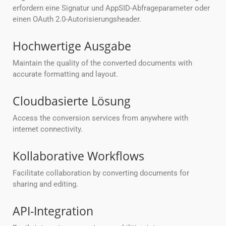
erfordern eine Signatur und AppSID-Abfrageparameter oder
einen OAuth 2.0-Autorisierungsheader.
Hochwertige Ausgabe
Maintain the quality of the converted documents with
accurate formatting and layout.
Cloudbasierte Lösung
Access the conversion services from anywhere with
internet connectivity.
Kollaborative Workflows
Facilitate collaboration by converting documents for
sharing and editing.
API-Integration