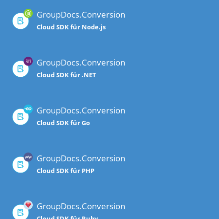
GroupDocs.Conversion
Cloud SDK für Node.js
GroupDocs.Conversion
Cloud SDK für .NET
GroupDocs.Conversion
Cloud SDK für Go
GroupDocs.Conversion
Cloud SDK für PHP
GroupDocs.Conversion
Cloud SDK für Ruby