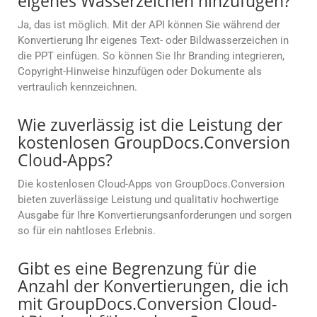
eigenes Wasserzeichen hinzufügen?
Ja, das ist möglich. Mit der API können Sie während der
Konvertierung Ihr eigenes Text- oder Bildwasserzeichen in
die PPT einfügen. So können Sie Ihr Branding integrieren,
Copyright-Hinweise hinzufügen oder Dokumente als
vertraulich kennzeichnen.
Wie zuverlässig ist die Leistung der
kostenlosen GroupDocs.Conversion
Cloud-Apps?
Die kostenlosen Cloud-Apps von GroupDocs.Conversion
bieten zuverlässige Leistung und qualitativ hochwertige
Ausgabe für Ihre Konvertierungsanforderungen und sorgen
so für ein nahtloses Erlebnis.
Gibt es eine Begrenzung für die
Anzahl der Konvertierungen, die ich
mit GroupDocs.Conversion Cloud-