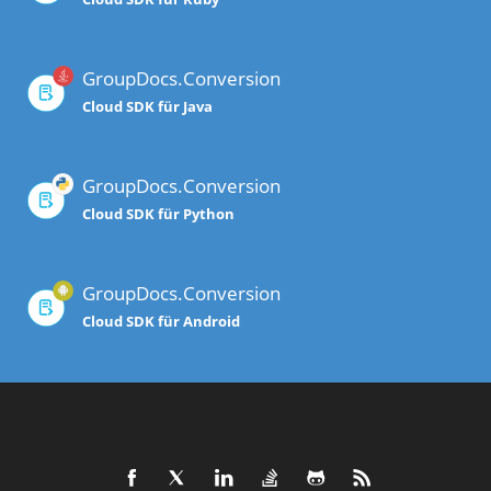
GroupDocs.Conversion
Cloud SDK für Java
GroupDocs.Conversion
Cloud SDK für Python
GroupDocs.Conversion
Cloud SDK für Android