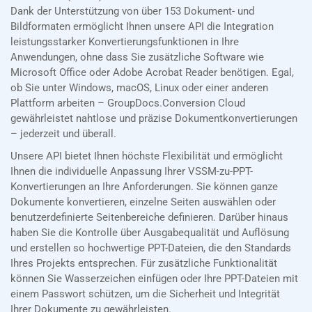
Dank der Unterstützung von über 153 Dokument- und
Bildformaten ermöglicht Ihnen unsere API die Integration
leistungsstarker Konvertierungsfunktionen in Ihre
Anwendungen, ohne dass Sie zusätzliche Software wie
Microsoft Office oder Adobe Acrobat Reader benötigen. Egal,
ob Sie unter Windows, macOS, Linux oder einer anderen
Plattform arbeiten – GroupDocs.Conversion Cloud
gewährleistet nahtlose und präzise Dokumentkonvertierungen
– jederzeit und überall.
Unsere API bietet Ihnen höchste Flexibilität und ermöglicht
Ihnen die individuelle Anpassung Ihrer VSSM-zu-PPT-
Konvertierungen an Ihre Anforderungen. Sie können ganze
Dokumente konvertieren, einzelne Seiten auswählen oder
benutzerdefinierte Seitenbereiche definieren. Darüber hinaus
haben Sie die Kontrolle über Ausgabequalität und Auflösung
und erstellen so hochwertige PPT-Dateien, die den Standards
Ihres Projekts entsprechen. Für zusätzliche Funktionalität
können Sie Wasserzeichen einfügen oder Ihre PPT-Dateien mit
einem Passwort schützen, um die Sicherheit und Integrität
Ihrer Dokumente zu gewährleisten.