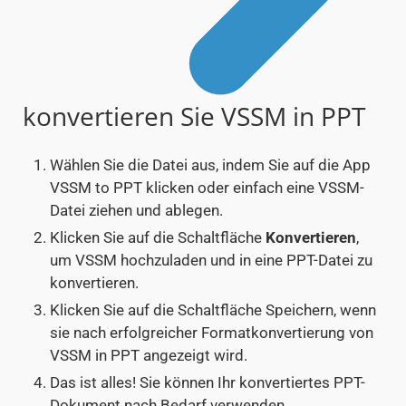
konvertieren Sie VSSM in PPT
Wählen Sie die Datei aus, indem Sie auf die App
VSSM to PPT klicken oder einfach eine VSSM-
Datei ziehen und ablegen.
Klicken Sie auf die Schaltfläche
Konvertieren
,
um VSSM hochzuladen und in eine PPT-Datei zu
konvertieren.
Klicken Sie auf die Schaltfläche Speichern, wenn
sie nach erfolgreicher Formatkonvertierung von
VSSM in PPT angezeigt wird.
Das ist alles! Sie können Ihr konvertiertes PPT-
Dokument nach Bedarf verwenden.