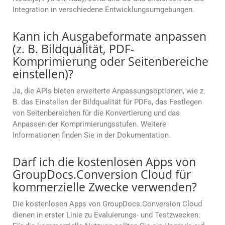
Integration in verschiedene Entwicklungsumgebungen.
Kann ich Ausgabeformate anpassen
(z. B. Bildqualität, PDF-
Komprimierung oder Seitenbereiche
einstellen)?
Ja, die APIs bieten erweiterte Anpassungsoptionen, wie z.
B. das Einstellen der Bildqualität für PDFs, das Festlegen
von Seitenbereichen für die Konvertierung und das
Anpassen der Komprimierungsstufen. Weitere
Informationen finden Sie in der Dokumentation.
Darf ich die kostenlosen Apps von
GroupDocs.Conversion Cloud für
kommerzielle Zwecke verwenden?
Die kostenlosen Apps von GroupDocs.Conversion Cloud
dienen in erster Linie zu Evaluierungs- und Testzwecken.