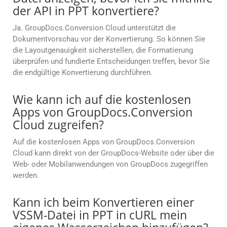
der API in PPT konvertiere?
Ja. GroupDocs.Conversion Cloud unterstützt die
Dokumentvorschau vor der Konvertierung. So können Sie
die Layoutgenauigkeit sicherstellen, die Formatierung
überprüfen und fundierte Entscheidungen treffen, bevor Sie
die endgültige Konvertierung durchführen.
Wie kann ich auf die kostenlosen
Apps von GroupDocs.Conversion
Cloud zugreifen?
Auf die kostenlosen Apps von GroupDocs.Conversion
Cloud kann direkt von der GroupDocs-Website oder über die
Web- oder Mobilanwendungen von GroupDocs zugegriffen
werden.
Kann ich beim Konvertieren einer
VSSM-Datei in PPT in cURL mein