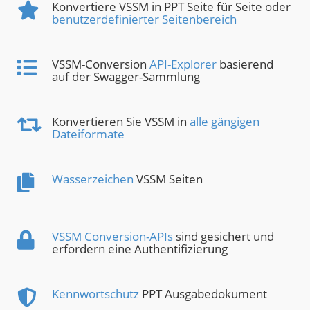
Konvertiere VSSM in PPT Seite für Seite oder
benutzerdefinierter Seitenbereich
VSSM-Conversion
API-Explorer
basierend
auf der Swagger-Sammlung
Konvertieren Sie VSSM in
alle gängigen
Dateiformate
Wasserzeichen
VSSM Seiten
VSSM Conversion-APIs
sind gesichert und
erfordern eine Authentifizierung
Kennwortschutz
PPT Ausgabedokument