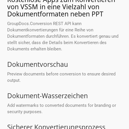
von VSSM in eine Vielzahl von
Dokumentformaten neben PPT
GroupDocs.Conversion REST API kann
Dokumentkonvertierungen für eine Reihe von
Dokumentformaten durchführen. Es konvertiert genau und
stellt sicher, dass die Details beim Konvertieren des
Dokuments erhalten bleiben.
Dokumentvorschau
Preview documents before conversion to ensure desired
output.
Dokument-Wasserzeichen
Add watermarks to converted documents for branding or
security purposes.
Sicherer Konvertierungsprozess