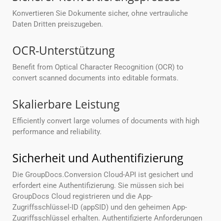
Konvertieren Sie Dokumente sicher, ohne vertrauliche
Daten Dritten preiszugeben.
OCR-Unterstützung
Benefit from Optical Character Recognition (OCR) to
convert scanned documents into editable formats.
Skalierbare Leistung
Efficiently convert large volumes of documents with high
performance and reliability.
Sicherheit und Authentifizierung
Die GroupDocs.Conversion Cloud-API ist gesichert und
erfordert eine Authentifizierung. Sie müssen sich bei
GroupDocs Cloud registrieren und die App-
Zugriffsschlüssel-ID (appSID) und den geheimen App-
Zugriffsschlüssel erhalten. Authentifizierte Anforderungen