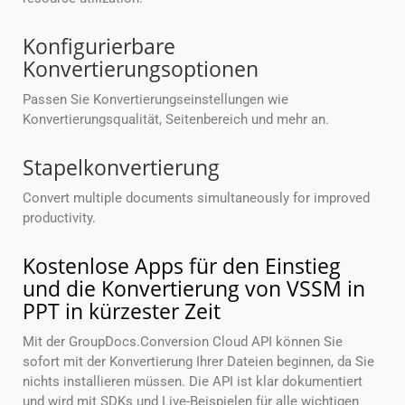
Konfigurierbare
Konvertierungsoptionen
Passen Sie Konvertierungseinstellungen wie
Konvertierungsqualität, Seitenbereich und mehr an.
Stapelkonvertierung
Convert multiple documents simultaneously for improved
productivity.
Kostenlose Apps für den Einstieg
und die Konvertierung von VSSM in
PPT in kürzester Zeit
Mit der GroupDocs.Conversion Cloud API können Sie
sofort mit der Konvertierung Ihrer Dateien beginnen, da Sie
nichts installieren müssen. Die API ist klar dokumentiert
und wird mit SDKs und Live-Beispielen für alle wichtigen