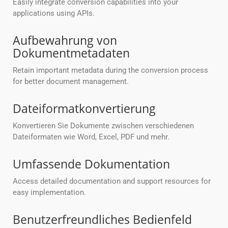
Easily integrate conversion capabilities into your
applications using APIs.
Aufbewahrung von
Dokumentmetadaten
Retain important metadata during the conversion process
for better document management.
Dateiformatkonvertierung
Konvertieren Sie Dokumente zwischen verschiedenen
Dateiformaten wie Word, Excel, PDF und mehr.
Umfassende Dokumentation
Access detailed documentation and support resources for
easy implementation.
Benutzerfreundliches Bedienfeld