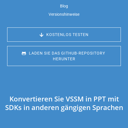
Blog
Versionshinweise
 KOSTENLOS TESTEN
 LADEN SIE DAS GITHUB-REPOSITORY 
HERUNTER
Konvertieren Sie VSSM in PPT mit
SDKs in anderen gängigen Sprachen