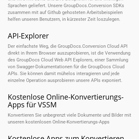
Sprachen geliefert. Unsere GroupDocs.Conversion SDKs
zusammen mit auf Github gehosteten Arbeitsbeispielen
helfen unseren Benutzern, in kürzester Zeit loszulegen.
API-Explorer
Der einfachste Weg, die GroupDocs.Conversion Cloud API
direkt in Ihrem Browser auszuprobieren, ist die Verwendung
des GroupDocs Cloud Web API Explorers, einer Sammlung
von Swagger-Dokumentationen für die GroupDocs Cloud
APIs. Sie können damit mühelos interagieren und jede
einzelne Operation ausprobieren unsere APIs exponiert.
Kostenlose Online-Konvertierungs-
Apps für VSSM
Konvertieren Sie unbegrenzt viele Dokumente und Bilder mit
unseren kostenlosen Online-Konvertierungs-Apps
Kostenlose Apps zum Konvertieren