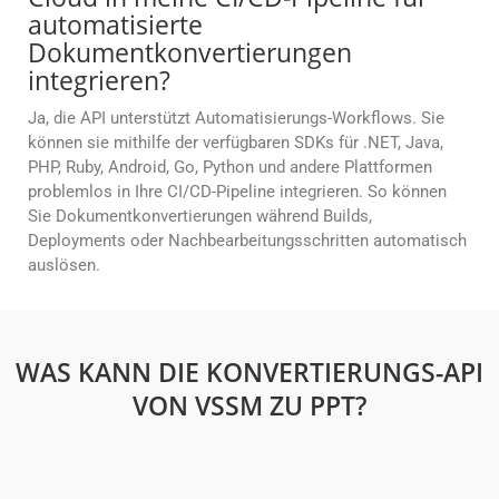
automatisierte
Dokumentkonvertierungen
integrieren?
Ja, die API unterstützt Automatisierungs-Workflows. Sie
können sie mithilfe der verfügbaren SDKs für .NET, Java,
PHP, Ruby, Android, Go, Python und andere Plattformen
problemlos in Ihre CI/CD-Pipeline integrieren. So können
Sie Dokumentkonvertierungen während Builds,
Deployments oder Nachbearbeitungsschritten automatisch
auslösen.
WAS KANN DIE KONVERTIERUNGS-API
VON VSSM ZU PPT?