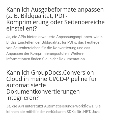
Kann ich Ausgabeformate anpassen
(z. B. Bildqualität, PDF-
Komprimierung oder Seitenbereiche
einstellen)?
Ja, die APIs bieten erweiterte Anpassungsoptionen, wie z.
B. das Einstellen der Bildqualität für PDFs, das Festlegen
von Seitenbereichen für die Konvertierung und das
Anpassen der Komprimierungsstufen. Weitere
Informationen finden Sie in der Dokumentation.
Kann ich GroupDocs.Conversion
Cloud in meine CI/CD-Pipeline für
automatisierte
Dokumentkonvertierungen
integrieren?
Ja, die API unterstützt Automatisierungs-Workflows. Sie
können sie mithilfe der verfügbaren SDKs für .NET, Java,