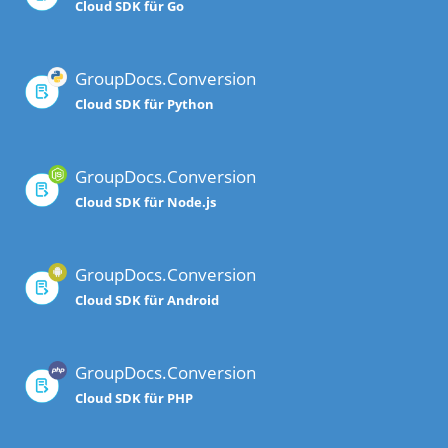
Cloud SDK für Go
GroupDocs.Conversion
Cloud SDK für Python
GroupDocs.Conversion
Cloud SDK für Node.js
GroupDocs.Conversion
Cloud SDK für Android
GroupDocs.Conversion
Cloud SDK für PHP