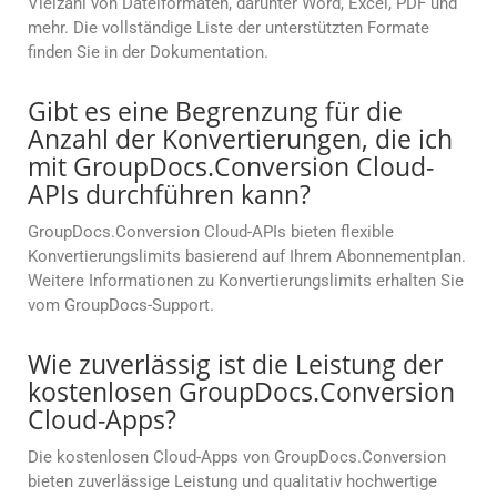
Vielzahl von Dateiformaten, darunter Word, Excel, PDF und
mehr. Die vollständige Liste der unterstützten Formate
finden Sie in der Dokumentation.
Gibt es eine Begrenzung für die
Anzahl der Konvertierungen, die ich
mit GroupDocs.Conversion Cloud-
APIs durchführen kann?
GroupDocs.Conversion Cloud-APIs bieten flexible
Konvertierungslimits basierend auf Ihrem Abonnementplan.
Weitere Informationen zu Konvertierungslimits erhalten Sie
vom GroupDocs-Support.
Wie zuverlässig ist die Leistung der
kostenlosen GroupDocs.Conversion
Cloud-Apps?
Die kostenlosen Cloud-Apps von GroupDocs.Conversion
bieten zuverlässige Leistung und qualitativ hochwertige