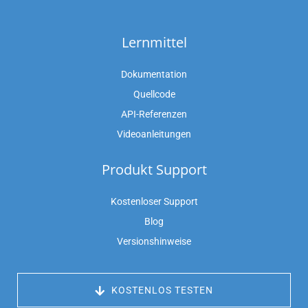
Lernmittel
Dokumentation
Quellcode
API-Referenzen
Videoanleitungen
Produkt Support
Kostenloser Support
Blog
Versionshinweise
 KOSTENLOS TESTEN