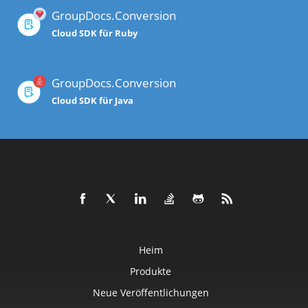
GroupDocs.Conversion
Cloud SDK für Ruby
GroupDocs.Conversion
Cloud SDK für Java
Heim
Produkte
Neue Veröffentlichungen