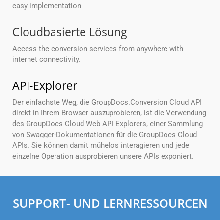
easy implementation.
Cloudbasierte Lösung
Access the conversion services from anywhere with
internet connectivity.
API-Explorer
Der einfachste Weg, die GroupDocs.Conversion Cloud API
direkt in Ihrem Browser auszuprobieren, ist die Verwendung
des GroupDocs Cloud Web API Explorers, einer Sammlung
von Swagger-Dokumentationen für die GroupDocs Cloud
APIs. Sie können damit mühelos interagieren und jede
einzelne Operation ausprobieren unsere APIs exponiert.
SUPPORT- UND LERNRESSOURCEN