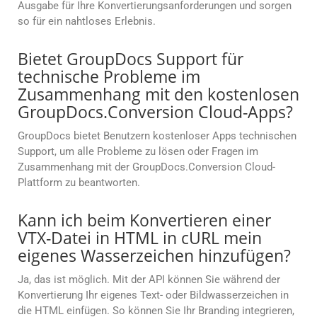
Ausgabe für Ihre Konvertierungsanforderungen und sorgen
so für ein nahtloses Erlebnis.
Bietet GroupDocs Support für
technische Probleme im
Zusammenhang mit den kostenlosen
GroupDocs.Conversion Cloud-Apps?
GroupDocs bietet Benutzern kostenloser Apps technischen
Support, um alle Probleme zu lösen oder Fragen im
Zusammenhang mit der GroupDocs.Conversion Cloud-
Plattform zu beantworten.
Kann ich beim Konvertieren einer
VTX-Datei in HTML in cURL mein
eigenes Wasserzeichen hinzufügen?
Ja, das ist möglich. Mit der API können Sie während der
Konvertierung Ihr eigenes Text- oder Bildwasserzeichen in
die HTML einfügen. So können Sie Ihr Branding integrieren,