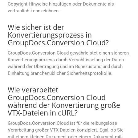
Copyright-Hinweise hinzufügen oder Dokumente als
vertraulich kennzeichnen.
Wie sicher ist der
Konvertierungsprozess in
GroupDocs.Conversion Cloud?
GroupDocs.Conversion Cloud gewährleistet einen sicheren
Konvertierungsprozess durch Verschlüsselung der Daten
während der Übertragung und im Ruhezustand und durch
Einhaltung branchenüblicher Sicherheitsprotokolle.
Wie verarbeitet
GroupDocs.Conversion Cloud
während der Konvertierung große
VTX-Dateien in cURL?
GroupDocs.Conversion Cloud ist für die reibungslose
Verarbeitung großer VTX-Dateien konzipiert. Egal, ob Sie
mit einem kleinen Dokument oder einem Dokument mit