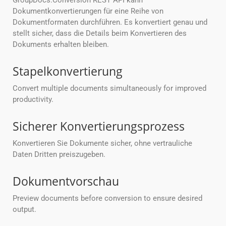
GroupDocs.Conversion REST API kann
Dokumentkonvertierungen für eine Reihe von
Dokumentformaten durchführen. Es konvertiert genau und
stellt sicher, dass die Details beim Konvertieren des
Dokuments erhalten bleiben.
Stapelkonvertierung
Convert multiple documents simultaneously for improved
productivity.
Sicherer Konvertierungsprozess
Konvertieren Sie Dokumente sicher, ohne vertrauliche
Daten Dritten preiszugeben.
Dokumentvorschau
Preview documents before conversion to ensure desired
output.