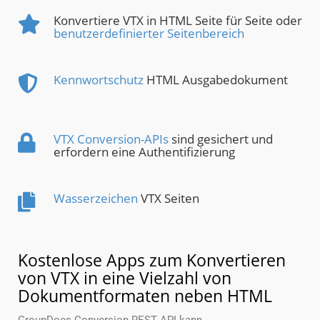
Konvertiere VTX in HTML Seite für Seite oder
benutzerdefinierter Seitenbereich
Kennwortschutz
HTML Ausgabedokument
VTX Conversion-APIs
sind gesichert und
erfordern eine Authentifizierung
Wasserzeichen
VTX Seiten
Kostenlose Apps zum Konvertieren
von VTX in eine Vielzahl von
Dokumentformaten neben HTML