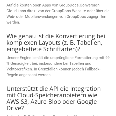
Auf die kostenlosen Apps von GroupDocs.Conversion
Cloud kann direkt von der GroupDocs-Website oder über die
Web- oder Mobilanwendungen von GroupDocs zugegriffen
werden.
Wie genau ist die Konvertierung bei
komplexen Layouts (z. B. Tabellen,
eingebettete Schriftarten)?
Unsere Engine behält die ursprüngliche Formatierung mit 99
% Genauigkeit bei, insbesondere bei Tabellen und
Vektorgrafiken. In Grenzfällen können jedoch Fallback-
Regeln angepasst werden.
Unterstützt die API die Integration
mit Cloud-Speicheranbietern wie
AWS S3, Azure Blob oder Google
Drive?