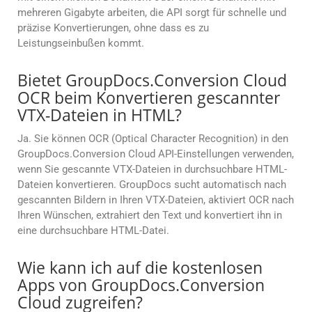
mehreren Gigabyte arbeiten, die API sorgt für schnelle und
präzise Konvertierungen, ohne dass es zu
Leistungseinbußen kommt.
Bietet GroupDocs.Conversion Cloud
OCR beim Konvertieren gescannter
VTX-Dateien in HTML?
Ja. Sie können OCR (Optical Character Recognition) in den
GroupDocs.Conversion Cloud API-Einstellungen verwenden,
wenn Sie gescannte VTX-Dateien in durchsuchbare HTML-
Dateien konvertieren. GroupDocs sucht automatisch nach
gescannten Bildern in Ihren VTX-Dateien, aktiviert OCR nach
Ihren Wünschen, extrahiert den Text und konvertiert ihn in
eine durchsuchbare HTML-Datei.
Wie kann ich auf die kostenlosen
Apps von GroupDocs.Conversion
Cloud zugreifen?