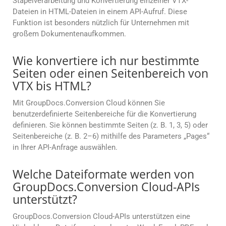
Stapelverarbeitung und Konvertierung einzelner VTX-
Dateien in HTML-Dateien in einem API-Aufruf. Diese
Funktion ist besonders nützlich für Unternehmen mit
großem Dokumentenaufkommen.
Wie konvertiere ich nur bestimmte
Seiten oder einen Seitenbereich von
VTX bis HTML?
Mit GroupDocs.Conversion Cloud können Sie
benutzerdefinierte Seitenbereiche für die Konvertierung
definieren. Sie können bestimmte Seiten (z. B. 1, 3, 5) oder
Seitenbereiche (z. B. 2–6) mithilfe des Parameters „Pages“
in Ihrer API-Anfrage auswählen.
Welche Dateiformate werden von
GroupDocs.Conversion Cloud-APIs
unterstützt?
GroupDocs.Conversion Cloud-APIs unterstützen eine