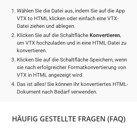
Wählen Sie die Datei aus, indem Sie auf die App
VTX to HTML klicken oder einfach eine VTX-
Datei ziehen und ablegen.
Klicken Sie auf die Schaltfläche
Konvertieren
,
um VTX hochzuladen und in eine HTML-Datei zu
konvertieren.
Klicken Sie auf die Schaltfläche Speichern, wenn
sie nach erfolgreicher Formatkonvertierung von
VTX in HTML angezeigt wird.
Das ist alles! Sie können Ihr konvertiertes HTML-
Dokument nach Bedarf verwenden.
HÄUFIG GESTELLTE FRAGEN (FAQ)