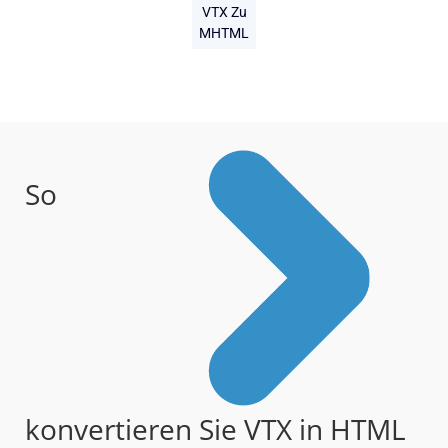
VTX Zu
MHTML
So
konvertieren Sie VTX in HTML