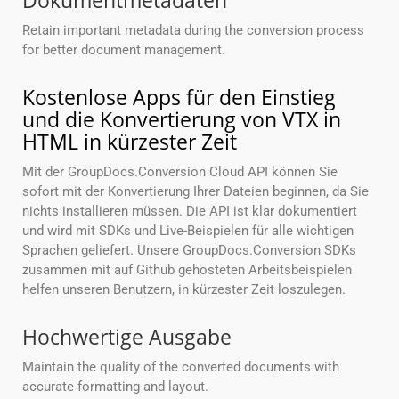
Dokumentmetadaten
Retain important metadata during the conversion process
for better document management.
Kostenlose Apps für den Einstieg
und die Konvertierung von VTX in
HTML in kürzester Zeit
Mit der GroupDocs.Conversion Cloud API können Sie
sofort mit der Konvertierung Ihrer Dateien beginnen, da Sie
nichts installieren müssen. Die API ist klar dokumentiert
und wird mit SDKs und Live-Beispielen für alle wichtigen
Sprachen geliefert. Unsere GroupDocs.Conversion SDKs
zusammen mit auf Github gehosteten Arbeitsbeispielen
helfen unseren Benutzern, in kürzester Zeit loszulegen.
Hochwertige Ausgabe
Maintain the quality of the converted documents with
accurate formatting and layout.