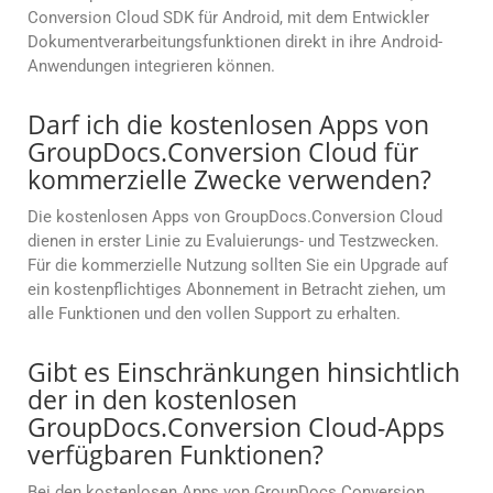
Conversion Cloud SDK für Android, mit dem Entwickler
Dokumentverarbeitungsfunktionen direkt in ihre Android-
Anwendungen integrieren können.
Darf ich die kostenlosen Apps von
GroupDocs.Conversion Cloud für
kommerzielle Zwecke verwenden?
Die kostenlosen Apps von GroupDocs.Conversion Cloud
dienen in erster Linie zu Evaluierungs- und Testzwecken.
Für die kommerzielle Nutzung sollten Sie ein Upgrade auf
ein kostenpflichtiges Abonnement in Betracht ziehen, um
alle Funktionen und den vollen Support zu erhalten.
Gibt es Einschränkungen hinsichtlich
der in den kostenlosen
GroupDocs.Conversion Cloud-Apps
verfügbaren Funktionen?
Bei den kostenlosen Apps von GroupDocs.Conversion