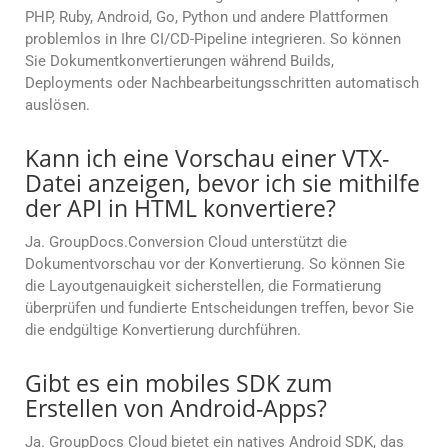
PHP, Ruby, Android, Go, Python und andere Plattformen
problemlos in Ihre CI/CD-Pipeline integrieren. So können
Sie Dokumentkonvertierungen während Builds,
Deployments oder Nachbearbeitungsschritten automatisch
auslösen.
Kann ich eine Vorschau einer VTX-
Datei anzeigen, bevor ich sie mithilfe
der API in HTML konvertiere?
Ja. GroupDocs.Conversion Cloud unterstützt die
Dokumentvorschau vor der Konvertierung. So können Sie
die Layoutgenauigkeit sicherstellen, die Formatierung
überprüfen und fundierte Entscheidungen treffen, bevor Sie
die endgültige Konvertierung durchführen.
Gibt es ein mobiles SDK zum
Erstellen von Android-Apps?
Ja. GroupDocs Cloud bietet ein natives Android SDK, das