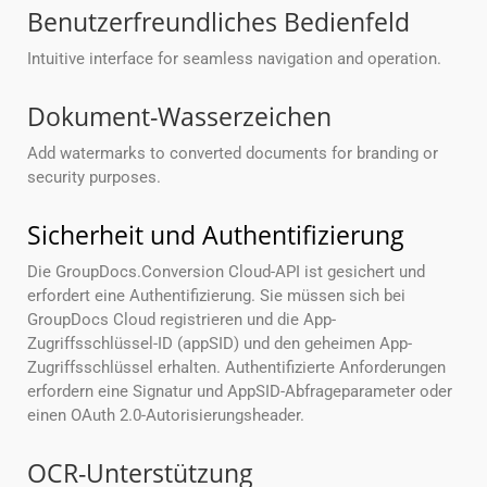
Benutzerfreundliches Bedienfeld
Intuitive interface for seamless navigation and operation.
Dokument-Wasserzeichen
Add watermarks to converted documents for branding or
security purposes.
Sicherheit und Authentifizierung
Die GroupDocs.Conversion Cloud-API ist gesichert und
erfordert eine Authentifizierung. Sie müssen sich bei
GroupDocs Cloud registrieren und die App-
Zugriffsschlüssel-ID (appSID) und den geheimen App-
Zugriffsschlüssel erhalten. Authentifizierte Anforderungen
erfordern eine Signatur und AppSID-Abfrageparameter oder
einen OAuth 2.0-Autorisierungsheader.
OCR-Unterstützung