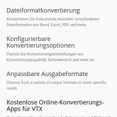
Dateiformatkonvertierung
Konvertieren Sie Dokumente zwischen verschiedenen
Dateiformaten wie Word, Excel, PDF und mehr.
Konfigurierbare
Konvertierungsoptionen
Passen Sie Konvertierungseinstellungen wie
Konvertierungsqualität, Seitenbereich und mehr an.
Anpassbare Ausgabeformate
Choose from a variety of output formats to meet specific
needs.
Kostenlose Online-Konvertierungs-
Apps für VTX