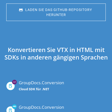
 LADEN SIE DAS GITHUB-REPOSITORY 
HERUNTER
Konvertieren Sie VTX in HTML mit
SDKs in anderen gängigen Sprachen
GroupDocs.Conversion
Cloud SDK für .NET
GroupDocs.Conversion