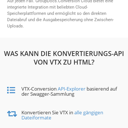
Auf jeden Fall. GroupDocs.Conversion Cloud bietet eine
integrierte Integration mit beliebten Cloud-
Speicherplattformen und ermöglicht so den direkten
Dateiabruf und die Ausgabespeicherung ohne Zwischen-
Uploads.
WAS KANN DIE KONVERTIERUNGS-API
VON VTX ZU HTML?
VTX-Conversion
API-Explorer
basierend auf
der Swagger-Sammlung
Konvertieren Sie VTX in
alle gängigen
Dateiformate