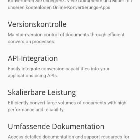
Konvertieren Sie unbegrenzt viele Dokumente und Bilder mit
unseren kostenlosen Online-Konvertierungs-Apps
Versionskontrolle
Maintain version control of documents through efficient
conversion processes.
API-Integration
Easily integrate conversion capabilities into your
applications using APIs.
Skalierbare Leistung
Efficiently convert large volumes of documents with high
performance and reliability.
Umfassende Dokumentation
Access detailed documentation and support resources for