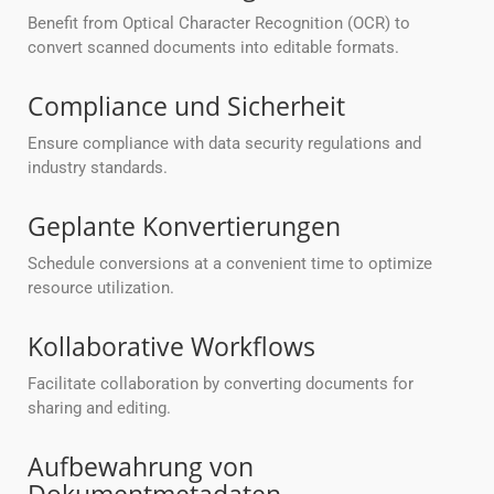
Benefit from Optical Character Recognition (OCR) to
convert scanned documents into editable formats.
Compliance und Sicherheit
Ensure compliance with data security regulations and
industry standards.
Geplante Konvertierungen
Schedule conversions at a convenient time to optimize
resource utilization.
Kollaborative Workflows
Facilitate collaboration by converting documents for
sharing and editing.
Aufbewahrung von