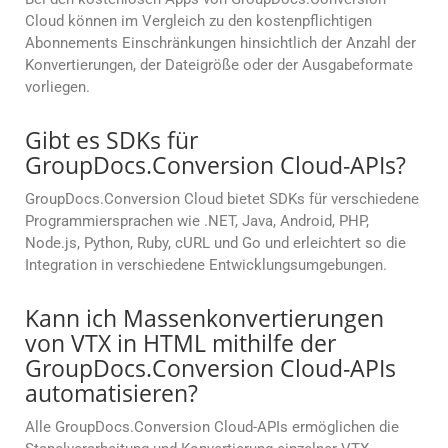
Cloud können im Vergleich zu den kostenpflichtigen
Abonnements Einschränkungen hinsichtlich der Anzahl der
Konvertierungen, der Dateigröße oder der Ausgabeformate
vorliegen.
Gibt es SDKs für
GroupDocs.Conversion Cloud-APIs?
GroupDocs.Conversion Cloud bietet SDKs für verschiedene
Programmiersprachen wie .NET, Java, Android, PHP,
Node.js, Python, Ruby, cURL und Go und erleichtert so die
Integration in verschiedene Entwicklungsumgebungen.
Kann ich Massenkonvertierungen
von VTX in HTML mithilfe der
GroupDocs.Conversion Cloud-APIs
automatisieren?
Alle GroupDocs.Conversion Cloud-APIs ermöglichen die