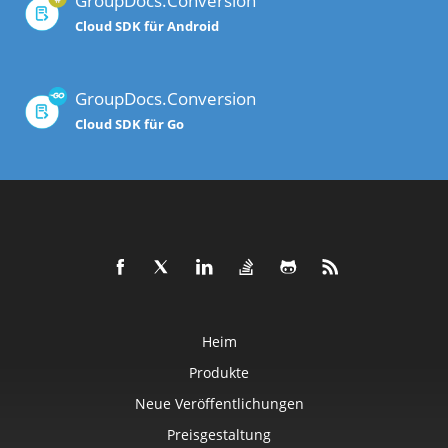
GroupDocs.Conversion
Cloud SDK für Android
GroupDocs.Conversion
Cloud SDK für Go
Heim
Produkte
Neue Veröffentlichungen
Preisgestaltung