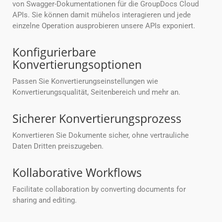
von Swagger-Dokumentationen für die GroupDocs Cloud
APIs. Sie können damit mühelos interagieren und jede
einzelne Operation ausprobieren unsere APIs exponiert.
Konfigurierbare
Konvertierungsoptionen
Passen Sie Konvertierungseinstellungen wie
Konvertierungsqualität, Seitenbereich und mehr an.
Sicherer Konvertierungsprozess
Konvertieren Sie Dokumente sicher, ohne vertrauliche
Daten Dritten preiszugeben.
Kollaborative Workflows
Facilitate collaboration by converting documents for
sharing and editing.