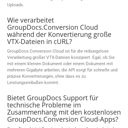
Uploads.
Wie verarbeitet
GroupDocs.Conversion Cloud
während der Konvertierung große
VTX-Dateien in cURL?
GroupDocs.Conversion Cloud ist für die reibungslose
Verarbeitung großer VTX-Dateien konzipiert. Egal, ob Sie
mit einem kleinen Dokument oder einem Dokument mit
mehreren Gigabyte arbeiten, die API sorgt für schnelle und
präzise Konvertierungen, ohne dass es zu
Leistungseinbußen kommt.
Bietet GroupDocs Support für
technische Probleme im
Zusammenhang mit den kostenlosen
GroupDocs.Conversion Cloud-Apps?