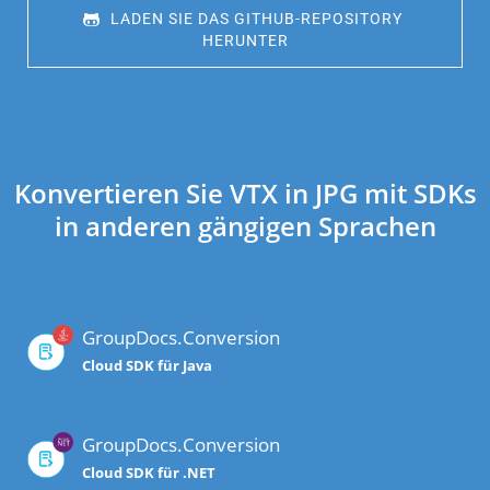
 LADEN SIE DAS GITHUB-REPOSITORY 
HERUNTER
Konvertieren Sie VTX in JPG mit SDKs
in anderen gängigen Sprachen
GroupDocs.Conversion
Cloud SDK für Java
GroupDocs.Conversion
Cloud SDK für .NET