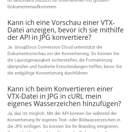
ist besonders nützlich für Unternehmen mit großem
Dokumentenaufkommen.
Kann ich eine Vorschau einer VTX-
Datei anzeigen, bevor ich sie mithilfe
der API in JPG konvertiere?
Ja. GroupDocs.Conversion Cloud unterstützt die
Dokumentvorschau vor der Konvertierung. So können Sie
die Layoutgenauigkeit sicherstellen, die Formatierung
überprüfen und fundierte Entscheidungen treffen, bevor Sie
die endgültige Konvertierung durchführen.
Kann ich beim Konvertieren einer
VTX-Datei in JPG in cURL mein
eigenes Wasserzeichen hinzufügen?
Ja, das ist möglich. Mit der API können Sie während der
Konvertierung Ihr eigenes Text- oder Bildwasserzeichen in
die JPG einfügen. So können Sie Ihr Branding integrieren,