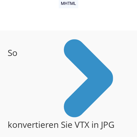
MHTML
So
konvertieren Sie VTX in JPG