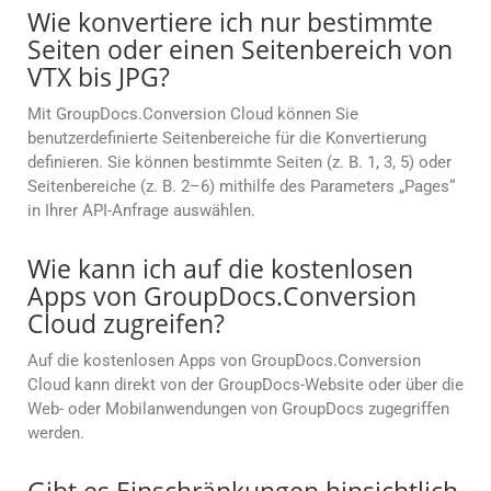
Wie konvertiere ich nur bestimmte
Seiten oder einen Seitenbereich von
VTX bis JPG?
Mit GroupDocs.Conversion Cloud können Sie
benutzerdefinierte Seitenbereiche für die Konvertierung
definieren. Sie können bestimmte Seiten (z. B. 1, 3, 5) oder
Seitenbereiche (z. B. 2–6) mithilfe des Parameters „Pages“
in Ihrer API-Anfrage auswählen.
Wie kann ich auf die kostenlosen
Apps von GroupDocs.Conversion
Cloud zugreifen?
Auf die kostenlosen Apps von GroupDocs.Conversion
Cloud kann direkt von der GroupDocs-Website oder über die
Web- oder Mobilanwendungen von GroupDocs zugegriffen
werden.