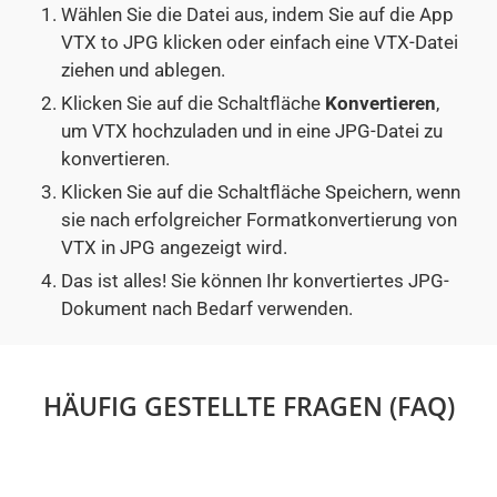
Wählen Sie die Datei aus, indem Sie auf die App
VTX to JPG klicken oder einfach eine VTX-Datei
ziehen und ablegen.
Klicken Sie auf die Schaltfläche
Konvertieren
,
um VTX hochzuladen und in eine JPG-Datei zu
konvertieren.
Klicken Sie auf die Schaltfläche Speichern, wenn
sie nach erfolgreicher Formatkonvertierung von
VTX in JPG angezeigt wird.
Das ist alles! Sie können Ihr konvertiertes JPG-
Dokument nach Bedarf verwenden.
HÄUFIG GESTELLTE FRAGEN (FAQ)