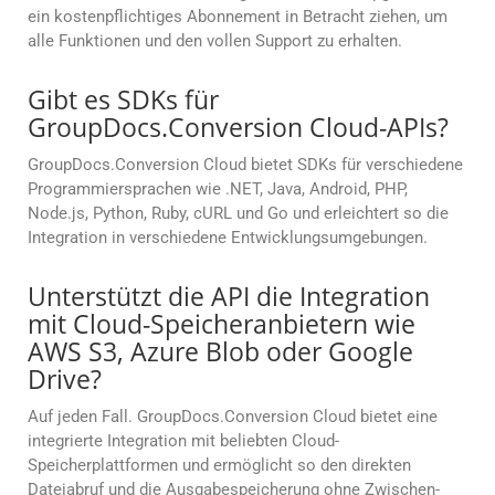
ein kostenpflichtiges Abonnement in Betracht ziehen, um
alle Funktionen und den vollen Support zu erhalten.
Gibt es SDKs für
GroupDocs.Conversion Cloud-APIs?
GroupDocs.Conversion Cloud bietet SDKs für verschiedene
Programmiersprachen wie .NET, Java, Android, PHP,
Node.js, Python, Ruby, cURL und Go und erleichtert so die
Integration in verschiedene Entwicklungsumgebungen.
Unterstützt die API die Integration
mit Cloud-Speicheranbietern wie
AWS S3, Azure Blob oder Google
Drive?
Auf jeden Fall. GroupDocs.Conversion Cloud bietet eine
integrierte Integration mit beliebten Cloud-
Speicherplattformen und ermöglicht so den direkten
Dateiabruf und die Ausgabespeicherung ohne Zwischen-