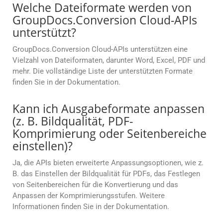
Welche Dateiformate werden von
GroupDocs.Conversion Cloud-APIs
unterstützt?
GroupDocs.Conversion Cloud-APIs unterstützen eine
Vielzahl von Dateiformaten, darunter Word, Excel, PDF und
mehr. Die vollständige Liste der unterstützten Formate
finden Sie in der Dokumentation.
Kann ich Ausgabeformate anpassen
(z. B. Bildqualität, PDF-
Komprimierung oder Seitenbereiche
einstellen)?
Ja, die APIs bieten erweiterte Anpassungsoptionen, wie z.
B. das Einstellen der Bildqualität für PDFs, das Festlegen
von Seitenbereichen für die Konvertierung und das
Anpassen der Komprimierungsstufen. Weitere
Informationen finden Sie in der Dokumentation.