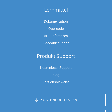
Lernmittel
Dokumentation
Quellcode
API-Referenzen
Videoanleitungen
Produkt Support
Kostenloser Support
Blog
Versionshinweise
 KOSTENLOS TESTEN