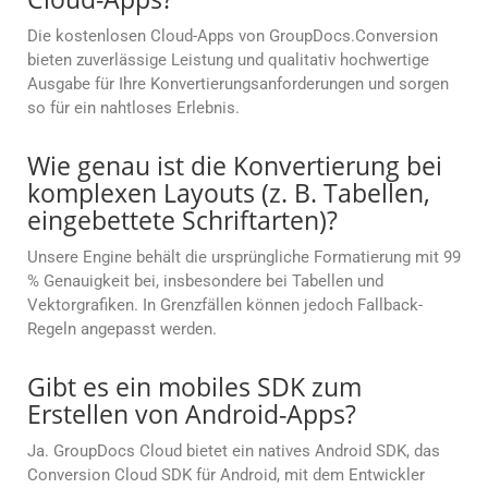
Die kostenlosen Cloud-Apps von GroupDocs.Conversion
bieten zuverlässige Leistung und qualitativ hochwertige
Ausgabe für Ihre Konvertierungsanforderungen und sorgen
so für ein nahtloses Erlebnis.
Wie genau ist die Konvertierung bei
komplexen Layouts (z. B. Tabellen,
eingebettete Schriftarten)?
Unsere Engine behält die ursprüngliche Formatierung mit 99
% Genauigkeit bei, insbesondere bei Tabellen und
Vektorgrafiken. In Grenzfällen können jedoch Fallback-
Regeln angepasst werden.
Gibt es ein mobiles SDK zum
Erstellen von Android-Apps?
Ja. GroupDocs Cloud bietet ein natives Android SDK, das
Conversion Cloud SDK für Android, mit dem Entwickler