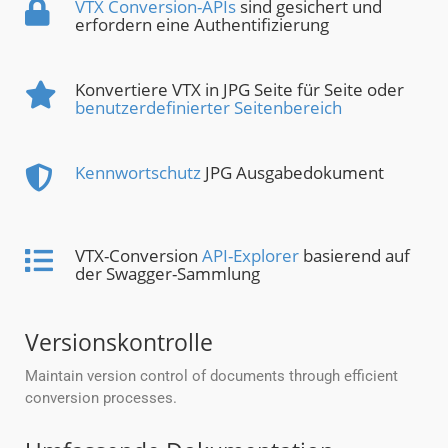
VTX Conversion-APIs
sind gesichert und
erfordern eine Authentifizierung
Konvertiere VTX in JPG Seite für Seite oder
benutzerdefinierter Seitenbereich
Kennwortschutz
JPG Ausgabedokument
VTX-Conversion
API-Explorer
basierend auf
der Swagger-Sammlung
Versionskontrolle
Maintain version control of documents through efficient
conversion processes.