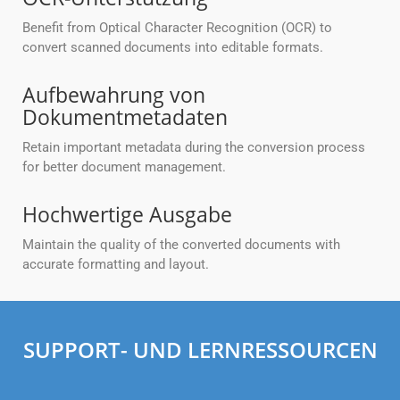
Benefit from Optical Character Recognition (OCR) to
convert scanned documents into editable formats.
Aufbewahrung von
Dokumentmetadaten
Retain important metadata during the conversion process
for better document management.
Hochwertige Ausgabe
Maintain the quality of the converted documents with
accurate formatting and layout.
SUPPORT- UND LERNRESSOURCEN