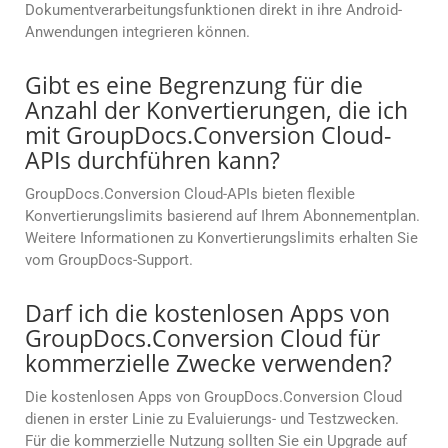
Dokumentverarbeitungsfunktionen direkt in ihre Android-
Anwendungen integrieren können.
Gibt es eine Begrenzung für die
Anzahl der Konvertierungen, die ich
mit GroupDocs.Conversion Cloud-
APIs durchführen kann?
GroupDocs.Conversion Cloud-APIs bieten flexible
Konvertierungslimits basierend auf Ihrem Abonnementplan.
Weitere Informationen zu Konvertierungslimits erhalten Sie
vom GroupDocs-Support.
Darf ich die kostenlosen Apps von
GroupDocs.Conversion Cloud für
kommerzielle Zwecke verwenden?
Die kostenlosen Apps von GroupDocs.Conversion Cloud
dienen in erster Linie zu Evaluierungs- und Testzwecken.
Für die kommerzielle Nutzung sollten Sie ein Upgrade auf