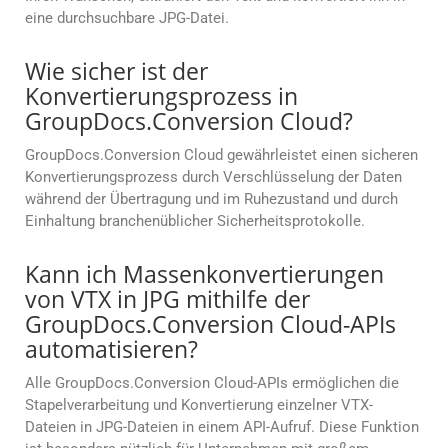
eine durchsuchbare JPG-Datei.
Wie sicher ist der
Konvertierungsprozess in
GroupDocs.Conversion Cloud?
GroupDocs.Conversion Cloud gewährleistet einen sicheren
Konvertierungsprozess durch Verschlüsselung der Daten
während der Übertragung und im Ruhezustand und durch
Einhaltung branchenüblicher Sicherheitsprotokolle.
Kann ich Massenkonvertierungen
von VTX in JPG mithilfe der
GroupDocs.Conversion Cloud-APIs
automatisieren?
Alle GroupDocs.Conversion Cloud-APIs ermöglichen die
Stapelverarbeitung und Konvertierung einzelner VTX-
Dateien in JPG-Dateien in einem API-Aufruf. Diese Funktion