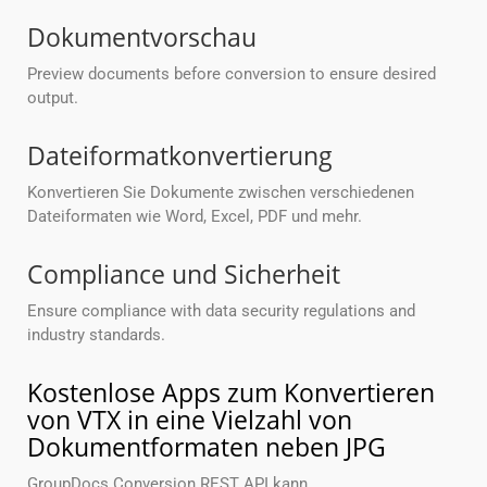
Dokumentvorschau
Preview documents before conversion to ensure desired
output.
Dateiformatkonvertierung
Konvertieren Sie Dokumente zwischen verschiedenen
Dateiformaten wie Word, Excel, PDF und mehr.
Compliance und Sicherheit
Ensure compliance with data security regulations and
industry standards.
Kostenlose Apps zum Konvertieren
von VTX in eine Vielzahl von
Dokumentformaten neben JPG
GroupDocs.Conversion REST API kann