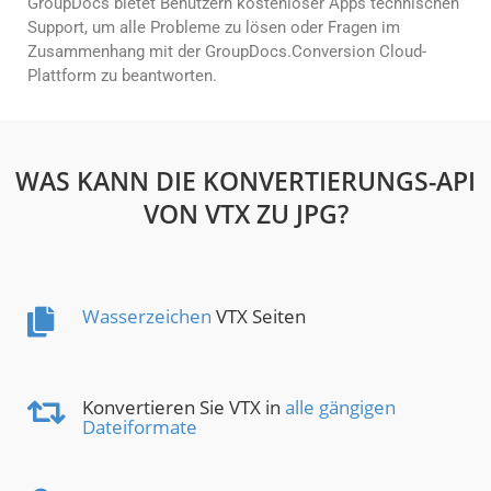
GroupDocs bietet Benutzern kostenloser Apps technischen
Support, um alle Probleme zu lösen oder Fragen im
Zusammenhang mit der GroupDocs.Conversion Cloud-
Plattform zu beantworten.
WAS KANN DIE KONVERTIERUNGS-API
VON VTX ZU JPG?
Wasserzeichen
VTX Seiten
Konvertieren Sie VTX in
alle gängigen
Dateiformate