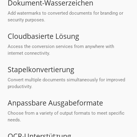
Dokument-Wasserzeichen
Add watermarks to converted documents for branding or
security purposes.
Cloudbasierte Lösung
Access the conversion services from anywhere with
internet connectivity.
Stapelkonvertierung
Convert multiple documents simultaneously for improved
productivity.
Anpassbare Ausgabeformate
Choose from a variety of output formats to meet specific
needs.
OCR-Unterstützung