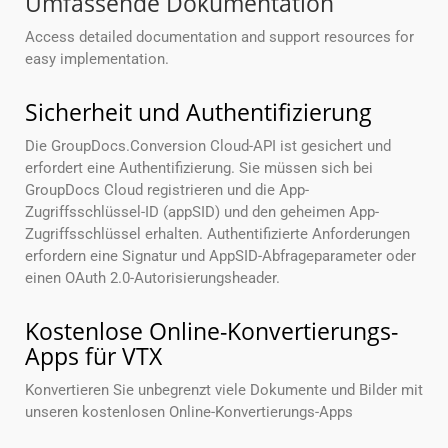
Umfassende Dokumentation
Access detailed documentation and support resources for
easy implementation.
Sicherheit und Authentifizierung
Die GroupDocs.Conversion Cloud-API ist gesichert und
erfordert eine Authentifizierung. Sie müssen sich bei
GroupDocs Cloud registrieren und die App-
Zugriffsschlüssel-ID (appSID) und den geheimen App-
Zugriffsschlüssel erhalten. Authentifizierte Anforderungen
erfordern eine Signatur und AppSID-Abfrageparameter oder
einen OAuth 2.0-Autorisierungsheader.
Kostenlose Online-Konvertierungs-
Apps für VTX
Konvertieren Sie unbegrenzt viele Dokumente und Bilder mit
unseren kostenlosen Online-Konvertierungs-Apps