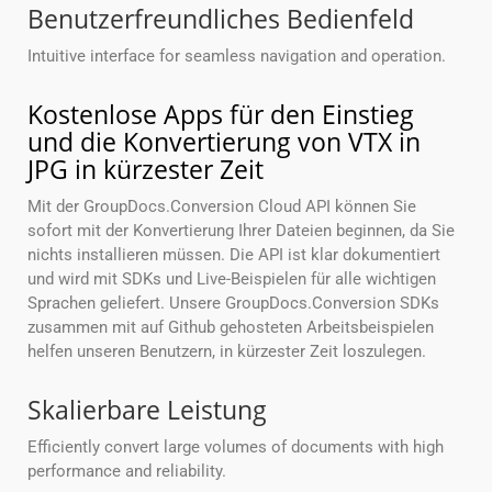
Benutzerfreundliches Bedienfeld
Intuitive interface for seamless navigation and operation.
Kostenlose Apps für den Einstieg
und die Konvertierung von VTX in
JPG in kürzester Zeit
Mit der GroupDocs.Conversion Cloud API können Sie
sofort mit der Konvertierung Ihrer Dateien beginnen, da Sie
nichts installieren müssen. Die API ist klar dokumentiert
und wird mit SDKs und Live-Beispielen für alle wichtigen
Sprachen geliefert. Unsere GroupDocs.Conversion SDKs
zusammen mit auf Github gehosteten Arbeitsbeispielen
helfen unseren Benutzern, in kürzester Zeit loszulegen.
Skalierbare Leistung
Efficiently convert large volumes of documents with high
performance and reliability.