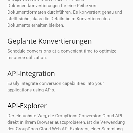
Dokumentkonvertierungen für eine Reihe von
Dokumentformaten durchführen. Es konvertiert genau und
stellt sicher, dass die Details beim Konvertieren des
Dokuments erhalten bleiben.
Geplante Konvertierungen
Schedule conversions at a convenient time to optimize
resource utilization.
API-Integration
Easily integrate conversion capabilities into your
applications using APIs.
API-Explorer
Der einfachste Weg, die GroupDocs.Conversion Cloud API
direkt in Ihrem Browser auszuprobieren, ist die Verwendung
des GroupDocs Cloud Web API Explorers, einer Sammlung