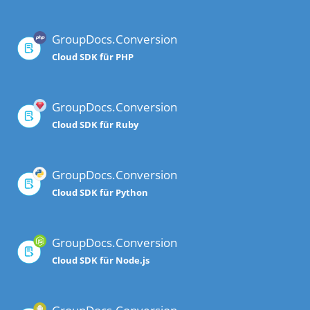
GroupDocs.Conversion
Cloud SDK für PHP
GroupDocs.Conversion
Cloud SDK für Ruby
GroupDocs.Conversion
Cloud SDK für Python
GroupDocs.Conversion
Cloud SDK für Node.js