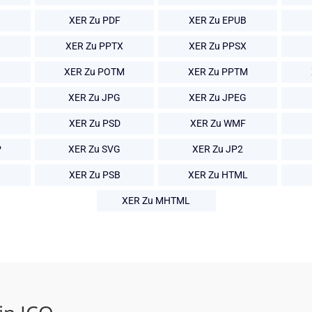
XER Zu PDF
XER Zu EPUB
XER Zu PPTX
XER Zu PPSX
XER Zu POTM
XER Zu PPTM
XER Zu JPG
XER Zu JPEG
XER Zu PSD
XER Zu WMF
P
XER Zu SVG
XER Zu JP2
XER Zu PSB
XER Zu HTML
XER Zu MHTML