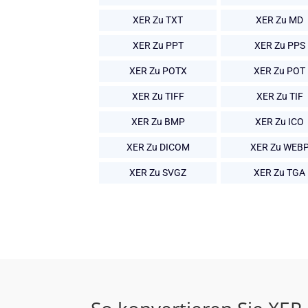
XER Zu TXT
XER Zu MD
XER Zu PPT
XER Zu PPS
XER Zu POTX
XER Zu POT
XER Zu TIFF
XER Zu TIF
XER Zu BMP
XER Zu ICO
XER Zu DICOM
XER Zu WEB
XER Zu SVGZ
XER Zu TGA