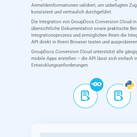
Anmeldeinformationen validiert, um unbefugten Zug
konsistent und vertraulich durchgeführt.
Die Integration von GroupDocs.Conversion Cloud in
übersichtliche Dokumentation sowie praktische Bei
Integrationsprozess und ermöglichen Ihnen die Int
API direkt in Ihrem Browser testen und ausprobieren
GroupDocs.Conversion Cloud unterstützt alle gängig
mobile Apps erstellen – die API lässt sich einfach in
Entwicklungsanforderungen.