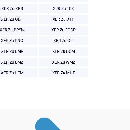
XER Zu XPS
XER Zu TEX
XER Zu ODP
XER Zu OTP
XER Zu PPSM
XER Zu FODP
XER Zu PNG
XER Zu GIF
XER Zu EMF
XER Zu DCM
XER Zu EMZ
XER Zu WMZ
XER Zu HTM
XER Zu MHT