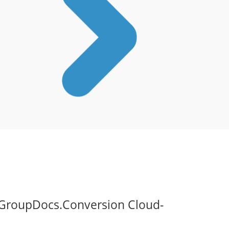
t GroupDocs.Conversion Cloud-