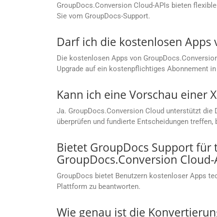
GroupDocs.Conversion Cloud-APIs bieten flexible
Sie vom GroupDocs-Support.
Darf ich die kostenlosen App
Die kostenlosen Apps von GroupDocs.Conversion C
Upgrade auf ein kostenpflichtiges Abonnement in 
Kann ich eine Vorschau einer XE
Ja. GroupDocs.Conversion Cloud unterstützt die 
überprüfen und fundierte Entscheidungen treffen, 
Bietet GroupDocs Support für
GroupDocs.Conversion Cloud-
GroupDocs bietet Benutzern kostenloser Apps te
Plattform zu beantworten.
Wie genau ist die Konvertierun