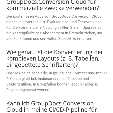
GroupDocs.Conversion Cloud für
kommerzielle Zwecke verwenden?
Die kostenlosen Apps von GroupDocs.Conversion Cloud
dienen in erster Linie zu Evaluierungs- und Testzwecken.
Für die kommerzielle Nutzung sollten Sie ein Upgrade auf
ein kostenpflichtiges Abonnement in Betracht ziehen, um
alle Funktionen und den vollen Support zu erhalten.
Wie genau ist die Konvertierung bei
komplexen Layouts (z. B. Tabellen,
eingebettete Schriftarten)?
Unsere Engine behält die ursprüngliche Formatierung mit 99
% Genauigkeit bei, insbesondere bei Tabellen und
Vektorgrafiken. In Grenzfällen können jedoch Fallback-
Regeln angepasst werden.
Kann ich GroupDocs.Conversion
Cloud in meine CI/CD-Pipeline für