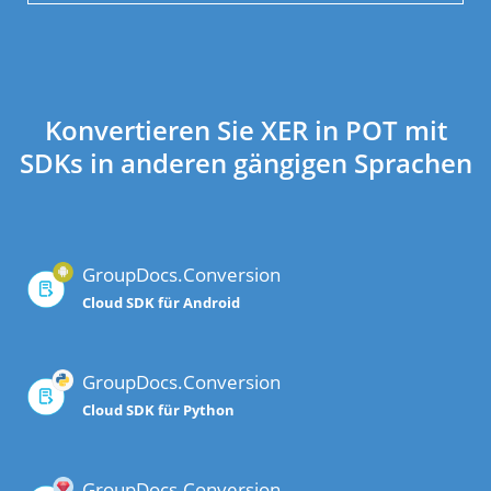
Konvertieren Sie XER in POT mit
SDKs in anderen gängigen Sprachen
GroupDocs.Conversion
Cloud SDK für Android
GroupDocs.Conversion
Cloud SDK für Python
GroupDocs.Conversion