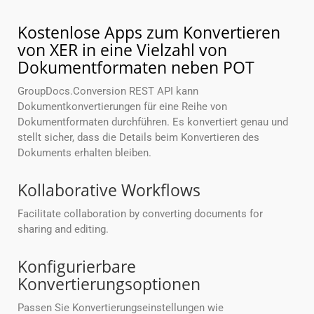
Kostenlose Apps zum Konvertieren
von XER in eine Vielzahl von
Dokumentformaten neben POT
GroupDocs.Conversion REST API kann
Dokumentkonvertierungen für eine Reihe von
Dokumentformaten durchführen. Es konvertiert genau und
stellt sicher, dass die Details beim Konvertieren des
Dokuments erhalten bleiben.
Kollaborative Workflows
Facilitate collaboration by converting documents for
sharing and editing.
Konfigurierbare
Konvertierungsoptionen
Passen Sie Konvertierungseinstellungen wie