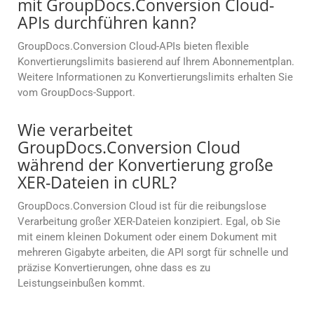
mit GroupDocs.Conversion Cloud-
APIs durchführen kann?
GroupDocs.Conversion Cloud-APIs bieten flexible
Konvertierungslimits basierend auf Ihrem Abonnementplan.
Weitere Informationen zu Konvertierungslimits erhalten Sie
vom GroupDocs-Support.
Wie verarbeitet
GroupDocs.Conversion Cloud
während der Konvertierung große
XER-Dateien in cURL?
GroupDocs.Conversion Cloud ist für die reibungslose
Verarbeitung großer XER-Dateien konzipiert. Egal, ob Sie
mit einem kleinen Dokument oder einem Dokument mit
mehreren Gigabyte arbeiten, die API sorgt für schnelle und
präzise Konvertierungen, ohne dass es zu
Leistungseinbußen kommt.