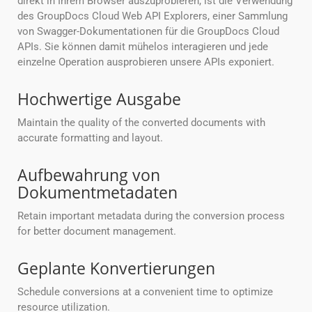
direkt in Ihrem Browser auszuprobieren, ist die Verwendung
des GroupDocs Cloud Web API Explorers, einer Sammlung
von Swagger-Dokumentationen für die GroupDocs Cloud
APIs. Sie können damit mühelos interagieren und jede
einzelne Operation ausprobieren unsere APIs exponiert.
Hochwertige Ausgabe
Maintain the quality of the converted documents with
accurate formatting and layout.
Aufbewahrung von
Dokumentmetadaten
Retain important metadata during the conversion process
for better document management.
Geplante Konvertierungen
Schedule conversions at a convenient time to optimize
resource utilization.