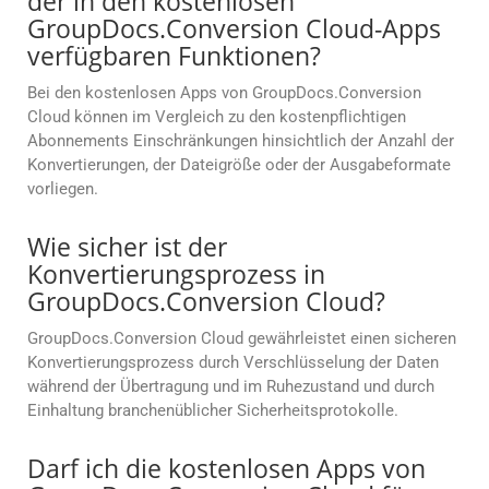
der in den kostenlosen
GroupDocs.Conversion Cloud-Apps
verfügbaren Funktionen?
Bei den kostenlosen Apps von GroupDocs.Conversion
Cloud können im Vergleich zu den kostenpflichtigen
Abonnements Einschränkungen hinsichtlich der Anzahl der
Konvertierungen, der Dateigröße oder der Ausgabeformate
vorliegen.
Wie sicher ist der
Konvertierungsprozess in
GroupDocs.Conversion Cloud?
GroupDocs.Conversion Cloud gewährleistet einen sicheren
Konvertierungsprozess durch Verschlüsselung der Daten
während der Übertragung und im Ruhezustand und durch
Einhaltung branchenüblicher Sicherheitsprotokolle.
Darf ich die kostenlosen Apps von