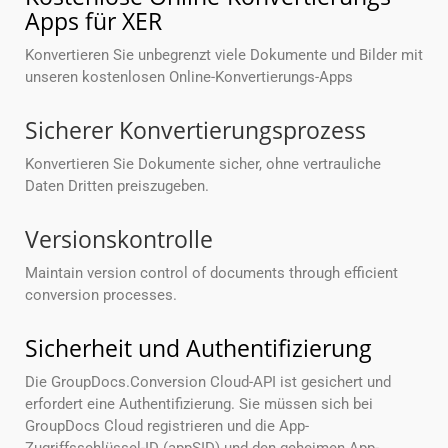
Apps für XER
Konvertieren Sie unbegrenzt viele Dokumente und Bilder mit
unseren kostenlosen Online-Konvertierungs-Apps
Sicherer Konvertierungsprozess
Konvertieren Sie Dokumente sicher, ohne vertrauliche
Daten Dritten preiszugeben.
Versionskontrolle
Maintain version control of documents through efficient
conversion processes.
Sicherheit und Authentifizierung
Die GroupDocs.Conversion Cloud-API ist gesichert und
erfordert eine Authentifizierung. Sie müssen sich bei
GroupDocs Cloud registrieren und die App-