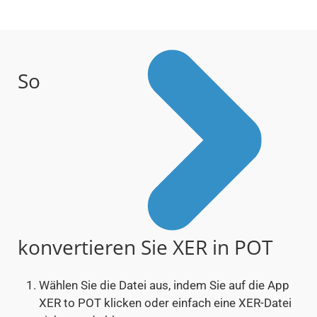
So
konvertieren Sie XER in POT
Wählen Sie die Datei aus, indem Sie auf die App
XER to POT klicken oder einfach eine XER-Datei