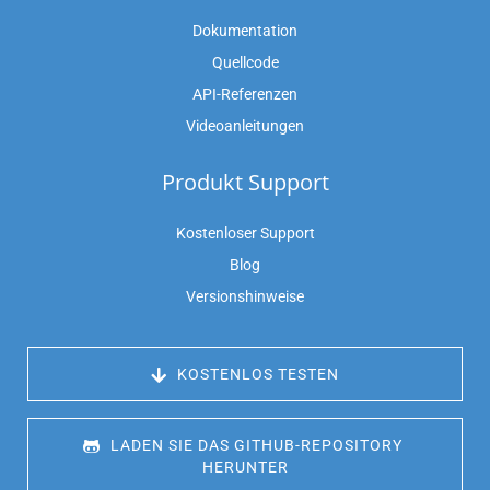
Dokumentation
Quellcode
API-Referenzen
Videoanleitungen
Produkt Support
Kostenloser Support
Blog
Versionshinweise
 KOSTENLOS TESTEN
 LADEN SIE DAS GITHUB-REPOSITORY 
HERUNTER