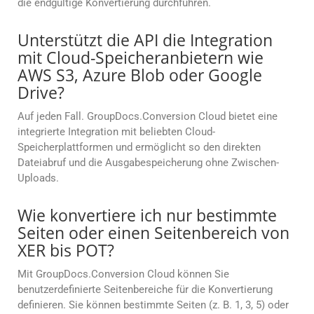
die endgültige Konvertierung durchführen.
Unterstützt die API die Integration
mit Cloud-Speicheranbietern wie
AWS S3, Azure Blob oder Google
Drive?
Auf jeden Fall. GroupDocs.Conversion Cloud bietet eine
integrierte Integration mit beliebten Cloud-
Speicherplattformen und ermöglicht so den direkten
Dateiabruf und die Ausgabespeicherung ohne Zwischen-
Uploads.
Wie konvertiere ich nur bestimmte
Seiten oder einen Seitenbereich von
XER bis POT?
Mit GroupDocs.Conversion Cloud können Sie
benutzerdefinierte Seitenbereiche für die Konvertierung
definieren. Sie können bestimmte Seiten (z. B. 1, 3, 5) oder