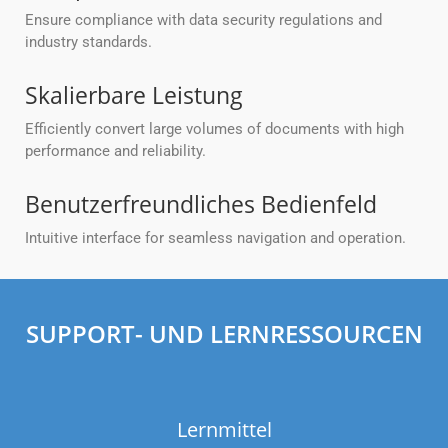
Ensure compliance with data security regulations and
industry standards.
Skalierbare Leistung
Efficiently convert large volumes of documents with high
performance and reliability.
Benutzerfreundliches Bedienfeld
Intuitive interface for seamless navigation and operation.
SUPPORT- UND LERNRESSOURCEN
Lernmittel