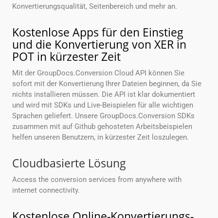
Konvertierungsqualität, Seitenbereich und mehr an.
Kostenlose Apps für den Einstieg
und die Konvertierung von XER in
POT in kürzester Zeit
Mit der GroupDocs.Conversion Cloud API können Sie
sofort mit der Konvertierung Ihrer Dateien beginnen, da Sie
nichts installieren müssen. Die API ist klar dokumentiert
und wird mit SDKs und Live-Beispielen für alle wichtigen
Sprachen geliefert. Unsere GroupDocs.Conversion SDKs
zusammen mit auf Github gehosteten Arbeitsbeispielen
helfen unseren Benutzern, in kürzester Zeit loszulegen.
Cloudbasierte Lösung
Access the conversion services from anywhere with
internet connectivity.
Kostenlose Online-Konvertierungs-