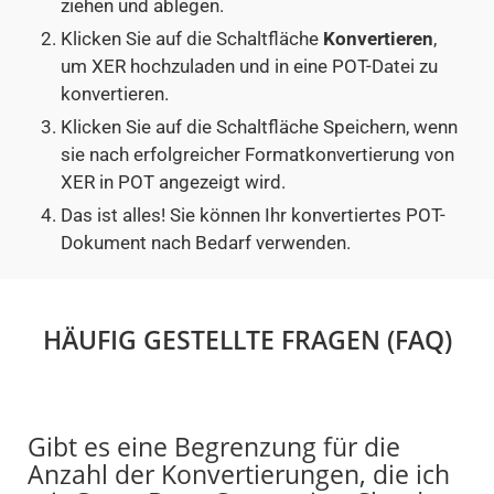
ziehen und ablegen.
Klicken Sie auf die Schaltfläche
Konvertieren
,
um XER hochzuladen und in eine POT-Datei zu
konvertieren.
Klicken Sie auf die Schaltfläche Speichern, wenn
sie nach erfolgreicher Formatkonvertierung von
XER in POT angezeigt wird.
Das ist alles! Sie können Ihr konvertiertes POT-
Dokument nach Bedarf verwenden.
HÄUFIG GESTELLTE FRAGEN (FAQ)
Gibt es eine Begrenzung für die
Anzahl der Konvertierungen, die ich