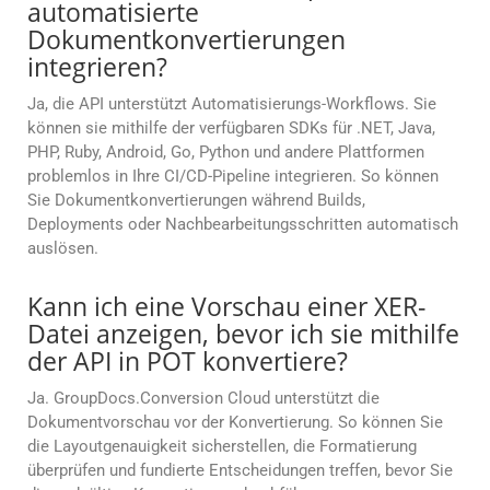
automatisierte
Dokumentkonvertierungen
integrieren?
Ja, die API unterstützt Automatisierungs-Workflows. Sie
können sie mithilfe der verfügbaren SDKs für .NET, Java,
PHP, Ruby, Android, Go, Python und andere Plattformen
problemlos in Ihre CI/CD-Pipeline integrieren. So können
Sie Dokumentkonvertierungen während Builds,
Deployments oder Nachbearbeitungsschritten automatisch
auslösen.
Kann ich eine Vorschau einer XER-
Datei anzeigen, bevor ich sie mithilfe
der API in POT konvertiere?
Ja. GroupDocs.Conversion Cloud unterstützt die
Dokumentvorschau vor der Konvertierung. So können Sie
die Layoutgenauigkeit sicherstellen, die Formatierung
überprüfen und fundierte Entscheidungen treffen, bevor Sie