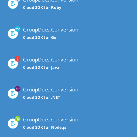
Cloud SDK für Ruby
GroupDocs.Conversion
Cloud SDK für Go
GroupDocs.Conversion
Cloud SDK für Java
GroupDocs.Conversion
Cloud SDK für .NET
GroupDocs.Conversion
Cloud SDK für Node.js