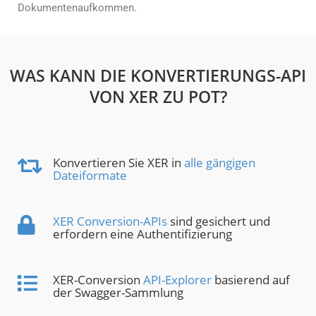
Dokumentenaufkommen.
WAS KANN DIE KONVERTIERUNGS-API
VON XER ZU POT?
Konvertieren Sie XER in
alle gängigen
Dateiformate
XER Conversion-APIs
sind gesichert und
erfordern eine Authentifizierung
XER-Conversion
API-Explorer
basierend auf
der Swagger-Sammlung