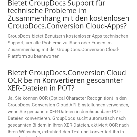
Bietet GroupDocs Support für
technische Probleme im
Zusammenhang mit den kostenlosen
GroupDocs.Conversion Cloud-Apps?
GroupDocs bietet Benutzern kostenloser Apps technischen
Support, um alle Probleme zu lösen oder Fragen im
Zusammenhang mit der GroupDocs.Conversion Cloud-
Plattform zu beantworten.
Bietet GroupDocs.Conversion Cloud
OCR beim Konvertieren gescannter
XER-Dateien in POT?
Ja. Sie können OCR (Optical Character Recognition) in den
GroupDocs.Conversion Cloud API-Einstellungen verwenden,
wenn Sie gescannte XER-Dateien in durchsuchbare POT-
Dateien konvertieren. GroupDocs sucht automatisch nach
gescannten Bildern in Ihren XER-Dateien, aktiviert OCR nach
Ihren Wünschen, extrahiert den Text und konvertiert ihn in