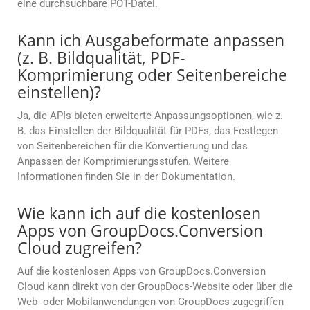
eine durchsuchbare POT-Datei.
Kann ich Ausgabeformate anpassen
(z. B. Bildqualität, PDF-
Komprimierung oder Seitenbereiche
einstellen)?
Ja, die APIs bieten erweiterte Anpassungsoptionen, wie z.
B. das Einstellen der Bildqualität für PDFs, das Festlegen
von Seitenbereichen für die Konvertierung und das
Anpassen der Komprimierungsstufen. Weitere
Informationen finden Sie in der Dokumentation.
Wie kann ich auf die kostenlosen
Apps von GroupDocs.Conversion
Cloud zugreifen?
Auf die kostenlosen Apps von GroupDocs.Conversion
Cloud kann direkt von der GroupDocs-Website oder über die
Web- oder Mobilanwendungen von GroupDocs zugegriffen