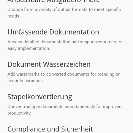
Choose from a variety of output formats to meet specific
needs.
Umfassende Dokumentation
Access detailed documentation and support resources for
easy implementation.
Dokument-Wasserzeichen
Add watermarks to converted documents for branding or
security purposes.
Stapelkonvertierung
Convert multiple documents simultaneously for improved
productivity.
Compliance und Sicherheit