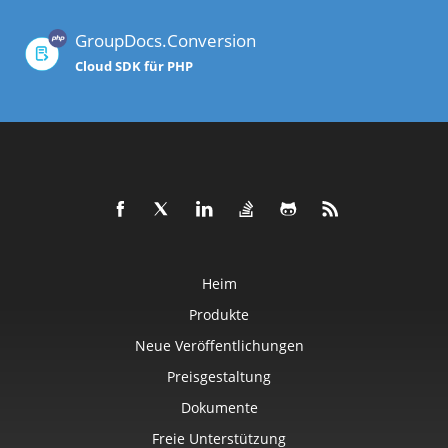
GroupDocs.Conversion
Cloud SDK für PHP
Heim
Produkte
Neue Veröffentlichungen
Preisgestaltung
Dokumente
Freie Unterstützung