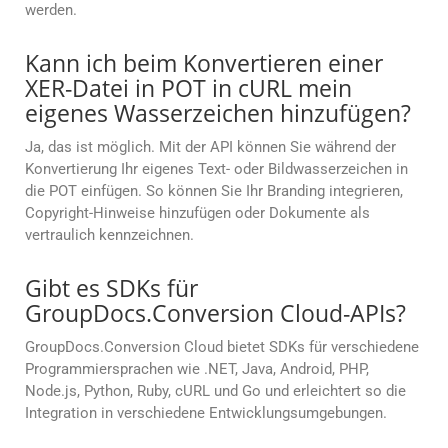
werden.
Kann ich beim Konvertieren einer
XER-Datei in POT in cURL mein
eigenes Wasserzeichen hinzufügen?
Ja, das ist möglich. Mit der API können Sie während der
Konvertierung Ihr eigenes Text- oder Bildwasserzeichen in
die POT einfügen. So können Sie Ihr Branding integrieren,
Copyright-Hinweise hinzufügen oder Dokumente als
vertraulich kennzeichnen.
Gibt es SDKs für
GroupDocs.Conversion Cloud-APIs?
GroupDocs.Conversion Cloud bietet SDKs für verschiedene
Programmiersprachen wie .NET, Java, Android, PHP,
Node.js, Python, Ruby, cURL und Go und erleichtert so die
Integration in verschiedene Entwicklungsumgebungen.