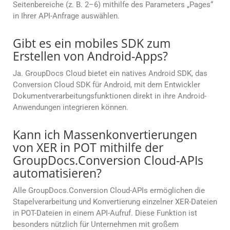
Seitenbereiche (z. B. 2–6) mithilfe des Parameters „Pages“
in Ihrer API-Anfrage auswählen.
Gibt es ein mobiles SDK zum
Erstellen von Android-Apps?
Ja. GroupDocs Cloud bietet ein natives Android SDK, das
Conversion Cloud SDK für Android, mit dem Entwickler
Dokumentverarbeitungsfunktionen direkt in ihre Android-
Anwendungen integrieren können.
Kann ich Massenkonvertierungen
von XER in POT mithilfe der
GroupDocs.Conversion Cloud-APIs
automatisieren?
Alle GroupDocs.Conversion Cloud-APIs ermöglichen die
Stapelverarbeitung und Konvertierung einzelner XER-Dateien
in POT-Dateien in einem API-Aufruf. Diese Funktion ist
besonders nützlich für Unternehmen mit großem