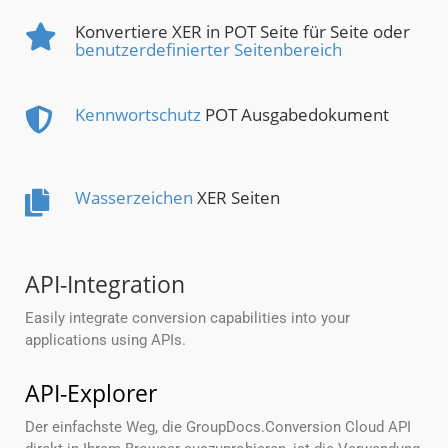
Konvertiere XER in POT Seite für Seite oder
benutzerdefinierter Seitenbereich
Kennwortschutz
POT Ausgabedokument
Wasserzeichen
XER Seiten
API-Integration
Easily integrate conversion capabilities into your
applications using APIs.
API-Explorer
Der einfachste Weg, die GroupDocs.Conversion Cloud API