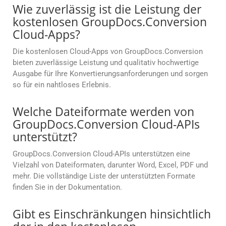
Wie zuverlässig ist die Leistung der
kostenlosen GroupDocs.Conversion
Cloud-Apps?
Die kostenlosen Cloud-Apps von GroupDocs.Conversion
bieten zuverlässige Leistung und qualitativ hochwertige
Ausgabe für Ihre Konvertierungsanforderungen und sorgen
so für ein nahtloses Erlebnis.
Welche Dateiformate werden von
GroupDocs.Conversion Cloud-APIs
unterstützt?
GroupDocs.Conversion Cloud-APIs unterstützen eine
Vielzahl von Dateiformaten, darunter Word, Excel, PDF und
mehr. Die vollständige Liste der unterstützten Formate
finden Sie in der Dokumentation.
Gibt es Einschränkungen hinsichtlich