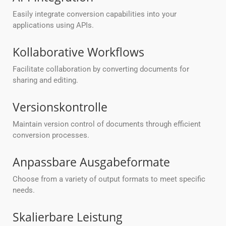
Easily integrate conversion capabilities into your
applications using APIs.
Kollaborative Workflows
Facilitate collaboration by converting documents for
sharing and editing.
Versionskontrolle
Maintain version control of documents through efficient
conversion processes.
Anpassbare Ausgabeformate
Choose from a variety of output formats to meet specific
needs.
Skalierbare Leistung