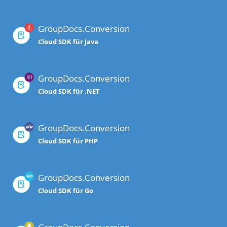
GroupDocs.Conversion
Cloud SDK für Java
GroupDocs.Conversion
Cloud SDK für .NET
GroupDocs.Conversion
Cloud SDK für PHP
GroupDocs.Conversion
Cloud SDK für Go