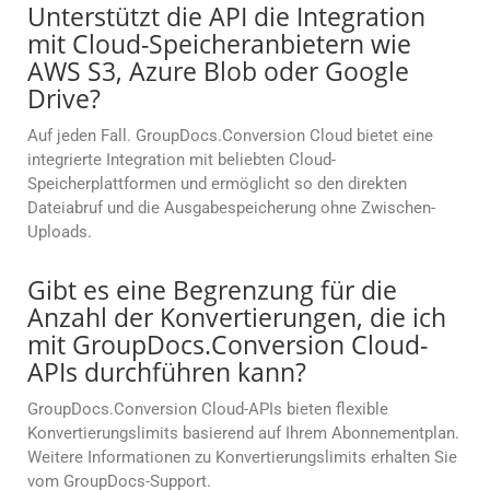
Unterstützt die API die Integration
mit Cloud-Speicheranbietern wie
AWS S3, Azure Blob oder Google
Drive?
Auf jeden Fall. GroupDocs.Conversion Cloud bietet eine
integrierte Integration mit beliebten Cloud-
Speicherplattformen und ermöglicht so den direkten
Dateiabruf und die Ausgabespeicherung ohne Zwischen-
Uploads.
Gibt es eine Begrenzung für die
Anzahl der Konvertierungen, die ich
mit GroupDocs.Conversion Cloud-
APIs durchführen kann?
GroupDocs.Conversion Cloud-APIs bieten flexible
Konvertierungslimits basierend auf Ihrem Abonnementplan.
Weitere Informationen zu Konvertierungslimits erhalten Sie
vom GroupDocs-Support.