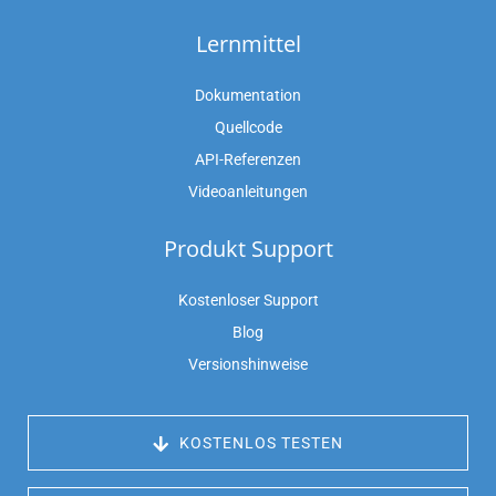
Lernmittel
Dokumentation
Quellcode
API-Referenzen
Videoanleitungen
Produkt Support
Kostenloser Support
Blog
Versionshinweise
 KOSTENLOS TESTEN