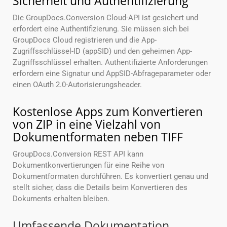
Sicherheit und Authentifizierung
Die GroupDocs.Conversion Cloud-API ist gesichert und
erfordert eine Authentifizierung. Sie müssen sich bei
GroupDocs Cloud registrieren und die App-
Zugriffsschlüssel-ID (appSID) und den geheimen App-
Zugriffsschlüssel erhalten. Authentifizierte Anforderungen
erfordern eine Signatur und AppSID-Abfrageparameter oder
einen OAuth 2.0-Autorisierungsheader.
Kostenlose Apps zum Konvertieren
von ZIP in eine Vielzahl von
Dokumentformaten neben TIFF
GroupDocs.Conversion REST API kann
Dokumentkonvertierungen für eine Reihe von
Dokumentformaten durchführen. Es konvertiert genau und
stellt sicher, dass die Details beim Konvertieren des
Dokuments erhalten bleiben.
Umfassende Dokumentation