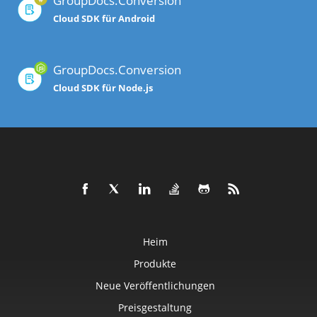
GroupDocs.Conversion
Cloud SDK für Android
GroupDocs.Conversion
Cloud SDK für Node.js
Heim
Produkte
Neue Veröffentlichungen
Preisgestaltung