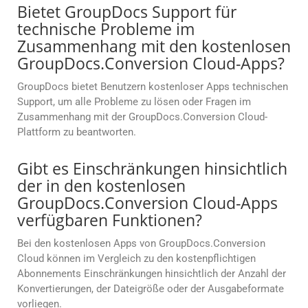
Bietet GroupDocs Support für
technische Probleme im
Zusammenhang mit den kostenlosen
GroupDocs.Conversion Cloud-Apps?
GroupDocs bietet Benutzern kostenloser Apps technischen
Support, um alle Probleme zu lösen oder Fragen im
Zusammenhang mit der GroupDocs.Conversion Cloud-
Plattform zu beantworten.
Gibt es Einschränkungen hinsichtlich
der in den kostenlosen
GroupDocs.Conversion Cloud-Apps
verfügbaren Funktionen?
Bei den kostenlosen Apps von GroupDocs.Conversion
Cloud können im Vergleich zu den kostenpflichtigen
Abonnements Einschränkungen hinsichtlich der Anzahl der
Konvertierungen, der Dateigröße oder der Ausgabeformate
vorliegen.