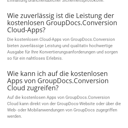
Einhaltung branchenüblicher Sicherheitsprotokolle.
Wie zuverlässig ist die Leistung der
kostenlosen GroupDocs.Conversion
Cloud-Apps?
Die kostenlosen Cloud-Apps von GroupDocs.Conversion
bieten zuverlässige Leistung und qualitativ hochwertige
Ausgabe für Ihre Konvertierungsanforderungen und sorgen
so für ein nahtloses Erlebnis.
Wie kann ich auf die kostenlosen
Apps von GroupDocs.Conversion
Cloud zugreifen?
Auf die kostenlosen Apps von GroupDocs.Conversion
Cloud kann direkt von der GroupDocs-Website oder über die
Web- oder Mobilanwendungen von GroupDocs zugegriffen
werden.