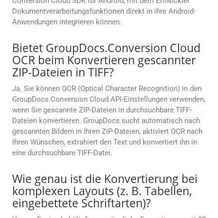
Conversion Cloud SDK für Android, mit dem Entwickler
Dokumentverarbeitungsfunktionen direkt in ihre Android-
Anwendungen integrieren können.
Bietet GroupDocs.Conversion Cloud
OCR beim Konvertieren gescannter
ZIP-Dateien in TIFF?
Ja. Sie können OCR (Optical Character Recognition) in den
GroupDocs.Conversion Cloud API-Einstellungen verwenden,
wenn Sie gescannte ZIP-Dateien in durchsuchbare TIFF-
Dateien konvertieren. GroupDocs sucht automatisch nach
gescannten Bildern in Ihren ZIP-Dateien, aktiviert OCR nach
Ihren Wünschen, extrahiert den Text und konvertiert ihn in
eine durchsuchbare TIFF-Datei.
Wie genau ist die Konvertierung bei
komplexen Layouts (z. B. Tabellen,
eingebettete Schriftarten)?