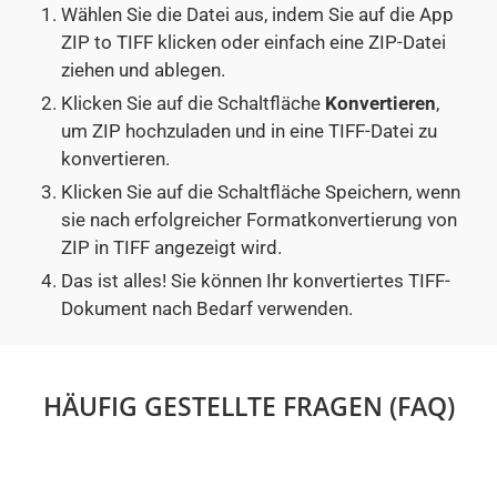
Wählen Sie die Datei aus, indem Sie auf die App
ZIP to TIFF klicken oder einfach eine ZIP-Datei
ziehen und ablegen.
Klicken Sie auf die Schaltfläche
Konvertieren
,
um ZIP hochzuladen und in eine TIFF-Datei zu
konvertieren.
Klicken Sie auf die Schaltfläche Speichern, wenn
sie nach erfolgreicher Formatkonvertierung von
ZIP in TIFF angezeigt wird.
Das ist alles! Sie können Ihr konvertiertes TIFF-
Dokument nach Bedarf verwenden.
HÄUFIG GESTELLTE FRAGEN (FAQ)