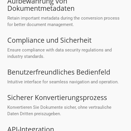
Aufbewahrung von
Dokumentmetadaten
Retain important metadata during the conversion process
for better document management.
Compliance und Sicherheit
Ensure compliance with data security regulations and
industry standards.
Benutzerfreundliches Bedienfeld
Intuitive interface for seamless navigation and operation.
Sicherer Konvertierungsprozess
Konvertieren Sie Dokumente sicher, ohne vertrauliche
Daten Dritten preiszugeben.
API-Integration