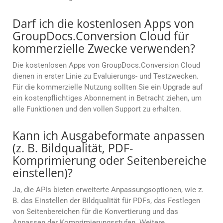
Darf ich die kostenlosen Apps von
GroupDocs.Conversion Cloud für
kommerzielle Zwecke verwenden?
Die kostenlosen Apps von GroupDocs.Conversion Cloud
dienen in erster Linie zu Evaluierungs- und Testzwecken.
Für die kommerzielle Nutzung sollten Sie ein Upgrade auf
ein kostenpflichtiges Abonnement in Betracht ziehen, um
alle Funktionen und den vollen Support zu erhalten.
Kann ich Ausgabeformate anpassen
(z. B. Bildqualität, PDF-
Komprimierung oder Seitenbereiche
einstellen)?
Ja, die APIs bieten erweiterte Anpassungsoptionen, wie z.
B. das Einstellen der Bildqualität für PDFs, das Festlegen
von Seitenbereichen für die Konvertierung und das
Anpassen der Komprimierungsstufen. Weitere