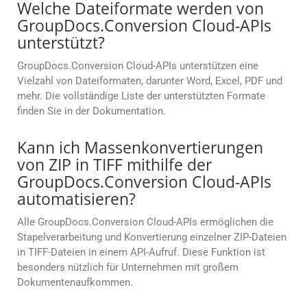
Welche Dateiformate werden von
GroupDocs.Conversion Cloud-APIs
unterstützt?
GroupDocs.Conversion Cloud-APIs unterstützen eine
Vielzahl von Dateiformaten, darunter Word, Excel, PDF und
mehr. Die vollständige Liste der unterstützten Formate
finden Sie in der Dokumentation.
Kann ich Massenkonvertierungen
von ZIP in TIFF mithilfe der
GroupDocs.Conversion Cloud-APIs
automatisieren?
Alle GroupDocs.Conversion Cloud-APIs ermöglichen die
Stapelverarbeitung und Konvertierung einzelner ZIP-Dateien
in TIFF-Dateien in einem API-Aufruf. Diese Funktion ist
besonders nützlich für Unternehmen mit großem
Dokumentenaufkommen.