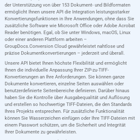
der Unterstützung von über 153 Dokument- und Bildformaten
ermöglicht Ihnen unsere API die Integration leistungsstarker
Konvertierungsfunktionen in Ihre Anwendungen, ohne dass Sie
zusätzliche Software wie Microsoft Office oder Adobe Acrobat
Reader benötigen. Egal, ob Sie unter Windows, macOS, Linux
oder einer anderen Plattform arbeiten –
GroupDocs.Conversion Cloud gewährleistet nahtlose und
präzise Dokumentkonvertierungen – jederzeit und überall.
Unsere API bietet Ihnen höchste Flexibilität und ermöglicht
Ihnen die individuelle Anpassung Ihrer ZIP-zu-TIFF-
Konvertierungen an Ihre Anforderungen. Sie können ganze
Dokumente konvertieren, einzelne Seiten auswählen oder
benutzerdefinierte Seitenbereiche definieren. Darüber hinaus
haben Sie die Kontrolle über Ausgabequalität und Auflösung
und erstellen so hochwertige TIFF-Dateien, die den Standards
Ihres Projekts entsprechen. Für zusätzliche Funktionalität
können Sie Wasserzeichen einfügen oder Ihre TIFF-Dateien mit
einem Passwort schützen, um die Sicherheit und Integrität
Ihrer Dokumente zu gewährleisten.