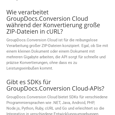
Wie verarbeitet
GroupDocs.Conversion Cloud
während der Konvertierung große
ZIP-Dateien in cURL?
GroupDocs.Conversion Cloud ist für die reibungslose
Verarbeitung großer ZIP-Dateien konzipiert. Egal, ob Sie mit
einem kleinen Dokument oder einem Dokument mit
mehreren Gigabyte arbeiten, die API sorgt für schnelle und
präzise Konvertierungen, ohne dass es zu
Leistungseinbußen kommt.
Gibt es SDKs für
GroupDocs.Conversion Cloud-APIs?
GroupDocs.Conversion Cloud bietet SDKs für verschiedene
Programmiersprachen wie .NET, Java, Android, PHP,
Node.js, Python, Ruby, cURL und Go und erleichtert so die
Integration in verschiedene Entwicklungsumgebungen.