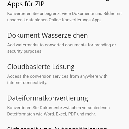
Apps für ZIP
Konvertieren Sie unbegrenzt viele Dokumente und Bilder mit
unseren kostenlosen Online-Konvertierungs-Apps
Dokument-Wasserzeichen
Add watermarks to converted documents for branding or
security purposes.
Cloudbasierte Lösung
Access the conversion services from anywhere with
internet connectivity.
Dateiformatkonvertierung
Konvertieren Sie Dokumente zwischen verschiedenen
Dateiformaten wie Word, Excel, PDF und mehr.