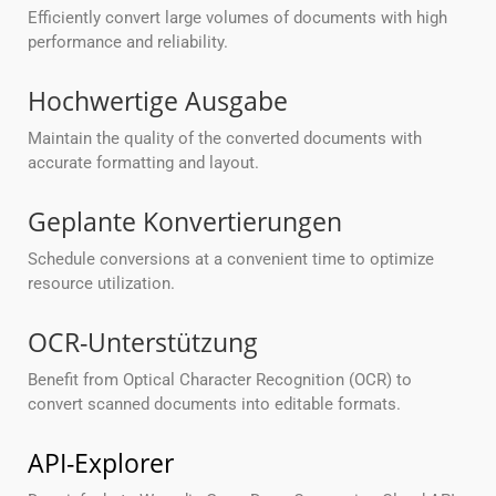
Efficiently convert large volumes of documents with high
performance and reliability.
Hochwertige Ausgabe
Maintain the quality of the converted documents with
accurate formatting and layout.
Geplante Konvertierungen
Schedule conversions at a convenient time to optimize
resource utilization.
OCR-Unterstützung
Benefit from Optical Character Recognition (OCR) to
convert scanned documents into editable formats.
API-Explorer