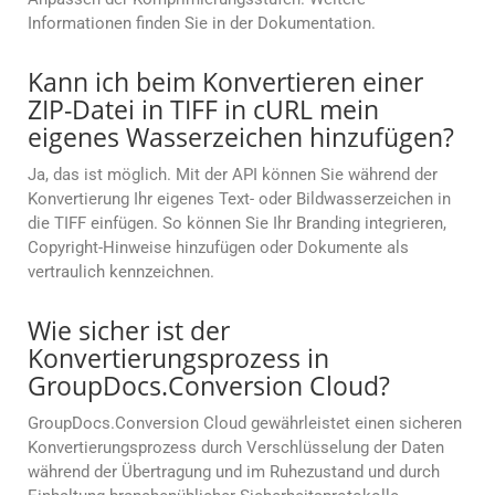
Informationen finden Sie in der Dokumentation.
Kann ich beim Konvertieren einer
ZIP-Datei in TIFF in cURL mein
eigenes Wasserzeichen hinzufügen?
Ja, das ist möglich. Mit der API können Sie während der
Konvertierung Ihr eigenes Text- oder Bildwasserzeichen in
die TIFF einfügen. So können Sie Ihr Branding integrieren,
Copyright-Hinweise hinzufügen oder Dokumente als
vertraulich kennzeichnen.
Wie sicher ist der
Konvertierungsprozess in
GroupDocs.Conversion Cloud?
GroupDocs.Conversion Cloud gewährleistet einen sicheren
Konvertierungsprozess durch Verschlüsselung der Daten
während der Übertragung und im Ruhezustand und durch