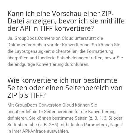
Kann ich eine Vorschau einer ZIP-
Datei anzeigen, bevor ich sie mithilfe
der API in TIFF konvertiere?
Ja. GroupDocs.Conversion Cloud unterstützt die
Dokumentvorschau vor der Konvertierung. So können Sie
die Layoutgenauigkeit sicherstellen, die Formatierung
überprüfen und fundierte Entscheidungen treffen, bevor Sie
die endgültige Konvertierung durchführen.
Wie konvertiere ich nur bestimmte
Seiten oder einen Seitenbereich von
ZIP bis TIFF?
Mit GroupDocs.Conversion Cloud können Sie
benutzerdefinierte Seitenbereiche für die Konvertierung
definieren. Sie können bestimmte Seiten (z. B. 1, 3, 5) oder
Seitenbereiche (z. B. 2–6) mithilfe des Parameters „Pages“
in Ihrer API-Anfrage auswählen.