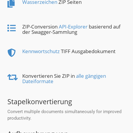
Wasserzeichen
ZIP Seiten
ZIP-Conversion
API-Explorer
basierend auf
der Swagger-Sammlung
Kennwortschutz
TIFF Ausgabedokument
Konvertieren Sie ZIP in
alle gängigen
Dateiformate
Stapelkonvertierung
Convert multiple documents simultaneously for improved
productivity.