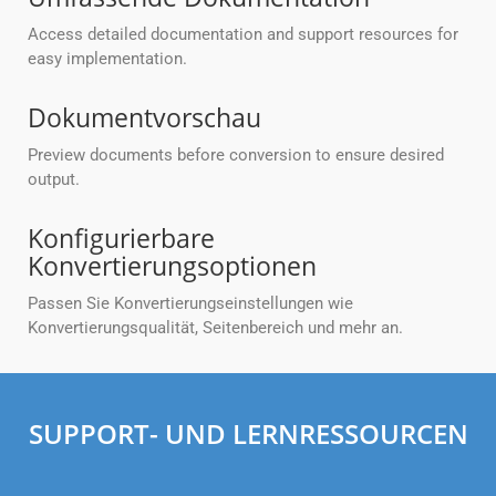
Access detailed documentation and support resources for
easy implementation.
Dokumentvorschau
Preview documents before conversion to ensure desired
output.
Konfigurierbare
Konvertierungsoptionen
Passen Sie Konvertierungseinstellungen wie
Konvertierungsqualität, Seitenbereich und mehr an.
SUPPORT- UND LERNRESSOURCEN