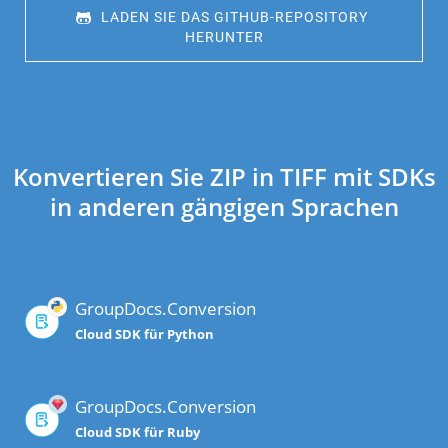
 LADEN SIE DAS GITHUB-REPOSITORY 
HERUNTER
Konvertieren Sie ZIP in TIFF mit SDKs
in anderen gängigen Sprachen
GroupDocs.Conversion
Cloud SDK für Python
GroupDocs.Conversion
Cloud SDK für Ruby