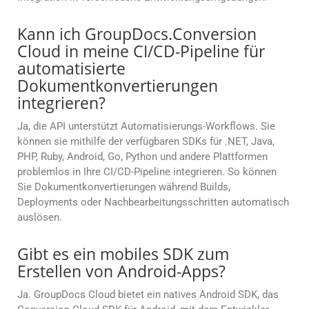
Kann ich GroupDocs.Conversion
Cloud in meine CI/CD-Pipeline für
automatisierte
Dokumentkonvertierungen
integrieren?
Ja, die API unterstützt Automatisierungs-Workflows. Sie
können sie mithilfe der verfügbaren SDKs für .NET, Java,
PHP, Ruby, Android, Go, Python und andere Plattformen
problemlos in Ihre CI/CD-Pipeline integrieren. So können
Sie Dokumentkonvertierungen während Builds,
Deployments oder Nachbearbeitungsschritten automatisch
auslösen.
Gibt es ein mobiles SDK zum
Erstellen von Android-Apps?
Ja. GroupDocs Cloud bietet ein natives Android SDK, das