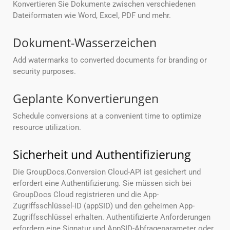
Konvertieren Sie Dokumente zwischen verschiedenen
Dateiformaten wie Word, Excel, PDF und mehr.
Dokument-Wasserzeichen
Add watermarks to converted documents for branding or
security purposes.
Geplante Konvertierungen
Schedule conversions at a convenient time to optimize
resource utilization.
Sicherheit und Authentifizierung
Die GroupDocs.Conversion Cloud-API ist gesichert und
erfordert eine Authentifizierung. Sie müssen sich bei
GroupDocs Cloud registrieren und die App-
Zugriffsschlüssel-ID (appSID) und den geheimen App-
Zugriffsschlüssel erhalten. Authentifizierte Anforderungen
erfordern eine Signatur und AppSID-Abfrageparameter oder