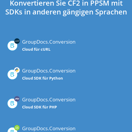
Konvertieren Sie CF2 in PPSM mit
SDKs in anderen gängigen Sprachen
GroupDocs.Conversion
Cloud für cURL
GroupDocs.Conversion
Cloud SDK für Python
GroupDocs.Conversion
Cloud SDK für PHP
GroupDocs.Conversion