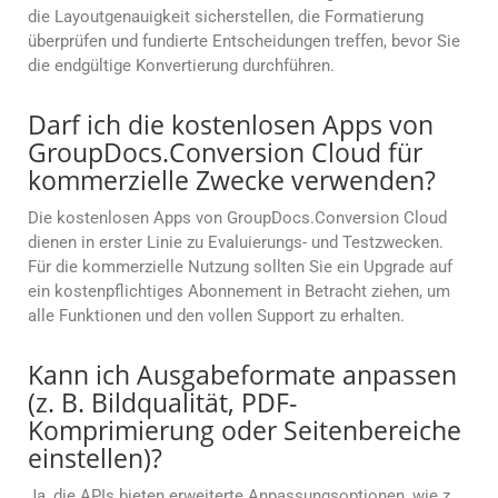
die Layoutgenauigkeit sicherstellen, die Formatierung
überprüfen und fundierte Entscheidungen treffen, bevor Sie
die endgültige Konvertierung durchführen.
Darf ich die kostenlosen Apps von
GroupDocs.Conversion Cloud für
kommerzielle Zwecke verwenden?
Die kostenlosen Apps von GroupDocs.Conversion Cloud
dienen in erster Linie zu Evaluierungs- und Testzwecken.
Für die kommerzielle Nutzung sollten Sie ein Upgrade auf
ein kostenpflichtiges Abonnement in Betracht ziehen, um
alle Funktionen und den vollen Support zu erhalten.
Kann ich Ausgabeformate anpassen
(z. B. Bildqualität, PDF-
Komprimierung oder Seitenbereiche
einstellen)?
Ja, die APIs bieten erweiterte Anpassungsoptionen, wie z.