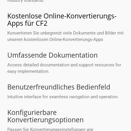
industry standards.
Kostenlose Online-Konvertierungs-
Apps für CF2
Konvertieren Sie unbegrenzt viele Dokumente und Bilder mit
unseren kostenlosen Online-Konvertierungs-Apps
Umfassende Dokumentation
Access detailed documentation and support resources for
easy implementation.
Benutzerfreundliches Bedienfeld
Intuitive interface for seamless navigation and operation.
Konfigurierbare
Konvertierungsoptionen
Passen Sie Konvertierungseinstellungen wie