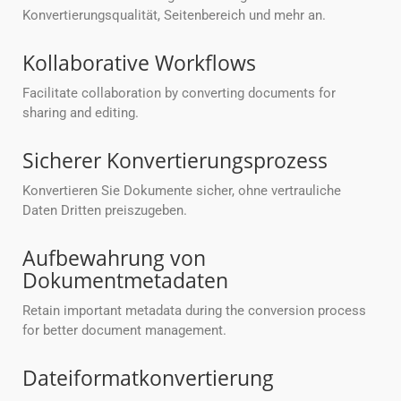
Konvertierungsqualität, Seitenbereich und mehr an.
Kollaborative Workflows
Facilitate collaboration by converting documents for
sharing and editing.
Sicherer Konvertierungsprozess
Konvertieren Sie Dokumente sicher, ohne vertrauliche
Daten Dritten preiszugeben.
Aufbewahrung von
Dokumentmetadaten
Retain important metadata during the conversion process
for better document management.
Dateiformatkonvertierung