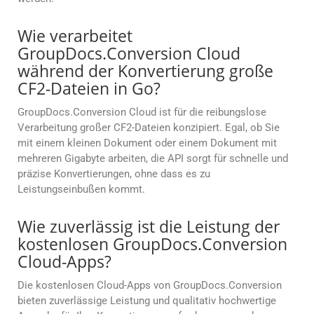
Wie verarbeitet
GroupDocs.Conversion Cloud
während der Konvertierung große
CF2-Dateien in Go?
GroupDocs.Conversion Cloud ist für die reibungslose
Verarbeitung großer CF2-Dateien konzipiert. Egal, ob Sie
mit einem kleinen Dokument oder einem Dokument mit
mehreren Gigabyte arbeiten, die API sorgt für schnelle und
präzise Konvertierungen, ohne dass es zu
Leistungseinbußen kommt.
Wie zuverlässig ist die Leistung der
kostenlosen GroupDocs.Conversion
Cloud-Apps?
Die kostenlosen Cloud-Apps von GroupDocs.Conversion
bieten zuverlässige Leistung und qualitativ hochwertige