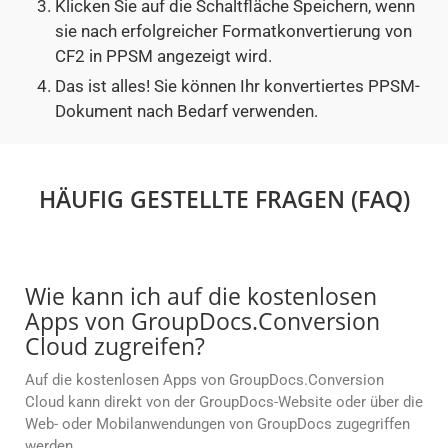
Klicken Sie auf die Schaltfläche Speichern, wenn
sie nach erfolgreicher Formatkonvertierung von
CF2 in PPSM angezeigt wird.
Das ist alles! Sie können Ihr konvertiertes PPSM-
Dokument nach Bedarf verwenden.
HÄUFIG GESTELLTE FRAGEN (FAQ)
Wie kann ich auf die kostenlosen
Apps von GroupDocs.Conversion
Cloud zugreifen?
Auf die kostenlosen Apps von GroupDocs.Conversion
Cloud kann direkt von der GroupDocs-Website oder über die
Web- oder Mobilanwendungen von GroupDocs zugegriffen
werden.