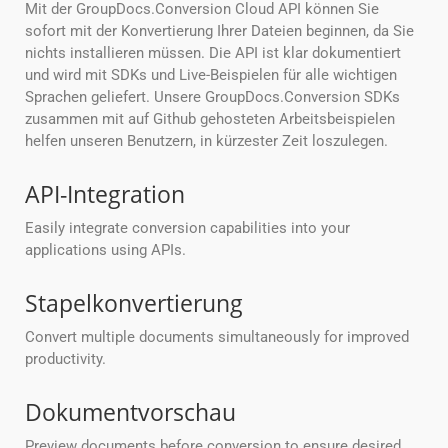
Mit der GroupDocs.Conversion Cloud API können Sie
sofort mit der Konvertierung Ihrer Dateien beginnen, da Sie
nichts installieren müssen. Die API ist klar dokumentiert
und wird mit SDKs und Live-Beispielen für alle wichtigen
Sprachen geliefert. Unsere GroupDocs.Conversion SDKs
zusammen mit auf Github gehosteten Arbeitsbeispielen
helfen unseren Benutzern, in kürzester Zeit loszulegen.
API-Integration
Easily integrate conversion capabilities into your
applications using APIs.
Stapelkonvertierung
Convert multiple documents simultaneously for improved
productivity.
Dokumentvorschau
Preview documents before conversion to ensure desired