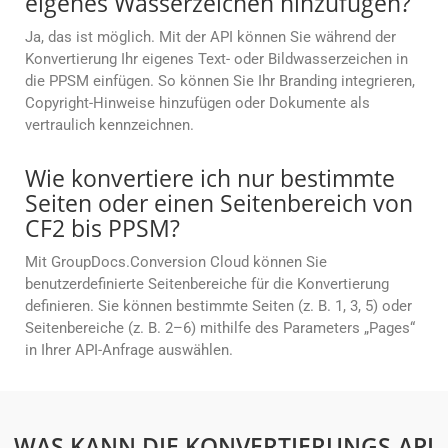
eigenes Wasserzeichen hinzufügen?
Ja, das ist möglich. Mit der API können Sie während der
Konvertierung Ihr eigenes Text- oder Bildwasserzeichen in
die PPSM einfügen. So können Sie Ihr Branding integrieren,
Copyright-Hinweise hinzufügen oder Dokumente als
vertraulich kennzeichnen.
Wie konvertiere ich nur bestimmte
Seiten oder einen Seitenbereich von
CF2 bis PPSM?
Mit GroupDocs.Conversion Cloud können Sie
benutzerdefinierte Seitenbereiche für die Konvertierung
definieren. Sie können bestimmte Seiten (z. B. 1, 3, 5) oder
Seitenbereiche (z. B. 2–6) mithilfe des Parameters „Pages“
in Ihrer API-Anfrage auswählen.
WAS KANN DIE KONVERTIERUNGS-API