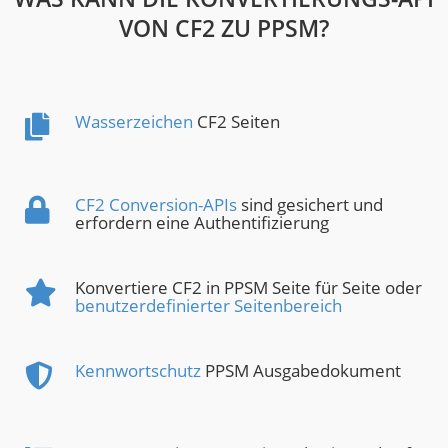
VON CF2 ZU PPSM?
Wasserzeichen
CF2 Seiten
CF2 Conversion-APIs
sind gesichert und
erfordern eine Authentifizierung
Konvertiere CF2 in PPSM Seite für Seite oder
benutzerdefinierter Seitenbereich
Kennwortschutz
PPSM Ausgabedokument