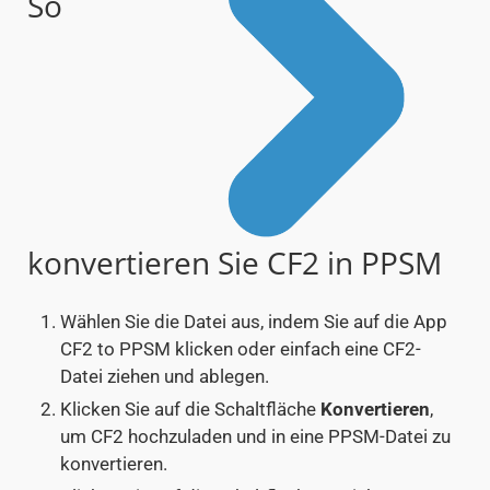
So
konvertieren Sie CF2 in PPSM
Wählen Sie die Datei aus, indem Sie auf die App
CF2 to PPSM klicken oder einfach eine CF2-
Datei ziehen und ablegen.
Klicken Sie auf die Schaltfläche
Konvertieren
,
um CF2 hochzuladen und in eine PPSM-Datei zu
konvertieren.