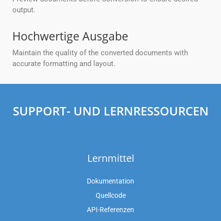
output.
Hochwertige Ausgabe
Maintain the quality of the converted documents with
accurate formatting and layout.
SUPPORT- UND LERNRESSOURCEN
Lernmittel
Dokumentation
Quellcode
API-Referenzen