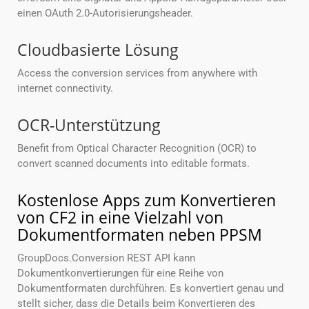
einen OAuth 2.0-Autorisierungsheader.
Cloudbasierte Lösung
Access the conversion services from anywhere with
internet connectivity.
OCR-Unterstützung
Benefit from Optical Character Recognition (OCR) to
convert scanned documents into editable formats.
Kostenlose Apps zum Konvertieren
von CF2 in eine Vielzahl von
Dokumentformaten neben PPSM
GroupDocs.Conversion REST API kann
Dokumentkonvertierungen für eine Reihe von
Dokumentformaten durchführen. Es konvertiert genau und
stellt sicher, dass die Details beim Konvertieren des