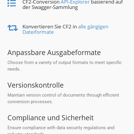
CF2-Conversion
API-Explorer
basierend auf
der Swagger-Sammlung
Konvertieren Sie CF2 in
alle gängigen
Dateiformate
Anpassbare Ausgabeformate
Choose from a variety of output formats to meet specific
needs.
Versionskontrolle
Maintain version control of documents through efficient
conversion processes.
Compliance und Sicherheit
Ensure compliance with data security regulations and