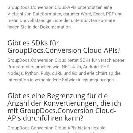
GroupDocs.Conversion Cloud-APIs unterstützen eine
Vielzahl von Dateiformaten, darunter Word, Excel, PDF und
mehr. Die vollständige Liste der unterstützten Formate
finden Sie in der Dokumentation.
Gibt es SDKs für
GroupDocs.Conversion Cloud-APIs?
GroupDocs.Conversion Cloud bietet SDKs für verschiedene
Programmiersprachen wie .NET, Java, Android, PHP,
Node.js, Python, Ruby, cURL und Go und erleichtert so die
Integration in verschiedene Entwicklungsumgebungen.
Gibt es eine Begrenzung für die
Anzahl der Konvertierungen, die ich
mit GroupDocs.Conversion Cloud-
APIs durchführen kann?
GroupDocs.Conversion Cloud-APIs bieten flexible