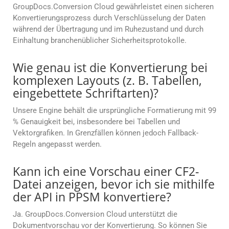
GroupDocs.Conversion Cloud gewährleistet einen sicheren
Konvertierungsprozess durch Verschlüsselung der Daten
während der Übertragung und im Ruhezustand und durch
Einhaltung branchenüblicher Sicherheitsprotokolle.
Wie genau ist die Konvertierung bei
komplexen Layouts (z. B. Tabellen,
eingebettete Schriftarten)?
Unsere Engine behält die ursprüngliche Formatierung mit 99
% Genauigkeit bei, insbesondere bei Tabellen und
Vektorgrafiken. In Grenzfällen können jedoch Fallback-
Regeln angepasst werden.
Kann ich eine Vorschau einer CF2-
Datei anzeigen, bevor ich sie mithilfe
der API in PPSM konvertiere?
Ja. GroupDocs.Conversion Cloud unterstützt die
Dokumentvorschau vor der Konvertierung. So können Sie