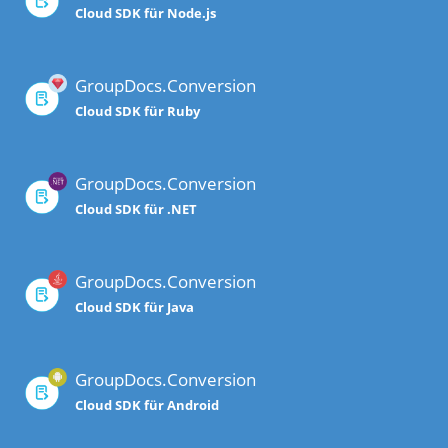
Cloud SDK für Node.js
GroupDocs.Conversion
Cloud SDK für Ruby
GroupDocs.Conversion
Cloud SDK für .NET
GroupDocs.Conversion
Cloud SDK für Java
GroupDocs.Conversion
Cloud SDK für Android