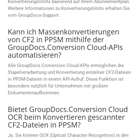
Konvertierungslimits basierend auf Ihrem Abonnementplan.
Weitere Informationen zu Konvertierungslimits erhalten Sie
vom GroupDocs-Support.
Kann ich Massenkonvertierungen
von CF2 in PPSM mithilfe der
GroupDocs.Conversion Cloud-APIs
automatisieren?
Alle GroupDocs.Conversion Cloud-APIs ermöglichen die
Stapelverarbeitung und Konvertierung einzelner CF2-Dateien
in PPSM-Dateien in einem API-Aufruf. Diese Funktion ist
besonders nützlich für Unternehmen mit großem
Dokumentenaufkommen.
Bietet GroupDocs.Conversion Cloud
OCR beim Konvertieren gescannter
CF2-Dateien in PPSM?
Ja. Sie können OCR (Optical Character Recognition) in den