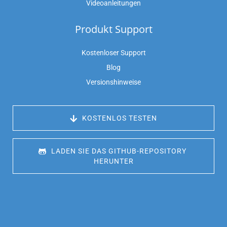
Videoanleitungen
Produkt Support
Kostenloser Support
Blog
Versionshinweise
 KOSTENLOS TESTEN
 LADEN SIE DAS GITHUB-REPOSITORY 
HERUNTER