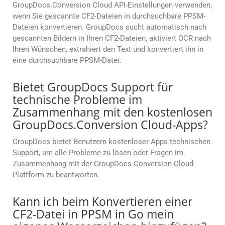
GroupDocs.Conversion Cloud API-Einstellungen verwenden,
wenn Sie gescannte CF2-Dateien in durchsuchbare PPSM-
Dateien konvertieren. GroupDocs sucht automatisch nach
gescannten Bildern in Ihren CF2-Dateien, aktiviert OCR nach
Ihren Wünschen, extrahiert den Text und konvertiert ihn in
eine durchsuchbare PPSM-Datei.
Bietet GroupDocs Support für
technische Probleme im
Zusammenhang mit den kostenlosen
GroupDocs.Conversion Cloud-Apps?
GroupDocs bietet Benutzern kostenloser Apps technischen
Support, um alle Probleme zu lösen oder Fragen im
Zusammenhang mit der GroupDocs.Conversion Cloud-
Plattform zu beantworten.
Kann ich beim Konvertieren einer
CF2-Datei in PPSM in Go mein