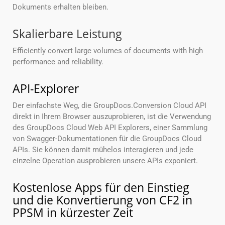
Dokuments erhalten bleiben.
Skalierbare Leistung
Efficiently convert large volumes of documents with high
performance and reliability.
API-Explorer
Der einfachste Weg, die GroupDocs.Conversion Cloud API
direkt in Ihrem Browser auszuprobieren, ist die Verwendung
des GroupDocs Cloud Web API Explorers, einer Sammlung
von Swagger-Dokumentationen für die GroupDocs Cloud
APIs. Sie können damit mühelos interagieren und jede
einzelne Operation ausprobieren unsere APIs exponiert.
Kostenlose Apps für den Einstieg
und die Konvertierung von CF2 in
PPSM in kürzester Zeit