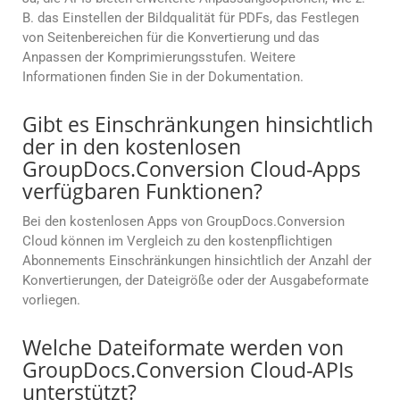
B. das Einstellen der Bildqualität für PDFs, das Festlegen
von Seitenbereichen für die Konvertierung und das
Anpassen der Komprimierungsstufen. Weitere
Informationen finden Sie in der Dokumentation.
Gibt es Einschränkungen hinsichtlich
der in den kostenlosen
GroupDocs.Conversion Cloud-Apps
verfügbaren Funktionen?
Bei den kostenlosen Apps von GroupDocs.Conversion
Cloud können im Vergleich zu den kostenpflichtigen
Abonnements Einschränkungen hinsichtlich der Anzahl der
Konvertierungen, der Dateigröße oder der Ausgabeformate
vorliegen.
Welche Dateiformate werden von
GroupDocs.Conversion Cloud-APIs
unterstützt?