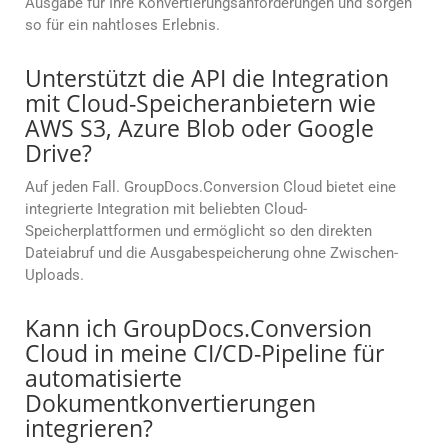
Ausgabe für Ihre Konvertierungsanforderungen und sorgen
so für ein nahtloses Erlebnis.
Unterstützt die API die Integration
mit Cloud-Speicheranbietern wie
AWS S3, Azure Blob oder Google
Drive?
Auf jeden Fall. GroupDocs.Conversion Cloud bietet eine
integrierte Integration mit beliebten Cloud-
Speicherplattformen und ermöglicht so den direkten
Dateiabruf und die Ausgabespeicherung ohne Zwischen-
Uploads.
Kann ich GroupDocs.Conversion
Cloud in meine CI/CD-Pipeline für
automatisierte
Dokumentkonvertierungen
integrieren?