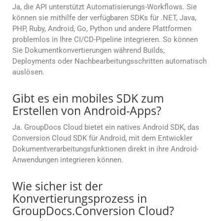
Ja, die API unterstützt Automatisierungs-Workflows. Sie
können sie mithilfe der verfügbaren SDKs für .NET, Java,
PHP, Ruby, Android, Go, Python und andere Plattformen
problemlos in Ihre CI/CD-Pipeline integrieren. So können
Sie Dokumentkonvertierungen während Builds,
Deployments oder Nachbearbeitungsschritten automatisch
auslösen.
Gibt es ein mobiles SDK zum
Erstellen von Android-Apps?
Ja. GroupDocs Cloud bietet ein natives Android SDK, das
Conversion Cloud SDK für Android, mit dem Entwickler
Dokumentverarbeitungsfunktionen direkt in ihre Android-
Anwendungen integrieren können.
Wie sicher ist der
Konvertierungsprozess in
GroupDocs.Conversion Cloud?