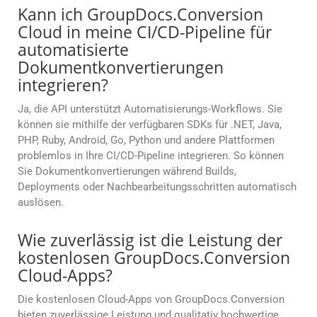
Kann ich GroupDocs.Conversion
Cloud in meine CI/CD-Pipeline für
automatisierte
Dokumentkonvertierungen
integrieren?
Ja, die API unterstützt Automatisierungs-Workflows. Sie
können sie mithilfe der verfügbaren SDKs für .NET, Java,
PHP, Ruby, Android, Go, Python und andere Plattformen
problemlos in Ihre CI/CD-Pipeline integrieren. So können
Sie Dokumentkonvertierungen während Builds,
Deployments oder Nachbearbeitungsschritten automatisch
auslösen.
Wie zuverlässig ist die Leistung der
kostenlosen GroupDocs.Conversion
Cloud-Apps?
Die kostenlosen Cloud-Apps von GroupDocs.Conversion
bieten zuverlässige Leistung und qualitativ hochwertige