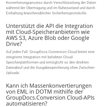
Konvertierungsprozess durch Verschlüsselung der Daten
während der Übertragung und im Ruhezustand und durch
Einhaltung branchenüblicher Sicherheitsprotokolle.
Unterstützt die API die Integration
mit Cloud-Speicheranbietern wie
AWS S3, Azure Blob oder Google
Drive?
Auf jeden Fall. GroupDocs.Conversion Cloud bietet eine
integrierte Integration mit beliebten Cloud-
Speicherplattformen und ermöglicht so den direkten
Dateiabruf und die Ausgabespeicherung ohne Zwischen-
Uploads.
Kann ich Massenkonvertierungen
von EML in DOTM mithilfe der
GroupDocs.Conversion Cloud-APIs
automatisieren?