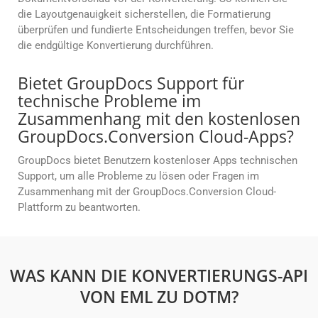
die Layoutgenauigkeit sicherstellen, die Formatierung
überprüfen und fundierte Entscheidungen treffen, bevor Sie
die endgültige Konvertierung durchführen.
Bietet GroupDocs Support für
technische Probleme im
Zusammenhang mit den kostenlosen
GroupDocs.Conversion Cloud-Apps?
GroupDocs bietet Benutzern kostenloser Apps technischen
Support, um alle Probleme zu lösen oder Fragen im
Zusammenhang mit der GroupDocs.Conversion Cloud-
Plattform zu beantworten.
WAS KANN DIE KONVERTIERUNGS-API
VON EML ZU DOTM?