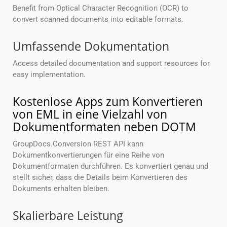
Benefit from Optical Character Recognition (OCR) to
convert scanned documents into editable formats.
Umfassende Dokumentation
Access detailed documentation and support resources for
easy implementation.
Kostenlose Apps zum Konvertieren
von EML in eine Vielzahl von
Dokumentformaten neben DOTM
GroupDocs.Conversion REST API kann
Dokumentkonvertierungen für eine Reihe von
Dokumentformaten durchführen. Es konvertiert genau und
stellt sicher, dass die Details beim Konvertieren des
Dokuments erhalten bleiben.
Skalierbare Leistung