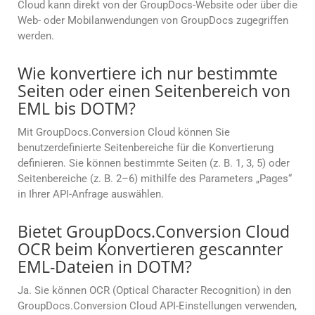
Cloud kann direkt von der GroupDocs-Website oder über die
Web- oder Mobilanwendungen von GroupDocs zugegriffen
werden.
Wie konvertiere ich nur bestimmte
Seiten oder einen Seitenbereich von
EML bis DOTM?
Mit GroupDocs.Conversion Cloud können Sie
benutzerdefinierte Seitenbereiche für die Konvertierung
definieren. Sie können bestimmte Seiten (z. B. 1, 3, 5) oder
Seitenbereiche (z. B. 2–6) mithilfe des Parameters „Pages“
in Ihrer API-Anfrage auswählen.
Bietet GroupDocs.Conversion Cloud
OCR beim Konvertieren gescannter
EML-Dateien in DOTM?
Ja. Sie können OCR (Optical Character Recognition) in den
GroupDocs.Conversion Cloud API-Einstellungen verwenden,