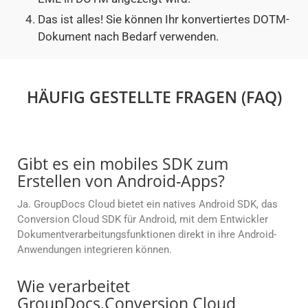
Das ist alles! Sie können Ihr konvertiertes DOTM-
Dokument nach Bedarf verwenden.
HÄUFIG GESTELLTE FRAGEN (FAQ)
Gibt es ein mobiles SDK zum
Erstellen von Android-Apps?
Ja. GroupDocs Cloud bietet ein natives Android SDK, das
Conversion Cloud SDK für Android, mit dem Entwickler
Dokumentverarbeitungsfunktionen direkt in ihre Android-
Anwendungen integrieren können.
Wie verarbeitet
GroupDocs.Conversion Cloud