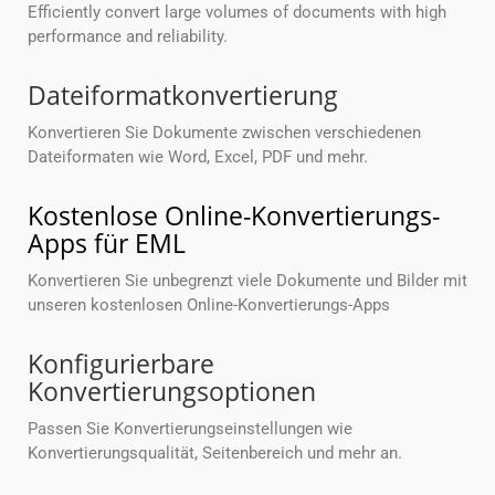
Efficiently convert large volumes of documents with high
performance and reliability.
Dateiformatkonvertierung
Konvertieren Sie Dokumente zwischen verschiedenen
Dateiformaten wie Word, Excel, PDF und mehr.
Kostenlose Online-Konvertierungs-
Apps für EML
Konvertieren Sie unbegrenzt viele Dokumente und Bilder mit
unseren kostenlosen Online-Konvertierungs-Apps
Konfigurierbare
Konvertierungsoptionen
Passen Sie Konvertierungseinstellungen wie
Konvertierungsqualität, Seitenbereich und mehr an.