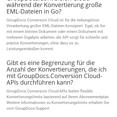
während der Konvertierung große
EML-Dateien in Go?
GroupDocs.Conversion Cloud ist für die reibungslose
Verarbeitung großer EML-Dateien konzipiert. Egal, ob Sie
mit einem kleinen Dokument oder einem Dokument mit
mehreren Gigabyte arbeiten, die API sorgt für schnelle und
präzise Konvertierungen, ohne dass es zu
Leistungseinbußen kommt.
Gibt es eine Begrenzung für die
Anzahl der Konvertierungen, die ich
mit GroupDocs.Conversion Cloud-
APIs durchführen kann?
GroupDocs.Conversion Cloud-APIs bieten flexible
Konvertierungslimits basierend auf Ihrem Abonnementplan.
Weitere Informationen zu Konvertierungslimits erhalten Sie
vom GroupDocs-Support.