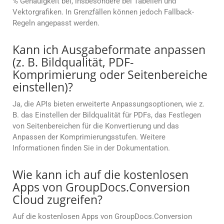
% Genauigkeit bei, insbesondere bei Tabellen und
Vektorgrafiken. In Grenzfällen können jedoch Fallback-
Regeln angepasst werden.
Kann ich Ausgabeformate anpassen
(z. B. Bildqualität, PDF-
Komprimierung oder Seitenbereiche
einstellen)?
Ja, die APIs bieten erweiterte Anpassungsoptionen, wie z.
B. das Einstellen der Bildqualität für PDFs, das Festlegen
von Seitenbereichen für die Konvertierung und das
Anpassen der Komprimierungsstufen. Weitere
Informationen finden Sie in der Dokumentation.
Wie kann ich auf die kostenlosen
Apps von GroupDocs.Conversion
Cloud zugreifen?
Auf die kostenlosen Apps von GroupDocs.Conversion