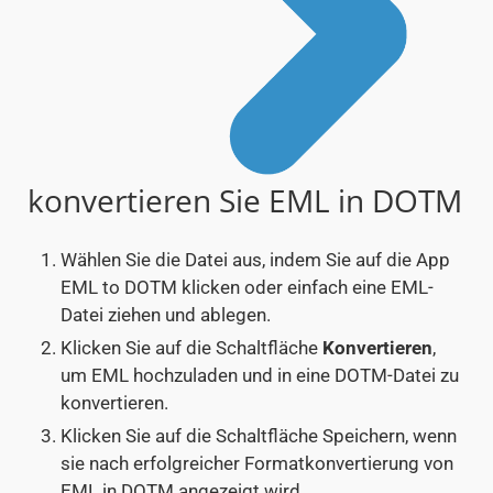
konvertieren Sie EML in DOTM
Wählen Sie die Datei aus, indem Sie auf die App
EML to DOTM klicken oder einfach eine EML-
Datei ziehen und ablegen.
Klicken Sie auf die Schaltfläche
Konvertieren
,
um EML hochzuladen und in eine DOTM-Datei zu
konvertieren.
Klicken Sie auf die Schaltfläche Speichern, wenn
sie nach erfolgreicher Formatkonvertierung von
EML in DOTM angezeigt wird.