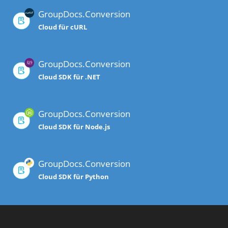
GroupDocs.Conversion
Cloud für cURL
GroupDocs.Conversion
Cloud SDK für .NET
GroupDocs.Conversion
Cloud SDK für Node.js
GroupDocs.Conversion
Cloud SDK für Python