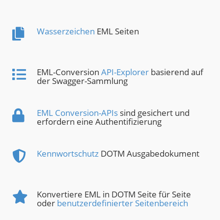
Wasserzeichen
EML Seiten
EML-Conversion
API-Explorer
basierend auf
der Swagger-Sammlung
EML Conversion-APIs
sind gesichert und
erfordern eine Authentifizierung
Kennwortschutz
DOTM Ausgabedokument
Konvertiere EML in DOTM Seite für Seite
oder
benutzerdefinierter Seitenbereich