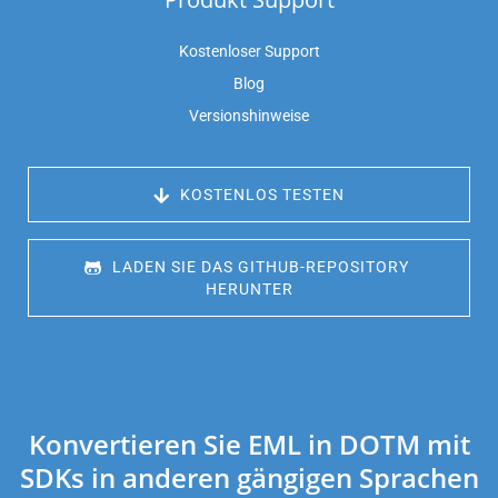
Kostenloser Support
Blog
Versionshinweise
 KOSTENLOS TESTEN
 LADEN SIE DAS GITHUB-REPOSITORY 
HERUNTER
Konvertieren Sie EML in DOTM mit
SDKs in anderen gängigen Sprachen