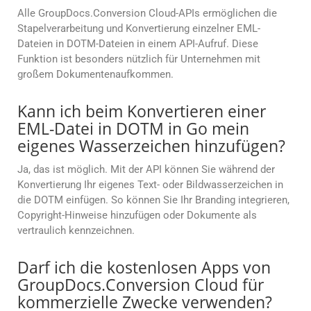
Alle GroupDocs.Conversion Cloud-APIs ermöglichen die
Stapelverarbeitung und Konvertierung einzelner EML-
Dateien in DOTM-Dateien in einem API-Aufruf. Diese
Funktion ist besonders nützlich für Unternehmen mit
großem Dokumentenaufkommen.
Kann ich beim Konvertieren einer
EML-Datei in DOTM in Go mein
eigenes Wasserzeichen hinzufügen?
Ja, das ist möglich. Mit der API können Sie während der
Konvertierung Ihr eigenes Text- oder Bildwasserzeichen in
die DOTM einfügen. So können Sie Ihr Branding integrieren,
Copyright-Hinweise hinzufügen oder Dokumente als
vertraulich kennzeichnen.
Darf ich die kostenlosen Apps von
GroupDocs.Conversion Cloud für
kommerzielle Zwecke verwenden?