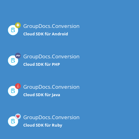
GroupDocs.Conversion
Cloud SDK für Android
GroupDocs.Conversion
Cloud SDK für PHP
GroupDocs.Conversion
Cloud SDK für Java
GroupDocs.Conversion
Cloud SDK für Ruby