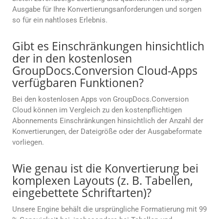
Ausgabe für Ihre Konvertierungsanforderungen und sorgen
so für ein nahtloses Erlebnis.
Gibt es Einschränkungen hinsichtlich
der in den kostenlosen
GroupDocs.Conversion Cloud-Apps
verfügbaren Funktionen?
Bei den kostenlosen Apps von GroupDocs.Conversion
Cloud können im Vergleich zu den kostenpflichtigen
Abonnements Einschränkungen hinsichtlich der Anzahl der
Konvertierungen, der Dateigröße oder der Ausgabeformate
vorliegen.
Wie genau ist die Konvertierung bei
komplexen Layouts (z. B. Tabellen,
eingebettete Schriftarten)?
Unsere Engine behält die ursprüngliche Formatierung mit 99