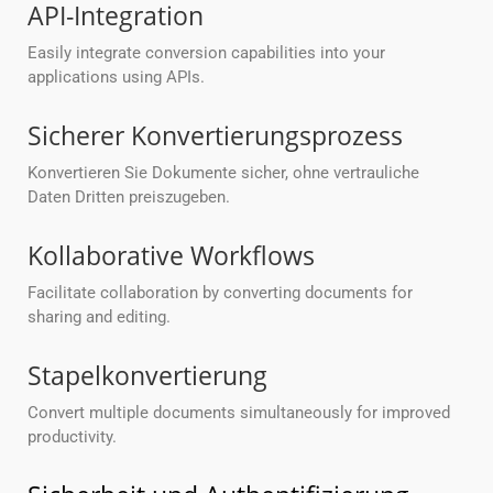
API-Integration
Easily integrate conversion capabilities into your
applications using APIs.
Sicherer Konvertierungsprozess
Konvertieren Sie Dokumente sicher, ohne vertrauliche
Daten Dritten preiszugeben.
Kollaborative Workflows
Facilitate collaboration by converting documents for
sharing and editing.
Stapelkonvertierung
Convert multiple documents simultaneously for improved
productivity.