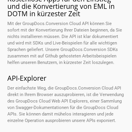
und die Konvertierung von EML in
DOTM in kürzester Zeit
Mit der GroupDocs.Conversion Cloud API können Sie
sofort mit der Konvertierung Ihrer Dateien beginnen, da Sie
nichts installieren müssen. Die API ist klar dokumentiert
und wird mit SDKs und Live-Beispielen für alle wichtigen
Sprachen geliefert. Unsere GroupDocs.Conversion SDKs
zusammen mit auf Github gehosteten Arbeitsbeispielen
helfen unseren Benutzern, in kürzester Zeit loszulegen.
API-Explorer
Der einfachste Weg, die GroupDocs.Conversion Cloud API
direkt in Ihrem Browser auszuprobieren, ist die Verwendung
des GroupDocs Cloud Web API Explorers, einer Sammlung
von Swagger-Dokumentationen für die GroupDocs Cloud
APIs. Sie können damit mühelos interagieren und jede
einzelne Operation ausprobieren unsere APIs exponiert.