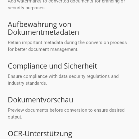
Add watermarks to converted documents for branding or
security purposes.
Aufbewahrung von
Dokumentmetadaten
Retain important metadata during the conversion process
for better document management.
Compliance und Sicherheit
Ensure compliance with data security regulations and
industry standards.
Dokumentvorschau
Preview documents before conversion to ensure desired
output.
OCR-Unterstützung