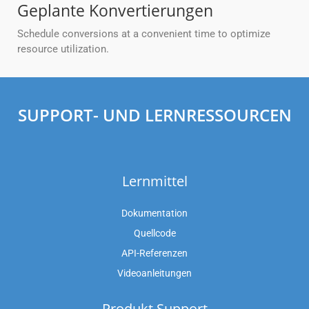
Geplante Konvertierungen
Schedule conversions at a convenient time to optimize
resource utilization.
SUPPORT- UND LERNRESSOURCEN
Lernmittel
Dokumentation
Quellcode
API-Referenzen
Videoanleitungen
Produkt Support