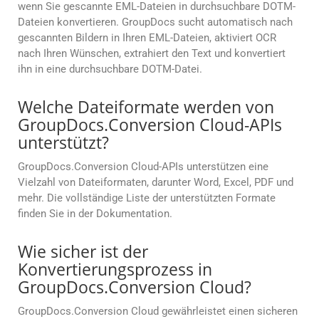
wenn Sie gescannte EML-Dateien in durchsuchbare DOTM-
Dateien konvertieren. GroupDocs sucht automatisch nach
gescannten Bildern in Ihren EML-Dateien, aktiviert OCR
nach Ihren Wünschen, extrahiert den Text und konvertiert
ihn in eine durchsuchbare DOTM-Datei.
Welche Dateiformate werden von
GroupDocs.Conversion Cloud-APIs
unterstützt?
GroupDocs.Conversion Cloud-APIs unterstützen eine
Vielzahl von Dateiformaten, darunter Word, Excel, PDF und
mehr. Die vollständige Liste der unterstützten Formate
finden Sie in der Dokumentation.
Wie sicher ist der
Konvertierungsprozess in
GroupDocs.Conversion Cloud?
GroupDocs.Conversion Cloud gewährleistet einen sicheren