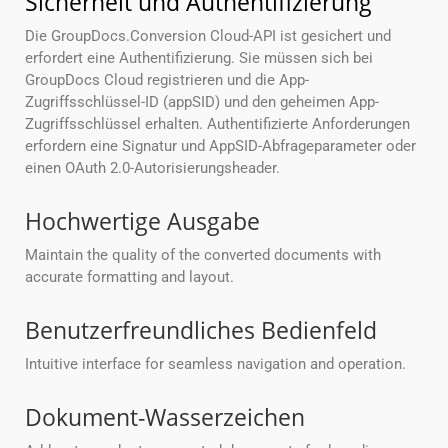
Sicherheit und Authentifizierung
Die GroupDocs.Conversion Cloud-API ist gesichert und
erfordert eine Authentifizierung. Sie müssen sich bei
GroupDocs Cloud registrieren und die App-
Zugriffsschlüssel-ID (appSID) und den geheimen App-
Zugriffsschlüssel erhalten. Authentifizierte Anforderungen
erfordern eine Signatur und AppSID-Abfrageparameter oder
einen OAuth 2.0-Autorisierungsheader.
Hochwertige Ausgabe
Maintain the quality of the converted documents with
accurate formatting and layout.
Benutzerfreundliches Bedienfeld
Intuitive interface for seamless navigation and operation.
Dokument-Wasserzeichen