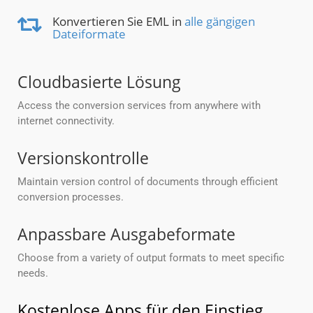
Konvertieren Sie EML in
alle gängigen
Dateiformate
Cloudbasierte Lösung
Access the conversion services from anywhere with
internet connectivity.
Versionskontrolle
Maintain version control of documents through efficient
conversion processes.
Anpassbare Ausgabeformate
Choose from a variety of output formats to meet specific
needs.
Kostenlose Apps für den Einstieg