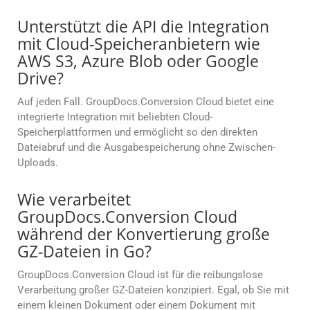
Unterstützt die API die Integration
mit Cloud-Speicheranbietern wie
AWS S3, Azure Blob oder Google
Drive?
Auf jeden Fall. GroupDocs.Conversion Cloud bietet eine
integrierte Integration mit beliebten Cloud-
Speicherplattformen und ermöglicht so den direkten
Dateiabruf und die Ausgabespeicherung ohne Zwischen-
Uploads.
Wie verarbeitet
GroupDocs.Conversion Cloud
während der Konvertierung große
GZ-Dateien in Go?
GroupDocs.Conversion Cloud ist für die reibungslose
Verarbeitung großer GZ-Dateien konzipiert. Egal, ob Sie mit
einem kleinen Dokument oder einem Dokument mit