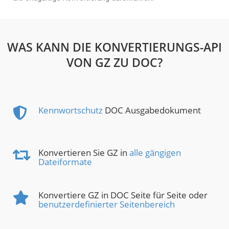
WAS KANN DIE KONVERTIERUNGS-API
VON GZ ZU DOC?
Kennwortschutz
DOC Ausgabedokument
Konvertieren Sie GZ in
alle gängigen
Dateiformate
Konvertiere GZ in DOC Seite für Seite oder
benutzerdefinierter Seitenbereich