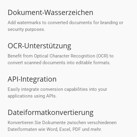
Dokument-Wasserzeichen
Add watermarks to converted documents for branding or
security purposes.
OCR-Unterstützung
Benefit from Optical Character Recognition (OCR) to
convert scanned documents into editable formats.
API-Integration
Easily integrate conversion capabilities into your
applications using APIs.
Dateiformatkonvertierung
Konvertieren Sie Dokumente zwischen verschiedenen
Dateiformaten wie Word, Excel, PDF und mehr.