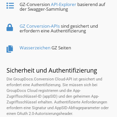
GZ-Conversion
API-Explorer
basierend auf
der Swagger-Sammlung
GZ Conversion-APIs
sind gesichert und
erfordern eine Authentifizierung
Wasserzeichen
GZ Seiten
Sicherheit und Authentifizierung
Die GroupDocs.Conversion Cloud-API ist gesichert und
erfordert eine Authentifizierung. Sie müssen sich bei
GroupDocs Cloud registrieren und die App-
Zugriffsschlüssel-ID (appSID) und den geheimen App-
Zugriffsschlüssel erhalten. Authentifizierte Anforderungen
erfordern eine Signatur und AppSID-Abfrageparameter oder
einen OAuth 2.0-Autorisierungsheader.