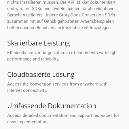
nichts installieren müssen. Die API ist klar dokumentiert
und wird mit SDKs und Live-Beispielen für alle wichtigen
Sprachen geliefert. Unsere GroupDocs.Conversion SDKs
zusammen mit auf Github gehosteten Arbeitsbeispielen
helfen unseren Benutzern, in kürzester Zeit loszulegen.
Skalierbare Leistung
Efficiently convert large volumes of documents with high
performance and reliability.
Cloudbasierte Lösung
Access the conversion services from anywhere with
internet connectivity.
Umfassende Dokumentation
Access detailed documentation and support resources for
easy implementation.