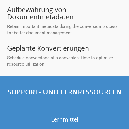
Aufbewahrung von
Dokumentmetadaten
Retain important metadata during the conversion process
for better document management.
Geplante Konvertierungen
Schedule conversions at a convenient time to optimize
resource utilization.
SUPPORT- UND LERNRESSOURCEN
Lernmittel