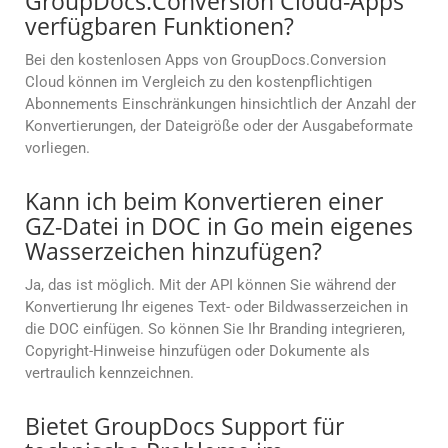
GroupDocs.Conversion Cloud-Apps
verfügbaren Funktionen?
Bei den kostenlosen Apps von GroupDocs.Conversion
Cloud können im Vergleich zu den kostenpflichtigen
Abonnements Einschränkungen hinsichtlich der Anzahl der
Konvertierungen, der Dateigröße oder der Ausgabeformate
vorliegen.
Kann ich beim Konvertieren einer
GZ-Datei in DOC in Go mein eigenes
Wasserzeichen hinzufügen?
Ja, das ist möglich. Mit der API können Sie während der
Konvertierung Ihr eigenes Text- oder Bildwasserzeichen in
die DOC einfügen. So können Sie Ihr Branding integrieren,
Copyright-Hinweise hinzufügen oder Dokumente als
vertraulich kennzeichnen.
Bietet GroupDocs Support für