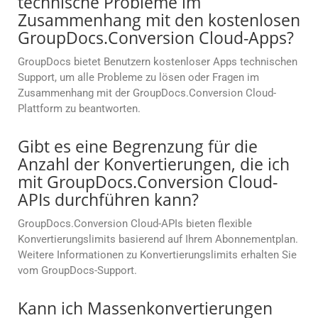
technische Probleme im
Zusammenhang mit den kostenlosen
GroupDocs.Conversion Cloud-Apps?
GroupDocs bietet Benutzern kostenloser Apps technischen
Support, um alle Probleme zu lösen oder Fragen im
Zusammenhang mit der GroupDocs.Conversion Cloud-
Plattform zu beantworten.
Gibt es eine Begrenzung für die
Anzahl der Konvertierungen, die ich
mit GroupDocs.Conversion Cloud-
APIs durchführen kann?
GroupDocs.Conversion Cloud-APIs bieten flexible
Konvertierungslimits basierend auf Ihrem Abonnementplan.
Weitere Informationen zu Konvertierungslimits erhalten Sie
vom GroupDocs-Support.
Kann ich Massenkonvertierungen