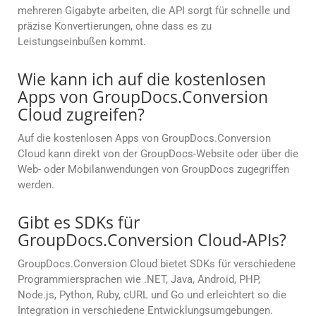
mehreren Gigabyte arbeiten, die API sorgt für schnelle und
präzise Konvertierungen, ohne dass es zu
Leistungseinbußen kommt.
Wie kann ich auf die kostenlosen
Apps von GroupDocs.Conversion
Cloud zugreifen?
Auf die kostenlosen Apps von GroupDocs.Conversion
Cloud kann direkt von der GroupDocs-Website oder über die
Web- oder Mobilanwendungen von GroupDocs zugegriffen
werden.
Gibt es SDKs für
GroupDocs.Conversion Cloud-APIs?
GroupDocs.Conversion Cloud bietet SDKs für verschiedene
Programmiersprachen wie .NET, Java, Android, PHP,
Node.js, Python, Ruby, cURL und Go und erleichtert so die
Integration in verschiedene Entwicklungsumgebungen.