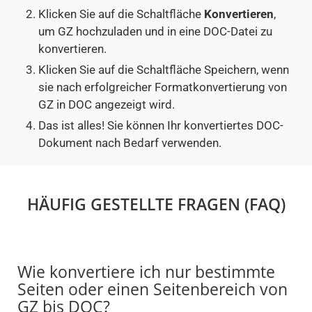
Klicken Sie auf die Schaltfläche
Konvertieren
,
um GZ hochzuladen und in eine DOC-Datei zu
konvertieren.
Klicken Sie auf die Schaltfläche Speichern, wenn
sie nach erfolgreicher Formatkonvertierung von
GZ in DOC angezeigt wird.
Das ist alles! Sie können Ihr konvertiertes DOC-
Dokument nach Bedarf verwenden.
HÄUFIG GESTELLTE FRAGEN (FAQ)
Wie konvertiere ich nur bestimmte
Seiten oder einen Seitenbereich von
GZ bis DOC?