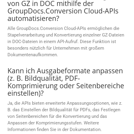
von GZ in DOC mithilfe der
GroupDocs.Conversion Cloud-APIs
automatisieren?
Alle GroupDocs.Conversion Cloud-APIs ermöglichen die
Stapelverarbeitung und Konvertierung einzelner GZ-Dateien
in DOC-Dateien in einem API-Aufruf. Diese Funktion ist
besonders nützlich für Unternehmen mit großem
Dokumentenaufkommen.
Kann ich Ausgabeformate anpassen
(z. B. Bildqualität, PDF-
Komprimierung oder Seitenbereiche
einstellen)?
Ja, die APIs bieten erweiterte Anpassungsoptionen, wie z.
B. das Einstellen der Bildqualität für PDFs, das Festlegen
von Seitenbereichen für die Konvertierung und das
Anpassen der Komprimierungsstufen. Weitere
Informationen finden Sie in der Dokumentation.