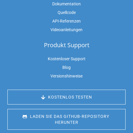
Dokumentation
Quellcode
API-Referenzen
Videoanleitungen
Produkt Support
Kostenloser Support
Blog
Versionshinweise
 KOSTENLOS TESTEN
 LADEN SIE DAS GITHUB-REPOSITORY 
HERUNTER