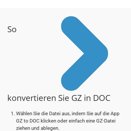
So
konvertieren Sie GZ in DOC
Wählen Sie die Datei aus, indem Sie auf die App
GZ to DOC klicken oder einfach eine GZ-Datei
ziehen und ablegen.