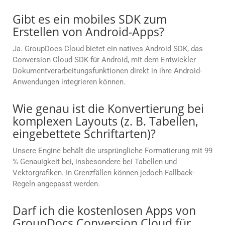
Gibt es ein mobiles SDK zum
Erstellen von Android-Apps?
Ja. GroupDocs Cloud bietet ein natives Android SDK, das
Conversion Cloud SDK für Android, mit dem Entwickler
Dokumentverarbeitungsfunktionen direkt in ihre Android-
Anwendungen integrieren können.
Wie genau ist die Konvertierung bei
komplexen Layouts (z. B. Tabellen,
eingebettete Schriftarten)?
Unsere Engine behält die ursprüngliche Formatierung mit 99
% Genauigkeit bei, insbesondere bei Tabellen und
Vektorgrafiken. In Grenzfällen können jedoch Fallback-
Regeln angepasst werden.
Darf ich die kostenlosen Apps von
GroupDocs.Conversion Cloud für