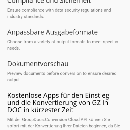
Compliance und Sicherheit
Ensure compliance with data security regulations and
industry standards.
Anpassbare Ausgabeformate
Choose from a variety of output formats to meet specific
needs.
Dokumentvorschau
Preview documents before conversion to ensure desired
output.
Kostenlose Apps für den Einstieg
und die Konvertierung von GZ in
DOC in kürzester Zeit
Mit der GroupDocs.Conversion Cloud API können Sie
sofort mit der Konvertierung Ihrer Dateien beginnen, da Sie