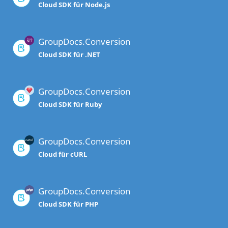
Cloud SDK für Node.js
GroupDocs.Conversion
Cloud SDK für .NET
GroupDocs.Conversion
Cloud SDK für Ruby
GroupDocs.Conversion
Cloud für cURL
GroupDocs.Conversion
Cloud SDK für PHP