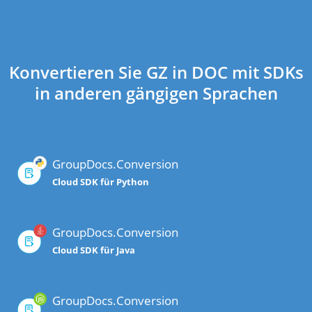
Konvertieren Sie GZ in DOC mit SDKs
in anderen gängigen Sprachen
GroupDocs.Conversion
Cloud SDK für Python
GroupDocs.Conversion
Cloud SDK für Java
GroupDocs.Conversion