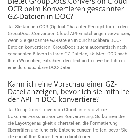
Bietet GroupDocs.Conversion Cloud
OCR beim Konvertieren gescannter
GZ-Dateien in DOC?
Ja. Sie können OCR (Optical Character Recognition) in den
GroupDocs.Conversion Cloud API-Einstellungen verwenden,
wenn Sie gescannte GZ-Dateien in durchsuchbare DOC-
Dateien konvertieren. GroupDocs sucht automatisch nach
gescannten Bildern in Ihren GZ-Dateien, aktiviert OCR nach
Ihren Wünschen, extrahiert den Text und konvertiert ihn in
eine durchsuchbare DOC-Datei.
Kann ich eine Vorschau einer GZ-
Datei anzeigen, bevor ich sie mithilfe
der API in DOC konvertiere?
Ja. GroupDocs.Conversion Cloud unterstützt die
Dokumentvorschau vor der Konvertierung. So können Sie
die Layoutgenauigkeit sicherstellen, die Formatierung
überprüfen und fundierte Entscheidungen treffen, bevor Sie
die endgültige Konvertierung durchführen.