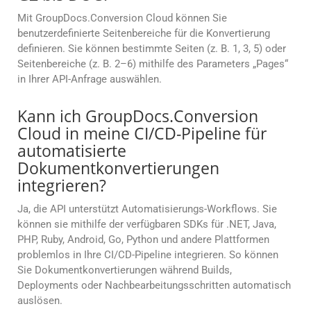
Mit GroupDocs.Conversion Cloud können Sie
benutzerdefinierte Seitenbereiche für die Konvertierung
definieren. Sie können bestimmte Seiten (z. B. 1, 3, 5) oder
Seitenbereiche (z. B. 2–6) mithilfe des Parameters „Pages“
in Ihrer API-Anfrage auswählen.
Kann ich GroupDocs.Conversion
Cloud in meine CI/CD-Pipeline für
automatisierte
Dokumentkonvertierungen
integrieren?
Ja, die API unterstützt Automatisierungs-Workflows. Sie
können sie mithilfe der verfügbaren SDKs für .NET, Java,
PHP, Ruby, Android, Go, Python und andere Plattformen
problemlos in Ihre CI/CD-Pipeline integrieren. So können
Sie Dokumentkonvertierungen während Builds,
Deployments oder Nachbearbeitungsschritten automatisch
auslösen.