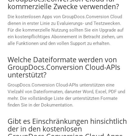
kommerzielle Zwecke verwenden?
Die kostenlosen Apps von GroupDocs.Conversion Cloud
dienen in erster Linie zu Evaluierungs- und Testzwecken.
Für die kommerzielle Nutzung sollten Sie ein Upgrade auf
ein kostenpflichtiges Abonnement in Betracht ziehen, um
alle Funktionen und den vollen Support zu erhalten.
Welche Dateiformate werden von
GroupDocs.Conversion Cloud-APIs
unterstützt?
GroupDocs.Conversion Cloud-APIs unterstützen eine
Vielzahl von Dateiformaten, darunter Word, Excel, PDF und
mehr. Die vollständige Liste der unterstützten Formate
finden Sie in der Dokumentation.
Gibt es Einschränkungen hinsichtlich
der in den kostenlosen