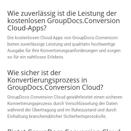
Wie zuverlässig ist die Leistung der
kostenlosen GroupDocs.Conversion
Cloud-Apps?
Die kostenlosen Cloud-Apps von GroupDocs.Conversion
bieten zuverlässige Leistung und qualitativ hochwertige
Ausgabe für Ihre Konvertierungsanforderungen und sorgen
so für ein nahtloses Erlebnis.
Wie sicher ist der
Konvertierungsprozess in
GroupDocs.Conversion Cloud?
GroupDocs.Conversion Cloud gewährleistet einen sicheren
Konvertierungsprozess durch Verschlüsselung der Daten
während der Übertragung und im Ruhezustand und durch
Einhaltung branchenüblicher Sicherheitsprotokolle.