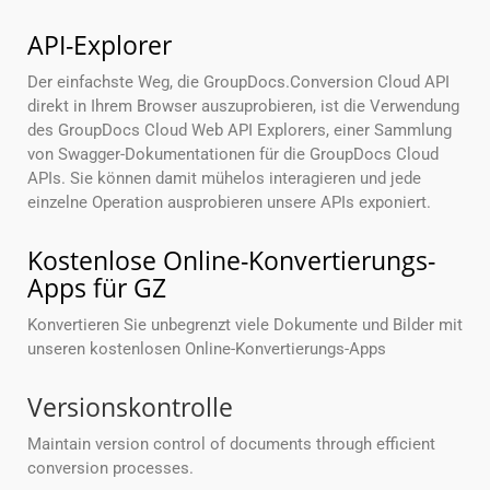
API-Explorer
Der einfachste Weg, die GroupDocs.Conversion Cloud API
direkt in Ihrem Browser auszuprobieren, ist die Verwendung
des GroupDocs Cloud Web API Explorers, einer Sammlung
von Swagger-Dokumentationen für die GroupDocs Cloud
APIs. Sie können damit mühelos interagieren und jede
einzelne Operation ausprobieren unsere APIs exponiert.
Kostenlose Online-Konvertierungs-
Apps für GZ
Konvertieren Sie unbegrenzt viele Dokumente und Bilder mit
unseren kostenlosen Online-Konvertierungs-Apps
Versionskontrolle
Maintain version control of documents through efficient
conversion processes.