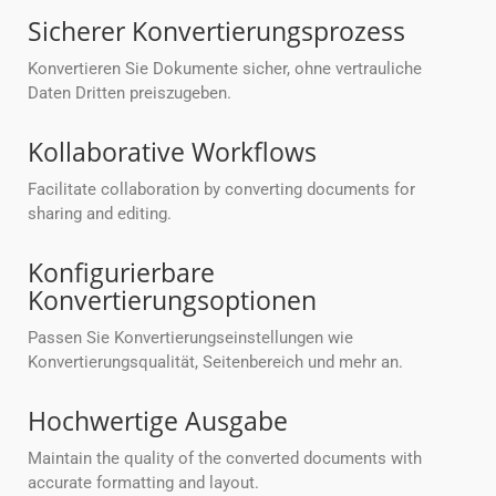
Sicherer Konvertierungsprozess
Konvertieren Sie Dokumente sicher, ohne vertrauliche
Daten Dritten preiszugeben.
Kollaborative Workflows
Facilitate collaboration by converting documents for
sharing and editing.
Konfigurierbare
Konvertierungsoptionen
Passen Sie Konvertierungseinstellungen wie
Konvertierungsqualität, Seitenbereich und mehr an.
Hochwertige Ausgabe
Maintain the quality of the converted documents with
accurate formatting and layout.