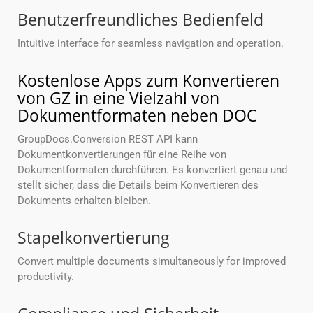
Benutzerfreundliches Bedienfeld
Intuitive interface for seamless navigation and operation.
Kostenlose Apps zum Konvertieren
von GZ in eine Vielzahl von
Dokumentformaten neben DOC
GroupDocs.Conversion REST API kann
Dokumentkonvertierungen für eine Reihe von
Dokumentformaten durchführen. Es konvertiert genau und
stellt sicher, dass die Details beim Konvertieren des
Dokuments erhalten bleiben.
Stapelkonvertierung
Convert multiple documents simultaneously for improved
productivity.