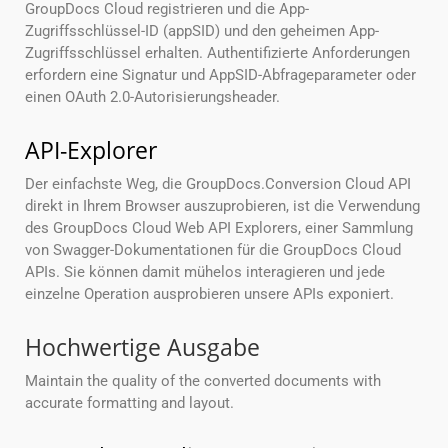
GroupDocs Cloud registrieren und die App-
Zugriffsschlüssel-ID (appSID) und den geheimen App-
Zugriffsschlüssel erhalten. Authentifizierte Anforderungen
erfordern eine Signatur und AppSID-Abfrageparameter oder
einen OAuth 2.0-Autorisierungsheader.
API-Explorer
Der einfachste Weg, die GroupDocs.Conversion Cloud API
direkt in Ihrem Browser auszuprobieren, ist die Verwendung
des GroupDocs Cloud Web API Explorers, einer Sammlung
von Swagger-Dokumentationen für die GroupDocs Cloud
APIs. Sie können damit mühelos interagieren und jede
einzelne Operation ausprobieren unsere APIs exponiert.
Hochwertige Ausgabe
Maintain the quality of the converted documents with
accurate formatting and layout.