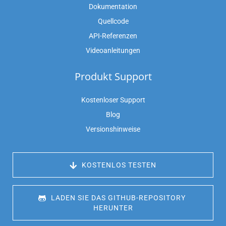
Dokumentation
Quellcode
API-Referenzen
Videoanleitungen
Produkt Support
Kostenloser Support
Blog
Versionshinweise
 KOSTENLOS TESTEN
 LADEN SIE DAS GITHUB-REPOSITORY 
HERUNTER