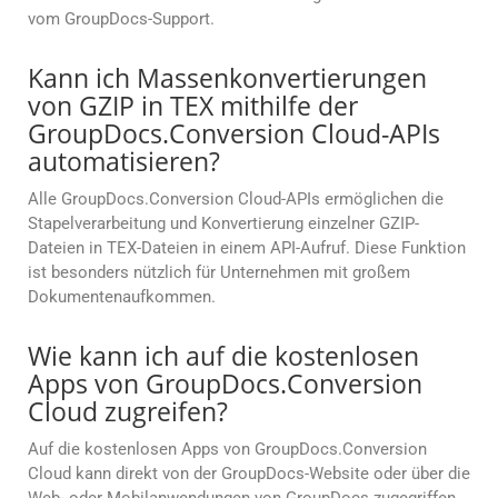
vom GroupDocs-Support.
Kann ich Massenkonvertierungen
von GZIP in TEX mithilfe der
GroupDocs.Conversion Cloud-APIs
automatisieren?
Alle GroupDocs.Conversion Cloud-APIs ermöglichen die
Stapelverarbeitung und Konvertierung einzelner GZIP-
Dateien in TEX-Dateien in einem API-Aufruf. Diese Funktion
ist besonders nützlich für Unternehmen mit großem
Dokumentenaufkommen.
Wie kann ich auf die kostenlosen
Apps von GroupDocs.Conversion
Cloud zugreifen?
Auf die kostenlosen Apps von GroupDocs.Conversion
Cloud kann direkt von der GroupDocs-Website oder über die