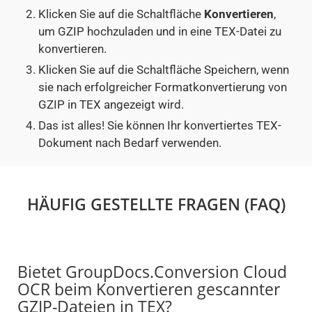
Klicken Sie auf die Schaltfläche
Konvertieren
,
um GZIP hochzuladen und in eine TEX-Datei zu
konvertieren.
Klicken Sie auf die Schaltfläche Speichern, wenn
sie nach erfolgreicher Formatkonvertierung von
GZIP in TEX angezeigt wird.
Das ist alles! Sie können Ihr konvertiertes TEX-
Dokument nach Bedarf verwenden.
HÄUFIG GESTELLTE FRAGEN (FAQ)
Bietet GroupDocs.Conversion Cloud
OCR beim Konvertieren gescannter
GZIP-Dateien in TEX?