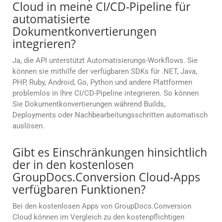
Cloud in meine CI/CD-Pipeline für
automatisierte
Dokumentkonvertierungen
integrieren?
Ja, die API unterstützt Automatisierungs-Workflows. Sie
können sie mithilfe der verfügbaren SDKs für .NET, Java,
PHP, Ruby, Android, Go, Python und andere Plattformen
problemlos in Ihre CI/CD-Pipeline integrieren. So können
Sie Dokumentkonvertierungen während Builds,
Deployments oder Nachbearbeitungsschritten automatisch
auslösen.
Gibt es Einschränkungen hinsichtlich
der in den kostenlosen
GroupDocs.Conversion Cloud-Apps
verfügbaren Funktionen?
Bei den kostenlosen Apps von GroupDocs.Conversion
Cloud können im Vergleich zu den kostenpflichtigen