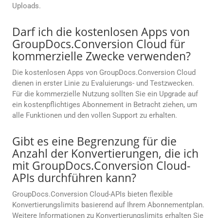
Uploads.
Darf ich die kostenlosen Apps von
GroupDocs.Conversion Cloud für
kommerzielle Zwecke verwenden?
Die kostenlosen Apps von GroupDocs.Conversion Cloud
dienen in erster Linie zu Evaluierungs- und Testzwecken.
Für die kommerzielle Nutzung sollten Sie ein Upgrade auf
ein kostenpflichtiges Abonnement in Betracht ziehen, um
alle Funktionen und den vollen Support zu erhalten.
Gibt es eine Begrenzung für die
Anzahl der Konvertierungen, die ich
mit GroupDocs.Conversion Cloud-
APIs durchführen kann?
GroupDocs.Conversion Cloud-APIs bieten flexible
Konvertierungslimits basierend auf Ihrem Abonnementplan.
Weitere Informationen zu Konvertierungslimits erhalten Sie