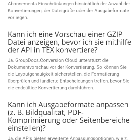
Abonnements Einschränkungen hinsichtlich der Anzahl der
Konvertierungen, der Dateigröße oder der Ausgabeformate
vorliegen.
Kann ich eine Vorschau einer GZIP-
Datei anzeigen, bevor ich sie mithilfe
der API in TEX konvertiere?
Ja. GroupDocs.Conversion Cloud unterstützt die
Dokumentvorschau vor der Konvertierung. So können Sie
die Layoutgenauigkeit sicherstellen, die Formatierung
überprüfen und fundierte Entscheidungen treffen, bevor Sie
die endgültige Konvertierung durchführen.
Kann ich Ausgabeformate anpassen
(z. B. Bildqualität, PDF-
Komprimierung oder Seitenbereiche
einstellen)?
Ja, die APIs bieten erweiterte Anpassungsoptionen, wie z.