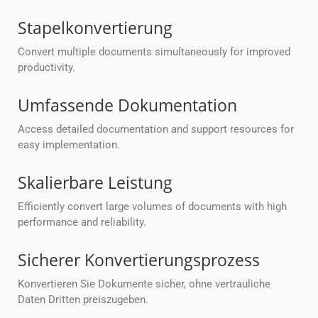
Stapelkonvertierung
Convert multiple documents simultaneously for improved
productivity.
Umfassende Dokumentation
Access detailed documentation and support resources for
easy implementation.
Skalierbare Leistung
Efficiently convert large volumes of documents with high
performance and reliability.
Sicherer Konvertierungsprozess
Konvertieren Sie Dokumente sicher, ohne vertrauliche
Daten Dritten preiszugeben.