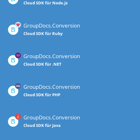
Cloud SDK für Node.js
GroupDocs.Conversion
Cloud SDK für Ruby
GroupDocs.Conversion
Cloud SDK für .NET
GroupDocs.Conversion
Cloud SDK für PHP
GroupDocs.Conversion
Cloud SDK für Java