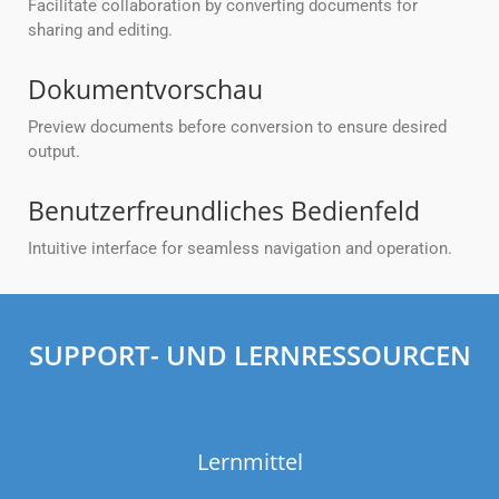
Facilitate collaboration by converting documents for
sharing and editing.
Dokumentvorschau
Preview documents before conversion to ensure desired
output.
Benutzerfreundliches Bedienfeld
Intuitive interface for seamless navigation and operation.
SUPPORT- UND LERNRESSOURCEN
Lernmittel