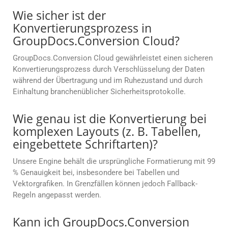
Wie sicher ist der
Konvertierungsprozess in
GroupDocs.Conversion Cloud?
GroupDocs.Conversion Cloud gewährleistet einen sicheren
Konvertierungsprozess durch Verschlüsselung der Daten
während der Übertragung und im Ruhezustand und durch
Einhaltung branchenüblicher Sicherheitsprotokolle.
Wie genau ist die Konvertierung bei
komplexen Layouts (z. B. Tabellen,
eingebettete Schriftarten)?
Unsere Engine behält die ursprüngliche Formatierung mit 99
% Genauigkeit bei, insbesondere bei Tabellen und
Vektorgrafiken. In Grenzfällen können jedoch Fallback-
Regeln angepasst werden.
Kann ich GroupDocs.Conversion