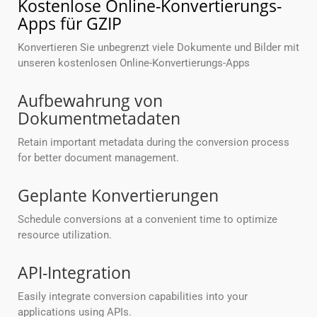
Kostenlose Online-Konvertierungs-
Apps für GZIP
Konvertieren Sie unbegrenzt viele Dokumente und Bilder mit
unseren kostenlosen Online-Konvertierungs-Apps
Aufbewahrung von
Dokumentmetadaten
Retain important metadata during the conversion process
for better document management.
Geplante Konvertierungen
Schedule conversions at a convenient time to optimize
resource utilization.
API-Integration
Easily integrate conversion capabilities into your
applications using APIs.