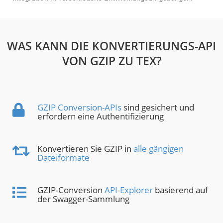
WAS KANN DIE KONVERTIERUNGS-API
VON GZIP ZU TEX?
GZIP Conversion-APIs
sind gesichert und
erfordern eine Authentifizierung
Konvertieren Sie GZIP in
alle gängigen
Dateiformate
GZIP-Conversion
API-Explorer
basierend auf
der Swagger-Sammlung