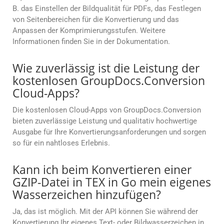
B. das Einstellen der Bildqualität für PDFs, das Festlegen
von Seitenbereichen für die Konvertierung und das
Anpassen der Komprimierungsstufen. Weitere
Informationen finden Sie in der Dokumentation.
Wie zuverlässig ist die Leistung der
kostenlosen GroupDocs.Conversion
Cloud-Apps?
Die kostenlosen Cloud-Apps von GroupDocs.Conversion
bieten zuverlässige Leistung und qualitativ hochwertige
Ausgabe für Ihre Konvertierungsanforderungen und sorgen
so für ein nahtloses Erlebnis.
Kann ich beim Konvertieren einer
GZIP-Datei in TEX in Go mein eigenes
Wasserzeichen hinzufügen?
Ja, das ist möglich. Mit der API können Sie während der
Konvertierung Ihr eigenes Text- oder Bildwasserzeichen in