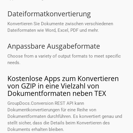
Dateiformatkonvertierung
Konvertieren Sie Dokumente zwischen verschiedenen
Dateiformaten wie Word, Excel, PDF und mehr.
Anpassbare Ausgabeformate
Choose from a variety of output formats to meet specific
needs.
Kostenlose Apps zum Konvertieren
von GZIP in eine Vielzahl von
Dokumentformaten neben TEX
GroupDocs.Conversion REST API kann
Dokumentkonvertierungen für eine Reihe von
Dokumentformaten durchführen. Es konvertiert genau und
stellt sicher, dass die Details beim Konvertieren des
Dokuments erhalten bleiben.