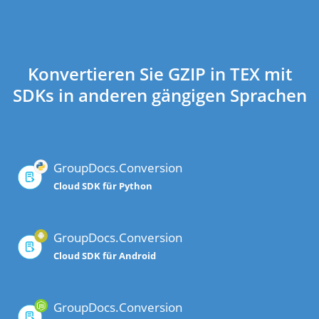
Konvertieren Sie GZIP in TEX mit
SDKs in anderen gängigen Sprachen
GroupDocs.Conversion
Cloud SDK für Python
GroupDocs.Conversion
Cloud SDK für Android
GroupDocs.Conversion