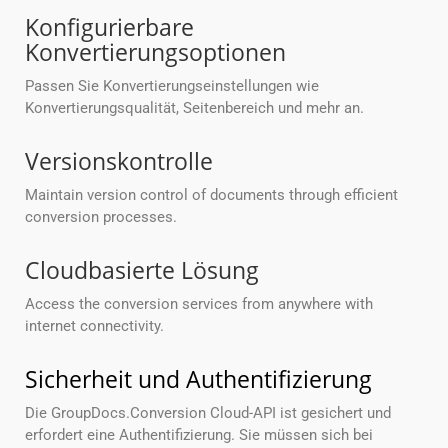
Konfigurierbare
Konvertierungsoptionen
Passen Sie Konvertierungseinstellungen wie
Konvertierungsqualität, Seitenbereich und mehr an.
Versionskontrolle
Maintain version control of documents through efficient
conversion processes.
Cloudbasierte Lösung
Access the conversion services from anywhere with
internet connectivity.
Sicherheit und Authentifizierung
Die GroupDocs.Conversion Cloud-API ist gesichert und
erfordert eine Authentifizierung. Sie müssen sich bei