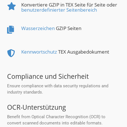
Konvertiere GZIP in TEX Seite für Seite oder
benutzerdefinierter Seitenbereich
Wasserzeichen
GZIP Seiten
Kennwortschutz
TEX Ausgabedokument
Compliance und Sicherheit
Ensure compliance with data security regulations and
industry standards.
OCR-Unterstützung
Benefit from Optical Character Recognition (OCR) to
convert scanned documents into editable formats.