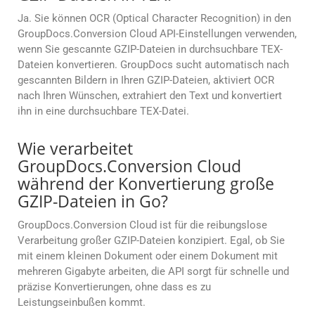
Ja. Sie können OCR (Optical Character Recognition) in den
GroupDocs.Conversion Cloud API-Einstellungen verwenden,
wenn Sie gescannte GZIP-Dateien in durchsuchbare TEX-
Dateien konvertieren. GroupDocs sucht automatisch nach
gescannten Bildern in Ihren GZIP-Dateien, aktiviert OCR
nach Ihren Wünschen, extrahiert den Text und konvertiert
ihn in eine durchsuchbare TEX-Datei.
Wie verarbeitet
GroupDocs.Conversion Cloud
während der Konvertierung große
GZIP-Dateien in Go?
GroupDocs.Conversion Cloud ist für die reibungslose
Verarbeitung großer GZIP-Dateien konzipiert. Egal, ob Sie
mit einem kleinen Dokument oder einem Dokument mit
mehreren Gigabyte arbeiten, die API sorgt für schnelle und
präzise Konvertierungen, ohne dass es zu
Leistungseinbußen kommt.