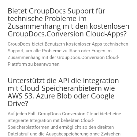
Bietet GroupDocs Support für
technische Probleme im
Zusammenhang mit den kostenlosen
GroupDocs.Conversion Cloud-Apps?
GroupDocs bietet Benutzern kostenloser Apps technischen
Support, um alle Probleme zu lösen oder Fragen im
Zusammenhang mit der GroupDocs.Conversion Cloud-
Plattform zu beantworten.
Unterstützt die API die Integration
mit Cloud-Speicheranbietern wie
AWS S3, Azure Blob oder Google
Drive?
Auf jeden Fall. GroupDocs.Conversion Cloud bietet eine
integrierte Integration mit beliebten Cloud-
Speicherplattformen und ermöglicht so den direkten
Dateiabruf und die Ausgabespeicherung ohne Zwischen-