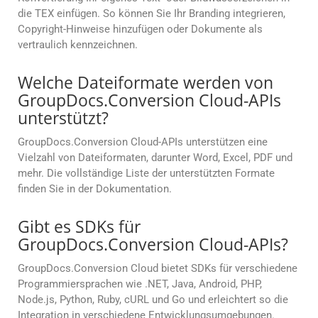
die TEX einfügen. So können Sie Ihr Branding integrieren,
Copyright-Hinweise hinzufügen oder Dokumente als
vertraulich kennzeichnen.
Welche Dateiformate werden von
GroupDocs.Conversion Cloud-APIs
unterstützt?
GroupDocs.Conversion Cloud-APIs unterstützen eine
Vielzahl von Dateiformaten, darunter Word, Excel, PDF und
mehr. Die vollständige Liste der unterstützten Formate
finden Sie in der Dokumentation.
Gibt es SDKs für
GroupDocs.Conversion Cloud-APIs?
GroupDocs.Conversion Cloud bietet SDKs für verschiedene
Programmiersprachen wie .NET, Java, Android, PHP,
Node.js, Python, Ruby, cURL und Go und erleichtert so die
Integration in verschiedene Entwicklungsumgebungen.