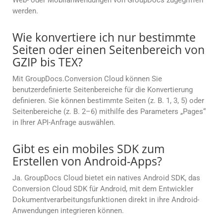
Web- oder Mobilanwendungen von GroupDocs zugegriffen
werden.
Wie konvertiere ich nur bestimmte
Seiten oder einen Seitenbereich von
GZIP bis TEX?
Mit GroupDocs.Conversion Cloud können Sie
benutzerdefinierte Seitenbereiche für die Konvertierung
definieren. Sie können bestimmte Seiten (z. B. 1, 3, 5) oder
Seitenbereiche (z. B. 2–6) mithilfe des Parameters „Pages“
in Ihrer API-Anfrage auswählen.
Gibt es ein mobiles SDK zum
Erstellen von Android-Apps?
Ja. GroupDocs Cloud bietet ein natives Android SDK, das
Conversion Cloud SDK für Android, mit dem Entwickler
Dokumentverarbeitungsfunktionen direkt in ihre Android-
Anwendungen integrieren können.