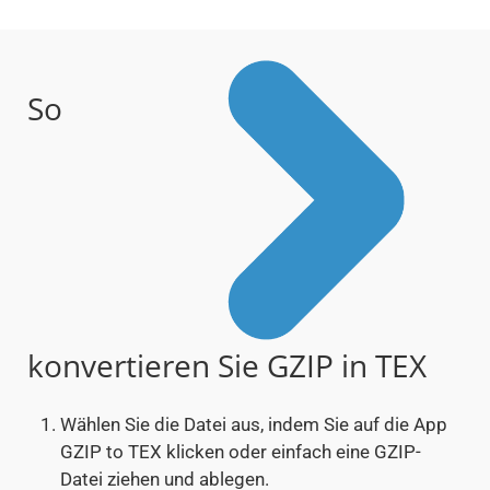
So
konvertieren Sie GZIP in TEX
Wählen Sie die Datei aus, indem Sie auf die App
GZIP to TEX klicken oder einfach eine GZIP-
Datei ziehen und ablegen.