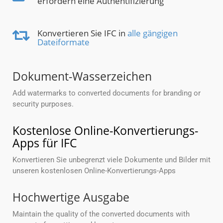
erfordern eine Authentifizierung
Konvertieren Sie IFC in
alle gängigen
Dateiformate
Dokument-Wasserzeichen
Add watermarks to converted documents for branding or
security purposes.
Kostenlose Online-Konvertierungs-
Apps für IFC
Konvertieren Sie unbegrenzt viele Dokumente und Bilder mit
unseren kostenlosen Online-Konvertierungs-Apps
Hochwertige Ausgabe
Maintain the quality of the converted documents with