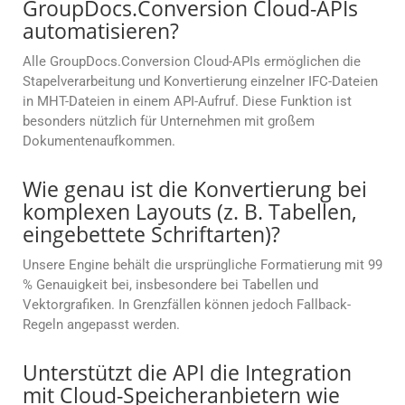
GroupDocs.Conversion Cloud-APIs
automatisieren?
Alle GroupDocs.Conversion Cloud-APIs ermöglichen die
Stapelverarbeitung und Konvertierung einzelner IFC-Dateien
in MHT-Dateien in einem API-Aufruf. Diese Funktion ist
besonders nützlich für Unternehmen mit großem
Dokumentenaufkommen.
Wie genau ist die Konvertierung bei
komplexen Layouts (z. B. Tabellen,
eingebettete Schriftarten)?
Unsere Engine behält die ursprüngliche Formatierung mit 99
% Genauigkeit bei, insbesondere bei Tabellen und
Vektorgrafiken. In Grenzfällen können jedoch Fallback-
Regeln angepasst werden.
Unterstützt die API die Integration
mit Cloud-Speicheranbietern wie