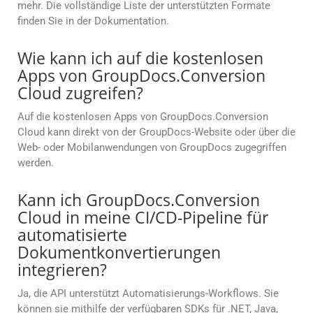
mehr. Die vollständige Liste der unterstützten Formate
finden Sie in der Dokumentation.
Wie kann ich auf die kostenlosen
Apps von GroupDocs.Conversion
Cloud zugreifen?
Auf die kostenlosen Apps von GroupDocs.Conversion
Cloud kann direkt von der GroupDocs-Website oder über die
Web- oder Mobilanwendungen von GroupDocs zugegriffen
werden.
Kann ich GroupDocs.Conversion
Cloud in meine CI/CD-Pipeline für
automatisierte
Dokumentkonvertierungen
integrieren?
Ja, die API unterstützt Automatisierungs-Workflows. Sie
können sie mithilfe der verfügbaren SDKs für .NET, Java,