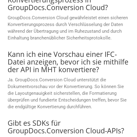
GroupDocs.Conversion Cloud?
GroupDocs.Conversion Cloud gewährleistet einen sicheren
Konvertierungsprozess durch Verschlüsselung der Daten
während der Übertragung und im Ruhezustand und durch
Einhaltung branchenüblicher Sicherheitsprotokolle.
Kann ich eine Vorschau einer IFC-
Datei anzeigen, bevor ich sie mithilfe
der API in MHT konvertiere?
Ja. GroupDocs.Conversion Cloud unterstützt die
Dokumentvorschau vor der Konvertierung. So können Sie
die Layoutgenauigkeit sicherstellen, die Formatierung
überprüfen und fundierte Entscheidungen treffen, bevor Sie
die endgültige Konvertierung durchführen.
Gibt es SDKs für
GroupDocs.Conversion Cloud-APIs?