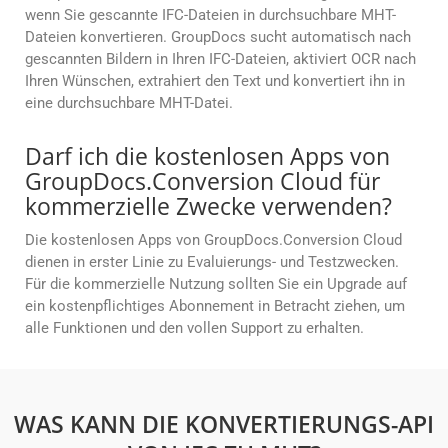
wenn Sie gescannte IFC-Dateien in durchsuchbare MHT-
Dateien konvertieren. GroupDocs sucht automatisch nach
gescannten Bildern in Ihren IFC-Dateien, aktiviert OCR nach
Ihren Wünschen, extrahiert den Text und konvertiert ihn in
eine durchsuchbare MHT-Datei.
Darf ich die kostenlosen Apps von
GroupDocs.Conversion Cloud für
kommerzielle Zwecke verwenden?
Die kostenlosen Apps von GroupDocs.Conversion Cloud
dienen in erster Linie zu Evaluierungs- und Testzwecken.
Für die kommerzielle Nutzung sollten Sie ein Upgrade auf
ein kostenpflichtiges Abonnement in Betracht ziehen, um
alle Funktionen und den vollen Support zu erhalten.
WAS KANN DIE KONVERTIERUNGS-API