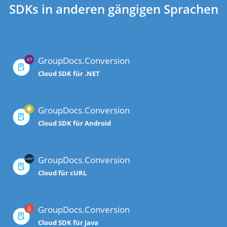
SDKs in anderen gängigen Sprachen
GroupDocs.Conversion
Cloud SDK für .NET
GroupDocs.Conversion
Cloud SDK für Android
GroupDocs.Conversion
Cloud für cURL
GroupDocs.Conversion
Cloud SDK für Java