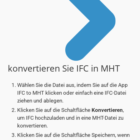
konvertieren Sie IFC in MHT
Wählen Sie die Datei aus, indem Sie auf die App
IFC to MHT klicken oder einfach eine IFC-Datei
ziehen und ablegen.
Klicken Sie auf die Schaltfläche
Konvertieren
,
um IFC hochzuladen und in eine MHT-Datei zu
konvertieren.
Klicken Sie auf die Schaltfläche Speichern, wenn