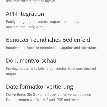
accurate formatting and layout.
API-Integration
Easily integrate conversion capabilities into your
applications using APIs.
Benutzerfreundliches Bedienfeld
Intuitive interface for seamless navigation and operation.
Dokumentvorschau
Preview documents before conversion to ensure desired
output.
Dateiformatkonvertierung
Konvertieren Sie Dokumente zwischen verschiedenen
Dateiformaten wie Word, Excel, PDF und mehr.