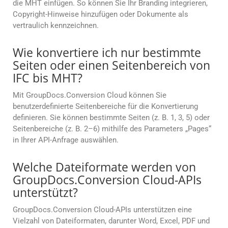
die MHT einfügen. So können Sie Ihr Branding integrieren,
Copyright-Hinweise hinzufügen oder Dokumente als
vertraulich kennzeichnen.
Wie konvertiere ich nur bestimmte
Seiten oder einen Seitenbereich von
IFC bis MHT?
Mit GroupDocs.Conversion Cloud können Sie
benutzerdefinierte Seitenbereiche für die Konvertierung
definieren. Sie können bestimmte Seiten (z. B. 1, 3, 5) oder
Seitenbereiche (z. B. 2–6) mithilfe des Parameters „Pages“
in Ihrer API-Anfrage auswählen.
Welche Dateiformate werden von
GroupDocs.Conversion Cloud-APIs
unterstützt?
GroupDocs.Conversion Cloud-APIs unterstützen eine
Vielzahl von Dateiformaten, darunter Word, Excel, PDF und