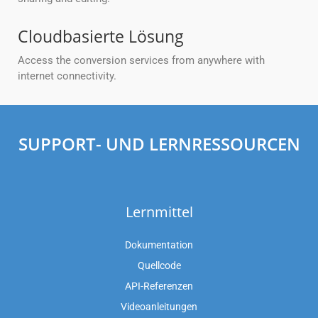
Cloudbasierte Lösung
Access the conversion services from anywhere with
internet connectivity.
SUPPORT- UND LERNRESSOURCEN
Lernmittel
Dokumentation
Quellcode
API-Referenzen
Videoanleitungen