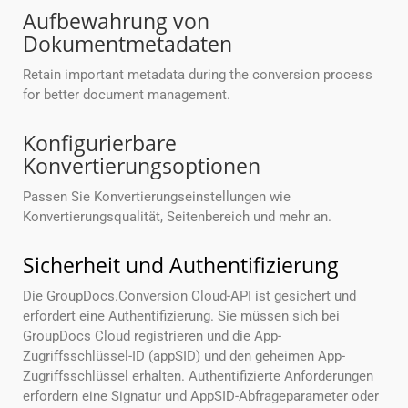
Aufbewahrung von
Dokumentmetadaten
Retain important metadata during the conversion process
for better document management.
Konfigurierbare
Konvertierungsoptionen
Passen Sie Konvertierungseinstellungen wie
Konvertierungsqualität, Seitenbereich und mehr an.
Sicherheit und Authentifizierung
Die GroupDocs.Conversion Cloud-API ist gesichert und
erfordert eine Authentifizierung. Sie müssen sich bei
GroupDocs Cloud registrieren und die App-
Zugriffsschlüssel-ID (appSID) und den geheimen App-
Zugriffsschlüssel erhalten. Authentifizierte Anforderungen
erfordern eine Signatur und AppSID-Abfrageparameter oder