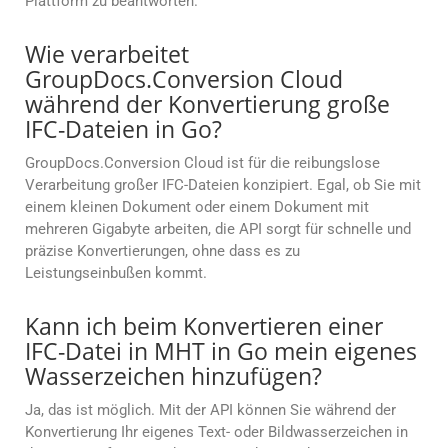
Plattform zu beantworten.
Wie verarbeitet
GroupDocs.Conversion Cloud
während der Konvertierung große
IFC-Dateien in Go?
GroupDocs.Conversion Cloud ist für die reibungslose
Verarbeitung großer IFC-Dateien konzipiert. Egal, ob Sie mit
einem kleinen Dokument oder einem Dokument mit
mehreren Gigabyte arbeiten, die API sorgt für schnelle und
präzise Konvertierungen, ohne dass es zu
Leistungseinbußen kommt.
Kann ich beim Konvertieren einer
IFC-Datei in MHT in Go mein eigenes
Wasserzeichen hinzufügen?
Ja, das ist möglich. Mit der API können Sie während der
Konvertierung Ihr eigenes Text- oder Bildwasserzeichen in