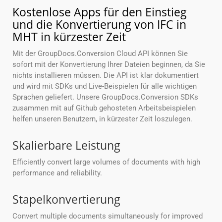
Kostenlose Apps für den Einstieg
und die Konvertierung von IFC in
MHT in kürzester Zeit
Mit der GroupDocs.Conversion Cloud API können Sie
sofort mit der Konvertierung Ihrer Dateien beginnen, da Sie
nichts installieren müssen. Die API ist klar dokumentiert
und wird mit SDKs und Live-Beispielen für alle wichtigen
Sprachen geliefert. Unsere GroupDocs.Conversion SDKs
zusammen mit auf Github gehosteten Arbeitsbeispielen
helfen unseren Benutzern, in kürzester Zeit loszulegen.
Skalierbare Leistung
Efficiently convert large volumes of documents with high
performance and reliability.
Stapelkonvertierung
Convert multiple documents simultaneously for improved