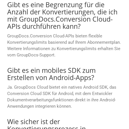
Gibt es eine Begrenzung für die
Anzahl der Konvertierungen, die ich
mit GroupDocs.Conversion Cloud-
APIs durchführen kann?
GroupDocs.Conversion Cloud-APIs bieten flexible
Konvertierungslimits basierend auf Ihrem Abonnementplan.
Weitere Informationen zu Konvertierungslimits erhalten Sie
vom GroupDocs-Support.
Gibt es ein mobiles SDK zum
Erstellen von Android-Apps?
Ja. GroupDocs Cloud bietet ein natives Android SDK, das
Conversion Cloud SDK für Android, mit dem Entwickler
Dokumentverarbeitungsfunktionen direkt in ihre Android-
Anwendungen integrieren können.
Wie sicher ist der
Konvertierungsprozess in