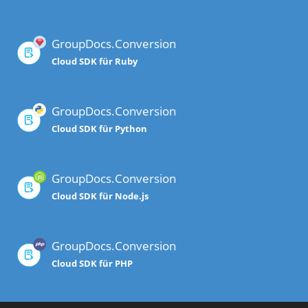
GroupDocs.Conversion
Cloud SDK für Ruby
GroupDocs.Conversion
Cloud SDK für Python
GroupDocs.Conversion
Cloud SDK für Node.js
GroupDocs.Conversion
Cloud SDK für PHP