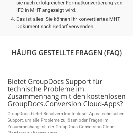
sie nach erfolgreicher Formatkonvertierung von
IFC in MHT angezeigt wird.
Das ist alles! Sie können Ihr konvertiertes MHT-
Dokument nach Bedarf verwenden.
HÄUFIG GESTELLTE FRAGEN (FAQ)
Bietet GroupDocs Support für
technische Probleme im
Zusammenhang mit den kostenlosen
GroupDocs.Conversion Cloud-Apps?
GroupDocs bietet Benutzern kostenloser Apps technischen
Support, um alle Probleme zu lösen oder Fragen im
Zusammenhang mit der GroupDocs.Conversion Cloud-