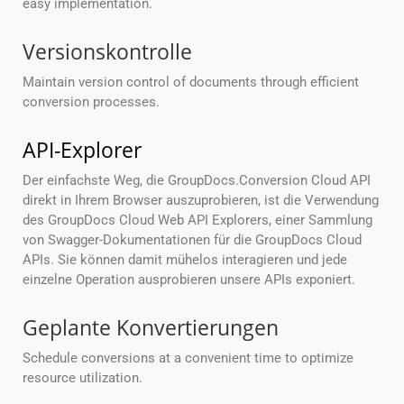
easy implementation.
Versionskontrolle
Maintain version control of documents through efficient
conversion processes.
API-Explorer
Der einfachste Weg, die GroupDocs.Conversion Cloud API
direkt in Ihrem Browser auszuprobieren, ist die Verwendung
des GroupDocs Cloud Web API Explorers, einer Sammlung
von Swagger-Dokumentationen für die GroupDocs Cloud
APIs. Sie können damit mühelos interagieren und jede
einzelne Operation ausprobieren unsere APIs exponiert.
Geplante Konvertierungen
Schedule conversions at a convenient time to optimize
resource utilization.