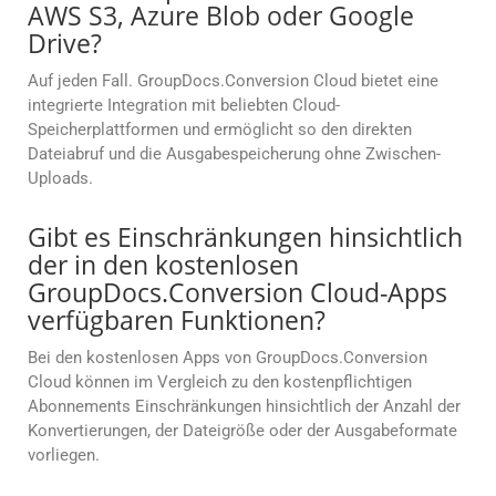
AWS S3, Azure Blob oder Google
Drive?
Auf jeden Fall. GroupDocs.Conversion Cloud bietet eine
integrierte Integration mit beliebten Cloud-
Speicherplattformen und ermöglicht so den direkten
Dateiabruf und die Ausgabespeicherung ohne Zwischen-
Uploads.
Gibt es Einschränkungen hinsichtlich
der in den kostenlosen
GroupDocs.Conversion Cloud-Apps
verfügbaren Funktionen?
Bei den kostenlosen Apps von GroupDocs.Conversion
Cloud können im Vergleich zu den kostenpflichtigen
Abonnements Einschränkungen hinsichtlich der Anzahl der
Konvertierungen, der Dateigröße oder der Ausgabeformate
vorliegen.