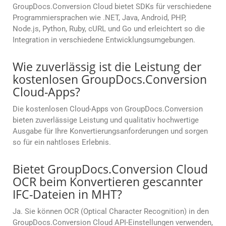
GroupDocs.Conversion Cloud bietet SDKs für verschiedene
Programmiersprachen wie .NET, Java, Android, PHP,
Node.js, Python, Ruby, cURL und Go und erleichtert so die
Integration in verschiedene Entwicklungsumgebungen.
Wie zuverlässig ist die Leistung der
kostenlosen GroupDocs.Conversion
Cloud-Apps?
Die kostenlosen Cloud-Apps von GroupDocs.Conversion
bieten zuverlässige Leistung und qualitativ hochwertige
Ausgabe für Ihre Konvertierungsanforderungen und sorgen
so für ein nahtloses Erlebnis.
Bietet GroupDocs.Conversion Cloud
OCR beim Konvertieren gescannter
IFC-Dateien in MHT?
Ja. Sie können OCR (Optical Character Recognition) in den
GroupDocs.Conversion Cloud API-Einstellungen verwenden,