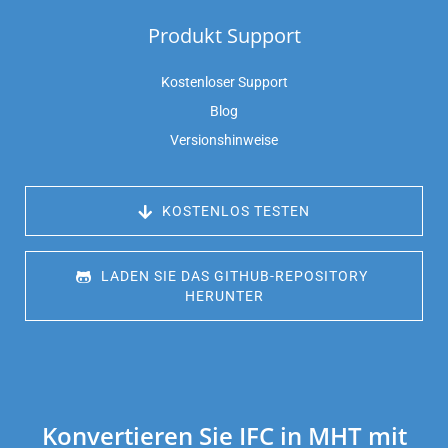
Produkt Support
Kostenloser Support
Blog
Versionshinweise
 KOSTENLOS TESTEN
 LADEN SIE DAS GITHUB-REPOSITORY 
HERUNTER
Konvertieren Sie IFC in MHT mit