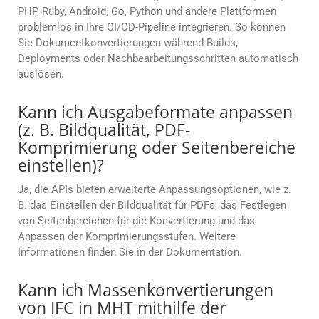
PHP, Ruby, Android, Go, Python und andere Plattformen
problemlos in Ihre CI/CD-Pipeline integrieren. So können
Sie Dokumentkonvertierungen während Builds,
Deployments oder Nachbearbeitungsschritten automatisch
auslösen.
Kann ich Ausgabeformate anpassen
(z. B. Bildqualität, PDF-
Komprimierung oder Seitenbereiche
einstellen)?
Ja, die APIs bieten erweiterte Anpassungsoptionen, wie z.
B. das Einstellen der Bildqualität für PDFs, das Festlegen
von Seitenbereichen für die Konvertierung und das
Anpassen der Komprimierungsstufen. Weitere
Informationen finden Sie in der Dokumentation.
Kann ich Massenkonvertierungen
von IFC in MHT mithilfe der