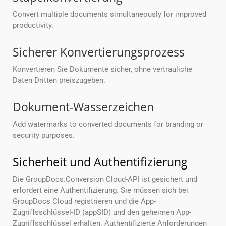
Convert multiple documents simultaneously for improved
productivity.
Sicherer Konvertierungsprozess
Konvertieren Sie Dokumente sicher, ohne vertrauliche
Daten Dritten preiszugeben.
Dokument-Wasserzeichen
Add watermarks to converted documents for branding or
security purposes.
Sicherheit und Authentifizierung
Die GroupDocs.Conversion Cloud-API ist gesichert und
erfordert eine Authentifizierung. Sie müssen sich bei
GroupDocs Cloud registrieren und die App-
Zugriffsschlüssel-ID (appSID) und den geheimen App-
Zugriffsschlüssel erhalten. Authentifizierte Anforderungen