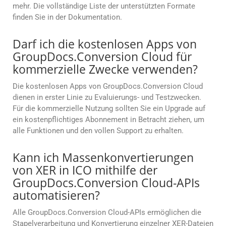
mehr. Die vollständige Liste der unterstützten Formate
finden Sie in der Dokumentation.
Darf ich die kostenlosen Apps von
GroupDocs.Conversion Cloud für
kommerzielle Zwecke verwenden?
Die kostenlosen Apps von GroupDocs.Conversion Cloud
dienen in erster Linie zu Evaluierungs- und Testzwecken.
Für die kommerzielle Nutzung sollten Sie ein Upgrade auf
ein kostenpflichtiges Abonnement in Betracht ziehen, um
alle Funktionen und den vollen Support zu erhalten.
Kann ich Massenkonvertierungen
von XER in ICO mithilfe der
GroupDocs.Conversion Cloud-APIs
automatisieren?
Alle GroupDocs.Conversion Cloud-APIs ermöglichen die
Stapelverarbeitung und Konvertierung einzelner XER-Dateien