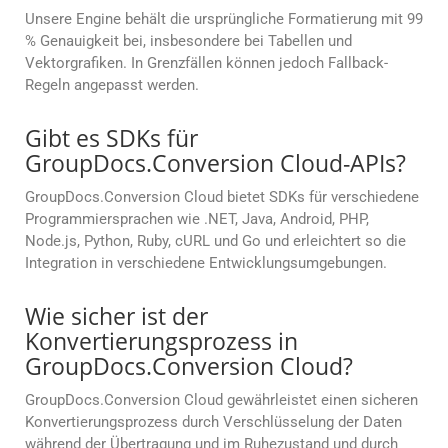
Unsere Engine behält die ursprüngliche Formatierung mit 99
% Genauigkeit bei, insbesondere bei Tabellen und
Vektorgrafiken. In Grenzfällen können jedoch Fallback-
Regeln angepasst werden.
Gibt es SDKs für
GroupDocs.Conversion Cloud-APIs?
GroupDocs.Conversion Cloud bietet SDKs für verschiedene
Programmiersprachen wie .NET, Java, Android, PHP,
Node.js, Python, Ruby, cURL und Go und erleichtert so die
Integration in verschiedene Entwicklungsumgebungen.
Wie sicher ist der
Konvertierungsprozess in
GroupDocs.Conversion Cloud?
GroupDocs.Conversion Cloud gewährleistet einen sicheren
Konvertierungsprozess durch Verschlüsselung der Daten
während der Übertragung und im Ruhezustand und durch