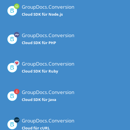
GroupDocs.Conversion
Cloud SDK für Node.js
GroupDocs.Conversion
Cloud SDK für PHP
GroupDocs.Conversion
Cloud SDK für Ruby
GroupDocs.Conversion
Cloud SDK für Java
GroupDocs.Conversion
Cloud für cURL