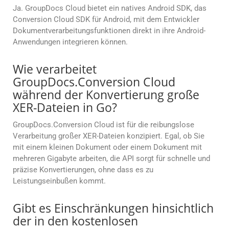
Ja. GroupDocs Cloud bietet ein natives Android SDK, das
Conversion Cloud SDK für Android, mit dem Entwickler
Dokumentverarbeitungsfunktionen direkt in ihre Android-
Anwendungen integrieren können.
Wie verarbeitet
GroupDocs.Conversion Cloud
während der Konvertierung große
XER-Dateien in Go?
GroupDocs.Conversion Cloud ist für die reibungslose
Verarbeitung großer XER-Dateien konzipiert. Egal, ob Sie
mit einem kleinen Dokument oder einem Dokument mit
mehreren Gigabyte arbeiten, die API sorgt für schnelle und
präzise Konvertierungen, ohne dass es zu
Leistungseinbußen kommt.
Gibt es Einschränkungen hinsichtlich
der in den kostenlosen