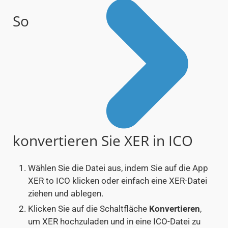
So
konvertieren Sie XER in ICO
Wählen Sie die Datei aus, indem Sie auf die App
XER to ICO klicken oder einfach eine XER-Datei
ziehen und ablegen.
Klicken Sie auf die Schaltfläche
Konvertieren
,
um XER hochzuladen und in eine ICO-Datei zu