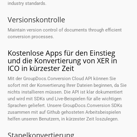
industry standards.
Versionskontrolle
Maintain version control of documents through efficient
conversion processes.
Kostenlose Apps für den Einstieg
und die Konvertierung von XER in
ICO in kürzester Zeit
Mit der GroupDocs.Conversion Cloud API können Sie
sofort mit der Konvertierung Ihrer Dateien beginnen, da Sie
nichts installieren müssen. Die API ist klar dokumentiert
und wird mit SDKs und Live-Beispielen für alle wichtigen
Sprachen geliefert. Unsere GroupDocs.Conversion SDKs
zusammen mit auf Github gehosteten Arbeitsbeispielen
helfen unseren Benutzern, in kürzester Zeit loszulegen.
Stapelkonvertierung