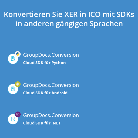
Konvertieren Sie XER in ICO mit SDKs
in anderen gängigen Sprachen
GroupDocs.Conversion
Cloud SDK für Python
GroupDocs.Conversion
Cloud SDK für Android
GroupDocs.Conversion
Cloud SDK für .NET