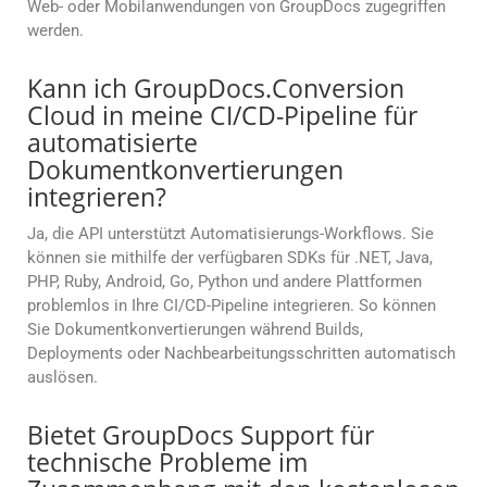
Web- oder Mobilanwendungen von GroupDocs zugegriffen
werden.
Kann ich GroupDocs.Conversion
Cloud in meine CI/CD-Pipeline für
automatisierte
Dokumentkonvertierungen
integrieren?
Ja, die API unterstützt Automatisierungs-Workflows. Sie
können sie mithilfe der verfügbaren SDKs für .NET, Java,
PHP, Ruby, Android, Go, Python und andere Plattformen
problemlos in Ihre CI/CD-Pipeline integrieren. So können
Sie Dokumentkonvertierungen während Builds,
Deployments oder Nachbearbeitungsschritten automatisch
auslösen.
Bietet GroupDocs Support für
technische Probleme im