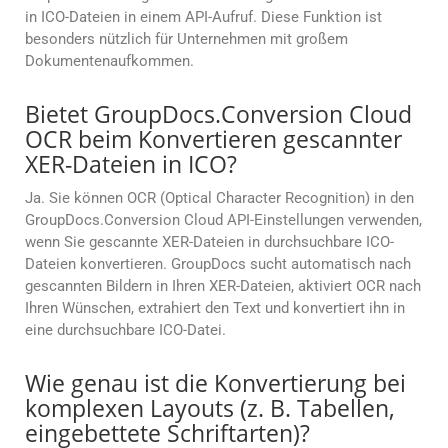
in ICO-Dateien in einem API-Aufruf. Diese Funktion ist
besonders nützlich für Unternehmen mit großem
Dokumentenaufkommen.
Bietet GroupDocs.Conversion Cloud
OCR beim Konvertieren gescannter
XER-Dateien in ICO?
Ja. Sie können OCR (Optical Character Recognition) in den
GroupDocs.Conversion Cloud API-Einstellungen verwenden,
wenn Sie gescannte XER-Dateien in durchsuchbare ICO-
Dateien konvertieren. GroupDocs sucht automatisch nach
gescannten Bildern in Ihren XER-Dateien, aktiviert OCR nach
Ihren Wünschen, extrahiert den Text und konvertiert ihn in
eine durchsuchbare ICO-Datei.
Wie genau ist die Konvertierung bei
komplexen Layouts (z. B. Tabellen,
eingebettete Schriftarten)?