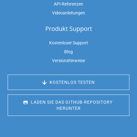
API-Referenzen
Videoanleitungen
Produkt Support
Kostenloser Support
Blog
Versionshinweise
 KOSTENLOS TESTEN
 LADEN SIE DAS GITHUB-REPOSITORY 
HERUNTER