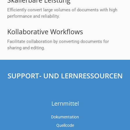
Skalierbare Leistung
Efficiently convert large volumes of documents with high
performance and reliability.
Kollaborative Workflows
Facilitate collaboration by converting documents for
sharing and editing.
SUPPORT- UND LERNRESSOURCEN
Lernmittel
Dokumentation
Quellcode