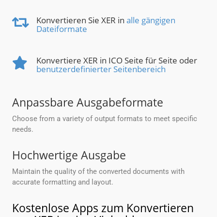
Konvertieren Sie XER in
alle gängigen
Dateiformate
Konvertiere XER in ICO Seite für Seite oder
benutzerdefinierter Seitenbereich
Anpassbare Ausgabeformate
Choose from a variety of output formats to meet specific
needs.
Hochwertige Ausgabe
Maintain the quality of the converted documents with
accurate formatting and layout.
Kostenlose Apps zum Konvertieren