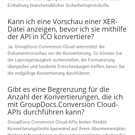
Einhaltung branchenüblicher Sicherheitsprotokolle.
Kann ich eine Vorschau einer XER-
Datei anzeigen, bevor ich sie mithilfe
der API in ICO konvertiere?
Ja. GroupDocs.Conversion Cloud unterstützt die
Dokumentvorschau vor der Konvertierung. So können Sie
die Layoutgenauigkeit sicherstellen, die Formatierung
überprüfen und fundierte Entscheidungen treffen, bevor Sie
die endgültige Konvertierung durchführen.
Gibt es eine Begrenzung für die
Anzahl der Konvertierungen, die ich
mit GroupDocs.Conversion Cloud-
APIs durchführen kann?
GroupDocs.Conversion Cloud-APIs bieten flexible
Konvertierungslimits basierend auf Ihrem Abonnementplan.