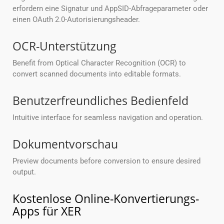
erfordern eine Signatur und AppSID-Abfrageparameter oder
einen OAuth 2.0-Autorisierungsheader.
OCR-Unterstützung
Benefit from Optical Character Recognition (OCR) to
convert scanned documents into editable formats.
Benutzerfreundliches Bedienfeld
Intuitive interface for seamless navigation and operation.
Dokumentvorschau
Preview documents before conversion to ensure desired
output.
Kostenlose Online-Konvertierungs-
Apps für XER