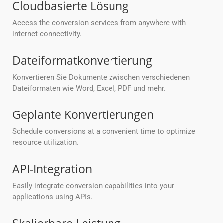
Cloudbasierte Lösung
Access the conversion services from anywhere with
internet connectivity.
Dateiformatkonvertierung
Konvertieren Sie Dokumente zwischen verschiedenen
Dateiformaten wie Word, Excel, PDF und mehr.
Geplante Konvertierungen
Schedule conversions at a convenient time to optimize
resource utilization.
API-Integration
Easily integrate conversion capabilities into your
applications using APIs.