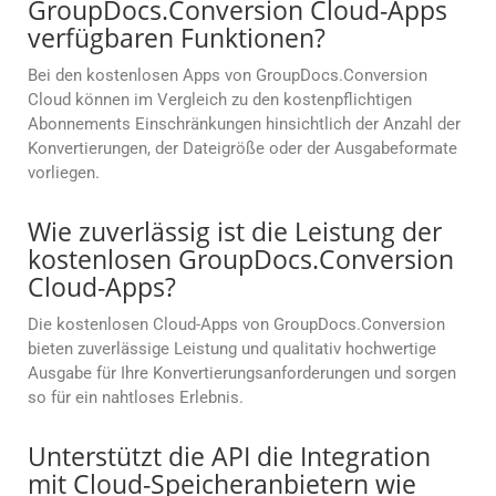
GroupDocs.Conversion Cloud-Apps
verfügbaren Funktionen?
Bei den kostenlosen Apps von GroupDocs.Conversion
Cloud können im Vergleich zu den kostenpflichtigen
Abonnements Einschränkungen hinsichtlich der Anzahl der
Konvertierungen, der Dateigröße oder der Ausgabeformate
vorliegen.
Wie zuverlässig ist die Leistung der
kostenlosen GroupDocs.Conversion
Cloud-Apps?
Die kostenlosen Cloud-Apps von GroupDocs.Conversion
bieten zuverlässige Leistung und qualitativ hochwertige
Ausgabe für Ihre Konvertierungsanforderungen und sorgen
so für ein nahtloses Erlebnis.
Unterstützt die API die Integration
mit Cloud-Speicheranbietern wie