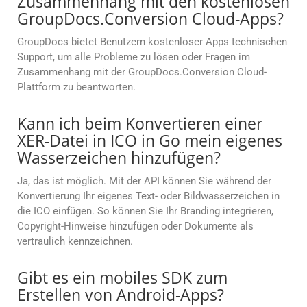
Zusammenhang mit den kostenlosen
GroupDocs.Conversion Cloud-Apps?
GroupDocs bietet Benutzern kostenloser Apps technischen
Support, um alle Probleme zu lösen oder Fragen im
Zusammenhang mit der GroupDocs.Conversion Cloud-
Plattform zu beantworten.
Kann ich beim Konvertieren einer
XER-Datei in ICO in Go mein eigenes
Wasserzeichen hinzufügen?
Ja, das ist möglich. Mit der API können Sie während der
Konvertierung Ihr eigenes Text- oder Bildwasserzeichen in
die ICO einfügen. So können Sie Ihr Branding integrieren,
Copyright-Hinweise hinzufügen oder Dokumente als
vertraulich kennzeichnen.
Gibt es ein mobiles SDK zum
Erstellen von Android-Apps?