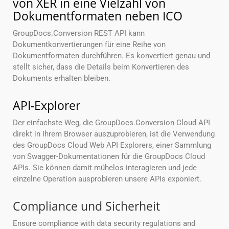
von XER in eine Vielzahl von
Dokumentformaten neben ICO
GroupDocs.Conversion REST API kann
Dokumentkonvertierungen für eine Reihe von
Dokumentformaten durchführen. Es konvertiert genau und
stellt sicher, dass die Details beim Konvertieren des
Dokuments erhalten bleiben.
API-Explorer
Der einfachste Weg, die GroupDocs.Conversion Cloud API
direkt in Ihrem Browser auszuprobieren, ist die Verwendung
des GroupDocs Cloud Web API Explorers, einer Sammlung
von Swagger-Dokumentationen für die GroupDocs Cloud
APIs. Sie können damit mühelos interagieren und jede
einzelne Operation ausprobieren unsere APIs exponiert.
Compliance und Sicherheit
Ensure compliance with data security regulations and