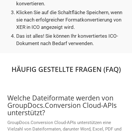
konvertieren.
Klicken Sie auf die Schaltfläche Speichern, wenn
sie nach erfolgreicher Formatkonvertierung von
XER in ICO angezeigt wird.
Das ist alles! Sie können Ihr konvertiertes ICO-
Dokument nach Bedarf verwenden.
HÄUFIG GESTELLTE FRAGEN (FAQ)
Welche Dateiformate werden von
GroupDocs.Conversion Cloud-APIs
unterstützt?
GroupDocs.Conversion Cloud-APIs unterstützen eine
Vielzahl von Dateiformaten, darunter Word, Excel, PDF und