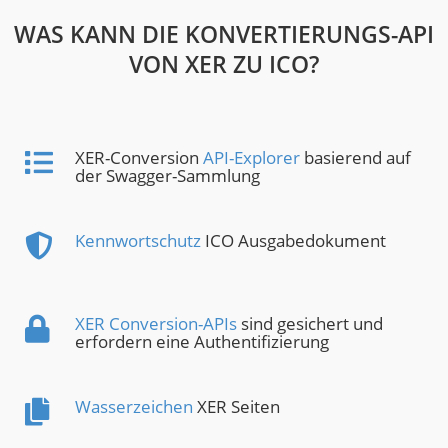
WAS KANN DIE KONVERTIERUNGS-API
VON XER ZU ICO?
XER-Conversion
API-Explorer
basierend auf
der Swagger-Sammlung
Kennwortschutz
ICO Ausgabedokument
XER Conversion-APIs
sind gesichert und
erfordern eine Authentifizierung
Wasserzeichen
XER Seiten