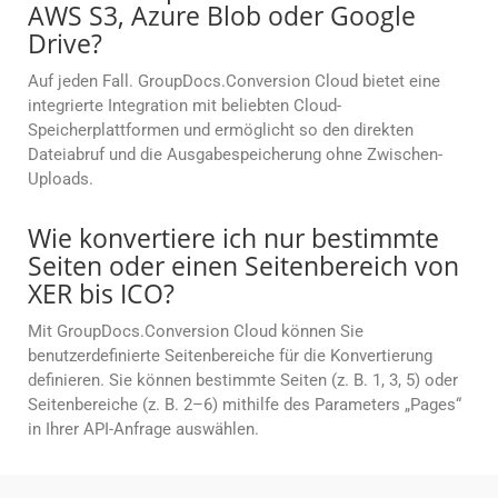
AWS S3, Azure Blob oder Google
Drive?
Auf jeden Fall. GroupDocs.Conversion Cloud bietet eine
integrierte Integration mit beliebten Cloud-
Speicherplattformen und ermöglicht so den direkten
Dateiabruf und die Ausgabespeicherung ohne Zwischen-
Uploads.
Wie konvertiere ich nur bestimmte
Seiten oder einen Seitenbereich von
XER bis ICO?
Mit GroupDocs.Conversion Cloud können Sie
benutzerdefinierte Seitenbereiche für die Konvertierung
definieren. Sie können bestimmte Seiten (z. B. 1, 3, 5) oder
Seitenbereiche (z. B. 2–6) mithilfe des Parameters „Pages“
in Ihrer API-Anfrage auswählen.