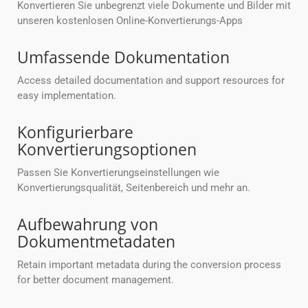
Konvertieren Sie unbegrenzt viele Dokumente und Bilder mit
unseren kostenlosen Online-Konvertierungs-Apps
Umfassende Dokumentation
Access detailed documentation and support resources for
easy implementation.
Konfigurierbare
Konvertierungsoptionen
Passen Sie Konvertierungseinstellungen wie
Konvertierungsqualität, Seitenbereich und mehr an.
Aufbewahrung von
Dokumentmetadaten
Retain important metadata during the conversion process
for better document management.