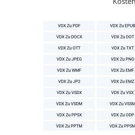
Kosten
VDX Zu PDF
VDX Zu EPU
VDX Zu DOCX
VDX Zu DOT
VDX Zu OTT
VDX Zu TXT
VDX Zu JPEG
VDX Zu PNG
VDX Zu WMF
VDX Zu EMF
VDX Zu JP2
VDX Zu EMZ
VDX Zu VSDX
VDX Zu VSX
VDX Zu VSDM
VDX Zu VSS
VDX Zu PPSX
VDX Zu ODP
VDX Zu PPTM
VDX Zu PPS