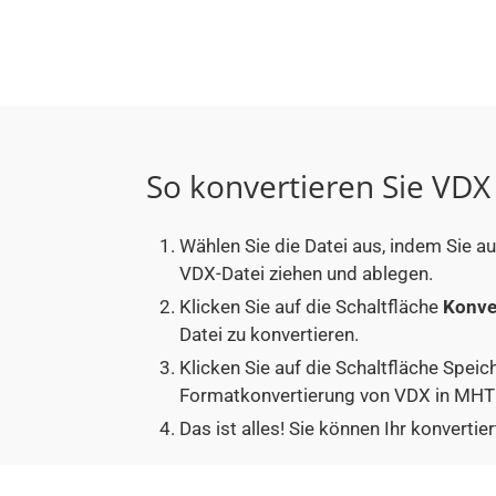
So konvertieren Sie VD
Wählen Sie die Datei aus, indem Sie 
VDX-Datei ziehen und ablegen.
Klicken Sie auf die Schaltfläche
Konve
Datei zu konvertieren.
Klicken Sie auf die Schaltfläche Speic
Formatkonvertierung von VDX in MHT
Das ist alles! Sie können Ihr konver