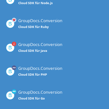
Cloud SDK für Node.js
GroupDocs.Conversion
Cloud SDK für Ruby
GroupDocs.Conversion
Cloud SDK für Java
GroupDocs.Conversion
Cloud SDK für PHP
GroupDocs.Conversion
Cloud SDK für Go