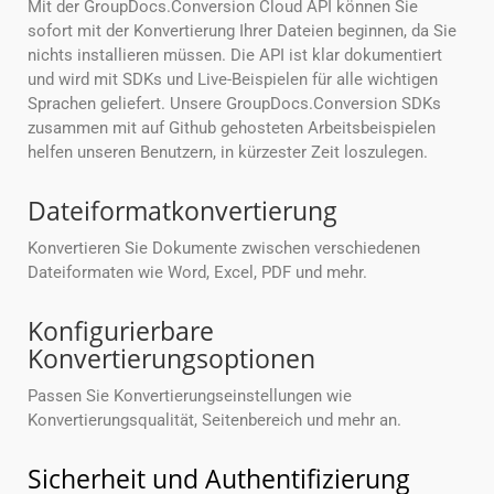
Mit der GroupDocs.Conversion Cloud API können Sie
sofort mit der Konvertierung Ihrer Dateien beginnen, da Sie
nichts installieren müssen. Die API ist klar dokumentiert
und wird mit SDKs und Live-Beispielen für alle wichtigen
Sprachen geliefert. Unsere GroupDocs.Conversion SDKs
zusammen mit auf Github gehosteten Arbeitsbeispielen
helfen unseren Benutzern, in kürzester Zeit loszulegen.
Dateiformatkonvertierung
Konvertieren Sie Dokumente zwischen verschiedenen
Dateiformaten wie Word, Excel, PDF und mehr.
Konfigurierbare
Konvertierungsoptionen
Passen Sie Konvertierungseinstellungen wie
Konvertierungsqualität, Seitenbereich und mehr an.
Sicherheit und Authentifizierung