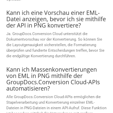
Kann ich eine Vorschau einer EML-
Datei anzeigen, bevor ich sie mithilfe
der API in PNG konvertiere?
Ja. GroupDocs.Conversion Cloud unterstützt die
Dokumentvorschau vor der Konvertierung. So können Sie
die Layoutgenauigkeit sicherstellen, die Formatierung
überprüfen und fundierte Entscheidungen treffen, bevor Sie
die endgültige Konvertierung durchführen.
Kann ich Massenkonvertierungen
von EML in PNG mithilfe der
GroupDocs.Conversion Cloud-APIs
automatisieren?
Alle GroupDocs.Conversion Cloud-APIs ermöglichen die
Stapelverarbeitung und Konvertierung einzelner EML-
Dateien in PNG-Dateien in einem API-Aufruf. Diese Funktion