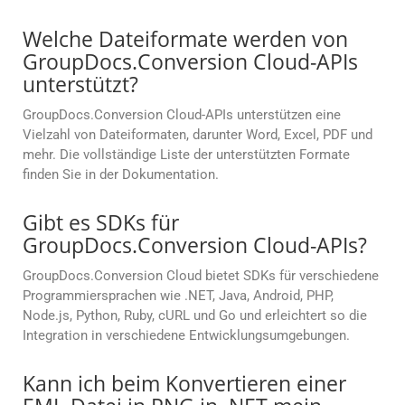
Welche Dateiformate werden von
GroupDocs.Conversion Cloud-APIs
unterstützt?
GroupDocs.Conversion Cloud-APIs unterstützen eine
Vielzahl von Dateiformaten, darunter Word, Excel, PDF und
mehr. Die vollständige Liste der unterstützten Formate
finden Sie in der Dokumentation.
Gibt es SDKs für
GroupDocs.Conversion Cloud-APIs?
GroupDocs.Conversion Cloud bietet SDKs für verschiedene
Programmiersprachen wie .NET, Java, Android, PHP,
Node.js, Python, Ruby, cURL und Go und erleichtert so die
Integration in verschiedene Entwicklungsumgebungen.
Kann ich beim Konvertieren einer