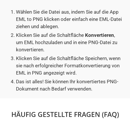
Wählen Sie die Datei aus, indem Sie auf die App
EML to PNG klicken oder einfach eine EML-Datei
ziehen und ablegen.
Klicken Sie auf die Schaltfläche
Konvertieren
,
um EML hochzuladen und in eine PNG-Datei zu
konvertieren.
Klicken Sie auf die Schaltfläche Speichern, wenn
sie nach erfolgreicher Formatkonvertierung von
EML in PNG angezeigt wird.
Das ist alles! Sie können Ihr konvertiertes PNG-
Dokument nach Bedarf verwenden.
HÄUFIG GESTELLTE FRAGEN (FAQ)