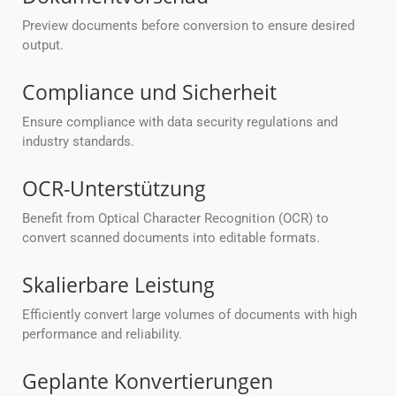
Preview documents before conversion to ensure desired
output.
Compliance und Sicherheit
Ensure compliance with data security regulations and
industry standards.
OCR-Unterstützung
Benefit from Optical Character Recognition (OCR) to
convert scanned documents into editable formats.
Skalierbare Leistung
Efficiently convert large volumes of documents with high
performance and reliability.
Geplante Konvertierungen