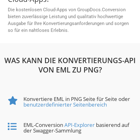
Die kostenlosen Cloud-Apps von GroupDocs.Conversion
bieten zuverlässige Leistung und qualitativ hochwertige
Ausgabe für Ihre Konvertierungsanforderungen und sorgen
so für ein nahtloses Erlebnis.
WAS KANN DIE KONVERTIERUNGS-API
VON EML ZU PNG?
Konvertiere EML in PNG Seite für Seite oder
benutzerdefinierter Seitenbereich
EML-Conversion
API-Explorer
basierend auf
der Swagger-Sammlung