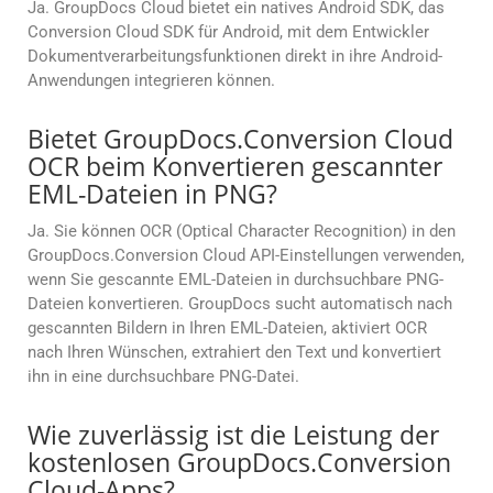
Ja. GroupDocs Cloud bietet ein natives Android SDK, das
Conversion Cloud SDK für Android, mit dem Entwickler
Dokumentverarbeitungsfunktionen direkt in ihre Android-
Anwendungen integrieren können.
Bietet GroupDocs.Conversion Cloud
OCR beim Konvertieren gescannter
EML-Dateien in PNG?
Ja. Sie können OCR (Optical Character Recognition) in den
GroupDocs.Conversion Cloud API-Einstellungen verwenden,
wenn Sie gescannte EML-Dateien in durchsuchbare PNG-
Dateien konvertieren. GroupDocs sucht automatisch nach
gescannten Bildern in Ihren EML-Dateien, aktiviert OCR
nach Ihren Wünschen, extrahiert den Text und konvertiert
ihn in eine durchsuchbare PNG-Datei.
Wie zuverlässig ist die Leistung der
kostenlosen GroupDocs.Conversion
Cloud-Apps?