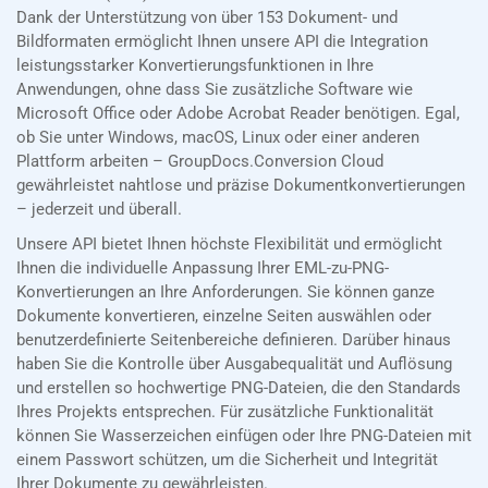
Dank der Unterstützung von über 153 Dokument- und
Bildformaten ermöglicht Ihnen unsere API die Integration
leistungsstarker Konvertierungsfunktionen in Ihre
Anwendungen, ohne dass Sie zusätzliche Software wie
Microsoft Office oder Adobe Acrobat Reader benötigen. Egal,
ob Sie unter Windows, macOS, Linux oder einer anderen
Plattform arbeiten – GroupDocs.Conversion Cloud
gewährleistet nahtlose und präzise Dokumentkonvertierungen
– jederzeit und überall.
Unsere API bietet Ihnen höchste Flexibilität und ermöglicht
Ihnen die individuelle Anpassung Ihrer EML-zu-PNG-
Konvertierungen an Ihre Anforderungen. Sie können ganze
Dokumente konvertieren, einzelne Seiten auswählen oder
benutzerdefinierte Seitenbereiche definieren. Darüber hinaus
haben Sie die Kontrolle über Ausgabequalität und Auflösung
und erstellen so hochwertige PNG-Dateien, die den Standards
Ihres Projekts entsprechen. Für zusätzliche Funktionalität
können Sie Wasserzeichen einfügen oder Ihre PNG-Dateien mit
einem Passwort schützen, um die Sicherheit und Integrität
Ihrer Dokumente zu gewährleisten.