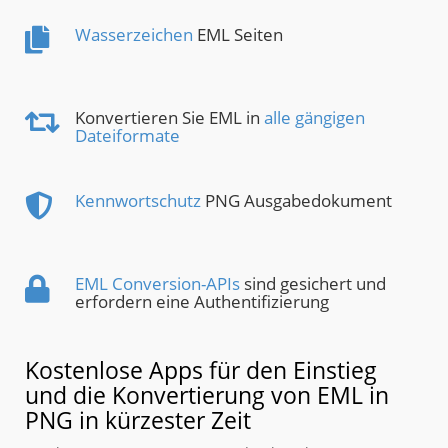
Wasserzeichen
EML Seiten
Konvertieren Sie EML in
alle gängigen
Dateiformate
Kennwortschutz
PNG Ausgabedokument
EML Conversion-APIs
sind gesichert und
erfordern eine Authentifizierung
Kostenlose Apps für den Einstieg
und die Konvertierung von EML in
PNG in kürzester Zeit