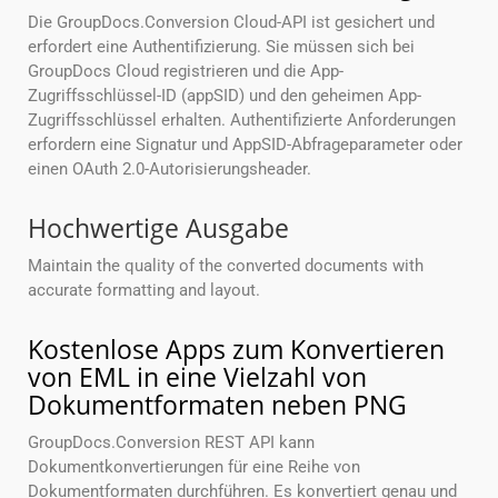
Die GroupDocs.Conversion Cloud-API ist gesichert und
erfordert eine Authentifizierung. Sie müssen sich bei
GroupDocs Cloud registrieren und die App-
Zugriffsschlüssel-ID (appSID) und den geheimen App-
Zugriffsschlüssel erhalten. Authentifizierte Anforderungen
erfordern eine Signatur und AppSID-Abfrageparameter oder
einen OAuth 2.0-Autorisierungsheader.
Hochwertige Ausgabe
Maintain the quality of the converted documents with
accurate formatting and layout.
Kostenlose Apps zum Konvertieren
von EML in eine Vielzahl von
Dokumentformaten neben PNG
GroupDocs.Conversion REST API kann
Dokumentkonvertierungen für eine Reihe von
Dokumentformaten durchführen. Es konvertiert genau und