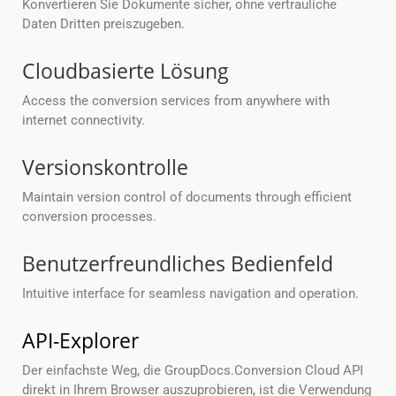
Konvertieren Sie Dokumente sicher, ohne vertrauliche
Daten Dritten preiszugeben.
Cloudbasierte Lösung
Access the conversion services from anywhere with
internet connectivity.
Versionskontrolle
Maintain version control of documents through efficient
conversion processes.
Benutzerfreundliches Bedienfeld
Intuitive interface for seamless navigation and operation.
API-Explorer
Der einfachste Weg, die GroupDocs.Conversion Cloud API
direkt in Ihrem Browser auszuprobieren, ist die Verwendung