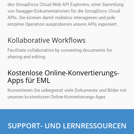
des GroupDocs Cloud Web API Explorers, einer Sammlung
von Swagger-Dokumentationen für die GroupDocs Cloud
APIs. Sie können damit mühelos interagieren und jede
einzelne Operation ausprobieren unsere APIs exponiert.
Kollaborative Workflows
Facilitate collaboration by converting documents for
sharing and editing.
Kostenlose Online-Konvertierungs-
Apps für EML
Konvertieren Sie unbegrenzt viele Dokumente und Bilder mit
unseren kostenlosen Online-Konvertierungs-Apps
SUPPORT- UND LERNRESSOURCEN