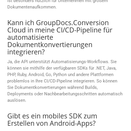
ist besonders nützlich für Unternehmen mit großem
Dokumentenaufkommen.
Kann ich GroupDocs.Conversion
Cloud in meine CI/CD-Pipeline für
automatisierte
Dokumentkonvertierungen
integrieren?
Ja, die API unterstützt Automatisierungs-Workflows. Sie
können sie mithilfe der verfügbaren SDKs für .NET, Java,
PHP, Ruby, Android, Go, Python und andere Plattformen
problemlos in Ihre CI/CD-Pipeline integrieren. So können
Sie Dokumentkonvertierungen während Builds,
Deployments oder Nachbearbeitungsschritten automatisch
auslösen.
Gibt es ein mobiles SDK zum
Erstellen von Android-Apps?