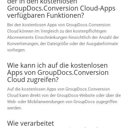
der in den kostenlosen
GroupDocs.Conversion Cloud-Apps
verfügbaren Funktionen?
Bei den kostenlosen Apps von GroupDocs.Conversion
Cloud können im Vergleich zu den kostenpflichtigen
Abonnements Einschränkungen hinsichtlich der Anzahl der
Konvertierungen, der Dateigröße oder der Ausgabeformate
vorliegen.
Wie kann ich auf die kostenlosen
Apps von GroupDocs.Conversion
Cloud zugreifen?
Auf die kostenlosen Apps von GroupDocs.Conversion
Cloud kann direkt von der GroupDocs-Website oder über die
Web- oder Mobilanwendungen von GroupDocs zugegriffen
werden.
Wie verarbeitet