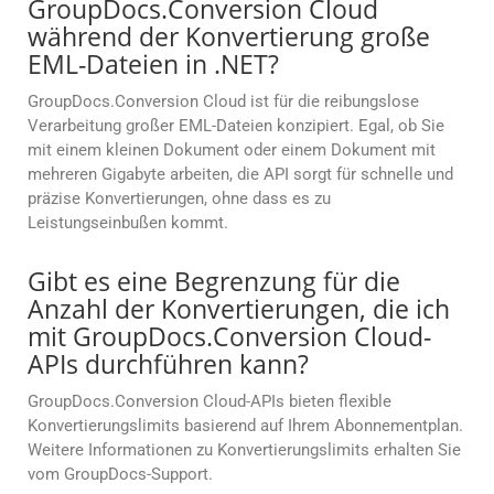
GroupDocs.Conversion Cloud
während der Konvertierung große
EML-Dateien in .NET?
GroupDocs.Conversion Cloud ist für die reibungslose
Verarbeitung großer EML-Dateien konzipiert. Egal, ob Sie
mit einem kleinen Dokument oder einem Dokument mit
mehreren Gigabyte arbeiten, die API sorgt für schnelle und
präzise Konvertierungen, ohne dass es zu
Leistungseinbußen kommt.
Gibt es eine Begrenzung für die
Anzahl der Konvertierungen, die ich
mit GroupDocs.Conversion Cloud-
APIs durchführen kann?
GroupDocs.Conversion Cloud-APIs bieten flexible
Konvertierungslimits basierend auf Ihrem Abonnementplan.
Weitere Informationen zu Konvertierungslimits erhalten Sie
vom GroupDocs-Support.