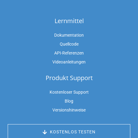
Lernmittel
Dokumentation
Quellcode
API-Referenzen
Videoanleitungen
Produkt Support
Kostenloser Support
Blog
Versionshinweise
 KOSTENLOS TESTEN