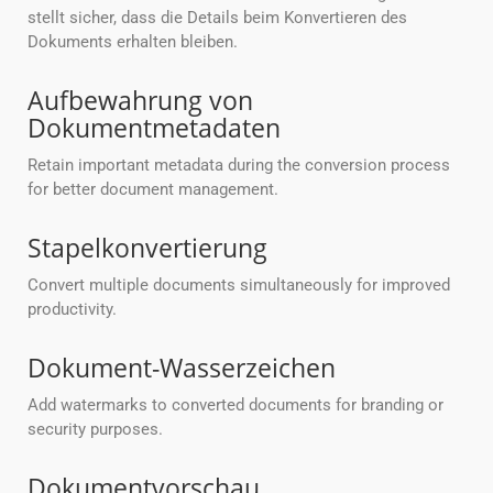
stellt sicher, dass die Details beim Konvertieren des
Dokuments erhalten bleiben.
Aufbewahrung von
Dokumentmetadaten
Retain important metadata during the conversion process
for better document management.
Stapelkonvertierung
Convert multiple documents simultaneously for improved
productivity.
Dokument-Wasserzeichen
Add watermarks to converted documents for branding or
security purposes.
Dokumentvorschau