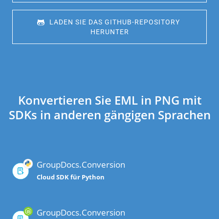
 LADEN SIE DAS GITHUB-REPOSITORY 
HERUNTER
Konvertieren Sie EML in PNG mit
SDKs in anderen gängigen Sprachen
GroupDocs.Conversion
Cloud SDK für Python
GroupDocs.Conversion