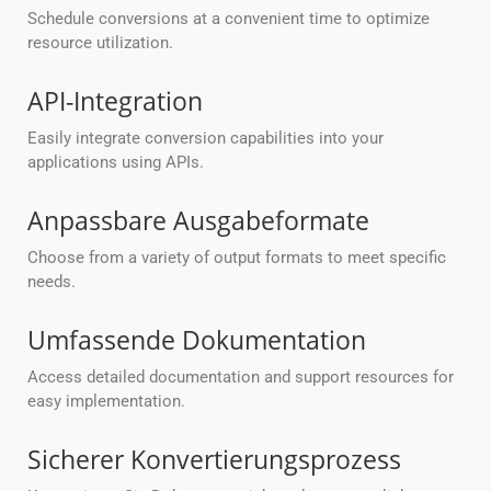
Schedule conversions at a convenient time to optimize
resource utilization.
API-Integration
Easily integrate conversion capabilities into your
applications using APIs.
Anpassbare Ausgabeformate
Choose from a variety of output formats to meet specific
needs.
Umfassende Dokumentation
Access detailed documentation and support resources for
easy implementation.
Sicherer Konvertierungsprozess