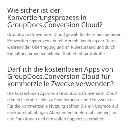
Wie sicher ist der
Konvertierungsprozess in
GroupDocs.Conversion Cloud?
GroupDocs.Conversion Cloud gewährleistet einen sicheren
Konvertierungsprozess durch Verschlüsselung der Daten
während der Übertragung und im Ruhezustand und durch
Einhaltung branchenüblicher Sicherheitsprotokolle.
Darf ich die kostenlosen Apps von
GroupDocs.Conversion Cloud für
kommerzielle Zwecke verwenden?
Die kostenlosen Apps von GroupDocs.Conversion Cloud
dienen in erster Linie zu Evaluierungs- und Testzwecken.
Für die kommerzielle Nutzung sollten Sie ein Upgrade auf
ein kostenpflichtiges Abonnement in Betracht ziehen, um
alle Funktionen und den vollen Support zu erhalten.