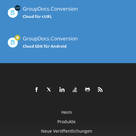
GroupDocs.Conversion
Cloud für cURL
GroupDocs.Conversion
Cloud SDK für Android
Heim
Produkte
Neue Veröffentlichungen