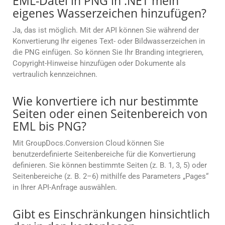
EML-Datei in PNG in .NET mein
eigenes Wasserzeichen hinzufügen?
Ja, das ist möglich. Mit der API können Sie während der
Konvertierung Ihr eigenes Text- oder Bildwasserzeichen in
die PNG einfügen. So können Sie Ihr Branding integrieren,
Copyright-Hinweise hinzufügen oder Dokumente als
vertraulich kennzeichnen.
Wie konvertiere ich nur bestimmte
Seiten oder einen Seitenbereich von
EML bis PNG?
Mit GroupDocs.Conversion Cloud können Sie
benutzerdefinierte Seitenbereiche für die Konvertierung
definieren. Sie können bestimmte Seiten (z. B. 1, 3, 5) oder
Seitenbereiche (z. B. 2–6) mithilfe des Parameters „Pages“
in Ihrer API-Anfrage auswählen.
Gibt es Einschränkungen hinsichtlich