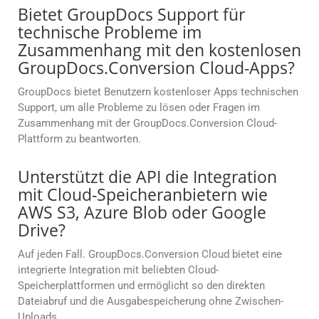
Bietet GroupDocs Support für
technische Probleme im
Zusammenhang mit den kostenlosen
GroupDocs.Conversion Cloud-Apps?
GroupDocs bietet Benutzern kostenloser Apps technischen
Support, um alle Probleme zu lösen oder Fragen im
Zusammenhang mit der GroupDocs.Conversion Cloud-
Plattform zu beantworten.
Unterstützt die API die Integration
mit Cloud-Speicheranbietern wie
AWS S3, Azure Blob oder Google
Drive?
Auf jeden Fall. GroupDocs.Conversion Cloud bietet eine
integrierte Integration mit beliebten Cloud-
Speicherplattformen und ermöglicht so den direkten
Dateiabruf und die Ausgabespeicherung ohne Zwischen-
Uploads.