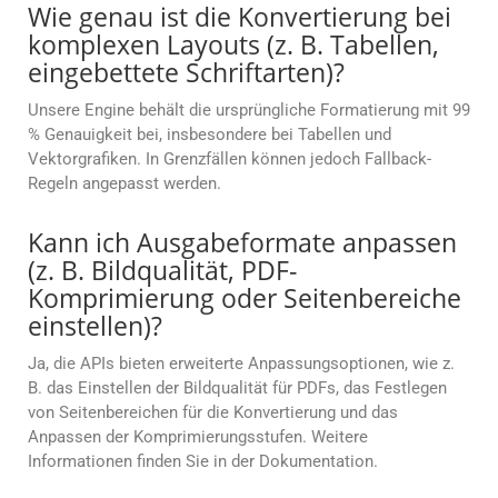
Wie genau ist die Konvertierung bei
komplexen Layouts (z. B. Tabellen,
eingebettete Schriftarten)?
Unsere Engine behält die ursprüngliche Formatierung mit 99
% Genauigkeit bei, insbesondere bei Tabellen und
Vektorgrafiken. In Grenzfällen können jedoch Fallback-
Regeln angepasst werden.
Kann ich Ausgabeformate anpassen
(z. B. Bildqualität, PDF-
Komprimierung oder Seitenbereiche
einstellen)?
Ja, die APIs bieten erweiterte Anpassungsoptionen, wie z.
B. das Einstellen der Bildqualität für PDFs, das Festlegen
von Seitenbereichen für die Konvertierung und das
Anpassen der Komprimierungsstufen. Weitere
Informationen finden Sie in der Dokumentation.