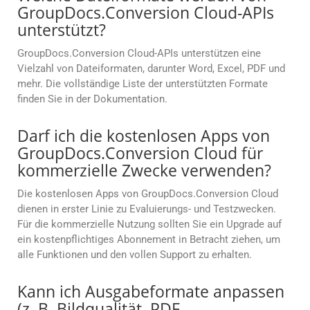
GroupDocs.Conversion Cloud-APIs
unterstützt?
GroupDocs.Conversion Cloud-APIs unterstützen eine
Vielzahl von Dateiformaten, darunter Word, Excel, PDF und
mehr. Die vollständige Liste der unterstützten Formate
finden Sie in der Dokumentation.
Darf ich die kostenlosen Apps von
GroupDocs.Conversion Cloud für
kommerzielle Zwecke verwenden?
Die kostenlosen Apps von GroupDocs.Conversion Cloud
dienen in erster Linie zu Evaluierungs- und Testzwecken.
Für die kommerzielle Nutzung sollten Sie ein Upgrade auf
ein kostenpflichtiges Abonnement in Betracht ziehen, um
alle Funktionen und den vollen Support zu erhalten.
Kann ich Ausgabeformate anpassen
(z. B. Bildqualität, PDF-