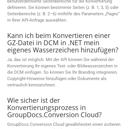
benutzerdefinierte Seitenbereiche für die Konvertierung
definieren. Sie können bestimmte Seiten (z. B. 1, 3, 5) oder
Seitenbereiche (z. B. 2–6) mithilfe des Parameters „Pages“
in Ihrer API-Anfrage auswählen.
Kann ich beim Konvertieren einer
GZ-Datei in DCM in .NET mein
eigenes Wasserzeichen hinzufügen?
Ja, das ist möglich. Mit der API können Sie während der
Konvertierung Ihr eigenes Text- oder Bildwasserzeichen in
die DCM einfügen. So können Sie Ihr Branding integrieren,
Copyright-Hinweise hinzufügen oder Dokumente als
vertraulich kennzeichnen.
Wie sicher ist der
Konvertierungsprozess in
GroupDocs.Conversion Cloud?
GroupDocs.Conversion Cloud gewährleistet einen sicheren