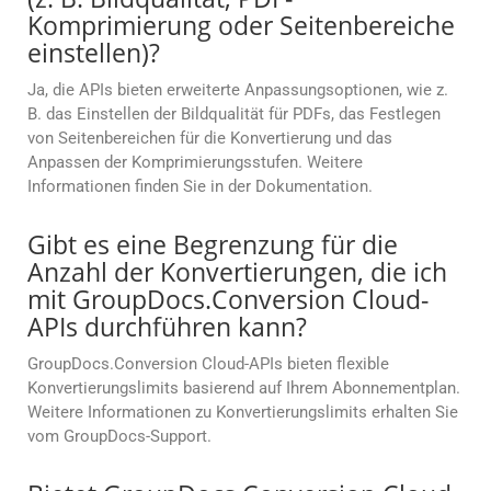
Komprimierung oder Seitenbereiche
einstellen)?
Ja, die APIs bieten erweiterte Anpassungsoptionen, wie z.
B. das Einstellen der Bildqualität für PDFs, das Festlegen
von Seitenbereichen für die Konvertierung und das
Anpassen der Komprimierungsstufen. Weitere
Informationen finden Sie in der Dokumentation.
Gibt es eine Begrenzung für die
Anzahl der Konvertierungen, die ich
mit GroupDocs.Conversion Cloud-
APIs durchführen kann?
GroupDocs.Conversion Cloud-APIs bieten flexible
Konvertierungslimits basierend auf Ihrem Abonnementplan.
Weitere Informationen zu Konvertierungslimits erhalten Sie
vom GroupDocs-Support.