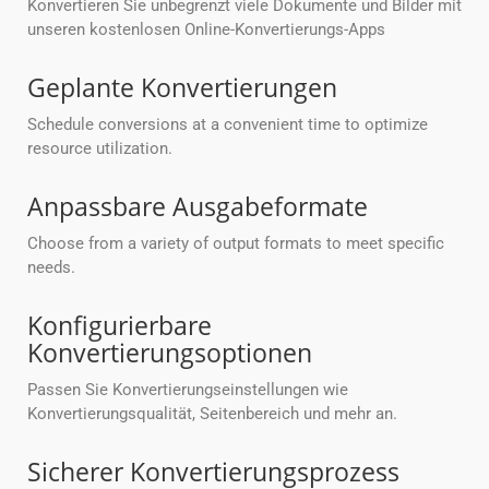
Konvertieren Sie unbegrenzt viele Dokumente und Bilder mit
unseren kostenlosen Online-Konvertierungs-Apps
Geplante Konvertierungen
Schedule conversions at a convenient time to optimize
resource utilization.
Anpassbare Ausgabeformate
Choose from a variety of output formats to meet specific
needs.
Konfigurierbare
Konvertierungsoptionen
Passen Sie Konvertierungseinstellungen wie
Konvertierungsqualität, Seitenbereich und mehr an.
Sicherer Konvertierungsprozess