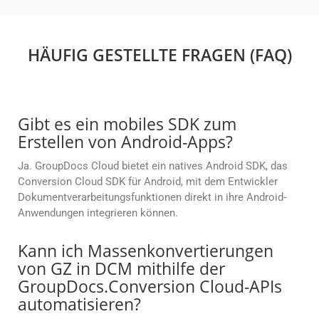
HÄUFIG GESTELLTE FRAGEN (FAQ)
Gibt es ein mobiles SDK zum
Erstellen von Android-Apps?
Ja. GroupDocs Cloud bietet ein natives Android SDK, das
Conversion Cloud SDK für Android, mit dem Entwickler
Dokumentverarbeitungsfunktionen direkt in ihre Android-
Anwendungen integrieren können.
Kann ich Massenkonvertierungen
von GZ in DCM mithilfe der
GroupDocs.Conversion Cloud-APIs
automatisieren?