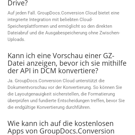
Drive?
Auf jeden Fall. GroupDocs.Conversion Cloud bietet eine
integrierte Integration mit beliebten Cloud-
Speicherplattformen und ermöglicht so den direkten
Dateiabruf und die Ausgabespeicherung ohne Zwischen-
Uploads.
Kann ich eine Vorschau einer GZ-
Datei anzeigen, bevor ich sie mithilfe
der API in DCM konvertiere?
Ja. GroupDocs.Conversion Cloud unterstützt die
Dokumentvorschau vor der Konvertierung. So können Sie
die Layoutgenauigkeit sicherstellen, die Formatierung
überprüfen und fundierte Entscheidungen treffen, bevor Sie
die endgültige Konvertierung durchführen.
Wie kann ich auf die kostenlosen
Apps von GroupDocs.Conversion