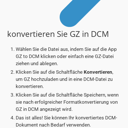
konvertieren Sie GZ in DCM
Wählen Sie die Datei aus, indem Sie auf die App
GZ to DCM klicken oder einfach eine GZ-Datei
ziehen und ablegen.
Klicken Sie auf die Schaltfläche
Konvertieren
,
um GZ hochzuladen und in eine DCM-Datei zu
konvertieren.
Klicken Sie auf die Schaltfläche Speichern, wenn
sie nach erfolgreicher Formatkonvertierung von
GZ in DCM angezeigt wird.
Das ist alles! Sie können Ihr konvertiertes DCM-
Dokument nach Bedarf verwenden.