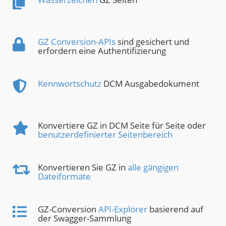
GZ Conversion-APIs
sind gesichert und
erfordern eine Authentifizierung
Kennwortschutz
DCM Ausgabedokument
Konvertiere GZ in DCM Seite für Seite oder
benutzerdefinierter Seitenbereich
Konvertieren Sie GZ in
alle gängigen
Dateiformate
GZ-Conversion
API-Explorer
basierend auf
der Swagger-Sammlung