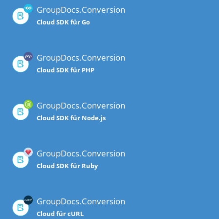
GroupDocs.Conversion
Cloud SDK für Go
GroupDocs.Conversion
Cloud SDK für PHP
GroupDocs.Conversion
Cloud SDK für Node.js
GroupDocs.Conversion
Cloud SDK für Ruby
GroupDocs.Conversion
Cloud für cURL