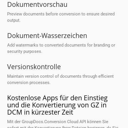
Dokumentvorschau
Preview documents before conversion to ensure desired
output.
Dokument-Wasserzeichen
Add watermarks to converted documents for branding or
security purposes.
Versionskontrolle
Maintain version control of documents through efficient
conversion processes.
Kostenlose Apps für den Einstieg
und die Konvertierung von GZ in
DCM in kürzester Zeit
Mit der GroupDocs.Conversion Cloud API können Sie