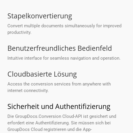
Stapelkonvertierung
Convert multiple documents simultaneously for improved
productivity.
Benutzerfreundliches Bedienfeld
Intuitive interface for seamless navigation and operation.
Cloudbasierte Lösung
Access the conversion services from anywhere with
internet connectivity.
Sicherheit und Authentifizierung
Die GroupDocs.Conversion Cloud-API ist gesichert und
erfordert eine Authentifizierung. Sie müssen sich bei
GroupDocs Cloud registrieren und die App-