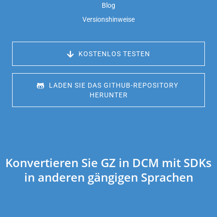
Blog
Versionshinweise
 KOSTENLOS TESTEN
 LADEN SIE DAS GITHUB-REPOSITORY 
HERUNTER
Konvertieren Sie GZ in DCM mit SDKs
in anderen gängigen Sprachen