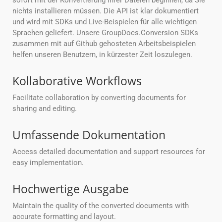
sofort mit der Konvertierung Ihrer Dateien beginnen, da Sie
nichts installieren müssen. Die API ist klar dokumentiert
und wird mit SDKs und Live-Beispielen für alle wichtigen
Sprachen geliefert. Unsere GroupDocs.Conversion SDKs
zusammen mit auf Github gehosteten Arbeitsbeispielen
helfen unseren Benutzern, in kürzester Zeit loszulegen.
Kollaborative Workflows
Facilitate collaboration by converting documents for
sharing and editing.
Umfassende Dokumentation
Access detailed documentation and support resources for
easy implementation.
Hochwertige Ausgabe
Maintain the quality of the converted documents with
accurate formatting and layout.