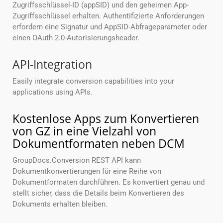
Zugriffsschlüssel-ID (appSID) und den geheimen App-
Zugriffsschlüssel erhalten. Authentifizierte Anforderungen
erfordern eine Signatur und AppSID-Abfrageparameter oder
einen OAuth 2.0-Autorisierungsheader.
API-Integration
Easily integrate conversion capabilities into your
applications using APIs.
Kostenlose Apps zum Konvertieren
von GZ in eine Vielzahl von
Dokumentformaten neben DCM
GroupDocs.Conversion REST API kann
Dokumentkonvertierungen für eine Reihe von
Dokumentformaten durchführen. Es konvertiert genau und
stellt sicher, dass die Details beim Konvertieren des
Dokuments erhalten bleiben.