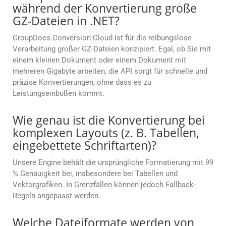
während der Konvertierung große
GZ-Dateien in .NET?
GroupDocs.Conversion Cloud ist für die reibungslose
Verarbeitung großer GZ-Dateien konzipiert. Egal, ob Sie mit
einem kleinen Dokument oder einem Dokument mit
mehreren Gigabyte arbeiten, die API sorgt für schnelle und
präzise Konvertierungen, ohne dass es zu
Leistungseinbußen kommt.
Wie genau ist die Konvertierung bei
komplexen Layouts (z. B. Tabellen,
eingebettete Schriftarten)?
Unsere Engine behält die ursprüngliche Formatierung mit 99
% Genauigkeit bei, insbesondere bei Tabellen und
Vektorgrafiken. In Grenzfällen können jedoch Fallback-
Regeln angepasst werden.
Welche Dateiformate werden von