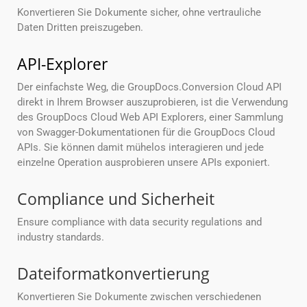
Konvertieren Sie Dokumente sicher, ohne vertrauliche
Daten Dritten preiszugeben.
API-Explorer
Der einfachste Weg, die GroupDocs.Conversion Cloud API
direkt in Ihrem Browser auszuprobieren, ist die Verwendung
des GroupDocs Cloud Web API Explorers, einer Sammlung
von Swagger-Dokumentationen für die GroupDocs Cloud
APIs. Sie können damit mühelos interagieren und jede
einzelne Operation ausprobieren unsere APIs exponiert.
Compliance und Sicherheit
Ensure compliance with data security regulations and
industry standards.
Dateiformatkonvertierung
Konvertieren Sie Dokumente zwischen verschiedenen