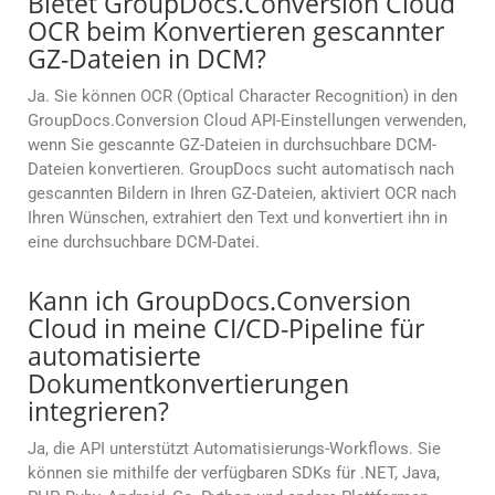
Bietet GroupDocs.Conversion Cloud
OCR beim Konvertieren gescannter
GZ-Dateien in DCM?
Ja. Sie können OCR (Optical Character Recognition) in den
GroupDocs.Conversion Cloud API-Einstellungen verwenden,
wenn Sie gescannte GZ-Dateien in durchsuchbare DCM-
Dateien konvertieren. GroupDocs sucht automatisch nach
gescannten Bildern in Ihren GZ-Dateien, aktiviert OCR nach
Ihren Wünschen, extrahiert den Text und konvertiert ihn in
eine durchsuchbare DCM-Datei.
Kann ich GroupDocs.Conversion
Cloud in meine CI/CD-Pipeline für
automatisierte
Dokumentkonvertierungen
integrieren?
Ja, die API unterstützt Automatisierungs-Workflows. Sie
können sie mithilfe der verfügbaren SDKs für .NET, Java,