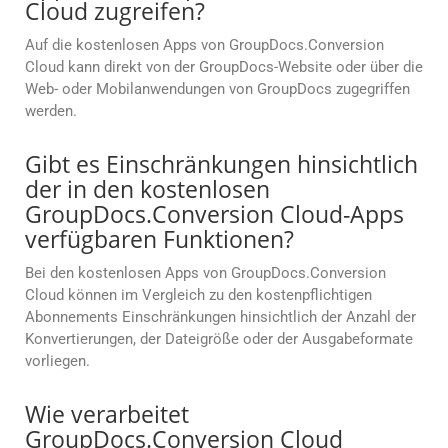
Cloud zugreifen?
Auf die kostenlosen Apps von GroupDocs.Conversion
Cloud kann direkt von der GroupDocs-Website oder über die
Web- oder Mobilanwendungen von GroupDocs zugegriffen
werden.
Gibt es Einschränkungen hinsichtlich
der in den kostenlosen
GroupDocs.Conversion Cloud-Apps
verfügbaren Funktionen?
Bei den kostenlosen Apps von GroupDocs.Conversion
Cloud können im Vergleich zu den kostenpflichtigen
Abonnements Einschränkungen hinsichtlich der Anzahl der
Konvertierungen, der Dateigröße oder der Ausgabeformate
vorliegen.
Wie verarbeitet
GroupDocs.Conversion Cloud