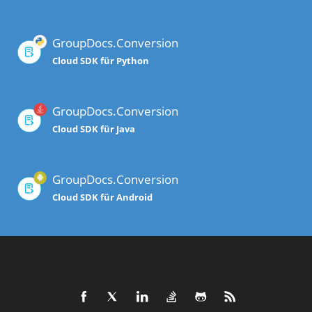
GroupDocs.Conversion
Cloud SDK für Python
GroupDocs.Conversion
Cloud SDK für Java
GroupDocs.Conversion
Cloud SDK für Android