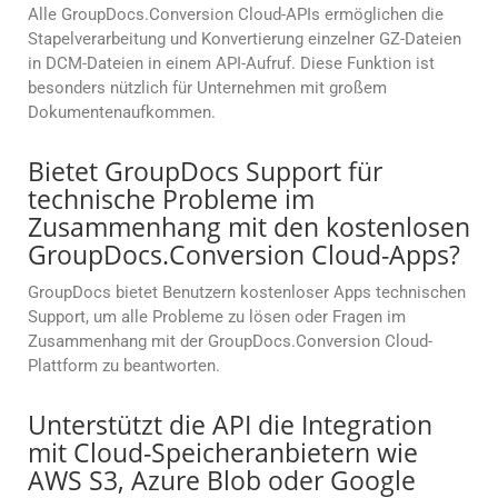
Alle GroupDocs.Conversion Cloud-APIs ermöglichen die
Stapelverarbeitung und Konvertierung einzelner GZ-Dateien
in DCM-Dateien in einem API-Aufruf. Diese Funktion ist
besonders nützlich für Unternehmen mit großem
Dokumentenaufkommen.
Bietet GroupDocs Support für
technische Probleme im
Zusammenhang mit den kostenlosen
GroupDocs.Conversion Cloud-Apps?
GroupDocs bietet Benutzern kostenloser Apps technischen
Support, um alle Probleme zu lösen oder Fragen im
Zusammenhang mit der GroupDocs.Conversion Cloud-
Plattform zu beantworten.
Unterstützt die API die Integration
mit Cloud-Speicheranbietern wie
AWS S3, Azure Blob oder Google