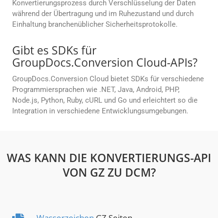
Konvertierungsprozess durch Verschlüsselung der Daten
während der Übertragung und im Ruhezustand und durch
Einhaltung branchenüblicher Sicherheitsprotokolle.
Gibt es SDKs für
GroupDocs.Conversion Cloud-APIs?
GroupDocs.Conversion Cloud bietet SDKs für verschiedene
Programmiersprachen wie .NET, Java, Android, PHP,
Node.js, Python, Ruby, cURL und Go und erleichtert so die
Integration in verschiedene Entwicklungsumgebungen.
WAS KANN DIE KONVERTIERUNGS-API
VON GZ ZU DCM?
Wasserzeichen
GZ Seiten