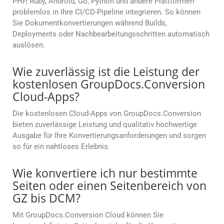
PHP, Ruby, Android, Go, Python und andere Plattformen
problemlos in Ihre CI/CD-Pipeline integrieren. So können
Sie Dokumentkonvertierungen während Builds,
Deployments oder Nachbearbeitungsschritten automatisch
auslösen.
Wie zuverlässig ist die Leistung der
kostenlosen GroupDocs.Conversion
Cloud-Apps?
Die kostenlosen Cloud-Apps von GroupDocs.Conversion
bieten zuverlässige Leistung und qualitativ hochwertige
Ausgabe für Ihre Konvertierungsanforderungen und sorgen
so für ein nahtloses Erlebnis.
Wie konvertiere ich nur bestimmte
Seiten oder einen Seitenbereich von
GZ bis DCM?
Mit GroupDocs.Conversion Cloud können Sie