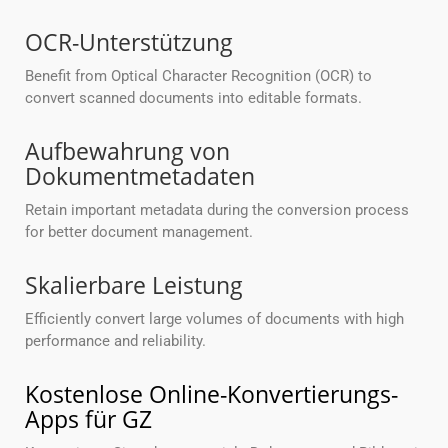
OCR-Unterstützung
Benefit from Optical Character Recognition (OCR) to
convert scanned documents into editable formats.
Aufbewahrung von
Dokumentmetadaten
Retain important metadata during the conversion process
for better document management.
Skalierbare Leistung
Efficiently convert large volumes of documents with high
performance and reliability.
Kostenlose Online-Konvertierungs-
Apps für GZ