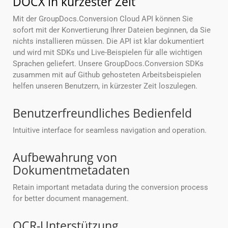
DOCX in kürzester Zeit
Mit der GroupDocs.Conversion Cloud API können Sie
sofort mit der Konvertierung Ihrer Dateien beginnen, da Sie
nichts installieren müssen. Die API ist klar dokumentiert
und wird mit SDKs und Live-Beispielen für alle wichtigen
Sprachen geliefert. Unsere GroupDocs.Conversion SDKs
zusammen mit auf Github gehosteten Arbeitsbeispielen
helfen unseren Benutzern, in kürzester Zeit loszulegen.
Benutzerfreundliches Bedienfeld
Intuitive interface for seamless navigation and operation.
Aufbewahrung von
Dokumentmetadaten
Retain important metadata during the conversion process
for better document management.
OCR-Unterstützung