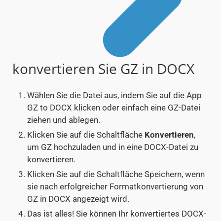
konvertieren Sie GZ in DOCX
Wählen Sie die Datei aus, indem Sie auf die App
GZ to DOCX klicken oder einfach eine GZ-Datei
ziehen und ablegen.
Klicken Sie auf die Schaltfläche
Konvertieren
,
um GZ hochzuladen und in eine DOCX-Datei zu
konvertieren.
Klicken Sie auf die Schaltfläche Speichern, wenn
sie nach erfolgreicher Formatkonvertierung von
GZ in DOCX angezeigt wird.
Das ist alles! Sie können Ihr konvertiertes DOCX-