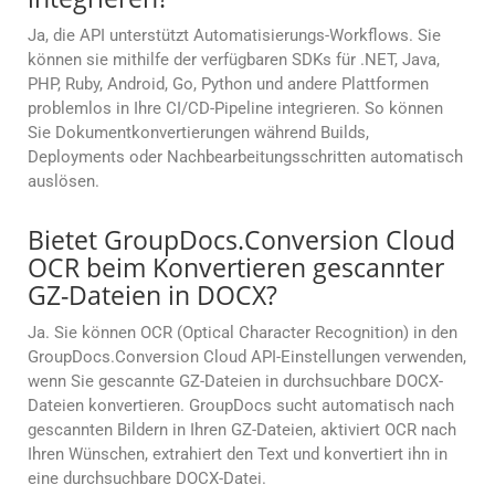
Ja, die API unterstützt Automatisierungs-Workflows. Sie
können sie mithilfe der verfügbaren SDKs für .NET, Java,
PHP, Ruby, Android, Go, Python und andere Plattformen
problemlos in Ihre CI/CD-Pipeline integrieren. So können
Sie Dokumentkonvertierungen während Builds,
Deployments oder Nachbearbeitungsschritten automatisch
auslösen.
Bietet GroupDocs.Conversion Cloud
OCR beim Konvertieren gescannter
GZ-Dateien in DOCX?
Ja. Sie können OCR (Optical Character Recognition) in den
GroupDocs.Conversion Cloud API-Einstellungen verwenden,
wenn Sie gescannte GZ-Dateien in durchsuchbare DOCX-
Dateien konvertieren. GroupDocs sucht automatisch nach
gescannten Bildern in Ihren GZ-Dateien, aktiviert OCR nach
Ihren Wünschen, extrahiert den Text und konvertiert ihn in
eine durchsuchbare DOCX-Datei.