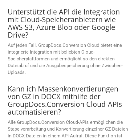
Unterstützt die API die Integration
mit Cloud-Speicheranbietern wie
AWS S3, Azure Blob oder Google
Drive?
Auf jeden Fall. GroupDocs.Conversion Cloud bietet eine
integrierte Integration mit beliebten Cloud-
Speicherplattformen und ermöglicht so den direkten
Dateiabruf und die Ausgabespeicherung ohne Zwischen-
Uploads.
Kann ich Massenkonvertierungen
von GZ in DOCX mithilfe der
GroupDocs.Conversion Cloud-APIs
automatisieren?
Alle GroupDocs.Conversion Cloud-APIs ermöglichen die
Stapelverarbeitung und Konvertierung einzelner GZ-Dateien
in DOCX-Dateien in einem API-Aufruf. Diese Funktion ist