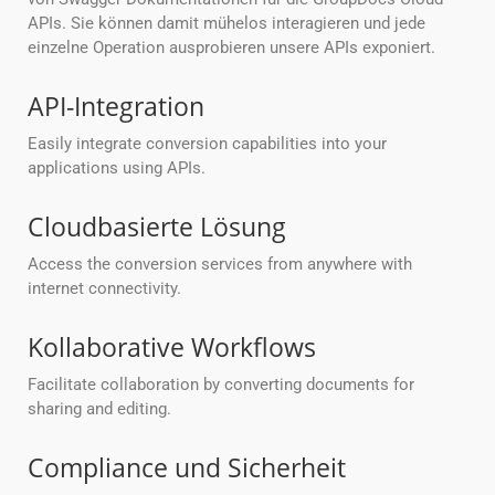
APIs. Sie können damit mühelos interagieren und jede
einzelne Operation ausprobieren unsere APIs exponiert.
API-Integration
Easily integrate conversion capabilities into your
applications using APIs.
Cloudbasierte Lösung
Access the conversion services from anywhere with
internet connectivity.
Kollaborative Workflows
Facilitate collaboration by converting documents for
sharing and editing.
Compliance und Sicherheit