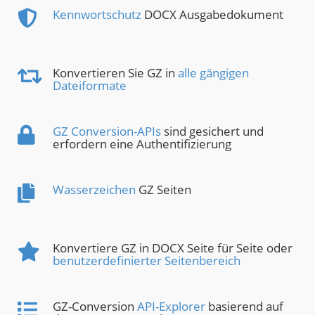
Kennwortschutz
DOCX Ausgabedokument
Konvertieren Sie GZ in
alle gängigen
Dateiformate
GZ Conversion-APIs
sind gesichert und
erfordern eine Authentifizierung
Wasserzeichen
GZ Seiten
Konvertiere GZ in DOCX Seite für Seite oder
benutzerdefinierter Seitenbereich
GZ-Conversion
API-Explorer
basierend auf