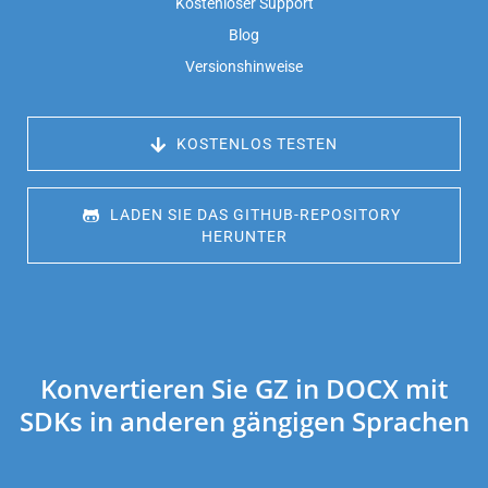
Kostenloser Support
Blog
Versionshinweise
 KOSTENLOS TESTEN
 LADEN SIE DAS GITHUB-REPOSITORY 
HERUNTER
Konvertieren Sie GZ in DOCX mit
SDKs in anderen gängigen Sprachen