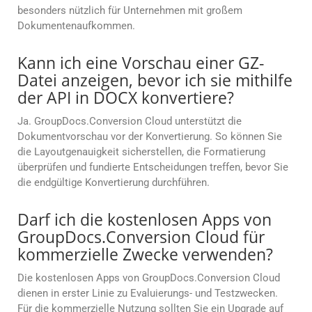
besonders nützlich für Unternehmen mit großem
Dokumentenaufkommen.
Kann ich eine Vorschau einer GZ-
Datei anzeigen, bevor ich sie mithilfe
der API in DOCX konvertiere?
Ja. GroupDocs.Conversion Cloud unterstützt die
Dokumentvorschau vor der Konvertierung. So können Sie
die Layoutgenauigkeit sicherstellen, die Formatierung
überprüfen und fundierte Entscheidungen treffen, bevor Sie
die endgültige Konvertierung durchführen.
Darf ich die kostenlosen Apps von
GroupDocs.Conversion Cloud für
kommerzielle Zwecke verwenden?
Die kostenlosen Apps von GroupDocs.Conversion Cloud
dienen in erster Linie zu Evaluierungs- und Testzwecken.
Für die kommerzielle Nutzung sollten Sie ein Upgrade auf