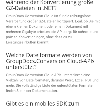
während der Konvertierung große
GZ-Dateien in .NET?
GroupDocs.Conversion Cloud ist für die reibungslose
Verarbeitung großer GZ-Dateien konzipiert. Egal, ob Sie mit
einem kleinen Dokument oder einem Dokument mit
mehreren Gigabyte arbeiten, die API sorgt für schnelle und
präzise Konvertierungen, ohne dass es zu
Leistungseinbußen kommt.
Welche Dateiformate werden von
GroupDocs.Conversion Cloud-APIs
unterstützt?
GroupDocs.Conversion Cloud-APIs unterstützen eine
Vielzahl von Dateiformaten, darunter Word, Excel, PDF und
mehr. Die vollständige Liste der unterstützten Formate
finden Sie in der Dokumentation.
Gibt es ein mobiles SDK zum