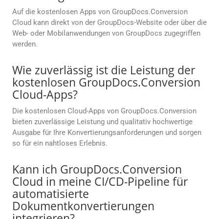
Auf die kostenlosen Apps von GroupDocs.Conversion
Cloud kann direkt von der GroupDocs-Website oder über die
Web- oder Mobilanwendungen von GroupDocs zugegriffen
werden.
Wie zuverlässig ist die Leistung der
kostenlosen GroupDocs.Conversion
Cloud-Apps?
Die kostenlosen Cloud-Apps von GroupDocs.Conversion
bieten zuverlässige Leistung und qualitativ hochwertige
Ausgabe für Ihre Konvertierungsanforderungen und sorgen
so für ein nahtloses Erlebnis.
Kann ich GroupDocs.Conversion
Cloud in meine CI/CD-Pipeline für
automatisierte
Dokumentkonvertierungen
integrieren?