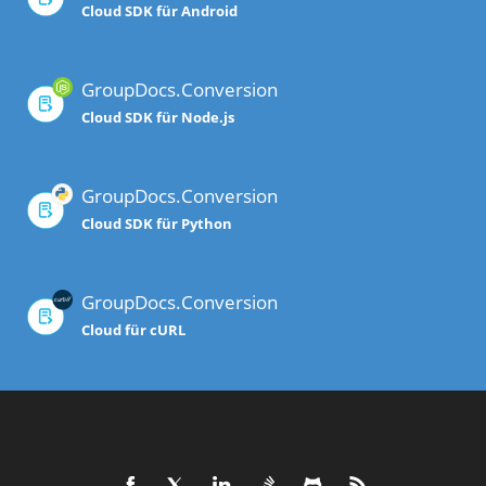
Cloud SDK für Android
GroupDocs.Conversion
Cloud SDK für Node.js
GroupDocs.Conversion
Cloud SDK für Python
GroupDocs.Conversion
Cloud für cURL