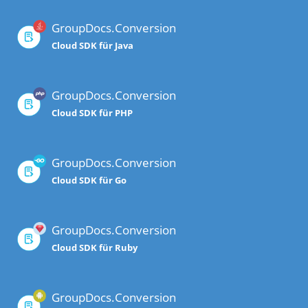
GroupDocs.Conversion
Cloud SDK für Java
GroupDocs.Conversion
Cloud SDK für PHP
GroupDocs.Conversion
Cloud SDK für Go
GroupDocs.Conversion
Cloud SDK für Ruby
GroupDocs.Conversion