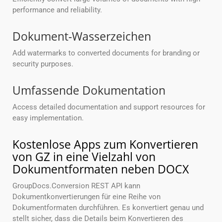
performance and reliability.
Dokument-Wasserzeichen
Add watermarks to converted documents for branding or
security purposes.
Umfassende Dokumentation
Access detailed documentation and support resources for
easy implementation.
Kostenlose Apps zum Konvertieren
von GZ in eine Vielzahl von
Dokumentformaten neben DOCX
GroupDocs.Conversion REST API kann
Dokumentkonvertierungen für eine Reihe von
Dokumentformaten durchführen. Es konvertiert genau und
stellt sicher, dass die Details beim Konvertieren des