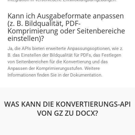
Kann ich Ausgabeformate anpassen
(z. B. Bildqualität, PDF-
Komprimierung oder Seitenbereiche
einstellen)?
Ja, die APIs bieten erweiterte Anpassungsoptionen, wie z.
B. das Einstellen der Bildqualität für PDFs, das Festlegen
von Seitenbereichen für die Konvertierung und das
Anpassen der Komprimierungsstufen. Weitere
Informationen finden Sie in der Dokumentation.
WAS KANN DIE KONVERTIERUNGS-API
VON GZ ZU DOCX?