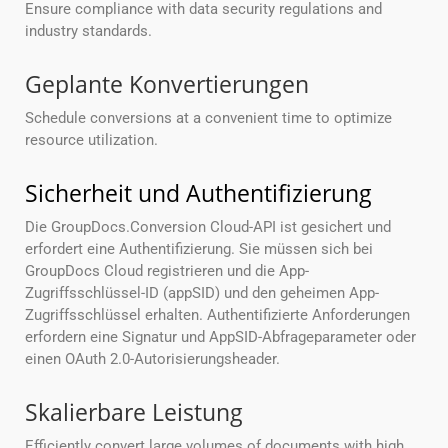
Ensure compliance with data security regulations and
industry standards.
Geplante Konvertierungen
Schedule conversions at a convenient time to optimize
resource utilization.
Sicherheit und Authentifizierung
Die GroupDocs.Conversion Cloud-API ist gesichert und
erfordert eine Authentifizierung. Sie müssen sich bei
GroupDocs Cloud registrieren und die App-
Zugriffsschlüssel-ID (appSID) und den geheimen App-
Zugriffsschlüssel erhalten. Authentifizierte Anforderungen
erfordern eine Signatur und AppSID-Abfrageparameter oder
einen OAuth 2.0-Autorisierungsheader.
Skalierbare Leistung
Efficiently convert large volumes of documents with high