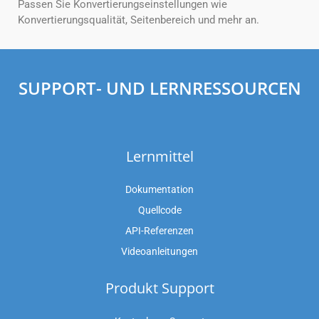
Passen Sie Konvertierungseinstellungen wie
Konvertierungsqualität, Seitenbereich und mehr an.
SUPPORT- UND LERNRESSOURCEN
Lernmittel
Dokumentation
Quellcode
API-Referenzen
Videoanleitungen
Produkt Support