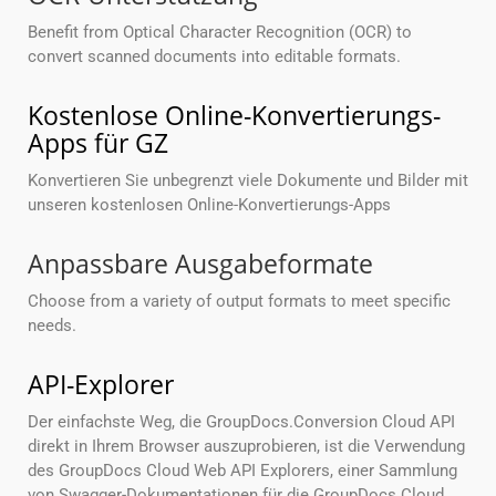
Benefit from Optical Character Recognition (OCR) to
convert scanned documents into editable formats.
Kostenlose Online-Konvertierungs-
Apps für GZ
Konvertieren Sie unbegrenzt viele Dokumente und Bilder mit
unseren kostenlosen Online-Konvertierungs-Apps
Anpassbare Ausgabeformate
Choose from a variety of output formats to meet specific
needs.
API-Explorer
Der einfachste Weg, die GroupDocs.Conversion Cloud API
direkt in Ihrem Browser auszuprobieren, ist die Verwendung
des GroupDocs Cloud Web API Explorers, einer Sammlung
von Swagger-Dokumentationen für die GroupDocs Cloud