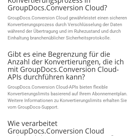
Konvertierungsprozess in
GroupDocs.Conversion Cloud?
GroupDocs.Conversion Cloud gewährleistet einen sicheren
Konvertierungsprozess durch Verschlüsselung der Daten
während der Übertragung und im Ruhezustand und durch
Einhaltung branchenüblicher Sicherheitsprotokolle.
Gibt es eine Begrenzung für die
Anzahl der Konvertierungen, die ich
mit GroupDocs.Conversion Cloud-
APIs durchführen kann?
GroupDocs.Conversion Cloud-APIs bieten flexible
Konvertierungslimits basierend auf Ihrem Abonnementplan.
Weitere Informationen zu Konvertierungslimits erhalten Sie
vom GroupDocs-Support.
Wie verarbeitet
GroupDocs.Conversion Cloud