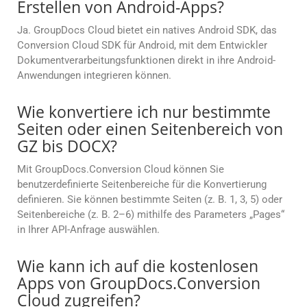
Erstellen von Android-Apps?
Ja. GroupDocs Cloud bietet ein natives Android SDK, das
Conversion Cloud SDK für Android, mit dem Entwickler
Dokumentverarbeitungsfunktionen direkt in ihre Android-
Anwendungen integrieren können.
Wie konvertiere ich nur bestimmte
Seiten oder einen Seitenbereich von
GZ bis DOCX?
Mit GroupDocs.Conversion Cloud können Sie
benutzerdefinierte Seitenbereiche für die Konvertierung
definieren. Sie können bestimmte Seiten (z. B. 1, 3, 5) oder
Seitenbereiche (z. B. 2–6) mithilfe des Parameters „Pages“
in Ihrer API-Anfrage auswählen.
Wie kann ich auf die kostenlosen
Apps von GroupDocs.Conversion
Cloud zugreifen?