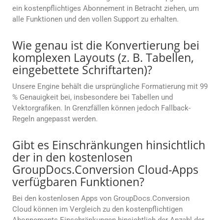
ein kostenpflichtiges Abonnement in Betracht ziehen, um
alle Funktionen und den vollen Support zu erhalten.
Wie genau ist die Konvertierung bei
komplexen Layouts (z. B. Tabellen,
eingebettete Schriftarten)?
Unsere Engine behält die ursprüngliche Formatierung mit 99
% Genauigkeit bei, insbesondere bei Tabellen und
Vektorgrafiken. In Grenzfällen können jedoch Fallback-
Regeln angepasst werden.
Gibt es Einschränkungen hinsichtlich
der in den kostenlosen
GroupDocs.Conversion Cloud-Apps
verfügbaren Funktionen?
Bei den kostenlosen Apps von GroupDocs.Conversion
Cloud können im Vergleich zu den kostenpflichtigen