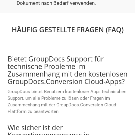
Dokument nach Bedarf verwenden.
HÄUFIG GESTELLTE FRAGEN (FAQ)
Bietet GroupDocs Support für
technische Probleme im
Zusammenhang mit den kostenlosen
GroupDocs.Conversion Cloud-Apps?
GroupDocs bietet Benutzern kostenloser Apps technischen
Support, um alle Probleme zu lösen oder Fragen im
Zusammenhang mit der GroupDocs.Conversion Cloud-
Plattform zu beantworten.
Wie sicher ist der