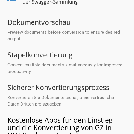
der Swagger-Sammlung
Dokumentvorschau
Preview documents before conversion to ensure desired
output.
Stapelkonvertierung
Convert multiple documents simultaneously for improved
productivity.
Sicherer Konvertierungsprozess
Konvertieren Sie Dokumente sicher, ohne vertrauliche
Daten Dritten preiszugeben.
Kostenlose Apps für den Einstieg
und die Konvertierung von GZ in