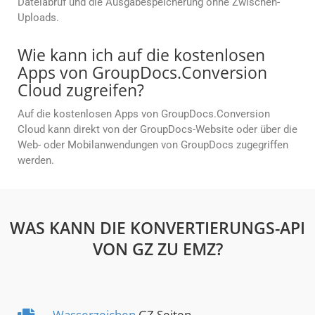
Dateiabruf und die Ausgabespeicherung ohne Zwischen-
Uploads.
Wie kann ich auf die kostenlosen
Apps von GroupDocs.Conversion
Cloud zugreifen?
Auf die kostenlosen Apps von GroupDocs.Conversion
Cloud kann direkt von der GroupDocs-Website oder über die
Web- oder Mobilanwendungen von GroupDocs zugegriffen
werden.
WAS KANN DIE KONVERTIERUNGS-API
VON GZ ZU EMZ?
Wasserzeichen
GZ Seiten