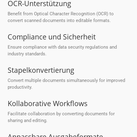
OCR-Unterstützung
Benefit from Optical Character Recognition (OCR) to
convert scanned documents into editable formats.
Compliance und Sicherheit
Ensure compliance with data security regulations and
industry standards.
Stapelkonvertierung
Convert multiple documents simultaneously for improved
productivity.
Kollaborative Workflows
Facilitate collaboration by converting documents for
sharing and editing.
Anpassbare Ausgabeformate