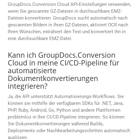
GroupDocs.Conversion Cloud API-Einstellungen verwenden,
wenn Sie gescannte GZ-Dateien in durchsuchbare EMZ-
Dateien konvertieren. GroupDocs sucht automatisch nach
gescannten Bildern in Ihren GZ-Dateien, aktiviert OCR nach
Ihren Wünschen, extrahiert den Text und konvertiert ihn in
eine durchsuchbare EMZ-Datei.
Kann ich GroupDocs.Conversion
Cloud in meine CI/CD-Pipeline für
automatisierte
Dokumentkonvertierungen
integrieren?
Ja, die API unterstützt Automatisierungs-Workflows. Sie
können sie mithilfe der verfügbaren SDKs für .NET, Java,
PHP, Ruby, Android, Go, Python und andere Plattformen
problemlos in Ihre CI/CD-Pipeline integrieren. So können
Sie Dokumentkonvertierungen während Builds,
Deployments oder Nachbearbeitungsschritten automatisch
auslösen.