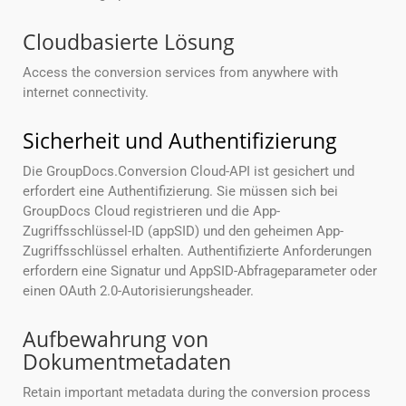
Cloudbasierte Lösung
Access the conversion services from anywhere with
internet connectivity.
Sicherheit und Authentifizierung
Die GroupDocs.Conversion Cloud-API ist gesichert und
erfordert eine Authentifizierung. Sie müssen sich bei
GroupDocs Cloud registrieren und die App-
Zugriffsschlüssel-ID (appSID) und den geheimen App-
Zugriffsschlüssel erhalten. Authentifizierte Anforderungen
erfordern eine Signatur und AppSID-Abfrageparameter oder
einen OAuth 2.0-Autorisierungsheader.
Aufbewahrung von
Dokumentmetadaten
Retain important metadata during the conversion process