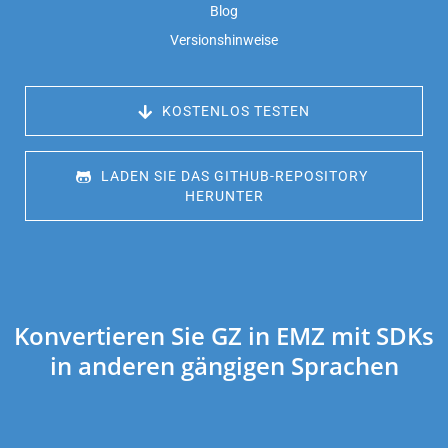
Blog
Versionshinweise
 KOSTENLOS TESTEN
 LADEN SIE DAS GITHUB-REPOSITORY 
HERUNTER
Konvertieren Sie GZ in EMZ mit SDKs
in anderen gängigen Sprachen