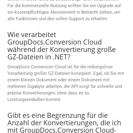
Für die kommerzielle Nutzung sollten Sie ein Upgrade auf
ein kostenpflichtiges Abonnement in Betracht ziehen, um
alle Funktionen und den vollen Support zu erhalten.
Wie verarbeitet
GroupDocs.Conversion Cloud
während der Konvertierung große
GZ-Dateien in .NET?
GroupDocs.Conversion Cloud ist für die reibungslose
Verarbeitung großer GZ-Dateien konzipiert. Egal, ob Sie mit
einem kleinen Dokument oder einem Dokument mit
mehreren Gigabyte arbeiten, die API sorgt für schnelle und
präzise Konvertierungen, ohne dass es zu
Leistungseinbußen kommt.
Gibt es eine Begrenzung für die
Anzahl der Konvertierungen, die ich
mit GroupDocs.Conversion Cloud-