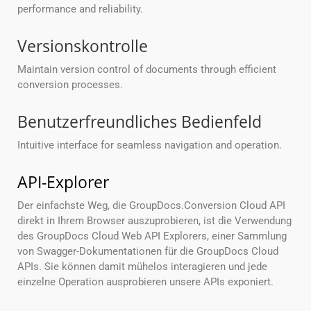
performance and reliability.
Versionskontrolle
Maintain version control of documents through efficient
conversion processes.
Benutzerfreundliches Bedienfeld
Intuitive interface for seamless navigation and operation.
API-Explorer
Der einfachste Weg, die GroupDocs.Conversion Cloud API
direkt in Ihrem Browser auszuprobieren, ist die Verwendung
des GroupDocs Cloud Web API Explorers, einer Sammlung
von Swagger-Dokumentationen für die GroupDocs Cloud
APIs. Sie können damit mühelos interagieren und jede
einzelne Operation ausprobieren unsere APIs exponiert.