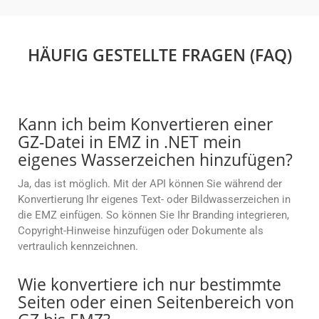
HÄUFIG GESTELLTE FRAGEN (FAQ)
Kann ich beim Konvertieren einer
GZ-Datei in EMZ in .NET mein
eigenes Wasserzeichen hinzufügen?
Ja, das ist möglich. Mit der API können Sie während der
Konvertierung Ihr eigenes Text- oder Bildwasserzeichen in
die EMZ einfügen. So können Sie Ihr Branding integrieren,
Copyright-Hinweise hinzufügen oder Dokumente als
vertraulich kennzeichnen.
Wie konvertiere ich nur bestimmte
Seiten oder einen Seitenbereich von