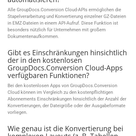
Alle GroupDocs.Conversion Cloud-APIs ermöglichen die
Stapelverarbeitung und Konvertierung einzelner GZ-Dateien
in EMZ-Dateien in einem API-Aufruf. Diese Funktion ist
besonders nützlich für Unternehmen mit großem
Dokumentenaufkommen.
Gibt es Einschränkungen hinsichtlich
der in den kostenlosen
GroupDocs.Conversion Cloud-Apps
verfügbaren Funktionen?
Bei den kostenlosen Apps von GroupDocs.Conversion
Cloud können im Vergleich zu den kostenpflichtigen
Abonnements Einschränkungen hinsichtlich der Anzahl der
Konvertierungen, der Dateigröße oder der Ausgabeformate
vorliegen.
Wie genau ist die Konvertierung bei