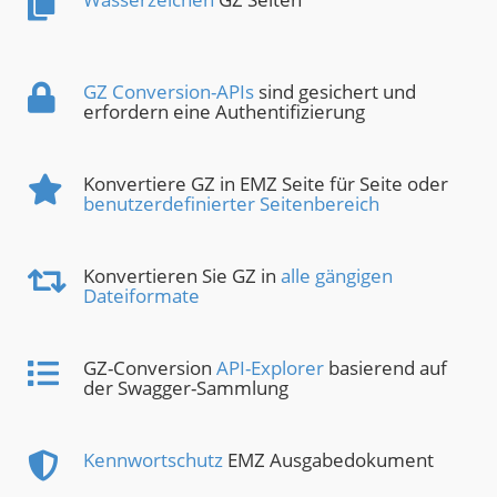
GZ Conversion-APIs
sind gesichert und
erfordern eine Authentifizierung
Konvertiere GZ in EMZ Seite für Seite oder
benutzerdefinierter Seitenbereich
Konvertieren Sie GZ in
alle gängigen
Dateiformate
GZ-Conversion
API-Explorer
basierend auf
der Swagger-Sammlung
Kennwortschutz
EMZ Ausgabedokument