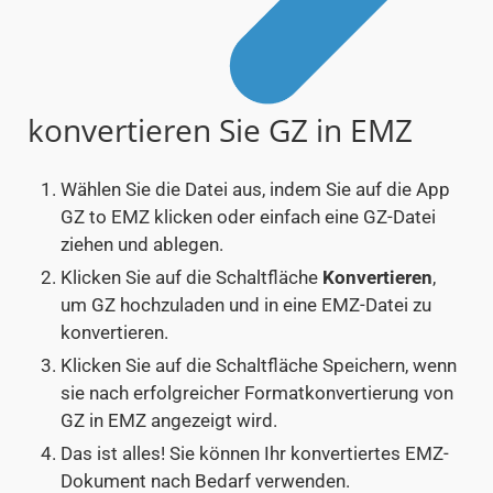
konvertieren Sie GZ in EMZ
Wählen Sie die Datei aus, indem Sie auf die App
GZ to EMZ klicken oder einfach eine GZ-Datei
ziehen und ablegen.
Klicken Sie auf die Schaltfläche
Konvertieren
,
um GZ hochzuladen und in eine EMZ-Datei zu
konvertieren.
Klicken Sie auf die Schaltfläche Speichern, wenn
sie nach erfolgreicher Formatkonvertierung von
GZ in EMZ angezeigt wird.
Das ist alles! Sie können Ihr konvertiertes EMZ-
Dokument nach Bedarf verwenden.