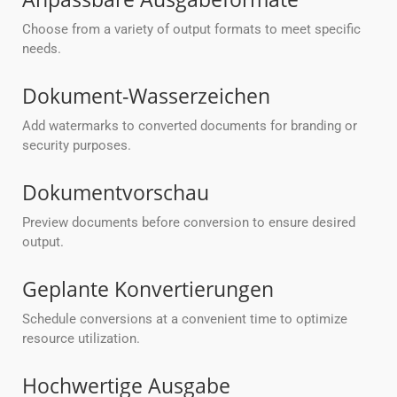
Choose from a variety of output formats to meet specific
needs.
Dokument-Wasserzeichen
Add watermarks to converted documents for branding or
security purposes.
Dokumentvorschau
Preview documents before conversion to ensure desired
output.
Geplante Konvertierungen
Schedule conversions at a convenient time to optimize
resource utilization.
Hochwertige Ausgabe