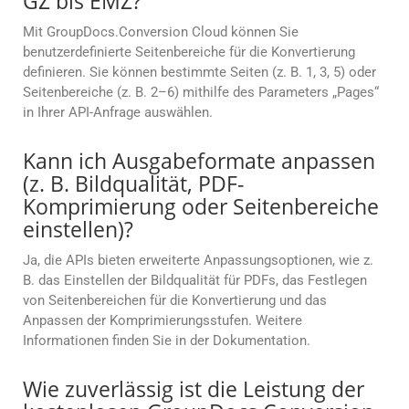
GZ bis EMZ?
Mit GroupDocs.Conversion Cloud können Sie
benutzerdefinierte Seitenbereiche für die Konvertierung
definieren. Sie können bestimmte Seiten (z. B. 1, 3, 5) oder
Seitenbereiche (z. B. 2–6) mithilfe des Parameters „Pages“
in Ihrer API-Anfrage auswählen.
Kann ich Ausgabeformate anpassen
(z. B. Bildqualität, PDF-
Komprimierung oder Seitenbereiche
einstellen)?
Ja, die APIs bieten erweiterte Anpassungsoptionen, wie z.
B. das Einstellen der Bildqualität für PDFs, das Festlegen
von Seitenbereichen für die Konvertierung und das
Anpassen der Komprimierungsstufen. Weitere
Informationen finden Sie in der Dokumentation.
Wie zuverlässig ist die Leistung der