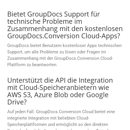
Bietet GroupDocs Support für
technische Probleme im
Zusammenhang mit den kostenlosen
GroupDocs.Conversion Cloud-Apps?
GroupDocs bietet Benutzern kostenloser Apps technischen
Support, um alle Probleme zu lösen oder Fragen im
Zusammenhang mit der GroupDocs.Conversion Cloud-
Plattform zu beantworten.
Unterstützt die API die Integration
mit Cloud-Speicheranbietern wie
AWS S3, Azure Blob oder Google
Drive?
Auf jeden Fall. GroupDocs.Conversion Cloud bietet eine
integrierte Integration mit beliebten Cloud-
Speicherplattformen und ermöglicht so den direkten