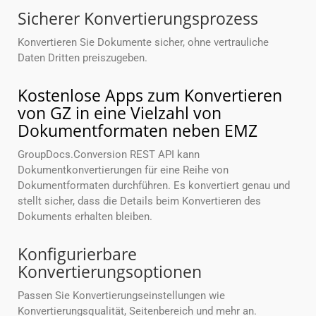
Sicherer Konvertierungsprozess
Konvertieren Sie Dokumente sicher, ohne vertrauliche
Daten Dritten preiszugeben.
Kostenlose Apps zum Konvertieren
von GZ in eine Vielzahl von
Dokumentformaten neben EMZ
GroupDocs.Conversion REST API kann
Dokumentkonvertierungen für eine Reihe von
Dokumentformaten durchführen. Es konvertiert genau und
stellt sicher, dass die Details beim Konvertieren des
Dokuments erhalten bleiben.
Konfigurierbare
Konvertierungsoptionen
Passen Sie Konvertierungseinstellungen wie
Konvertierungsqualität, Seitenbereich und mehr an.