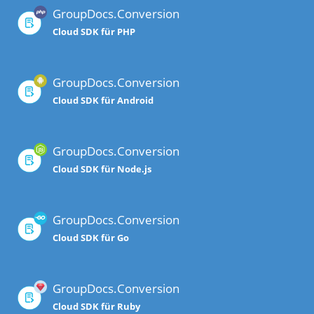
GroupDocs.Conversion
Cloud SDK für PHP
GroupDocs.Conversion
Cloud SDK für Android
GroupDocs.Conversion
Cloud SDK für Node.js
GroupDocs.Conversion
Cloud SDK für Go
GroupDocs.Conversion
Cloud SDK für Ruby