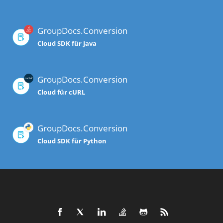
GroupDocs.Conversion
Cloud SDK für Java
GroupDocs.Conversion
Cloud für cURL
GroupDocs.Conversion
Cloud SDK für Python