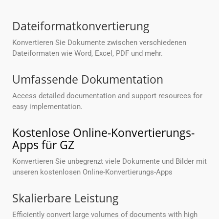
Dateiformatkonvertierung
Konvertieren Sie Dokumente zwischen verschiedenen
Dateiformaten wie Word, Excel, PDF und mehr.
Umfassende Dokumentation
Access detailed documentation and support resources for
easy implementation.
Kostenlose Online-Konvertierungs-
Apps für GZ
Konvertieren Sie unbegrenzt viele Dokumente und Bilder mit
unseren kostenlosen Online-Konvertierungs-Apps
Skalierbare Leistung
Efficiently convert large volumes of documents with high