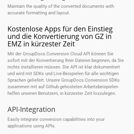
Maintain the quality of the converted documents with
accurate formatting and layout.
Kostenlose Apps für den Einstieg
und die Konvertierung von GZ in
EMZ in kürzester Zeit
Mit der GroupDocs.Conversion Cloud API können Sie
sofort mit der Konvertierung Ihrer Dateien beginnen, da Sie
nichts installieren müssen. Die API ist klar dokumentiert
und wird mit SDKs und Live-Beispielen für alle wichtigen
Sprachen geliefert. Unsere GroupDocs.Conversion SDKs
zusammen mit auf Github gehosteten Arbeitsbeispielen
helfen unseren Benutzern, in kürzester Zeit loszulegen.
API-Integration
Easily integrate conversion capabilities into your
applications using APIs.