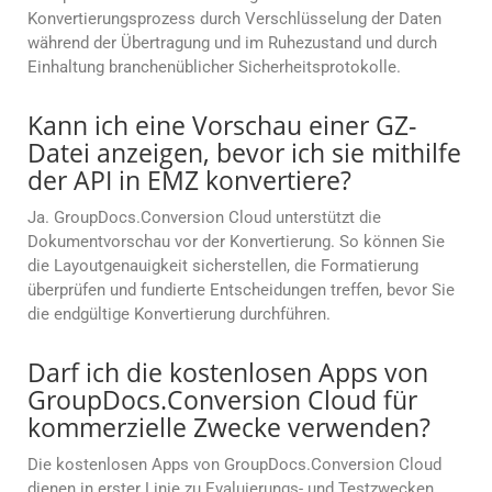
Konvertierungsprozess durch Verschlüsselung der Daten
während der Übertragung und im Ruhezustand und durch
Einhaltung branchenüblicher Sicherheitsprotokolle.
Kann ich eine Vorschau einer GZ-
Datei anzeigen, bevor ich sie mithilfe
der API in EMZ konvertiere?
Ja. GroupDocs.Conversion Cloud unterstützt die
Dokumentvorschau vor der Konvertierung. So können Sie
die Layoutgenauigkeit sicherstellen, die Formatierung
überprüfen und fundierte Entscheidungen treffen, bevor Sie
die endgültige Konvertierung durchführen.
Darf ich die kostenlosen Apps von
GroupDocs.Conversion Cloud für
kommerzielle Zwecke verwenden?
Die kostenlosen Apps von GroupDocs.Conversion Cloud
dienen in erster Linie zu Evaluierungs- und Testzwecken.