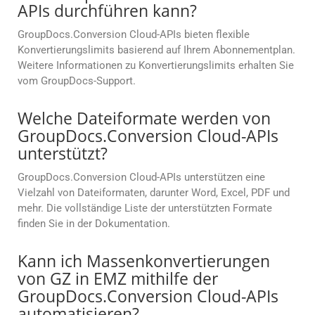
APIs durchführen kann?
GroupDocs.Conversion Cloud-APIs bieten flexible
Konvertierungslimits basierend auf Ihrem Abonnementplan.
Weitere Informationen zu Konvertierungslimits erhalten Sie
vom GroupDocs-Support.
Welche Dateiformate werden von
GroupDocs.Conversion Cloud-APIs
unterstützt?
GroupDocs.Conversion Cloud-APIs unterstützen eine
Vielzahl von Dateiformaten, darunter Word, Excel, PDF und
mehr. Die vollständige Liste der unterstützten Formate
finden Sie in der Dokumentation.
Kann ich Massenkonvertierungen
von GZ in EMZ mithilfe der
GroupDocs.Conversion Cloud-APIs
automatisieren?