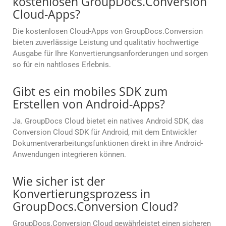
kostenlosen GroupDocs.Conversion
Cloud-Apps?
Die kostenlosen Cloud-Apps von GroupDocs.Conversion
bieten zuverlässige Leistung und qualitativ hochwertige
Ausgabe für Ihre Konvertierungsanforderungen und sorgen
so für ein nahtloses Erlebnis.
Gibt es ein mobiles SDK zum
Erstellen von Android-Apps?
Ja. GroupDocs Cloud bietet ein natives Android SDK, das
Conversion Cloud SDK für Android, mit dem Entwickler
Dokumentverarbeitungsfunktionen direkt in ihre Android-
Anwendungen integrieren können.
Wie sicher ist der
Konvertierungsprozess in
GroupDocs.Conversion Cloud?
GroupDocs.Conversion Cloud gewährleistet einen sicheren