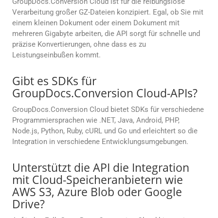
GroupDocs.Conversion Cloud ist für die reibungslose
Verarbeitung großer GZ-Dateien konzipiert. Egal, ob Sie mit
einem kleinen Dokument oder einem Dokument mit
mehreren Gigabyte arbeiten, die API sorgt für schnelle und
präzise Konvertierungen, ohne dass es zu
Leistungseinbußen kommt.
Gibt es SDKs für
GroupDocs.Conversion Cloud-APIs?
GroupDocs.Conversion Cloud bietet SDKs für verschiedene
Programmiersprachen wie .NET, Java, Android, PHP,
Node.js, Python, Ruby, cURL und Go und erleichtert so die
Integration in verschiedene Entwicklungsumgebungen.
Unterstützt die API die Integration
mit Cloud-Speicheranbietern wie
AWS S3, Azure Blob oder Google
Drive?