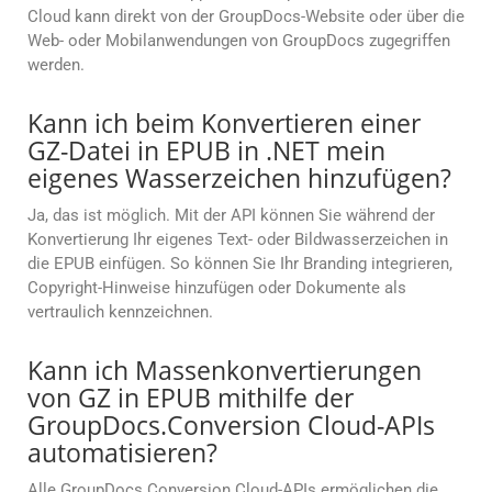
Cloud kann direkt von der GroupDocs-Website oder über die
Web- oder Mobilanwendungen von GroupDocs zugegriffen
werden.
Kann ich beim Konvertieren einer
GZ-Datei in EPUB in .NET mein
eigenes Wasserzeichen hinzufügen?
Ja, das ist möglich. Mit der API können Sie während der
Konvertierung Ihr eigenes Text- oder Bildwasserzeichen in
die EPUB einfügen. So können Sie Ihr Branding integrieren,
Copyright-Hinweise hinzufügen oder Dokumente als
vertraulich kennzeichnen.
Kann ich Massenkonvertierungen
von GZ in EPUB mithilfe der
GroupDocs.Conversion Cloud-APIs
automatisieren?
Alle GroupDocs.Conversion Cloud-APIs ermöglichen die