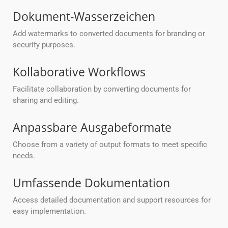
Dokument-Wasserzeichen
Add watermarks to converted documents for branding or
security purposes.
Kollaborative Workflows
Facilitate collaboration by converting documents for
sharing and editing.
Anpassbare Ausgabeformate
Choose from a variety of output formats to meet specific
needs.
Umfassende Dokumentation
Access detailed documentation and support resources for
easy implementation.