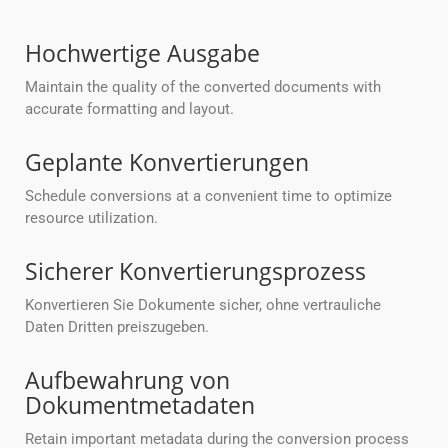
Hochwertige Ausgabe
Maintain the quality of the converted documents with
accurate formatting and layout.
Geplante Konvertierungen
Schedule conversions at a convenient time to optimize
resource utilization.
Sicherer Konvertierungsprozess
Konvertieren Sie Dokumente sicher, ohne vertrauliche
Daten Dritten preiszugeben.
Aufbewahrung von
Dokumentmetadaten
Retain important metadata during the conversion process