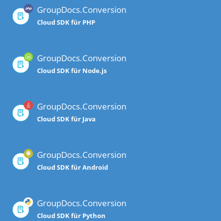
GroupDocs.Conversion
Cloud SDK für PHP
GroupDocs.Conversion
Cloud SDK für Node.js
GroupDocs.Conversion
Cloud SDK für Java
GroupDocs.Conversion
Cloud SDK für Android
GroupDocs.Conversion
Cloud SDK für Python