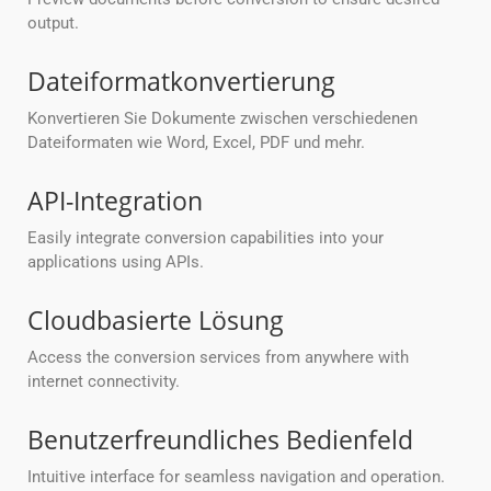
output.
Dateiformatkonvertierung
Konvertieren Sie Dokumente zwischen verschiedenen
Dateiformaten wie Word, Excel, PDF und mehr.
API-Integration
Easily integrate conversion capabilities into your
applications using APIs.
Cloudbasierte Lösung
Access the conversion services from anywhere with
internet connectivity.
Benutzerfreundliches Bedienfeld
Intuitive interface for seamless navigation and operation.