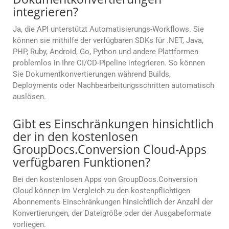
integrieren?
Ja, die API unterstützt Automatisierungs-Workflows. Sie
können sie mithilfe der verfügbaren SDKs für .NET, Java,
PHP, Ruby, Android, Go, Python und andere Plattformen
problemlos in Ihre CI/CD-Pipeline integrieren. So können
Sie Dokumentkonvertierungen während Builds,
Deployments oder Nachbearbeitungsschritten automatisch
auslösen.
Gibt es Einschränkungen hinsichtlich
der in den kostenlosen
GroupDocs.Conversion Cloud-Apps
verfügbaren Funktionen?
Bei den kostenlosen Apps von GroupDocs.Conversion
Cloud können im Vergleich zu den kostenpflichtigen
Abonnements Einschränkungen hinsichtlich der Anzahl der
Konvertierungen, der Dateigröße oder der Ausgabeformate
vorliegen.