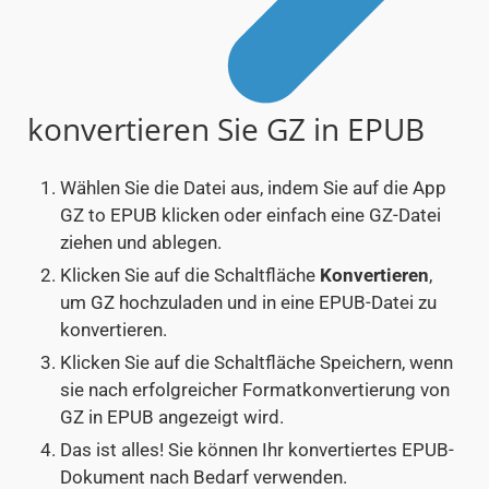
konvertieren Sie GZ in EPUB
Wählen Sie die Datei aus, indem Sie auf die App
GZ to EPUB klicken oder einfach eine GZ-Datei
ziehen und ablegen.
Klicken Sie auf die Schaltfläche
Konvertieren
,
um GZ hochzuladen und in eine EPUB-Datei zu
konvertieren.
Klicken Sie auf die Schaltfläche Speichern, wenn
sie nach erfolgreicher Formatkonvertierung von
GZ in EPUB angezeigt wird.
Das ist alles! Sie können Ihr konvertiertes EPUB-
Dokument nach Bedarf verwenden.