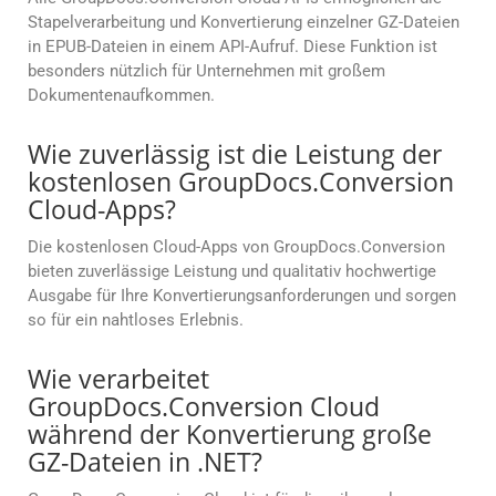
Stapelverarbeitung und Konvertierung einzelner GZ-Dateien
in EPUB-Dateien in einem API-Aufruf. Diese Funktion ist
besonders nützlich für Unternehmen mit großem
Dokumentenaufkommen.
Wie zuverlässig ist die Leistung der
kostenlosen GroupDocs.Conversion
Cloud-Apps?
Die kostenlosen Cloud-Apps von GroupDocs.Conversion
bieten zuverlässige Leistung und qualitativ hochwertige
Ausgabe für Ihre Konvertierungsanforderungen und sorgen
so für ein nahtloses Erlebnis.
Wie verarbeitet
GroupDocs.Conversion Cloud
während der Konvertierung große
GZ-Dateien in .NET?