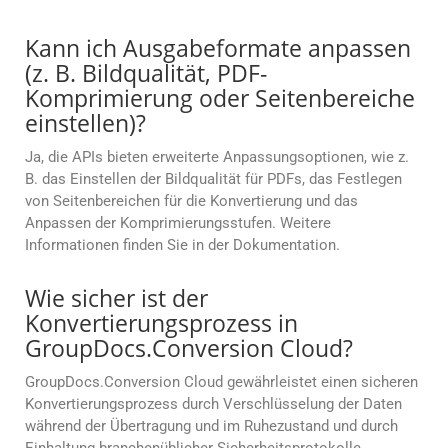
Kann ich Ausgabeformate anpassen
(z. B. Bildqualität, PDF-
Komprimierung oder Seitenbereiche
einstellen)?
Ja, die APIs bieten erweiterte Anpassungsoptionen, wie z.
B. das Einstellen der Bildqualität für PDFs, das Festlegen
von Seitenbereichen für die Konvertierung und das
Anpassen der Komprimierungsstufen. Weitere
Informationen finden Sie in der Dokumentation.
Wie sicher ist der
Konvertierungsprozess in
GroupDocs.Conversion Cloud?
GroupDocs.Conversion Cloud gewährleistet einen sicheren
Konvertierungsprozess durch Verschlüsselung der Daten
während der Übertragung und im Ruhezustand und durch