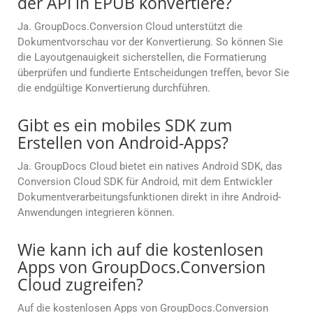
der API in EPUB konvertiere?
Ja. GroupDocs.Conversion Cloud unterstützt die
Dokumentvorschau vor der Konvertierung. So können Sie
die Layoutgenauigkeit sicherstellen, die Formatierung
überprüfen und fundierte Entscheidungen treffen, bevor Sie
die endgültige Konvertierung durchführen.
Gibt es ein mobiles SDK zum
Erstellen von Android-Apps?
Ja. GroupDocs Cloud bietet ein natives Android SDK, das
Conversion Cloud SDK für Android, mit dem Entwickler
Dokumentverarbeitungsfunktionen direkt in ihre Android-
Anwendungen integrieren können.
Wie kann ich auf die kostenlosen
Apps von GroupDocs.Conversion
Cloud zugreifen?
Auf die kostenlosen Apps von GroupDocs.Conversion