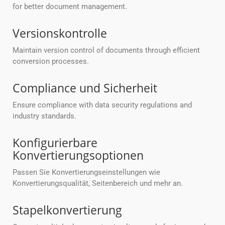
for better document management.
Versionskontrolle
Maintain version control of documents through efficient
conversion processes.
Compliance und Sicherheit
Ensure compliance with data security regulations and
industry standards.
Konfigurierbare
Konvertierungsoptionen
Passen Sie Konvertierungseinstellungen wie
Konvertierungsqualität, Seitenbereich und mehr an.
Stapelkonvertierung