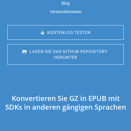
Blog
Versionshinweise
 KOSTENLOS TESTEN
 LADEN SIE DAS GITHUB-REPOSITORY 
HERUNTER
Konvertieren Sie GZ in EPUB mit
SDKs in anderen gängigen Sprachen