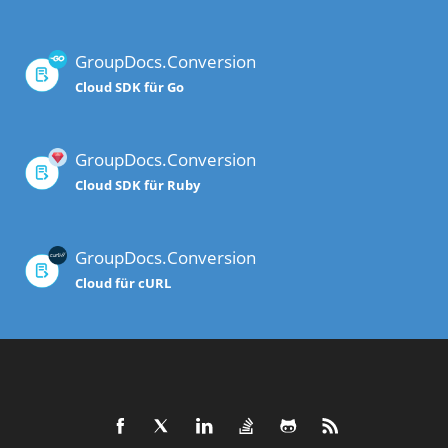
GroupDocs.Conversion
Cloud SDK für Go
GroupDocs.Conversion
Cloud SDK für Ruby
GroupDocs.Conversion
Cloud für cURL