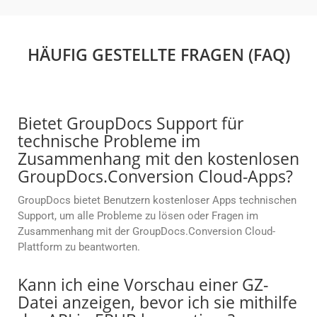
HÄUFIG GESTELLTE FRAGEN (FAQ)
Bietet GroupDocs Support für
technische Probleme im
Zusammenhang mit den kostenlosen
GroupDocs.Conversion Cloud-Apps?
GroupDocs bietet Benutzern kostenloser Apps technischen
Support, um alle Probleme zu lösen oder Fragen im
Zusammenhang mit der GroupDocs.Conversion Cloud-
Plattform zu beantworten.
Kann ich eine Vorschau einer GZ-
Datei anzeigen, bevor ich sie mithilfe