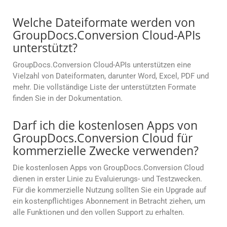
Welche Dateiformate werden von
GroupDocs.Conversion Cloud-APIs
unterstützt?
GroupDocs.Conversion Cloud-APIs unterstützen eine
Vielzahl von Dateiformaten, darunter Word, Excel, PDF und
mehr. Die vollständige Liste der unterstützten Formate
finden Sie in der Dokumentation.
Darf ich die kostenlosen Apps von
GroupDocs.Conversion Cloud für
kommerzielle Zwecke verwenden?
Die kostenlosen Apps von GroupDocs.Conversion Cloud
dienen in erster Linie zu Evaluierungs- und Testzwecken.
Für die kommerzielle Nutzung sollten Sie ein Upgrade auf
ein kostenpflichtiges Abonnement in Betracht ziehen, um
alle Funktionen und den vollen Support zu erhalten.