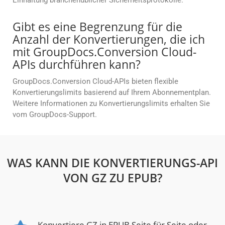
Einhaltung branchenüblicher Sicherheitsprotokolle.
Gibt es eine Begrenzung für die
Anzahl der Konvertierungen, die ich
mit GroupDocs.Conversion Cloud-
APIs durchführen kann?
GroupDocs.Conversion Cloud-APIs bieten flexible
Konvertierungslimits basierend auf Ihrem Abonnementplan.
Weitere Informationen zu Konvertierungslimits erhalten Sie
vom GroupDocs-Support.
WAS KANN DIE KONVERTIERUNGS-API
VON GZ ZU EPUB?
Konvertiere GZ in EPUB Seite für Seite oder