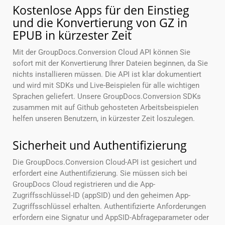
Kostenlose Apps für den Einstieg
und die Konvertierung von GZ in
EPUB in kürzester Zeit
Mit der GroupDocs.Conversion Cloud API können Sie
sofort mit der Konvertierung Ihrer Dateien beginnen, da Sie
nichts installieren müssen. Die API ist klar dokumentiert
und wird mit SDKs und Live-Beispielen für alle wichtigen
Sprachen geliefert. Unsere GroupDocs.Conversion SDKs
zusammen mit auf Github gehosteten Arbeitsbeispielen
helfen unseren Benutzern, in kürzester Zeit loszulegen.
Sicherheit und Authentifizierung
Die GroupDocs.Conversion Cloud-API ist gesichert und
erfordert eine Authentifizierung. Sie müssen sich bei
GroupDocs Cloud registrieren und die App-
Zugriffsschlüssel-ID (appSID) und den geheimen App-
Zugriffsschlüssel erhalten. Authentifizierte Anforderungen
erfordern eine Signatur und AppSID-Abfrageparameter oder