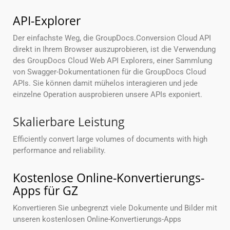
API-Explorer
Der einfachste Weg, die GroupDocs.Conversion Cloud API
direkt in Ihrem Browser auszuprobieren, ist die Verwendung
des GroupDocs Cloud Web API Explorers, einer Sammlung
von Swagger-Dokumentationen für die GroupDocs Cloud
APIs. Sie können damit mühelos interagieren und jede
einzelne Operation ausprobieren unsere APIs exponiert.
Skalierbare Leistung
Efficiently convert large volumes of documents with high
performance and reliability.
Kostenlose Online-Konvertierungs-
Apps für GZ
Konvertieren Sie unbegrenzt viele Dokumente und Bilder mit
unseren kostenlosen Online-Konvertierungs-Apps