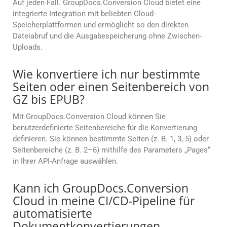
Auf jeden Fall. GroupDocs.Conversion Cloud bietet eine
integrierte Integration mit beliebten Cloud-
Speicherplattformen und ermöglicht so den direkten
Dateiabruf und die Ausgabespeicherung ohne Zwischen-
Uploads.
Wie konvertiere ich nur bestimmte
Seiten oder einen Seitenbereich von
GZ bis EPUB?
Mit GroupDocs.Conversion Cloud können Sie
benutzerdefinierte Seitenbereiche für die Konvertierung
definieren. Sie können bestimmte Seiten (z. B. 1, 3, 5) oder
Seitenbereiche (z. B. 2–6) mithilfe des Parameters „Pages“
in Ihrer API-Anfrage auswählen.
Kann ich GroupDocs.Conversion
Cloud in meine CI/CD-Pipeline für
automatisierte
Dokumentkonvertierungen