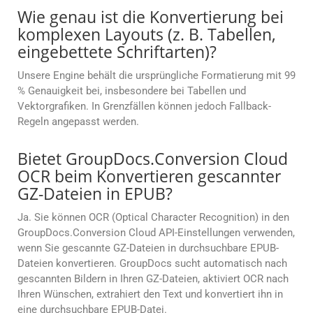
Wie genau ist die Konvertierung bei
komplexen Layouts (z. B. Tabellen,
eingebettete Schriftarten)?
Unsere Engine behält die ursprüngliche Formatierung mit 99
% Genauigkeit bei, insbesondere bei Tabellen und
Vektorgrafiken. In Grenzfällen können jedoch Fallback-
Regeln angepasst werden.
Bietet GroupDocs.Conversion Cloud
OCR beim Konvertieren gescannter
GZ-Dateien in EPUB?
Ja. Sie können OCR (Optical Character Recognition) in den
GroupDocs.Conversion Cloud API-Einstellungen verwenden,
wenn Sie gescannte GZ-Dateien in durchsuchbare EPUB-
Dateien konvertieren. GroupDocs sucht automatisch nach
gescannten Bildern in Ihren GZ-Dateien, aktiviert OCR nach
Ihren Wünschen, extrahiert den Text und konvertiert ihn in
eine durchsuchbare EPUB-Datei.