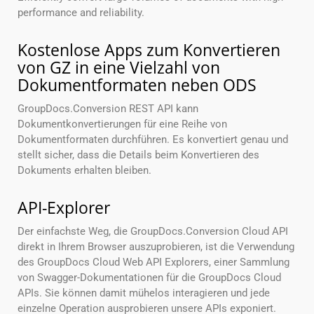
performance and reliability.
Kostenlose Apps zum Konvertieren
von GZ in eine Vielzahl von
Dokumentformaten neben ODS
GroupDocs.Conversion REST API kann
Dokumentkonvertierungen für eine Reihe von
Dokumentformaten durchführen. Es konvertiert genau und
stellt sicher, dass die Details beim Konvertieren des
Dokuments erhalten bleiben.
API-Explorer
Der einfachste Weg, die GroupDocs.Conversion Cloud API
direkt in Ihrem Browser auszuprobieren, ist die Verwendung
des GroupDocs Cloud Web API Explorers, einer Sammlung
von Swagger-Dokumentationen für die GroupDocs Cloud
APIs. Sie können damit mühelos interagieren und jede
einzelne Operation ausprobieren unsere APIs exponiert.