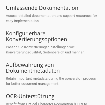
Umfassende Dokumentation
Access detailed documentation and support resources for
easy implementation.
Konfigurierbare
Konvertierungsoptionen
Passen Sie Konvertierungseinstellungen wie
Konvertierungsqualität, Seitenbereich und mehr an.
Aufbewahrung von
Dokumentmetadaten
Retain important metadata during the conversion process
for better document management.
OCR-Unterstützung
Benefit from Optical Character Recognition (OCR) to