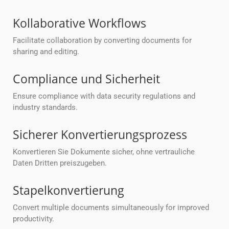
Kollaborative Workflows
Facilitate collaboration by converting documents for
sharing and editing.
Compliance und Sicherheit
Ensure compliance with data security regulations and
industry standards.
Sicherer Konvertierungsprozess
Konvertieren Sie Dokumente sicher, ohne vertrauliche
Daten Dritten preiszugeben.
Stapelkonvertierung
Convert multiple documents simultaneously for improved
productivity.