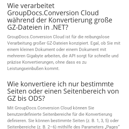
Wie verarbeitet
GroupDocs.Conversion Cloud
während der Konvertierung große
GZ-Dateien in .NET?
GroupDocs.Conversion Cloud ist für die reibungslose
Verarbeitung großer GZ-Dateien konzipiert. Egal, ob Sie mit
einem kleinen Dokument oder einem Dokument mit
mehreren Gigabyte arbeiten, die API sorgt für schnelle und
präzise Konvertierungen, ohne dass es zu
Leistungseinbußen kommt.
Wie konvertiere ich nur bestimmte
Seiten oder einen Seitenbereich von
GZ bis ODS?
Mit GroupDocs.Conversion Cloud können Sie
benutzerdefinierte Seitenbereiche für die Konvertierung
definieren. Sie können bestimmte Seiten (z. B. 1, 3, 5) oder
Seitenbereiche (z. B. 2–6) mithilfe des Parameters „Pages“