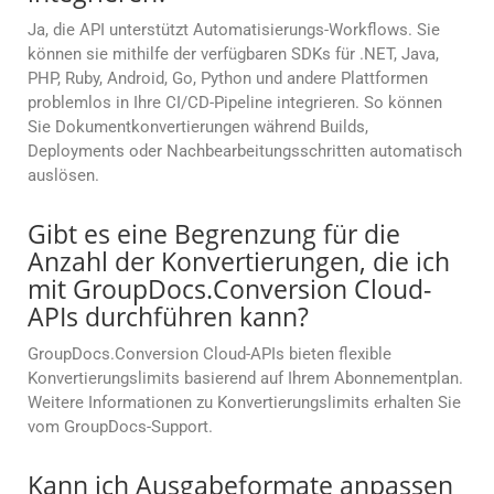
Ja, die API unterstützt Automatisierungs-Workflows. Sie
können sie mithilfe der verfügbaren SDKs für .NET, Java,
PHP, Ruby, Android, Go, Python und andere Plattformen
problemlos in Ihre CI/CD-Pipeline integrieren. So können
Sie Dokumentkonvertierungen während Builds,
Deployments oder Nachbearbeitungsschritten automatisch
auslösen.
Gibt es eine Begrenzung für die
Anzahl der Konvertierungen, die ich
mit GroupDocs.Conversion Cloud-
APIs durchführen kann?
GroupDocs.Conversion Cloud-APIs bieten flexible
Konvertierungslimits basierend auf Ihrem Abonnementplan.
Weitere Informationen zu Konvertierungslimits erhalten Sie
vom GroupDocs-Support.
Kann ich Ausgabeformate anpassen