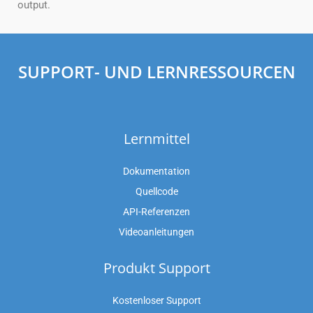
output.
SUPPORT- UND LERNRESSOURCEN
Lernmittel
Dokumentation
Quellcode
API-Referenzen
Videoanleitungen
Produkt Support
Kostenloser Support