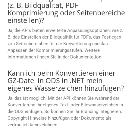
(z. B. Bildqualität, PDF-
Komprimierung oder Seitenbereiche
einstellen)?
Ja, die APIs bieten erweiterte Anpassungsoptionen, wie z.
B. das Einstellen der Bildqualität für PDFs, das Festlegen
von Seitenbereichen für die Konvertierung und das
Anpassen der Komprimierungsstufen. Weitere
Informationen finden Sie in der Dokumentation.
Kann ich beim Konvertieren einer
GZ-Datei in ODS in .NET mein
eigenes Wasserzeichen hinzufügen?
Ja, das ist möglich. Mit der API können Sie während der
Konvertierung Ihr eigenes Text- oder Bildwasserzeichen in
die ODS einfügen. So können Sie Ihr Branding integrieren,
Copyright-Hinweise hinzufügen oder Dokumente als
vertraulich kennzeichnen.