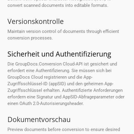
convert scanned documents into editable formats.
Versionskontrolle
Maintain version control of documents through efficient
conversion processes.
Sicherheit und Authentifizierung
Die GroupDocs.Conversion Cloud-API ist gesichert und
erfordert eine Authentifizierung. Sie müssen sich bei
GroupDocs Cloud registrieren und die App-
Zugriffsschlüssel-ID (appSID) und den geheimen App-
Zugriffsschlüssel erhalten. Authentifizierte Anforderungen
erfordern eine Signatur und AppSID-Abfrageparameter oder
einen OAuth 2.0-Autorisierungsheader.
Dokumentvorschau
Preview documents before conversion to ensure desired