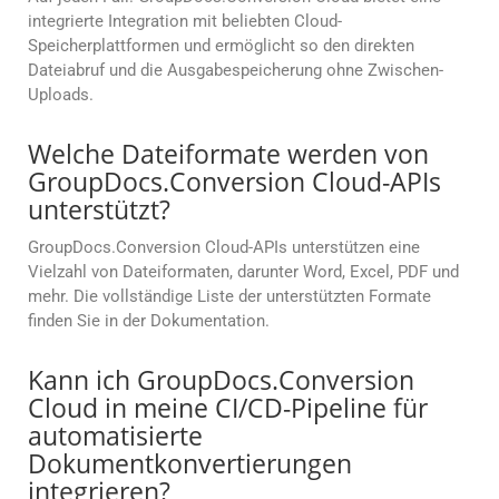
integrierte Integration mit beliebten Cloud-
Speicherplattformen und ermöglicht so den direkten
Dateiabruf und die Ausgabespeicherung ohne Zwischen-
Uploads.
Welche Dateiformate werden von
GroupDocs.Conversion Cloud-APIs
unterstützt?
GroupDocs.Conversion Cloud-APIs unterstützen eine
Vielzahl von Dateiformaten, darunter Word, Excel, PDF und
mehr. Die vollständige Liste der unterstützten Formate
finden Sie in der Dokumentation.
Kann ich GroupDocs.Conversion
Cloud in meine CI/CD-Pipeline für
automatisierte
Dokumentkonvertierungen
integrieren?