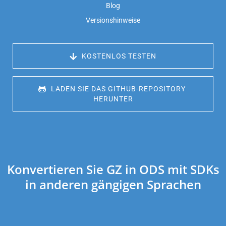
Blog
Versionshinweise
 KOSTENLOS TESTEN
 LADEN SIE DAS GITHUB-REPOSITORY 
HERUNTER
Konvertieren Sie GZ in ODS mit SDKs
in anderen gängigen Sprachen