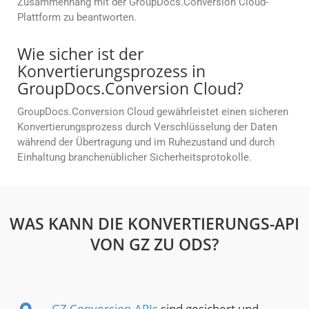
Zusammenhang mit der GroupDocs.Conversion Cloud-
Plattform zu beantworten.
Wie sicher ist der
Konvertierungsprozess in
GroupDocs.Conversion Cloud?
GroupDocs.Conversion Cloud gewährleistet einen sicheren
Konvertierungsprozess durch Verschlüsselung der Daten
während der Übertragung und im Ruhezustand und durch
Einhaltung branchenüblicher Sicherheitsprotokolle.
WAS KANN DIE KONVERTIERUNGS-API
VON GZ ZU ODS?
GZ Conversion-APIs
sind gesichert und