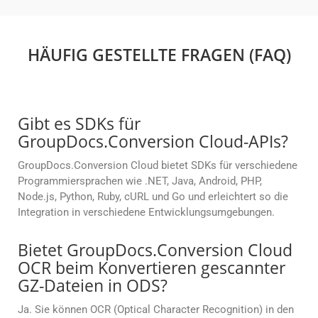
HÄUFIG GESTELLTE FRAGEN (FAQ)
Gibt es SDKs für
GroupDocs.Conversion Cloud-APIs?
GroupDocs.Conversion Cloud bietet SDKs für verschiedene
Programmiersprachen wie .NET, Java, Android, PHP,
Node.js, Python, Ruby, cURL und Go und erleichtert so die
Integration in verschiedene Entwicklungsumgebungen.
Bietet GroupDocs.Conversion Cloud
OCR beim Konvertieren gescannter
GZ-Dateien in ODS?
Ja. Sie können OCR (Optical Character Recognition) in den