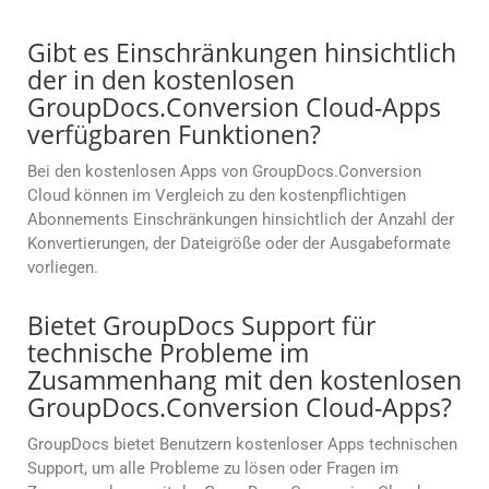
Gibt es Einschränkungen hinsichtlich
der in den kostenlosen
GroupDocs.Conversion Cloud-Apps
verfügbaren Funktionen?
Bei den kostenlosen Apps von GroupDocs.Conversion
Cloud können im Vergleich zu den kostenpflichtigen
Abonnements Einschränkungen hinsichtlich der Anzahl der
Konvertierungen, der Dateigröße oder der Ausgabeformate
vorliegen.
Bietet GroupDocs Support für
technische Probleme im
Zusammenhang mit den kostenlosen
GroupDocs.Conversion Cloud-Apps?
GroupDocs bietet Benutzern kostenloser Apps technischen
Support, um alle Probleme zu lösen oder Fragen im