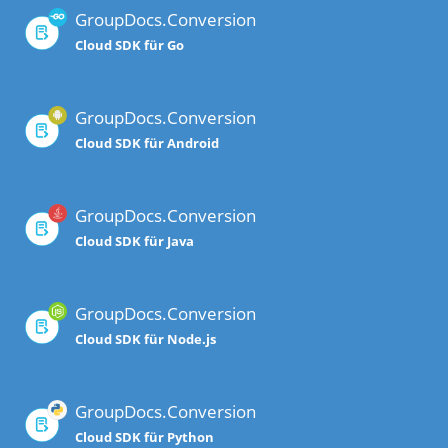
GroupDocs.Conversion
Cloud SDK für Go
GroupDocs.Conversion
Cloud SDK für Android
GroupDocs.Conversion
Cloud SDK für Java
GroupDocs.Conversion
Cloud SDK für Node.js
GroupDocs.Conversion
Cloud SDK für Python