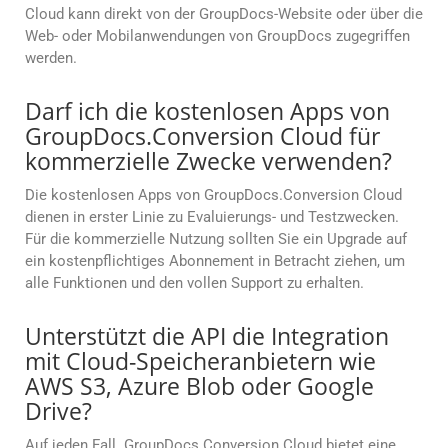
Cloud kann direkt von der GroupDocs-Website oder über die
Web- oder Mobilanwendungen von GroupDocs zugegriffen
werden.
Darf ich die kostenlosen Apps von
GroupDocs.Conversion Cloud für
kommerzielle Zwecke verwenden?
Die kostenlosen Apps von GroupDocs.Conversion Cloud
dienen in erster Linie zu Evaluierungs- und Testzwecken.
Für die kommerzielle Nutzung sollten Sie ein Upgrade auf
ein kostenpflichtiges Abonnement in Betracht ziehen, um
alle Funktionen und den vollen Support zu erhalten.
Unterstützt die API die Integration
mit Cloud-Speicheranbietern wie
AWS S3, Azure Blob oder Google
Drive?
Auf jeden Fall. GroupDocs.Conversion Cloud bietet eine