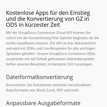
Kostenlose Apps für den Einstieg
und die Konvertierung von GZ in
ODS in kürzester Zeit
Mit der GroupDocs.Conversion Cloud API können Sie
sofort mit der Konvertierung Ihrer Dateien beginnen, da Sie
nichts installieren müssen. Die API ist klar dokumentiert
und wird mit SDKs und Live-Beispielen für alle wichtigen
Sprachen geliefert. Unsere GroupDocs.Conversion SDKs
zusammen mit auf Github gehosteten Arbeitsbeispielen
helfen unseren Benutzern, in kürzester Zeit loszulegen.
Dateiformatkonvertierung
Konvertieren Sie Dokumente zwischen verschiedenen
Dateiformaten wie Word, Excel, PDF und mehr.
Anpassbare Ausgabeformate