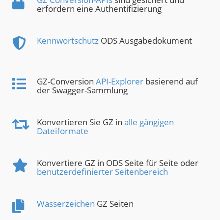
erfordern eine Authentifizierung
Kennwortschutz
ODS Ausgabedokument
GZ-Conversion
API-Explorer
basierend auf
der Swagger-Sammlung
Konvertieren Sie GZ in
alle gängigen
Dateiformate
Konvertiere GZ in ODS Seite für Seite oder
benutzerdefinierter Seitenbereich
Wasserzeichen
GZ Seiten