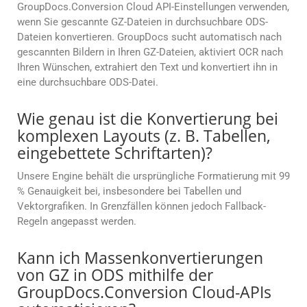
GroupDocs.Conversion Cloud API-Einstellungen verwenden,
wenn Sie gescannte GZ-Dateien in durchsuchbare ODS-
Dateien konvertieren. GroupDocs sucht automatisch nach
gescannten Bildern in Ihren GZ-Dateien, aktiviert OCR nach
Ihren Wünschen, extrahiert den Text und konvertiert ihn in
eine durchsuchbare ODS-Datei.
Wie genau ist die Konvertierung bei
komplexen Layouts (z. B. Tabellen,
eingebettete Schriftarten)?
Unsere Engine behält die ursprüngliche Formatierung mit 99
% Genauigkeit bei, insbesondere bei Tabellen und
Vektorgrafiken. In Grenzfällen können jedoch Fallback-
Regeln angepasst werden.
Kann ich Massenkonvertierungen
von GZ in ODS mithilfe der
GroupDocs.Conversion Cloud-APIs