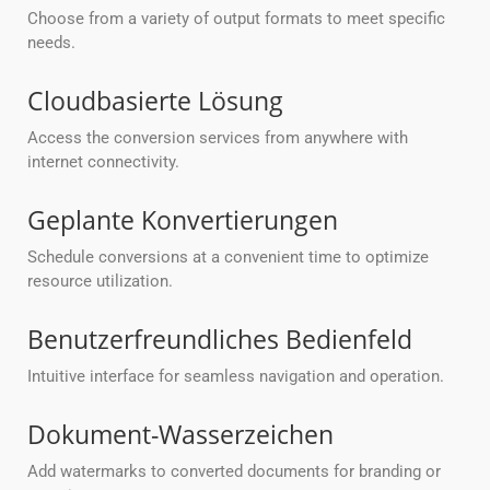
Choose from a variety of output formats to meet specific
needs.
Cloudbasierte Lösung
Access the conversion services from anywhere with
internet connectivity.
Geplante Konvertierungen
Schedule conversions at a convenient time to optimize
resource utilization.
Benutzerfreundliches Bedienfeld
Intuitive interface for seamless navigation and operation.
Dokument-Wasserzeichen
Add watermarks to converted documents for branding or