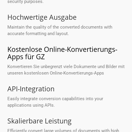
security purposes.
Hochwertige Ausgabe
Maintain the quality of the converted documents with
accurate formatting and layout.
Kostenlose Online-Konvertierungs-
Apps für GZ
Konvertieren Sie unbegrenzt viele Dokumente und Bilder mit
unseren kostenlosen Online-Konvertierungs-Apps
API-Integration
Easily integrate conversion capabilities into your
applications using APIs.
Skalierbare Leistung
Efficiently convert large volumes of documents with high