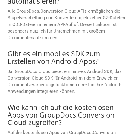
automatisieren?
Alle GroupDocs.Conversion Cloud-APIs ermöglichen die
Stapelverarbeitung und Konvertierung einzelner GZ-Dateien
in ODS-Dateien in einem API-Aufruf. Diese Funktion ist
besonders nützlich für Unternehmen mit großem
Dokumentenaufkommen.
Gibt es ein mobiles SDK zum
Erstellen von Android-Apps?
Ja. GroupDocs Cloud bietet ein natives Android SDK, das
Conversion Cloud SDK für Android, mit dem Entwickler
Dokumentverarbeitungsfunktionen direkt in ihre Android-
Anwendungen integrieren können.
Wie kann ich auf die kostenlosen
Apps von GroupDocs.Conversion
Cloud zugreifen?
Auf die kostenlosen Apps von GroupDocs.Conversion