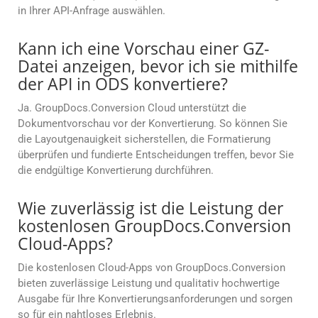
in Ihrer API-Anfrage auswählen.
Kann ich eine Vorschau einer GZ-
Datei anzeigen, bevor ich sie mithilfe
der API in ODS konvertiere?
Ja. GroupDocs.Conversion Cloud unterstützt die
Dokumentvorschau vor der Konvertierung. So können Sie
die Layoutgenauigkeit sicherstellen, die Formatierung
überprüfen und fundierte Entscheidungen treffen, bevor Sie
die endgültige Konvertierung durchführen.
Wie zuverlässig ist die Leistung der
kostenlosen GroupDocs.Conversion
Cloud-Apps?
Die kostenlosen Cloud-Apps von GroupDocs.Conversion
bieten zuverlässige Leistung und qualitativ hochwertige
Ausgabe für Ihre Konvertierungsanforderungen und sorgen
so für ein nahtloses Erlebnis.