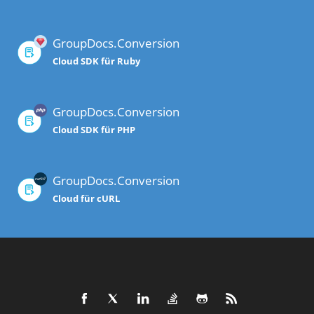
GroupDocs.Conversion
Cloud SDK für Ruby
GroupDocs.Conversion
Cloud SDK für PHP
GroupDocs.Conversion
Cloud für cURL