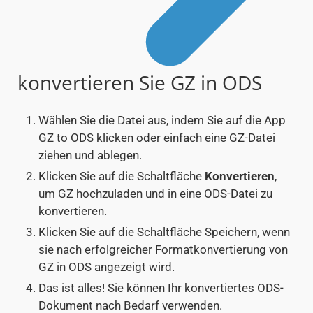
konvertieren Sie GZ in ODS
Wählen Sie die Datei aus, indem Sie auf die App
GZ to ODS klicken oder einfach eine GZ-Datei
ziehen und ablegen.
Klicken Sie auf die Schaltfläche
Konvertieren
,
um GZ hochzuladen und in eine ODS-Datei zu
konvertieren.
Klicken Sie auf die Schaltfläche Speichern, wenn
sie nach erfolgreicher Formatkonvertierung von
GZ in ODS angezeigt wird.
Das ist alles! Sie können Ihr konvertiertes ODS-
Dokument nach Bedarf verwenden.