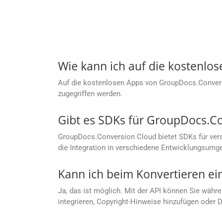
Wie kann ich auf die kostenlo
Auf die kostenlosen Apps von GroupDocs.Conver
zugegriffen werden.
Gibt es SDKs für GroupDocs.C
GroupDocs.Conversion Cloud bietet SDKs für vers
die Integration in verschiedene Entwicklungsumg
Kann ich beim Konvertieren ei
Ja, das ist möglich. Mit der API können Sie währe
integrieren, Copyright-Hinweise hinzufügen oder 