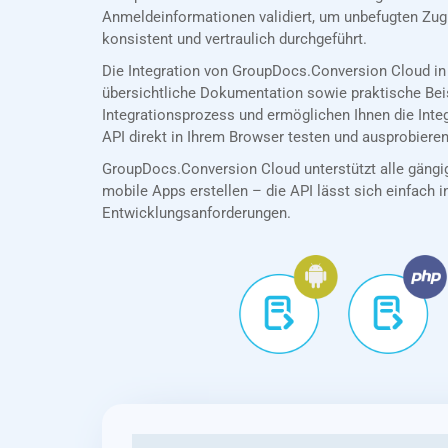
Anmeldeinformationen validiert, um unbefugten Zug
konsistent und vertraulich durchgeführt.
Die Integration von GroupDocs.Conversion Cloud in
übersichtliche Dokumentation sowie praktische Bei
Integrationsprozess und ermöglichen Ihnen die Int
API direkt in Ihrem Browser testen und ausprobieren
GroupDocs.Conversion Cloud unterstützt alle gängig
mobile Apps erstellen – die API lässt sich einfach in
Entwicklungsanforderungen.