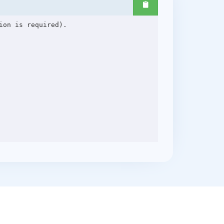
on is required).
