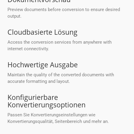
Preview documents before conversion to ensure desired
output.
Cloudbasierte Lösung
Access the conversion services from anywhere with
internet connectivity.
Hochwertige Ausgabe
Maintain the quality of the converted documents with
accurate formatting and layout.
Konfigurierbare
Konvertierungsoptionen
Passen Sie Konvertierungseinstellungen wie
Konvertierungsqualität, Seitenbereich und mehr an.