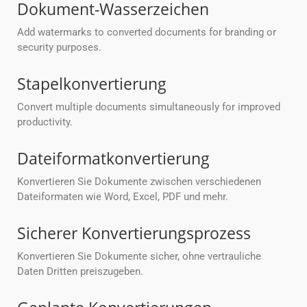
Dokument-Wasserzeichen
Add watermarks to converted documents for branding or
security purposes.
Stapelkonvertierung
Convert multiple documents simultaneously for improved
productivity.
Dateiformatkonvertierung
Konvertieren Sie Dokumente zwischen verschiedenen
Dateiformaten wie Word, Excel, PDF und mehr.
Sicherer Konvertierungsprozess
Konvertieren Sie Dokumente sicher, ohne vertrauliche
Daten Dritten preiszugeben.