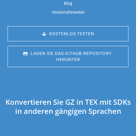
Blog
Versionshinweise
 KOSTENLOS TESTEN
 LADEN SIE DAS GITHUB-REPOSITORY 
HERUNTER
Konvertieren Sie GZ in TEX mit SDKs
in anderen gängigen Sprachen