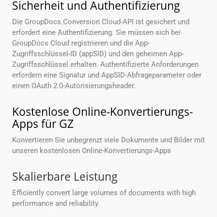
Sicherheit und Authentifizierung
Die GroupDocs.Conversion Cloud-API ist gesichert und
erfordert eine Authentifizierung. Sie müssen sich bei
GroupDocs Cloud registrieren und die App-
Zugriffsschlüssel-ID (appSID) und den geheimen App-
Zugriffsschlüssel erhalten. Authentifizierte Anforderungen
erfordern eine Signatur und AppSID-Abfrageparameter oder
einen OAuth 2.0-Autorisierungsheader.
Kostenlose Online-Konvertierungs-
Apps für GZ
Konvertieren Sie unbegrenzt viele Dokumente und Bilder mit
unseren kostenlosen Online-Konvertierungs-Apps
Skalierbare Leistung
Efficiently convert large volumes of documents with high
performance and reliability.