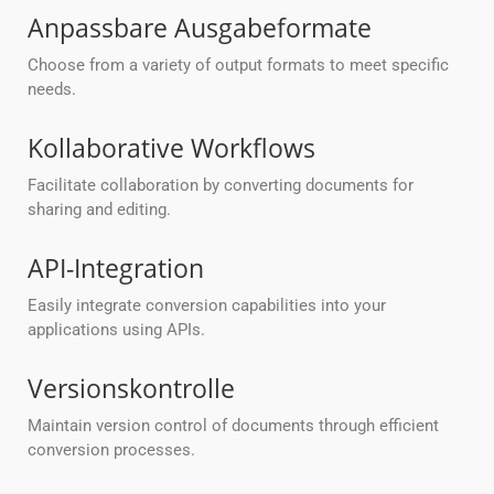
Anpassbare Ausgabeformate
Choose from a variety of output formats to meet specific
needs.
Kollaborative Workflows
Facilitate collaboration by converting documents for
sharing and editing.
API-Integration
Easily integrate conversion capabilities into your
applications using APIs.
Versionskontrolle
Maintain version control of documents through efficient
conversion processes.