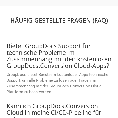
HÄUFIG GESTELLTE FRAGEN (FAQ)
Bietet GroupDocs Support für
technische Probleme im
Zusammenhang mit den kostenlosen
GroupDocs.Conversion Cloud-Apps?
GroupDocs bietet Benutzern kostenloser Apps technischen
Support, um alle Probleme zu lösen oder Fragen im
Zusammenhang mit der GroupDocs.Conversion Cloud-
Plattform zu beantworten.
Kann ich GroupDocs.Conversion
Cloud in meine CI/CD-Pipeline für