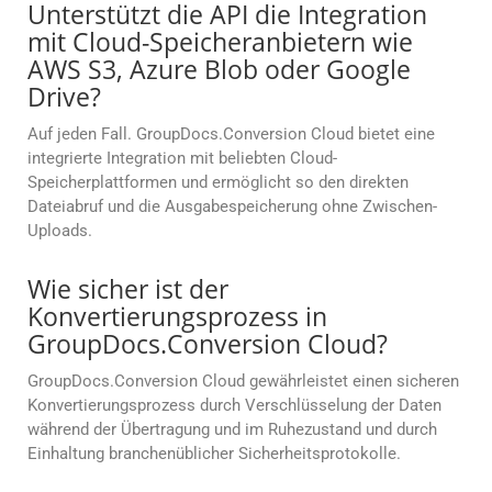
Unterstützt die API die Integration
mit Cloud-Speicheranbietern wie
AWS S3, Azure Blob oder Google
Drive?
Auf jeden Fall. GroupDocs.Conversion Cloud bietet eine
integrierte Integration mit beliebten Cloud-
Speicherplattformen und ermöglicht so den direkten
Dateiabruf und die Ausgabespeicherung ohne Zwischen-
Uploads.
Wie sicher ist der
Konvertierungsprozess in
GroupDocs.Conversion Cloud?
GroupDocs.Conversion Cloud gewährleistet einen sicheren
Konvertierungsprozess durch Verschlüsselung der Daten
während der Übertragung und im Ruhezustand und durch
Einhaltung branchenüblicher Sicherheitsprotokolle.