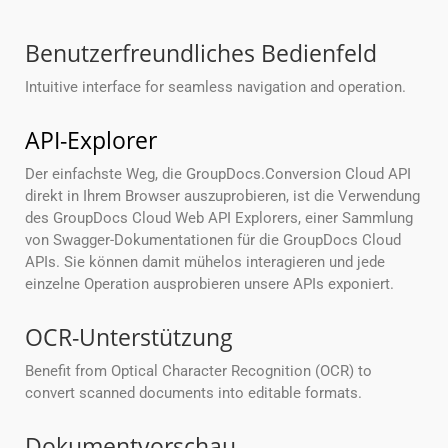
Benutzerfreundliches Bedienfeld
Intuitive interface for seamless navigation and operation.
API-Explorer
Der einfachste Weg, die GroupDocs.Conversion Cloud API
direkt in Ihrem Browser auszuprobieren, ist die Verwendung
des GroupDocs Cloud Web API Explorers, einer Sammlung
von Swagger-Dokumentationen für die GroupDocs Cloud
APIs. Sie können damit mühelos interagieren und jede
einzelne Operation ausprobieren unsere APIs exponiert.
OCR-Unterstützung
Benefit from Optical Character Recognition (OCR) to
convert scanned documents into editable formats.
Dokumentvorschau