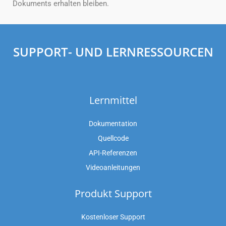
Dokuments erhalten bleiben.
SUPPORT- UND LERNRESSOURCEN
Lernmittel
Dokumentation
Quellcode
API-Referenzen
Videoanleitungen
Produkt Support
Kostenloser Support