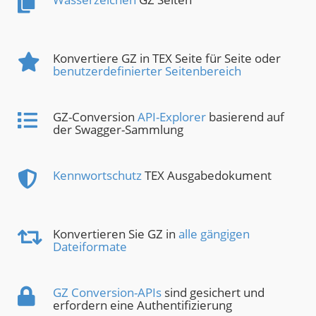
Konvertiere GZ in TEX Seite für Seite oder
benutzerdefinierter Seitenbereich
GZ-Conversion
API-Explorer
basierend auf
der Swagger-Sammlung
Kennwortschutz
TEX Ausgabedokument
Konvertieren Sie GZ in
alle gängigen
Dateiformate
GZ Conversion-APIs
sind gesichert und
erfordern eine Authentifizierung