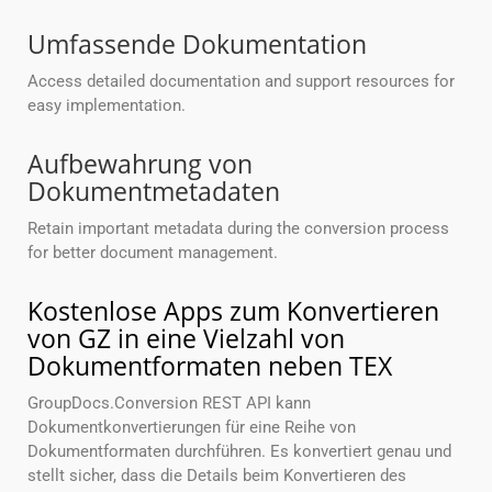
Umfassende Dokumentation
Access detailed documentation and support resources for
easy implementation.
Aufbewahrung von
Dokumentmetadaten
Retain important metadata during the conversion process
for better document management.
Kostenlose Apps zum Konvertieren
von GZ in eine Vielzahl von
Dokumentformaten neben TEX
GroupDocs.Conversion REST API kann
Dokumentkonvertierungen für eine Reihe von
Dokumentformaten durchführen. Es konvertiert genau und
stellt sicher, dass die Details beim Konvertieren des