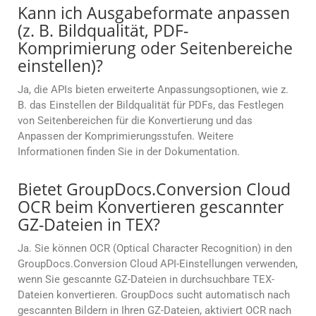
Kann ich Ausgabeformate anpassen
(z. B. Bildqualität, PDF-
Komprimierung oder Seitenbereiche
einstellen)?
Ja, die APIs bieten erweiterte Anpassungsoptionen, wie z.
B. das Einstellen der Bildqualität für PDFs, das Festlegen
von Seitenbereichen für die Konvertierung und das
Anpassen der Komprimierungsstufen. Weitere
Informationen finden Sie in der Dokumentation.
Bietet GroupDocs.Conversion Cloud
OCR beim Konvertieren gescannter
GZ-Dateien in TEX?
Ja. Sie können OCR (Optical Character Recognition) in den
GroupDocs.Conversion Cloud API-Einstellungen verwenden,
wenn Sie gescannte GZ-Dateien in durchsuchbare TEX-
Dateien konvertieren. GroupDocs sucht automatisch nach
gescannten Bildern in Ihren GZ-Dateien, aktiviert OCR nach