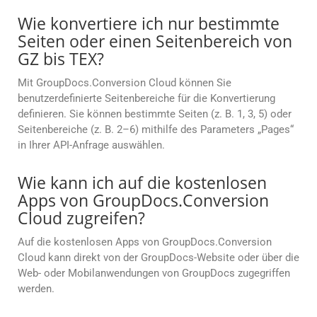
Wie konvertiere ich nur bestimmte
Seiten oder einen Seitenbereich von
GZ bis TEX?
Mit GroupDocs.Conversion Cloud können Sie
benutzerdefinierte Seitenbereiche für die Konvertierung
definieren. Sie können bestimmte Seiten (z. B. 1, 3, 5) oder
Seitenbereiche (z. B. 2–6) mithilfe des Parameters „Pages“
in Ihrer API-Anfrage auswählen.
Wie kann ich auf die kostenlosen
Apps von GroupDocs.Conversion
Cloud zugreifen?
Auf die kostenlosen Apps von GroupDocs.Conversion
Cloud kann direkt von der GroupDocs-Website oder über die
Web- oder Mobilanwendungen von GroupDocs zugegriffen
werden.