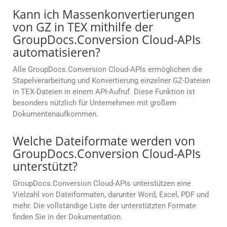
Kann ich Massenkonvertierungen
von GZ in TEX mithilfe der
GroupDocs.Conversion Cloud-APIs
automatisieren?
Alle GroupDocs.Conversion Cloud-APIs ermöglichen die
Stapelverarbeitung und Konvertierung einzelner GZ-Dateien
in TEX-Dateien in einem API-Aufruf. Diese Funktion ist
besonders nützlich für Unternehmen mit großem
Dokumentenaufkommen.
Welche Dateiformate werden von
GroupDocs.Conversion Cloud-APIs
unterstützt?
GroupDocs.Conversion Cloud-APIs unterstützen eine
Vielzahl von Dateiformaten, darunter Word, Excel, PDF und
mehr. Die vollständige Liste der unterstützten Formate
finden Sie in der Dokumentation.