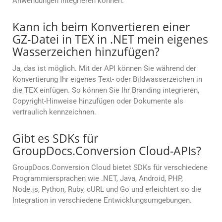
Anwendungen integrieren können.
Kann ich beim Konvertieren einer
GZ-Datei in TEX in .NET mein eigenes
Wasserzeichen hinzufügen?
Ja, das ist möglich. Mit der API können Sie während der
Konvertierung Ihr eigenes Text- oder Bildwasserzeichen in
die TEX einfügen. So können Sie Ihr Branding integrieren,
Copyright-Hinweise hinzufügen oder Dokumente als
vertraulich kennzeichnen.
Gibt es SDKs für
GroupDocs.Conversion Cloud-APIs?
GroupDocs.Conversion Cloud bietet SDKs für verschiedene
Programmiersprachen wie .NET, Java, Android, PHP,
Node.js, Python, Ruby, cURL und Go und erleichtert so die
Integration in verschiedene Entwicklungsumgebungen.