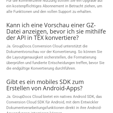
Für die kommerzielle Nutzung sollten Sie ein Upgrade auf
ein kostenpflichtiges Abonnement in Betracht ziehen, um
alle Funktionen und den vollen Support zu erhalten.
Kann ich eine Vorschau einer GZ-
Datei anzeigen, bevor ich sie mithilfe
der API in TEX konvertiere?
Ja. GroupDocs.Conversion Cloud unterstützt die
Dokumentvorschau vor der Konvertierung. So können Sie
die Layoutgenauigkeit sicherstellen, die Formatierung
überprüfen und fundierte Entscheidungen treffen, bevor Sie
die endgültige Konvertierung durchführen.
Gibt es ein mobiles SDK zum
Erstellen von Android-Apps?
Ja. GroupDocs Cloud bietet ein natives Android SDK, das
Conversion Cloud SDK für Android, mit dem Entwickler
Dokumentverarbeitungsfunktionen direkt in ihre Android-