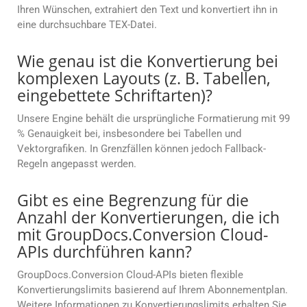
Ihren Wünschen, extrahiert den Text und konvertiert ihn in
eine durchsuchbare TEX-Datei.
Wie genau ist die Konvertierung bei
komplexen Layouts (z. B. Tabellen,
eingebettete Schriftarten)?
Unsere Engine behält die ursprüngliche Formatierung mit 99
% Genauigkeit bei, insbesondere bei Tabellen und
Vektorgrafiken. In Grenzfällen können jedoch Fallback-
Regeln angepasst werden.
Gibt es eine Begrenzung für die
Anzahl der Konvertierungen, die ich
mit GroupDocs.Conversion Cloud-
APIs durchführen kann?
GroupDocs.Conversion Cloud-APIs bieten flexible
Konvertierungslimits basierend auf Ihrem Abonnementplan.
Weitere Informationen zu Konvertierungslimits erhalten Sie