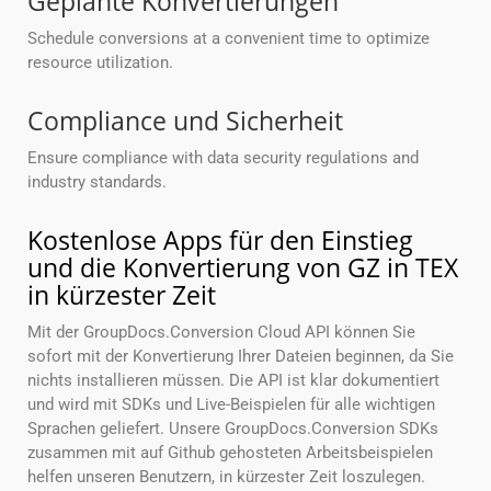
Geplante Konvertierungen
Schedule conversions at a convenient time to optimize
resource utilization.
Compliance und Sicherheit
Ensure compliance with data security regulations and
industry standards.
Kostenlose Apps für den Einstieg
und die Konvertierung von GZ in TEX
in kürzester Zeit
Mit der GroupDocs.Conversion Cloud API können Sie
sofort mit der Konvertierung Ihrer Dateien beginnen, da Sie
nichts installieren müssen. Die API ist klar dokumentiert
und wird mit SDKs und Live-Beispielen für alle wichtigen
Sprachen geliefert. Unsere GroupDocs.Conversion SDKs
zusammen mit auf Github gehosteten Arbeitsbeispielen
helfen unseren Benutzern, in kürzester Zeit loszulegen.