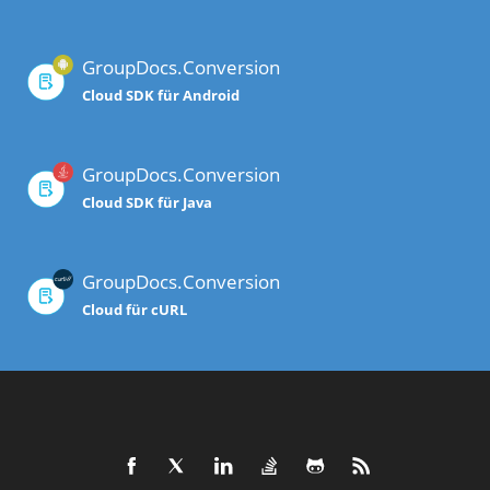
GroupDocs.Conversion
Cloud SDK für Android
GroupDocs.Conversion
Cloud SDK für Java
GroupDocs.Conversion
Cloud für cURL