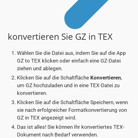
konvertieren Sie GZ in TEX
Wählen Sie die Datei aus, indem Sie auf die App
GZ to TEX klicken oder einfach eine GZ-Datei
ziehen und ablegen.
Klicken Sie auf die Schaltfläche
Konvertieren
,
um GZ hochzuladen und in eine TEX-Datei zu
konvertieren.
Klicken Sie auf die Schaltfläche Speichern, wenn
sie nach erfolgreicher Formatkonvertierung von
GZ in TEX angezeigt wird.
Das ist alles! Sie können Ihr konvertiertes TEX-
Dokument nach Bedarf verwenden.