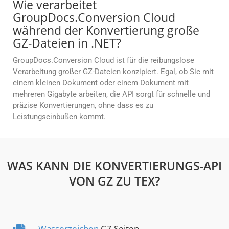
Wie verarbeitet
GroupDocs.Conversion Cloud
während der Konvertierung große
GZ-Dateien in .NET?
GroupDocs.Conversion Cloud ist für die reibungslose
Verarbeitung großer GZ-Dateien konzipiert. Egal, ob Sie mit
einem kleinen Dokument oder einem Dokument mit
mehreren Gigabyte arbeiten, die API sorgt für schnelle und
präzise Konvertierungen, ohne dass es zu
Leistungseinbußen kommt.
WAS KANN DIE KONVERTIERUNGS-API
VON GZ ZU TEX?
Wasserzeichen
GZ Seiten