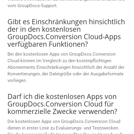
vom GroupDocs-Support.
Gibt es Einschränkungen hinsichtlich
der in den kostenlosen
GroupDocs.Conversion Cloud-Apps
verfügbaren Funktionen?
Bei den kostenlosen Apps von GroupDocs.Conversion
Cloud können im Vergleich zu den kostenpflichtigen
Abonnements Einschränkungen hinsichtlich der Anzahl der
Konvertierungen, der Dateigröße oder der Ausgabeformate
vorliegen.
Darf ich die kostenlosen Apps von
GroupDocs.Conversion Cloud für
kommerzielle Zwecke verwenden?
Die kostenlosen Apps von GroupDocs.Conversion Cloud
dienen in erster Linie zu Evaluierungs- und Testzwecken.