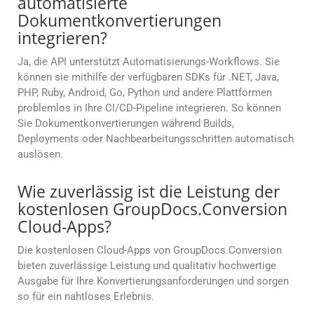
automatisierte
Dokumentkonvertierungen
integrieren?
Ja, die API unterstützt Automatisierungs-Workflows. Sie
können sie mithilfe der verfügbaren SDKs für .NET, Java,
PHP, Ruby, Android, Go, Python und andere Plattformen
problemlos in Ihre CI/CD-Pipeline integrieren. So können
Sie Dokumentkonvertierungen während Builds,
Deployments oder Nachbearbeitungsschritten automatisch
auslösen.
Wie zuverlässig ist die Leistung der
kostenlosen GroupDocs.Conversion
Cloud-Apps?
Die kostenlosen Cloud-Apps von GroupDocs.Conversion
bieten zuverlässige Leistung und qualitativ hochwertige
Ausgabe für Ihre Konvertierungsanforderungen und sorgen
so für ein nahtloses Erlebnis.