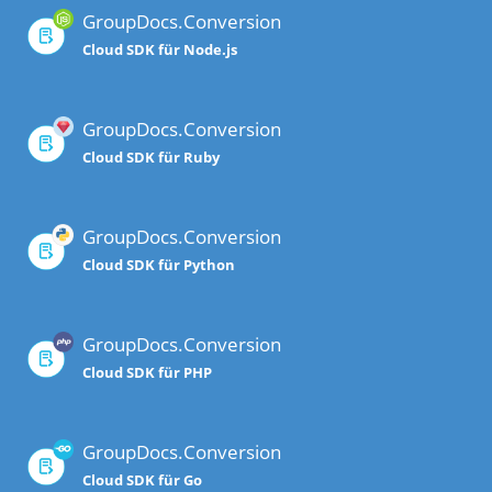
GroupDocs.Conversion
Cloud SDK für Node.js
GroupDocs.Conversion
Cloud SDK für Ruby
GroupDocs.Conversion
Cloud SDK für Python
GroupDocs.Conversion
Cloud SDK für PHP
GroupDocs.Conversion
Cloud SDK für Go