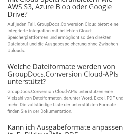
AWS S3, Azure Blob oder Google
Drive?
Auf jeden Fall. GroupDocs.Conversion Cloud bietet eine
integrierte Integration mit beliebten Cloud-
Speicherplattformen und ermöglicht so den direkten
Dateiabruf und die Ausgabespeicherung ohne Zwischen-
Uploads.
Welche Dateiformate werden von
GroupDocs.Conversion Cloud-APIs
unterstützt?
GroupDocs.Conversion Cloud-APIs unterstützen eine
Vielzahl von Dateiformaten, darunter Word, Excel, PDF und
mehr. Die vollständige Liste der unterstützten Formate
finden Sie in der Dokumentation.
Kann ich Ausgabeformate anpassen