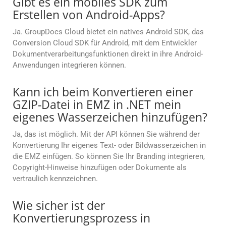
Gibt es ein mobiles SDK zum
Erstellen von Android-Apps?
Ja. GroupDocs Cloud bietet ein natives Android SDK, das
Conversion Cloud SDK für Android, mit dem Entwickler
Dokumentverarbeitungsfunktionen direkt in ihre Android-
Anwendungen integrieren können.
Kann ich beim Konvertieren einer
GZIP-Datei in EMZ in .NET mein
eigenes Wasserzeichen hinzufügen?
Ja, das ist möglich. Mit der API können Sie während der
Konvertierung Ihr eigenes Text- oder Bildwasserzeichen in
die EMZ einfügen. So können Sie Ihr Branding integrieren,
Copyright-Hinweise hinzufügen oder Dokumente als
vertraulich kennzeichnen.
Wie sicher ist der
Konvertierungsprozess in