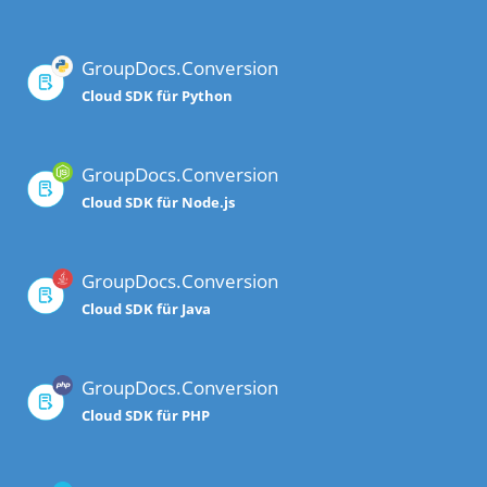
GroupDocs.Conversion
Cloud SDK für Python
GroupDocs.Conversion
Cloud SDK für Node.js
GroupDocs.Conversion
Cloud SDK für Java
GroupDocs.Conversion
Cloud SDK für PHP