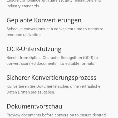
Ensure compliance with data security regulations and
industry standards.
Geplante Konvertierungen
Schedule conversions at a convenient time to optimize
resource utilization.
OCR-Unterstützung
Benefit from Optical Character Recognition (OCR) to
convert scanned documents into editable formats.
Sicherer Konvertierungsprozess
Konvertieren Sie Dokumente sicher, ohne vertrauliche
Daten Dritten preiszugeben.
Dokumentvorschau
Preview documents before conversion to ensure desired