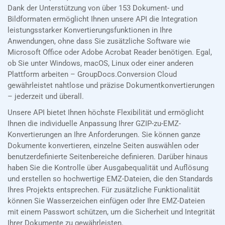
Dank der Unterstützung von über 153 Dokument- und
Bildformaten ermöglicht Ihnen unsere API die Integration
leistungsstarker Konvertierungsfunktionen in Ihre
Anwendungen, ohne dass Sie zusätzliche Software wie
Microsoft Office oder Adobe Acrobat Reader benötigen. Egal,
ob Sie unter Windows, macOS, Linux oder einer anderen
Plattform arbeiten – GroupDocs.Conversion Cloud
gewährleistet nahtlose und präzise Dokumentkonvertierungen
– jederzeit und überall.
Unsere API bietet Ihnen höchste Flexibilität und ermöglicht
Ihnen die individuelle Anpassung Ihrer GZIP-zu-EMZ-
Konvertierungen an Ihre Anforderungen. Sie können ganze
Dokumente konvertieren, einzelne Seiten auswählen oder
benutzerdefinierte Seitenbereiche definieren. Darüber hinaus
haben Sie die Kontrolle über Ausgabequalität und Auflösung
und erstellen so hochwertige EMZ-Dateien, die den Standards
Ihres Projekts entsprechen. Für zusätzliche Funktionalität
können Sie Wasserzeichen einfügen oder Ihre EMZ-Dateien
mit einem Passwort schützen, um die Sicherheit und Integrität
Ihrer Dokumente zu gewährleisten.