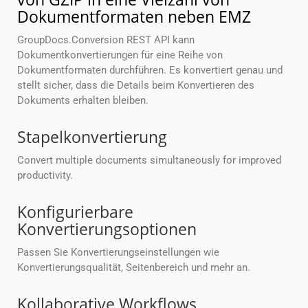
Dokumentformaten neben EMZ
GroupDocs.Conversion REST API kann
Dokumentkonvertierungen für eine Reihe von
Dokumentformaten durchführen. Es konvertiert genau und
stellt sicher, dass die Details beim Konvertieren des
Dokuments erhalten bleiben.
Stapelkonvertierung
Convert multiple documents simultaneously for improved
productivity.
Konfigurierbare
Konvertierungsoptionen
Passen Sie Konvertierungseinstellungen wie
Konvertierungsqualität, Seitenbereich und mehr an.
Kollaborative Workflows