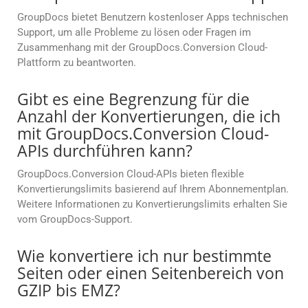
GroupDocs bietet Benutzern kostenloser Apps technischen
Support, um alle Probleme zu lösen oder Fragen im
Zusammenhang mit der GroupDocs.Conversion Cloud-
Plattform zu beantworten.
Gibt es eine Begrenzung für die
Anzahl der Konvertierungen, die ich
mit GroupDocs.Conversion Cloud-
APIs durchführen kann?
GroupDocs.Conversion Cloud-APIs bieten flexible
Konvertierungslimits basierend auf Ihrem Abonnementplan.
Weitere Informationen zu Konvertierungslimits erhalten Sie
vom GroupDocs-Support.
Wie konvertiere ich nur bestimmte
Seiten oder einen Seitenbereich von
GZIP bis EMZ?