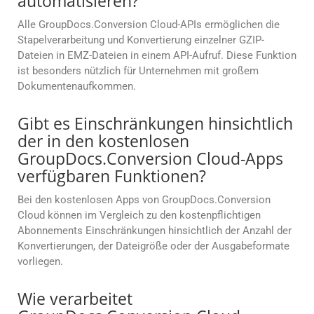
automatisieren?
Alle GroupDocs.Conversion Cloud-APIs ermöglichen die
Stapelverarbeitung und Konvertierung einzelner GZIP-
Dateien in EMZ-Dateien in einem API-Aufruf. Diese Funktion
ist besonders nützlich für Unternehmen mit großem
Dokumentenaufkommen.
Gibt es Einschränkungen hinsichtlich
der in den kostenlosen
GroupDocs.Conversion Cloud-Apps
verfügbaren Funktionen?
Bei den kostenlosen Apps von GroupDocs.Conversion
Cloud können im Vergleich zu den kostenpflichtigen
Abonnements Einschränkungen hinsichtlich der Anzahl der
Konvertierungen, der Dateigröße oder der Ausgabeformate
vorliegen.
Wie verarbeitet