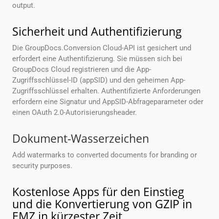
output.
Sicherheit und Authentifizierung
Die GroupDocs.Conversion Cloud-API ist gesichert und
erfordert eine Authentifizierung. Sie müssen sich bei
GroupDocs Cloud registrieren und die App-
Zugriffsschlüssel-ID (appSID) und den geheimen App-
Zugriffsschlüssel erhalten. Authentifizierte Anforderungen
erfordern eine Signatur und AppSID-Abfrageparameter oder
einen OAuth 2.0-Autorisierungsheader.
Dokument-Wasserzeichen
Add watermarks to converted documents for branding or
security purposes.
Kostenlose Apps für den Einstieg
und die Konvertierung von GZIP in
EMZ in kürzester Zeit