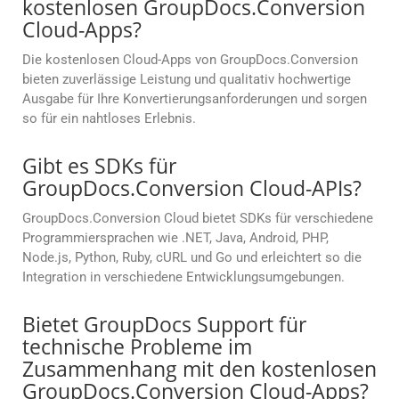
kostenlosen GroupDocs.Conversion
Cloud-Apps?
Die kostenlosen Cloud-Apps von GroupDocs.Conversion
bieten zuverlässige Leistung und qualitativ hochwertige
Ausgabe für Ihre Konvertierungsanforderungen und sorgen
so für ein nahtloses Erlebnis.
Gibt es SDKs für
GroupDocs.Conversion Cloud-APIs?
GroupDocs.Conversion Cloud bietet SDKs für verschiedene
Programmiersprachen wie .NET, Java, Android, PHP,
Node.js, Python, Ruby, cURL und Go und erleichtert so die
Integration in verschiedene Entwicklungsumgebungen.
Bietet GroupDocs Support für
technische Probleme im
Zusammenhang mit den kostenlosen
GroupDocs.Conversion Cloud-Apps?