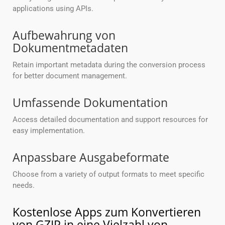
applications using APIs.
Aufbewahrung von
Dokumentmetadaten
Retain important metadata during the conversion process
for better document management.
Umfassende Dokumentation
Access detailed documentation and support resources for
easy implementation.
Anpassbare Ausgabeformate
Choose from a variety of output formats to meet specific
needs.
Kostenlose Apps zum Konvertieren
von GZIP in eine Vielzahl von