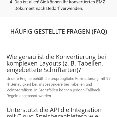
Das ist alles! Sie können Ihr konvertiertes EMZ-
Dokument nach Bedarf verwenden.
HÄUFIG GESTELLTE FRAGEN (FAQ)
Wie genau ist die Konvertierung bei
komplexen Layouts (z. B. Tabellen,
eingebettete Schriftarten)?
Unsere Engine behält die ursprüngliche Formatierung mit 99
% Genauigkeit bei, insbesondere bei Tabellen und
Vektorgrafiken. In Grenzfällen können jedoch Fallback-
Regeln angepasst werden.
Unterstützt die API die Integration
mit Cloud-Speicheranbietern wie