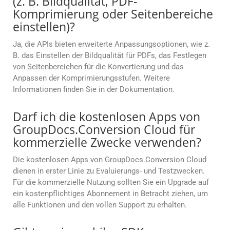
(z. B. Bildqualität, PDF-
Komprimierung oder Seitenbereiche
einstellen)?
Ja, die APIs bieten erweiterte Anpassungsoptionen, wie z.
B. das Einstellen der Bildqualität für PDFs, das Festlegen
von Seitenbereichen für die Konvertierung und das
Anpassen der Komprimierungsstufen. Weitere
Informationen finden Sie in der Dokumentation.
Darf ich die kostenlosen Apps von
GroupDocs.Conversion Cloud für
kommerzielle Zwecke verwenden?
Die kostenlosen Apps von GroupDocs.Conversion Cloud
dienen in erster Linie zu Evaluierungs- und Testzwecken.
Für die kommerzielle Nutzung sollten Sie ein Upgrade auf
ein kostenpflichtiges Abonnement in Betracht ziehen, um
alle Funktionen und den vollen Support zu erhalten.