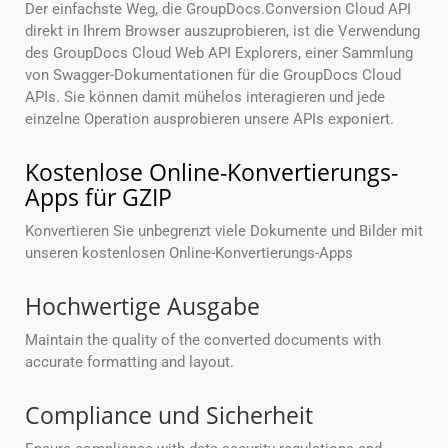
Der einfachste Weg, die GroupDocs.Conversion Cloud API
direkt in Ihrem Browser auszuprobieren, ist die Verwendung
des GroupDocs Cloud Web API Explorers, einer Sammlung
von Swagger-Dokumentationen für die GroupDocs Cloud
APIs. Sie können damit mühelos interagieren und jede
einzelne Operation ausprobieren unsere APIs exponiert.
Kostenlose Online-Konvertierungs-
Apps für GZIP
Konvertieren Sie unbegrenzt viele Dokumente und Bilder mit
unseren kostenlosen Online-Konvertierungs-Apps
Hochwertige Ausgabe
Maintain the quality of the converted documents with
accurate formatting and layout.
Compliance und Sicherheit