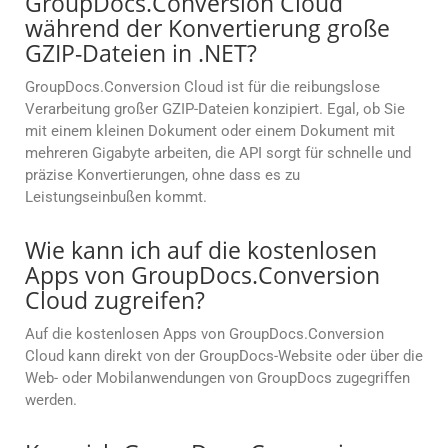
GroupDocs.Conversion Cloud
während der Konvertierung große
GZIP-Dateien in .NET?
GroupDocs.Conversion Cloud ist für die reibungslose
Verarbeitung großer GZIP-Dateien konzipiert. Egal, ob Sie
mit einem kleinen Dokument oder einem Dokument mit
mehreren Gigabyte arbeiten, die API sorgt für schnelle und
präzise Konvertierungen, ohne dass es zu
Leistungseinbußen kommt.
Wie kann ich auf die kostenlosen
Apps von GroupDocs.Conversion
Cloud zugreifen?
Auf die kostenlosen Apps von GroupDocs.Conversion
Cloud kann direkt von der GroupDocs-Website oder über die
Web- oder Mobilanwendungen von GroupDocs zugegriffen
werden.