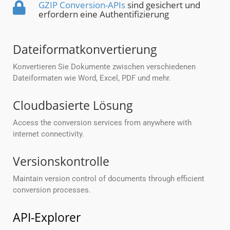
GZIP Conversion-APIs
sind gesichert und
erfordern eine Authentifizierung
Dateiformatkonvertierung
Konvertieren Sie Dokumente zwischen verschiedenen
Dateiformaten wie Word, Excel, PDF und mehr.
Cloudbasierte Lösung
Access the conversion services from anywhere with
internet connectivity.
Versionskontrolle
Maintain version control of documents through efficient
conversion processes.
API-Explorer