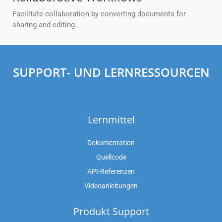
Facilitate collaboration by converting documents for
sharing and editing.
SUPPORT- UND LERNRESSOURCEN
Lernmittel
Dokumentation
Quellcode
API-Referenzen
Videoanleitungen
Produkt Support