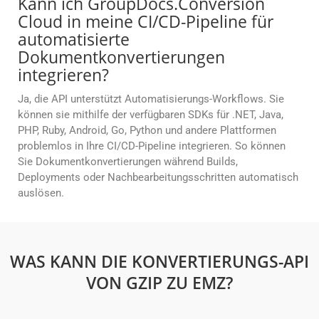
Kann ich GroupDocs.Conversion
Cloud in meine CI/CD-Pipeline für
automatisierte
Dokumentkonvertierungen
integrieren?
Ja, die API unterstützt Automatisierungs-Workflows. Sie
können sie mithilfe der verfügbaren SDKs für .NET, Java,
PHP, Ruby, Android, Go, Python und andere Plattformen
problemlos in Ihre CI/CD-Pipeline integrieren. So können
Sie Dokumentkonvertierungen während Builds,
Deployments oder Nachbearbeitungsschritten automatisch
auslösen.
WAS KANN DIE KONVERTIERUNGS-API
VON GZIP ZU EMZ?