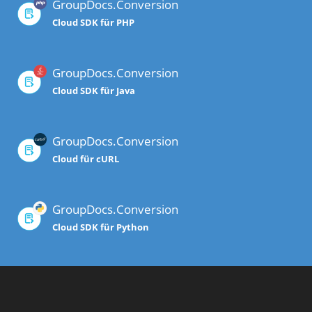
GroupDocs.Conversion
Cloud SDK für PHP
GroupDocs.Conversion
Cloud SDK für Java
GroupDocs.Conversion
Cloud für cURL
GroupDocs.Conversion
Cloud SDK für Python