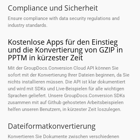
Compliance und Sicherheit
Ensure compliance with data security regulations and
industry standards.
Kostenlose Apps für den Einstieg
und die Konvertierung von GZIP in
PPTM in kürzester Zeit
Mit der GroupDocs.Conversion Cloud API können Sie
sofort mit der Konvertierung Ihrer Dateien beginnen, da Sie
nichts installieren müssen. Die API ist klar dokumentiert
und wird mit SDKs und Live-Beispielen für alle wichtigen
Sprachen geliefert. Unsere GroupDocs.Conversion SDKs
zusammen mit auf Github gehosteten Arbeitsbeispielen
helfen unseren Benutzern, in kürzester Zeit loszulegen.
Dateiformatkonvertierung
Konvertieren Sie Dokumente zwischen verschiedenen