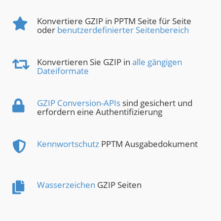
Konvertiere GZIP in PPTM Seite für Seite
oder
benutzerdefinierter Seitenbereich
Konvertieren Sie GZIP in
alle gängigen
Dateiformate
GZIP Conversion-APIs
sind gesichert und
erfordern eine Authentifizierung
Kennwortschutz
PPTM Ausgabedokument
Wasserzeichen
GZIP Seiten