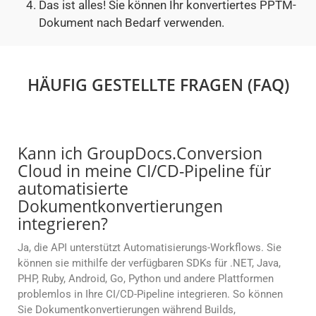
Das ist alles! Sie können Ihr konvertiertes PPTM-
Dokument nach Bedarf verwenden.
HÄUFIG GESTELLTE FRAGEN (FAQ)
Kann ich GroupDocs.Conversion
Cloud in meine CI/CD-Pipeline für
automatisierte
Dokumentkonvertierungen
integrieren?
Ja, die API unterstützt Automatisierungs-Workflows. Sie
können sie mithilfe der verfügbaren SDKs für .NET, Java,
PHP, Ruby, Android, Go, Python und andere Plattformen
problemlos in Ihre CI/CD-Pipeline integrieren. So können
Sie Dokumentkonvertierungen während Builds,