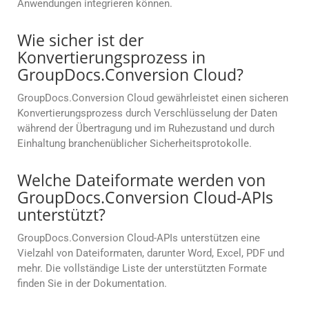
Anwendungen integrieren können.
Wie sicher ist der
Konvertierungsprozess in
GroupDocs.Conversion Cloud?
GroupDocs.Conversion Cloud gewährleistet einen sicheren
Konvertierungsprozess durch Verschlüsselung der Daten
während der Übertragung und im Ruhezustand und durch
Einhaltung branchenüblicher Sicherheitsprotokolle.
Welche Dateiformate werden von
GroupDocs.Conversion Cloud-APIs
unterstützt?
GroupDocs.Conversion Cloud-APIs unterstützen eine
Vielzahl von Dateiformaten, darunter Word, Excel, PDF und
mehr. Die vollständige Liste der unterstützten Formate
finden Sie in der Dokumentation.