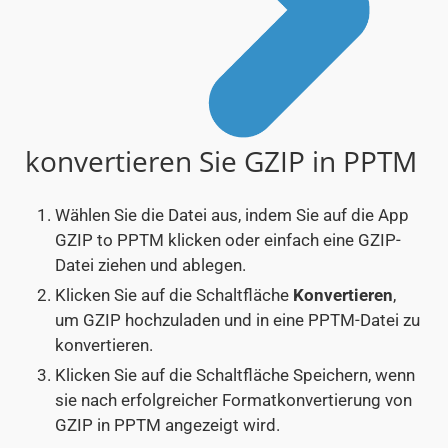
konvertieren Sie GZIP in PPTM
Wählen Sie die Datei aus, indem Sie auf die App
GZIP to PPTM klicken oder einfach eine GZIP-
Datei ziehen und ablegen.
Klicken Sie auf die Schaltfläche
Konvertieren
,
um GZIP hochzuladen und in eine PPTM-Datei zu
konvertieren.
Klicken Sie auf die Schaltfläche Speichern, wenn
sie nach erfolgreicher Formatkonvertierung von
GZIP in PPTM angezeigt wird.