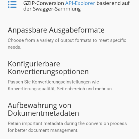
GZIP-Conversion
API-Explorer
basierend auf
der Swagger-Sammlung
Anpassbare Ausgabeformate
Choose from a variety of output formats to meet specific
needs.
Konfigurierbare
Konvertierungsoptionen
Passen Sie Konvertierungseinstellungen wie
Konvertierungsqualität, Seitenbereich und mehr an.
Aufbewahrung von
Dokumentmetadaten
Retain important metadata during the conversion process
for better document management.