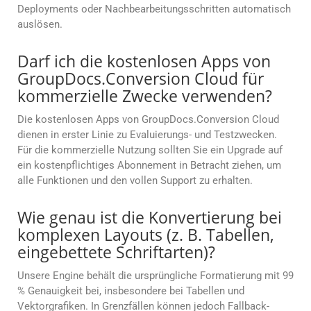
Deployments oder Nachbearbeitungsschritten automatisch
auslösen.
Darf ich die kostenlosen Apps von
GroupDocs.Conversion Cloud für
kommerzielle Zwecke verwenden?
Die kostenlosen Apps von GroupDocs.Conversion Cloud
dienen in erster Linie zu Evaluierungs- und Testzwecken.
Für die kommerzielle Nutzung sollten Sie ein Upgrade auf
ein kostenpflichtiges Abonnement in Betracht ziehen, um
alle Funktionen und den vollen Support zu erhalten.
Wie genau ist die Konvertierung bei
komplexen Layouts (z. B. Tabellen,
eingebettete Schriftarten)?
Unsere Engine behält die ursprüngliche Formatierung mit 99
% Genauigkeit bei, insbesondere bei Tabellen und
Vektorgrafiken. In Grenzfällen können jedoch Fallback-