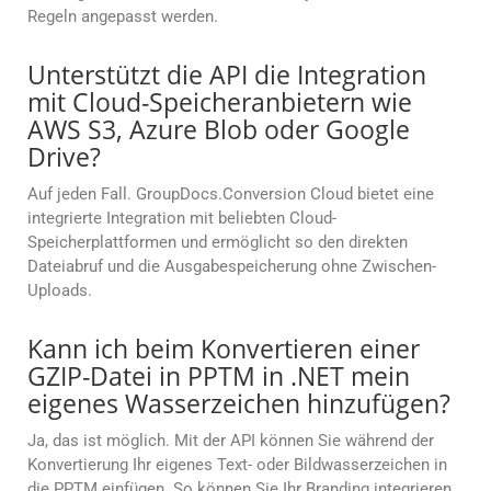
Regeln angepasst werden.
Unterstützt die API die Integration
mit Cloud-Speicheranbietern wie
AWS S3, Azure Blob oder Google
Drive?
Auf jeden Fall. GroupDocs.Conversion Cloud bietet eine
integrierte Integration mit beliebten Cloud-
Speicherplattformen und ermöglicht so den direkten
Dateiabruf und die Ausgabespeicherung ohne Zwischen-
Uploads.
Kann ich beim Konvertieren einer
GZIP-Datei in PPTM in .NET mein
eigenes Wasserzeichen hinzufügen?
Ja, das ist möglich. Mit der API können Sie während der
Konvertierung Ihr eigenes Text- oder Bildwasserzeichen in
die PPTM einfügen. So können Sie Ihr Branding integrieren,