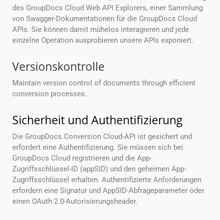
des GroupDocs Cloud Web API Explorers, einer Sammlung
von Swagger-Dokumentationen für die GroupDocs Cloud
APIs. Sie können damit mühelos interagieren und jede
einzelne Operation ausprobieren unsere APIs exponiert.
Versionskontrolle
Maintain version control of documents through efficient
conversion processes.
Sicherheit und Authentifizierung
Die GroupDocs.Conversion Cloud-API ist gesichert und
erfordert eine Authentifizierung. Sie müssen sich bei
GroupDocs Cloud registrieren und die App-
Zugriffsschlüssel-ID (appSID) und den geheimen App-
Zugriffsschlüssel erhalten. Authentifizierte Anforderungen
erfordern eine Signatur und AppSID-Abfrageparameter oder
einen OAuth 2.0-Autorisierungsheader.