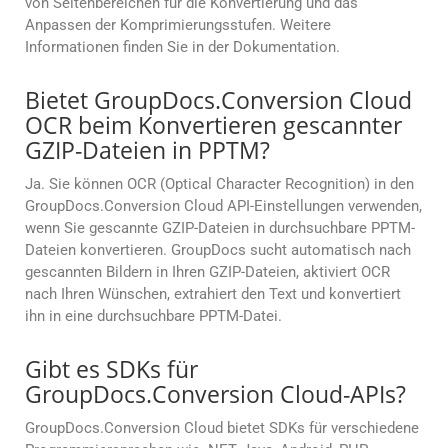
von Seitenbereichen für die Konvertierung und das
Anpassen der Komprimierungsstufen. Weitere
Informationen finden Sie in der Dokumentation.
Bietet GroupDocs.Conversion Cloud
OCR beim Konvertieren gescannter
GZIP-Dateien in PPTM?
Ja. Sie können OCR (Optical Character Recognition) in den
GroupDocs.Conversion Cloud API-Einstellungen verwenden,
wenn Sie gescannte GZIP-Dateien in durchsuchbare PPTM-
Dateien konvertieren. GroupDocs sucht automatisch nach
gescannten Bildern in Ihren GZIP-Dateien, aktiviert OCR
nach Ihren Wünschen, extrahiert den Text und konvertiert
ihn in eine durchsuchbare PPTM-Datei.
Gibt es SDKs für
GroupDocs.Conversion Cloud-APIs?
GroupDocs.Conversion Cloud bietet SDKs für verschiedene