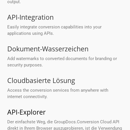
output.
API-Integration
Easily integrate conversion capabilities into your
applications using APIs.
Dokument-Wasserzeichen
Add watermarks to converted documents for branding or
security purposes.
Cloudbasierte Lösung
Access the conversion services from anywhere with
internet connectivity.
API-Explorer
Der einfachste Weg, die GroupDocs.Conversion Cloud API
direkt in Ihrem Browser auszuprobieren, ist die Verwendung