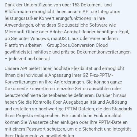
Dank der Unterstützung von über 153 Dokument- und
Bildformaten ermöglicht Ihnen unsere API die Integration
leistungsstarker Konvertierungsfunktionen in Ihre
Anwendungen, ohne dass Sie zusätzliche Software wie
Microsoft Office oder Adobe Acrobat Reader benötigen. Egal,
ob Sie unter Windows, macOS, Linux oder einer anderen
Plattform arbeiten – GroupDocs.Conversion Cloud
gewährleistet nahtlose und präzise Dokumentkonvertierungen
– jederzeit und überall.
Unsere API bietet Ihnen höchste Flexibilität und ermöglicht
Ihnen die individuelle Anpassung Ihrer GZIP-zu-PPTM-
Konvertierungen an Ihre Anforderungen. Sie können ganze
Dokumente konvertieren, einzelne Seiten auswählen oder
benutzerdefinierte Seitenbereiche definieren. Darüber hinaus
haben Sie die Kontrolle über Ausgabequalität und Auflösung
und erstellen so hochwertige PPTM-Dateien, die den Standards
Ihres Projekts entsprechen. Für zusätzliche Funktionalität
können Sie Wasserzeichen einfügen oder Ihre PPTM-Dateien
mit einem Passwort schützen, um die Sicherheit und Integrität
Ihrer Dokumente zu gewährleisten.