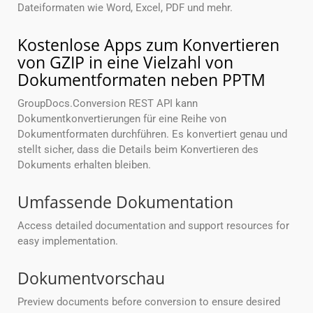
Dateiformaten wie Word, Excel, PDF und mehr.
Kostenlose Apps zum Konvertieren
von GZIP in eine Vielzahl von
Dokumentformaten neben PPTM
GroupDocs.Conversion REST API kann
Dokumentkonvertierungen für eine Reihe von
Dokumentformaten durchführen. Es konvertiert genau und
stellt sicher, dass die Details beim Konvertieren des
Dokuments erhalten bleiben.
Umfassende Dokumentation
Access detailed documentation and support resources for
easy implementation.
Dokumentvorschau
Preview documents before conversion to ensure desired