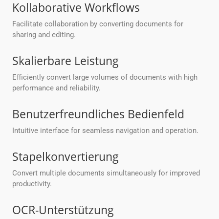
Kollaborative Workflows
Facilitate collaboration by converting documents for
sharing and editing.
Skalierbare Leistung
Efficiently convert large volumes of documents with high
performance and reliability.
Benutzerfreundliches Bedienfeld
Intuitive interface for seamless navigation and operation.
Stapelkonvertierung
Convert multiple documents simultaneously for improved
productivity.
OCR-Unterstützung