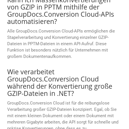
von GZIP in PPTM mithilfe der
GroupDocs.Conversion Cloud-APIs
automatisieren?
Alle GroupDocs.Conversion Cloud-APIs ermöglichen die
Stapelverarbeitung und Konvertierung einzelner GZIP-
Dateien in PPTM-Dateien in einem API-Aufruf. Diese
Funktion ist besonders nützlich für Unternehmen mit
großem Dokumentenaufkommen.
Wie verarbeitet
GroupDocs.Conversion Cloud
während der Konvertierung große
GZIP-Dateien in .NET?
GroupDocs.Conversion Cloud ist für die reibungslose
Verarbeitung großer GZIP-Dateien konzipiert. Egal, ob Sie
mit einem kleinen Dokument oder einem Dokument mit
mehreren Gigabyte arbeiten, die API sorgt für schnelle und
präzise Konvertierungen, ohne dass es zu