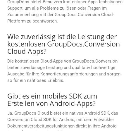
GroupDocs bietet Benutzern kostenloser Apps technischen
Support, um alle Probleme zu lösen oder Fragen im
Zusammenhang mit der GroupDocs.Conversion Cloud-
Plattform zu beantworten.
Wie zuverlässig ist die Leistung der
kostenlosen GroupDocs.Conversion
Cloud-Apps?
Die kostenlosen Cloud-Apps von GroupDocs.Conversion
bieten zuverlässige Leistung und qualitativ hochwertige
Ausgabe für Ihre Konvertierungsanforderungen und sorgen
so für ein nahtloses Erlebnis.
Gibt es ein mobiles SDK zum
Erstellen von Android-Apps?
Ja. GroupDocs Cloud bietet ein natives Android SDK, das
Conversion Cloud SDK für Android, mit dem Entwickler
Dokumentverarbeitungsfunktionen direkt in ihre Android-