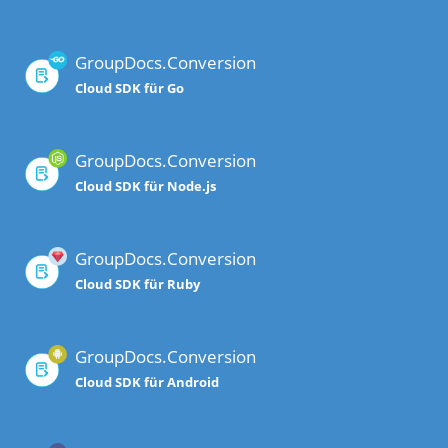
GroupDocs.Conversion
Cloud SDK für Go
GroupDocs.Conversion
Cloud SDK für Node.js
GroupDocs.Conversion
Cloud SDK für Ruby
GroupDocs.Conversion
Cloud SDK für Android