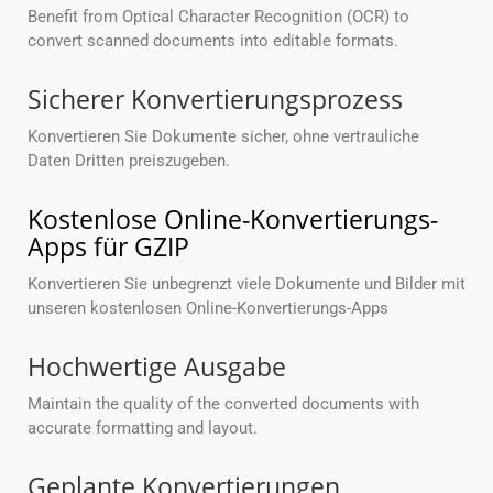
Benefit from Optical Character Recognition (OCR) to
convert scanned documents into editable formats.
Sicherer Konvertierungsprozess
Konvertieren Sie Dokumente sicher, ohne vertrauliche
Daten Dritten preiszugeben.
Kostenlose Online-Konvertierungs-
Apps für GZIP
Konvertieren Sie unbegrenzt viele Dokumente und Bilder mit
unseren kostenlosen Online-Konvertierungs-Apps
Hochwertige Ausgabe
Maintain the quality of the converted documents with
accurate formatting and layout.
Geplante Konvertierungen