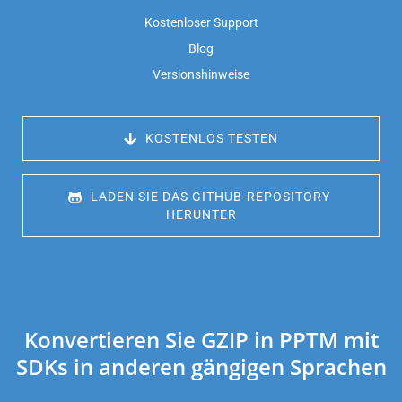
Kostenloser Support
Blog
Versionshinweise
 KOSTENLOS TESTEN
 LADEN SIE DAS GITHUB-REPOSITORY 
HERUNTER
Konvertieren Sie GZIP in PPTM mit
SDKs in anderen gängigen Sprachen