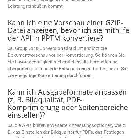
Leistungseinbußen kommt.
Kann ich eine Vorschau einer GZIP-
Datei anzeigen, bevor ich sie mithilfe
der API in PPTM konvertiere?
Ja. GroupDocs.Conversion Cloud unterstützt die
Dokumentvorschau vor der Konvertierung. So können Sie
die Layoutgenauigkeit sicherstellen, die Formatierung
überprüfen und fundierte Entscheidungen treffen, bevor Sie
die endgültige Konvertierung durchführen.
Kann ich Ausgabeformate anpassen
(z. B. Bildqualität, PDF-
Komprimierung oder Seitenbereiche
einstellen)?
Ja, die APIs bieten erweiterte Anpassungsoptionen, wie z.
B. das Einstellen der Bildqualität für PDFs, das Festlegen