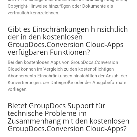
Copyright-Hinweise hinzufügen oder Dokumente als
vertraulich kennzeichnen.
Gibt es Einschränkungen hinsichtlich
der in den kostenlosen
GroupDocs.Conversion Cloud-Apps
verfügbaren Funktionen?
Bei den kostenlosen Apps von GroupDocs.Conversion
Cloud können im Vergleich zu den kostenpflichtigen
Abonnements Einschränkungen hinsichtlich der Anzahl der
Konvertierungen, der Dateigröße oder der Ausgabeformate
vorliegen.
Bietet GroupDocs Support für
technische Probleme im
Zusammenhang mit den kostenlosen
GroupDocs.Conversion Cloud-Apps?