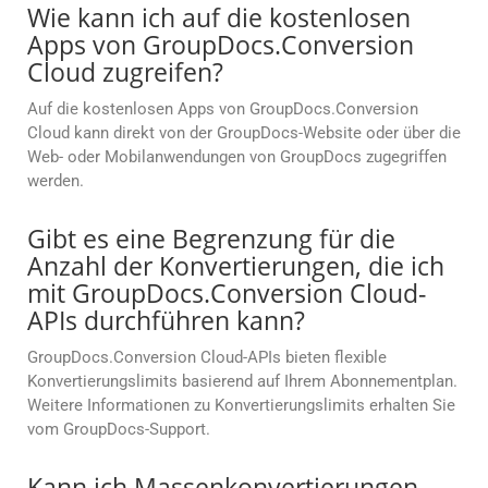
Wie kann ich auf die kostenlosen
Apps von GroupDocs.Conversion
Cloud zugreifen?
Auf die kostenlosen Apps von GroupDocs.Conversion
Cloud kann direkt von der GroupDocs-Website oder über die
Web- oder Mobilanwendungen von GroupDocs zugegriffen
werden.
Gibt es eine Begrenzung für die
Anzahl der Konvertierungen, die ich
mit GroupDocs.Conversion Cloud-
APIs durchführen kann?
GroupDocs.Conversion Cloud-APIs bieten flexible
Konvertierungslimits basierend auf Ihrem Abonnementplan.
Weitere Informationen zu Konvertierungslimits erhalten Sie
vom GroupDocs-Support.
Kann ich Massenkonvertierungen