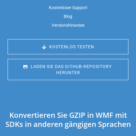
Kostenloser Support
Blog
Versionshinweise
 KOSTENLOS TESTEN
 LADEN SIE DAS GITHUB-REPOSITORY 
HERUNTER
Konvertieren Sie GZIP in WMF mit
SDKs in anderen gängigen Sprachen