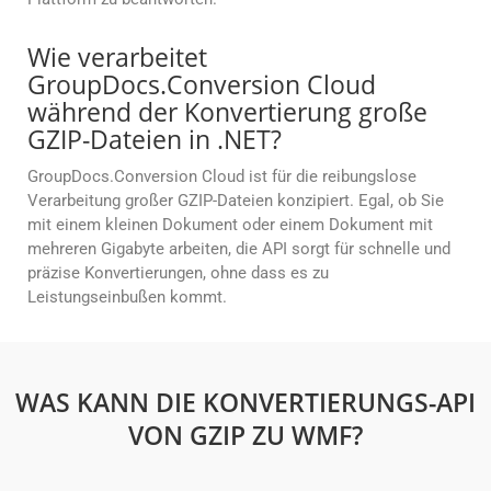
Wie verarbeitet
GroupDocs.Conversion Cloud
während der Konvertierung große
GZIP-Dateien in .NET?
GroupDocs.Conversion Cloud ist für die reibungslose
Verarbeitung großer GZIP-Dateien konzipiert. Egal, ob Sie
mit einem kleinen Dokument oder einem Dokument mit
mehreren Gigabyte arbeiten, die API sorgt für schnelle und
präzise Konvertierungen, ohne dass es zu
Leistungseinbußen kommt.
WAS KANN DIE KONVERTIERUNGS-API
VON GZIP ZU WMF?