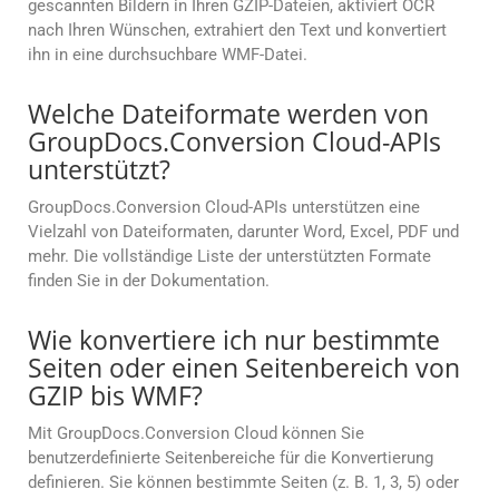
gescannten Bildern in Ihren GZIP-Dateien, aktiviert OCR
nach Ihren Wünschen, extrahiert den Text und konvertiert
ihn in eine durchsuchbare WMF-Datei.
Welche Dateiformate werden von
GroupDocs.Conversion Cloud-APIs
unterstützt?
GroupDocs.Conversion Cloud-APIs unterstützen eine
Vielzahl von Dateiformaten, darunter Word, Excel, PDF und
mehr. Die vollständige Liste der unterstützten Formate
finden Sie in der Dokumentation.
Wie konvertiere ich nur bestimmte
Seiten oder einen Seitenbereich von
GZIP bis WMF?
Mit GroupDocs.Conversion Cloud können Sie
benutzerdefinierte Seitenbereiche für die Konvertierung
definieren. Sie können bestimmte Seiten (z. B. 1, 3, 5) oder