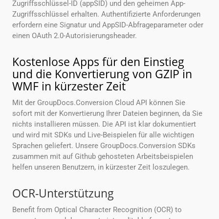
Zugriffsschlüssel-ID (appSID) und den geheimen App-
Zugriffsschlüssel erhalten. Authentifizierte Anforderungen
erfordern eine Signatur und AppSID-Abfrageparameter oder
einen OAuth 2.0-Autorisierungsheader.
Kostenlose Apps für den Einstieg
und die Konvertierung von GZIP in
WMF in kürzester Zeit
Mit der GroupDocs.Conversion Cloud API können Sie
sofort mit der Konvertierung Ihrer Dateien beginnen, da Sie
nichts installieren müssen. Die API ist klar dokumentiert
und wird mit SDKs und Live-Beispielen für alle wichtigen
Sprachen geliefert. Unsere GroupDocs.Conversion SDKs
zusammen mit auf Github gehosteten Arbeitsbeispielen
helfen unseren Benutzern, in kürzester Zeit loszulegen.
OCR-Unterstützung
Benefit from Optical Character Recognition (OCR) to