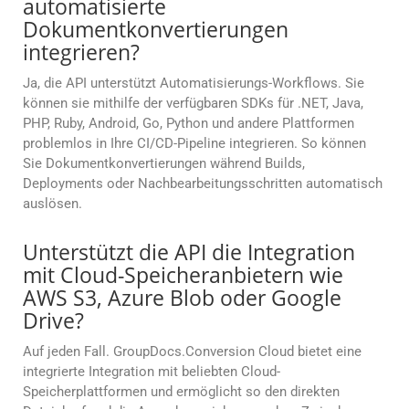
automatisierte
Dokumentkonvertierungen
integrieren?
Ja, die API unterstützt Automatisierungs-Workflows. Sie
können sie mithilfe der verfügbaren SDKs für .NET, Java,
PHP, Ruby, Android, Go, Python und andere Plattformen
problemlos in Ihre CI/CD-Pipeline integrieren. So können
Sie Dokumentkonvertierungen während Builds,
Deployments oder Nachbearbeitungsschritten automatisch
auslösen.
Unterstützt die API die Integration
mit Cloud-Speicheranbietern wie
AWS S3, Azure Blob oder Google
Drive?
Auf jeden Fall. GroupDocs.Conversion Cloud bietet eine
integrierte Integration mit beliebten Cloud-
Speicherplattformen und ermöglicht so den direkten