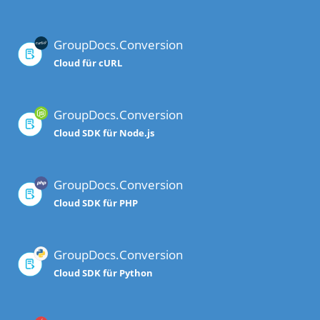
GroupDocs.Conversion
Cloud für cURL
GroupDocs.Conversion
Cloud SDK für Node.js
GroupDocs.Conversion
Cloud SDK für PHP
GroupDocs.Conversion
Cloud SDK für Python