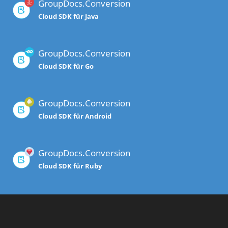
GroupDocs.Conversion
Cloud SDK für Java
GroupDocs.Conversion
Cloud SDK für Go
GroupDocs.Conversion
Cloud SDK für Android
GroupDocs.Conversion
Cloud SDK für Ruby