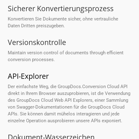
Sicherer Konvertierungsprozess
Konvertieren Sie Dokumente sicher, ohne vertrauliche
Daten Dritten preiszugeben.
Versionskontrolle
Maintain version control of documents through efficient
conversion processes.
API-Explorer
Der einfachste Weg, die GroupDocs.Conversion Cloud API
direkt in Ihrem Browser auszuprobieren, ist die Verwendung
des GroupDocs Cloud Web API Explorers, einer Sammlung
von Swagger-Dokumentationen für die GroupDocs Cloud
APIs. Sie können damit mühelos interagieren und jede
einzelne Operation ausprobieren unsere APIs exponiert.
Dokument-Wasserzeichen