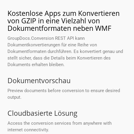
Kostenlose Apps zum Konvertieren
von GZIP in eine Vielzahl von
Dokumentformaten neben WMF
GroupDocs.Conversion REST API kann
Dokumentkonvertierungen für eine Reihe von
Dokumentformaten durchführen. Es konvertiert genau und
stellt sicher, dass die Details beim Konvertieren des
Dokuments erhalten bleiben.
Dokumentvorschau
Preview documents before conversion to ensure desired
output.
Cloudbasierte Lösung
Access the conversion services from anywhere with
internet connectivity.