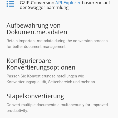
GZIP-Conversion
API-Explorer
basierend auf
der Swagger-Sammlung
Aufbewahrung von
Dokumentmetadaten
Retain important metadata during the conversion process
for better document management.
Konfigurierbare
Konvertierungsoptionen
Passen Sie Konvertierungseinstellungen wie
Konvertierungsqualität, Seitenbereich und mehr an.
Stapelkonvertierung
Convert multiple documents simultaneously for improved
productivity.