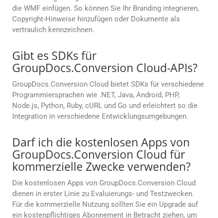
die WMF einfügen. So können Sie Ihr Branding integrieren,
Copyright-Hinweise hinzufügen oder Dokumente als
vertraulich kennzeichnen.
Gibt es SDKs für
GroupDocs.Conversion Cloud-APIs?
GroupDocs.Conversion Cloud bietet SDKs für verschiedene
Programmiersprachen wie .NET, Java, Android, PHP,
Node.js, Python, Ruby, cURL und Go und erleichtert so die
Integration in verschiedene Entwicklungsumgebungen.
Darf ich die kostenlosen Apps von
GroupDocs.Conversion Cloud für
kommerzielle Zwecke verwenden?
Die kostenlosen Apps von GroupDocs.Conversion Cloud
dienen in erster Linie zu Evaluierungs- und Testzwecken.
Für die kommerzielle Nutzung sollten Sie ein Upgrade auf
ein kostenpflichtiges Abonnement in Betracht ziehen, um