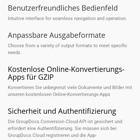
Benutzerfreundliches Bedienfeld
Intuitive interface for seamless navigation and operation.
Anpassbare Ausgabeformate
Choose from a variety of output formats to meet specific
needs.
Kostenlose Online-Konvertierungs-
Apps für GZIP
Konvertieren Sie unbegrenzt viele Dokumente und Bilder mit
unseren kostenlosen Online-Konvertierungs-Apps
Sicherheit und Authentifizierung
Die GroupDocs.Conversion Cloud-API ist gesichert und
erfordert eine Authentifizierung. Sie müssen sich bei
GroupDocs Cloud registrieren und die App-