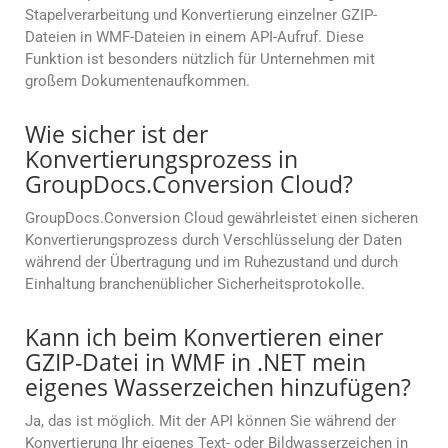
Stapelverarbeitung und Konvertierung einzelner GZIP-
Dateien in WMF-Dateien in einem API-Aufruf. Diese
Funktion ist besonders nützlich für Unternehmen mit
großem Dokumentenaufkommen.
Wie sicher ist der
Konvertierungsprozess in
GroupDocs.Conversion Cloud?
GroupDocs.Conversion Cloud gewährleistet einen sicheren
Konvertierungsprozess durch Verschlüsselung der Daten
während der Übertragung und im Ruhezustand und durch
Einhaltung branchenüblicher Sicherheitsprotokolle.
Kann ich beim Konvertieren einer
GZIP-Datei in WMF in .NET mein
eigenes Wasserzeichen hinzufügen?
Ja, das ist möglich. Mit der API können Sie während der
Konvertierung Ihr eigenes Text- oder Bildwasserzeichen in