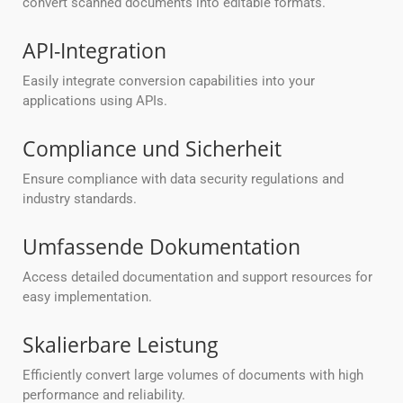
convert scanned documents into editable formats.
API-Integration
Easily integrate conversion capabilities into your
applications using APIs.
Compliance und Sicherheit
Ensure compliance with data security regulations and
industry standards.
Umfassende Dokumentation
Access detailed documentation and support resources for
easy implementation.
Skalierbare Leistung
Efficiently convert large volumes of documents with high
performance and reliability.