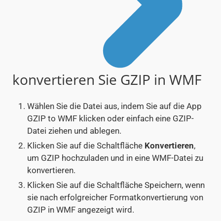
konvertieren Sie GZIP in WMF
Wählen Sie die Datei aus, indem Sie auf die App
GZIP to WMF klicken oder einfach eine GZIP-
Datei ziehen und ablegen.
Klicken Sie auf die Schaltfläche
Konvertieren
,
um GZIP hochzuladen und in eine WMF-Datei zu
konvertieren.
Klicken Sie auf die Schaltfläche Speichern, wenn
sie nach erfolgreicher Formatkonvertierung von
GZIP in WMF angezeigt wird.