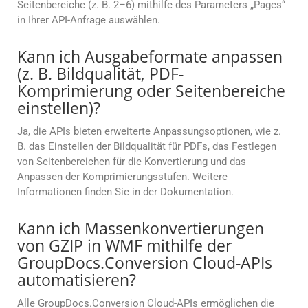
Seitenbereiche (z. B. 2–6) mithilfe des Parameters „Pages“
in Ihrer API-Anfrage auswählen.
Kann ich Ausgabeformate anpassen
(z. B. Bildqualität, PDF-
Komprimierung oder Seitenbereiche
einstellen)?
Ja, die APIs bieten erweiterte Anpassungsoptionen, wie z.
B. das Einstellen der Bildqualität für PDFs, das Festlegen
von Seitenbereichen für die Konvertierung und das
Anpassen der Komprimierungsstufen. Weitere
Informationen finden Sie in der Dokumentation.
Kann ich Massenkonvertierungen
von GZIP in WMF mithilfe der
GroupDocs.Conversion Cloud-APIs
automatisieren?
Alle GroupDocs.Conversion Cloud-APIs ermöglichen die