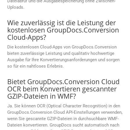
Dateiabruf und die Ausgabespeicherung ohne Zwischen-
Uploads.
Wie zuverlässig ist die Leistung der
kostenlosen GroupDocs.Conversion
Cloud-Apps?
Die kostenlosen Cloud-Apps von GroupDocs.Conversion
bieten zuverlässige Leistung und qualitativ hochwertige
Ausgabe für Ihre Konvertierungsanforderungen und sorgen
so für ein nahtloses Erlebnis.
Bietet GroupDocs.Conversion Cloud
OCR beim Konvertieren gescannter
GZIP-Dateien in WMF?
Ja. Sie können OCR (Optical Character Recognition) in den
GroupDocs.Conversion Cloud API-Einstellungen verwenden,
wenn Sie gescannte GZIP-Dateien in durchsuchbare WMF-
Dateien konvertieren. GroupDocs sucht automatisch nach