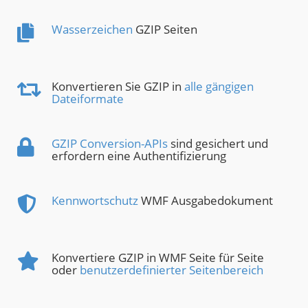
Wasserzeichen
GZIP Seiten
Konvertieren Sie GZIP in
alle gängigen
Dateiformate
GZIP Conversion-APIs
sind gesichert und
erfordern eine Authentifizierung
Kennwortschutz
WMF Ausgabedokument
Konvertiere GZIP in WMF Seite für Seite
oder
benutzerdefinierter Seitenbereich