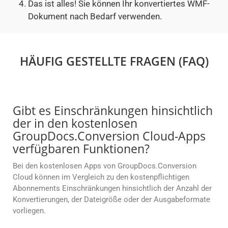
Das ist alles! Sie können Ihr konvertiertes WMF-
Dokument nach Bedarf verwenden.
HÄUFIG GESTELLTE FRAGEN (FAQ)
Gibt es Einschränkungen hinsichtlich
der in den kostenlosen
GroupDocs.Conversion Cloud-Apps
verfügbaren Funktionen?
Bei den kostenlosen Apps von GroupDocs.Conversion
Cloud können im Vergleich zu den kostenpflichtigen
Abonnements Einschränkungen hinsichtlich der Anzahl der
Konvertierungen, der Dateigröße oder der Ausgabeformate
vorliegen.