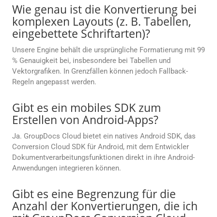
Wie genau ist die Konvertierung bei
komplexen Layouts (z. B. Tabellen,
eingebettete Schriftarten)?
Unsere Engine behält die ursprüngliche Formatierung mit 99
% Genauigkeit bei, insbesondere bei Tabellen und
Vektorgrafiken. In Grenzfällen können jedoch Fallback-
Regeln angepasst werden.
Gibt es ein mobiles SDK zum
Erstellen von Android-Apps?
Ja. GroupDocs Cloud bietet ein natives Android SDK, das
Conversion Cloud SDK für Android, mit dem Entwickler
Dokumentverarbeitungsfunktionen direkt in ihre Android-
Anwendungen integrieren können.
Gibt es eine Begrenzung für die
Anzahl der Konvertierungen, die ich