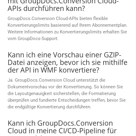
mit GroupDocs.Conversion Cloud-
APIs durchführen kann?
GroupDocs.Conversion Cloud-APIs bieten flexible
Konvertierungslimits basierend auf Ihrem Abonnementplan.
Weitere Informationen zu Konvertierungslimits erhalten Sie
vom GroupDocs-Support.
Kann ich eine Vorschau einer GZIP-
Datei anzeigen, bevor ich sie mithilfe
der API in WMF konvertiere?
Ja. GroupDocs.Conversion Cloud unterstützt die
Dokumentvorschau vor der Konvertierung. So können Sie
die Layoutgenauigkeit sicherstellen, die Formatierung
überprüfen und fundierte Entscheidungen treffen, bevor Sie
die endgültige Konvertierung durchführen.
Kann ich GroupDocs.Conversion
Cloud in meine CI/CD-Pipeline für