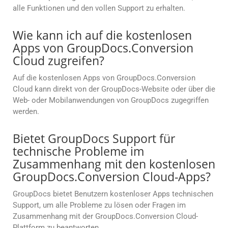
alle Funktionen und den vollen Support zu erhalten.
Wie kann ich auf die kostenlosen
Apps von GroupDocs.Conversion
Cloud zugreifen?
Auf die kostenlosen Apps von GroupDocs.Conversion
Cloud kann direkt von der GroupDocs-Website oder über die
Web- oder Mobilanwendungen von GroupDocs zugegriffen
werden.
Bietet GroupDocs Support für
technische Probleme im
Zusammenhang mit den kostenlosen
GroupDocs.Conversion Cloud-Apps?
GroupDocs bietet Benutzern kostenloser Apps technischen
Support, um alle Probleme zu lösen oder Fragen im
Zusammenhang mit der GroupDocs.Conversion Cloud-
Plattform zu beantworten.