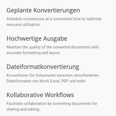
Geplante Konvertierungen
Schedule conversions at a convenient time to optimize
resource utilization.
Hochwertige Ausgabe
Maintain the quality of the converted documents with
accurate formatting and layout.
Dateiformatkonvertierung
Konvertieren Sie Dokumente zwischen verschiedenen
Dateiformaten wie Word, Excel, PDF und mehr.
Kollaborative Workflows
Facilitate collaboration by converting documents for
sharing and editing.