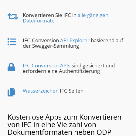
Konvertieren Sie IFC in
alle gängigen
Dateiformate
IFC-Conversion
API-Explorer
basierend auf
der Swagger-Sammlung
IFC Conversion-APIs
sind gesichert und
erfordern eine Authentifizierung
Wasserzeichen
IFC Seiten
Kostenlose Apps zum Konvertieren
von IFC in eine Vielzahl von
Dokumentformaten neben ODP