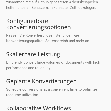
zusammen mit auf Github gehosteten Arbeitsbeispielen
helfen unseren Benutzern, in kürzester Zeit loszulegen.
Konfigurierbare
Konvertierungsoptionen
Passen Sie Konvertierungseinstellungen wie
Konvertierungsqualität, Seitenbereich und mehr an.
Skalierbare Leistung
Efficiently convert large volumes of documents with high
performance and reliability.
Geplante Konvertierungen
Schedule conversions at a convenient time to optimize
resource utilization.
Kollaborative Workflows