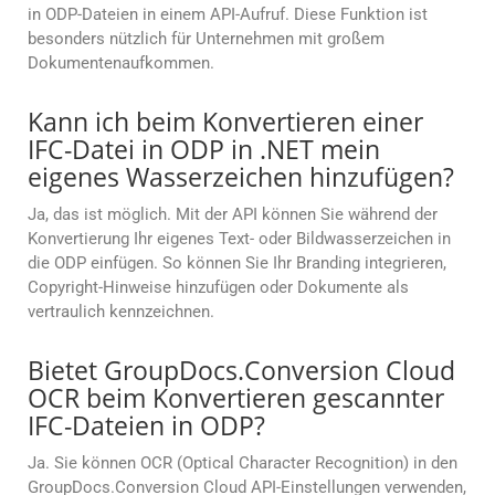
in ODP-Dateien in einem API-Aufruf. Diese Funktion ist
besonders nützlich für Unternehmen mit großem
Dokumentenaufkommen.
Kann ich beim Konvertieren einer
IFC-Datei in ODP in .NET mein
eigenes Wasserzeichen hinzufügen?
Ja, das ist möglich. Mit der API können Sie während der
Konvertierung Ihr eigenes Text- oder Bildwasserzeichen in
die ODP einfügen. So können Sie Ihr Branding integrieren,
Copyright-Hinweise hinzufügen oder Dokumente als
vertraulich kennzeichnen.
Bietet GroupDocs.Conversion Cloud
OCR beim Konvertieren gescannter
IFC-Dateien in ODP?
Ja. Sie können OCR (Optical Character Recognition) in den
GroupDocs.Conversion Cloud API-Einstellungen verwenden,