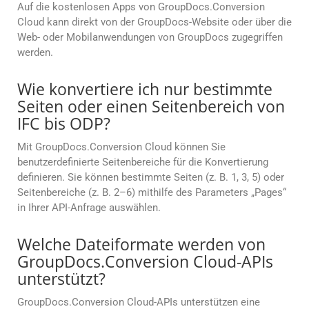
Auf die kostenlosen Apps von GroupDocs.Conversion
Cloud kann direkt von der GroupDocs-Website oder über die
Web- oder Mobilanwendungen von GroupDocs zugegriffen
werden.
Wie konvertiere ich nur bestimmte
Seiten oder einen Seitenbereich von
IFC bis ODP?
Mit GroupDocs.Conversion Cloud können Sie
benutzerdefinierte Seitenbereiche für die Konvertierung
definieren. Sie können bestimmte Seiten (z. B. 1, 3, 5) oder
Seitenbereiche (z. B. 2–6) mithilfe des Parameters „Pages“
in Ihrer API-Anfrage auswählen.
Welche Dateiformate werden von
GroupDocs.Conversion Cloud-APIs
unterstützt?
GroupDocs.Conversion Cloud-APIs unterstützen eine