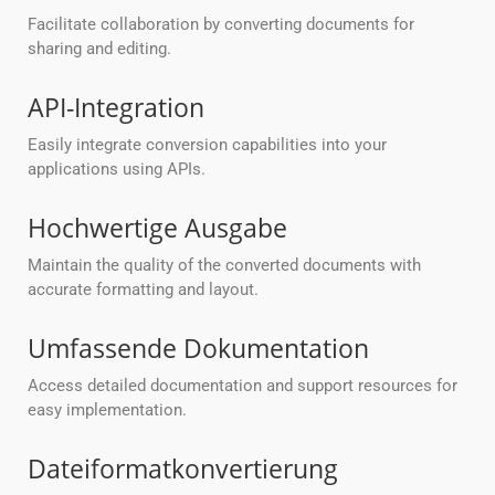
Facilitate collaboration by converting documents for
sharing and editing.
API-Integration
Easily integrate conversion capabilities into your
applications using APIs.
Hochwertige Ausgabe
Maintain the quality of the converted documents with
accurate formatting and layout.
Umfassende Dokumentation
Access detailed documentation and support resources for
easy implementation.
Dateiformatkonvertierung