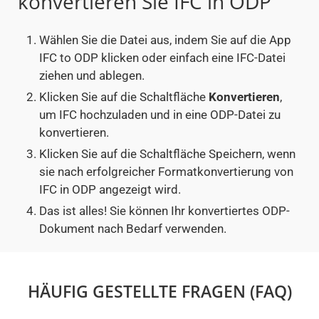
konvertieren Sie IFC in ODP
Wählen Sie die Datei aus, indem Sie auf die App
IFC to ODP klicken oder einfach eine IFC-Datei
ziehen und ablegen.
Klicken Sie auf die Schaltfläche
Konvertieren
,
um IFC hochzuladen und in eine ODP-Datei zu
konvertieren.
Klicken Sie auf die Schaltfläche Speichern, wenn
sie nach erfolgreicher Formatkonvertierung von
IFC in ODP angezeigt wird.
Das ist alles! Sie können Ihr konvertiertes ODP-
Dokument nach Bedarf verwenden.
HÄUFIG GESTELLTE FRAGEN (FAQ)