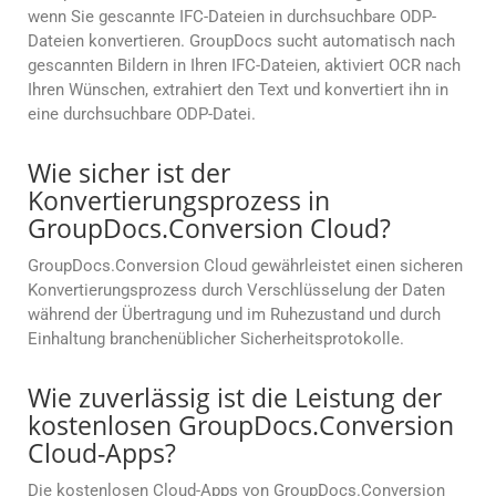
wenn Sie gescannte IFC-Dateien in durchsuchbare ODP-
Dateien konvertieren. GroupDocs sucht automatisch nach
gescannten Bildern in Ihren IFC-Dateien, aktiviert OCR nach
Ihren Wünschen, extrahiert den Text und konvertiert ihn in
eine durchsuchbare ODP-Datei.
Wie sicher ist der
Konvertierungsprozess in
GroupDocs.Conversion Cloud?
GroupDocs.Conversion Cloud gewährleistet einen sicheren
Konvertierungsprozess durch Verschlüsselung der Daten
während der Übertragung und im Ruhezustand und durch
Einhaltung branchenüblicher Sicherheitsprotokolle.
Wie zuverlässig ist die Leistung der
kostenlosen GroupDocs.Conversion
Cloud-Apps?
Die kostenlosen Cloud-Apps von GroupDocs.Conversion