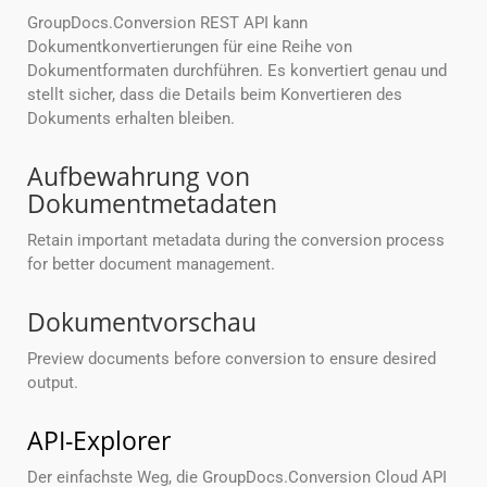
GroupDocs.Conversion REST API kann
Dokumentkonvertierungen für eine Reihe von
Dokumentformaten durchführen. Es konvertiert genau und
stellt sicher, dass die Details beim Konvertieren des
Dokuments erhalten bleiben.
Aufbewahrung von
Dokumentmetadaten
Retain important metadata during the conversion process
for better document management.
Dokumentvorschau
Preview documents before conversion to ensure desired
output.
API-Explorer
Der einfachste Weg, die GroupDocs.Conversion Cloud API