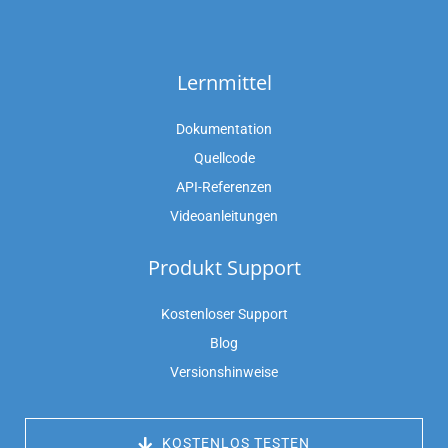
Lernmittel
Dokumentation
Quellcode
API-Referenzen
Videoanleitungen
Produkt Support
Kostenloser Support
Blog
Versionshinweise
 KOSTENLOS TESTEN