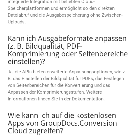
integrierte Integration mit beliebten Cloud-
Speicherplattformen und ermöglicht so den direkten
Dateiabruf und die Ausgabespeicherung ohne Zwischen-
Uploads.
Kann ich Ausgabeformate anpassen
(z. B. Bildqualität, PDF-
Komprimierung oder Seitenbereiche
einstellen)?
Ja, die APIs bieten erweiterte Anpassungsoptionen, wie z.
B. das Einstellen der Bildqualität für PDFs, das Festlegen
von Seitenbereichen für die Konvertierung und das
Anpassen der Komprimierungsstufen. Weitere
Informationen finden Sie in der Dokumentation.
Wie kann ich auf die kostenlosen
Apps von GroupDocs.Conversion
Cloud zugreifen?