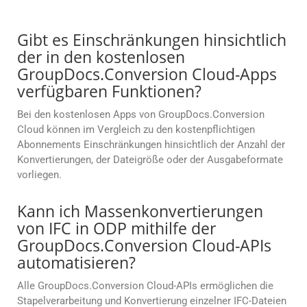
Gibt es Einschränkungen hinsichtlich
der in den kostenlosen
GroupDocs.Conversion Cloud-Apps
verfügbaren Funktionen?
Bei den kostenlosen Apps von GroupDocs.Conversion
Cloud können im Vergleich zu den kostenpflichtigen
Abonnements Einschränkungen hinsichtlich der Anzahl der
Konvertierungen, der Dateigröße oder der Ausgabeformate
vorliegen.
Kann ich Massenkonvertierungen
von IFC in ODP mithilfe der
GroupDocs.Conversion Cloud-APIs
automatisieren?
Alle GroupDocs.Conversion Cloud-APIs ermöglichen die
Stapelverarbeitung und Konvertierung einzelner IFC-Dateien