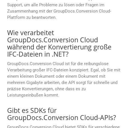
Support, um alle Probleme zu lösen oder Fragen im
Zusammenhang mit der GroupDocs.Conversion Cloud-
Plattform zu beantworten.
Wie verarbeitet
GroupDocs.Conversion Cloud
während der Konvertierung große
IFC-Dateien in .NET?
GroupDocs.Conversion Cloud ist für die reibungslose
Verarbeitung großer IFC-Dateien konzipiert. Egal, ob Sie mit
einem kleinen Dokument oder einem Dokument mit
mehreren Gigabyte arbeiten, die API sorgt für schnelle und
präzise Konvertierungen, ohne dass es zu
Leistungseinbußen kommt.
Gibt es SDKs für
GroupDocs.Conversion Cloud-APIs?
GroupDocs.Conversion Cloud bietet SDKs für verschiedene