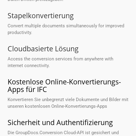
Stapelkonvertierung
Convert multiple documents simultaneously for improved
productivity.
Cloudbasierte Lösung
Access the conversion services from anywhere with
internet connectivity.
Kostenlose Online-Konvertierungs-
Apps für IFC
Konvertieren Sie unbegrenzt viele Dokumente und Bilder mit
unseren kostenlosen Online-Konvertierungs-Apps
Sicherheit und Authentifizierung
Die GroupDocs.Conversion Cloud-API ist gesichert und