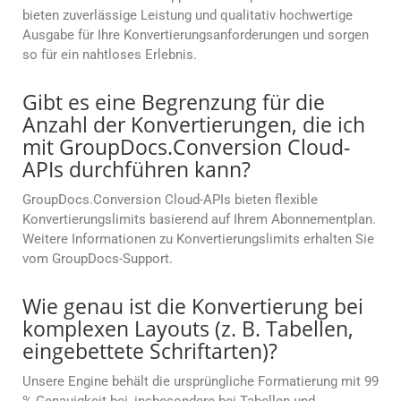
bieten zuverlässige Leistung und qualitativ hochwertige
Ausgabe für Ihre Konvertierungsanforderungen und sorgen
so für ein nahtloses Erlebnis.
Gibt es eine Begrenzung für die
Anzahl der Konvertierungen, die ich
mit GroupDocs.Conversion Cloud-
APIs durchführen kann?
GroupDocs.Conversion Cloud-APIs bieten flexible
Konvertierungslimits basierend auf Ihrem Abonnementplan.
Weitere Informationen zu Konvertierungslimits erhalten Sie
vom GroupDocs-Support.
Wie genau ist die Konvertierung bei
komplexen Layouts (z. B. Tabellen,
eingebettete Schriftarten)?
Unsere Engine behält die ursprüngliche Formatierung mit 99