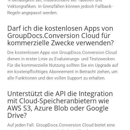
% Genauigkeit bei, insbesondere bei Tabellen und
Vektorgrafiken. In Grenzfällen können jedoch Fallback-
Regeln angepasst werden.
Darf ich die kostenlosen Apps von
GroupDocs.Conversion Cloud für
kommerzielle Zwecke verwenden?
Die kostenlosen Apps von GroupDocs.Conversion Cloud
dienen in erster Linie zu Evaluierungs- und Testzwecken.
Für die kommerzielle Nutzung sollten Sie ein Upgrade auf
ein kostenpflichtiges Abonnement in Betracht ziehen, um
alle Funktionen und den vollen Support zu erhalten.
Unterstützt die API die Integration
mit Cloud-Speicheranbietern wie
AWS S3, Azure Blob oder Google
Drive?
Auf jeden Fall. GroupDocs.Conversion Cloud bietet eine