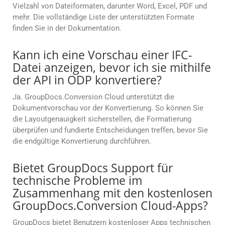
Vielzahl von Dateiformaten, darunter Word, Excel, PDF und
mehr. Die vollständige Liste der unterstützten Formate
finden Sie in der Dokumentation.
Kann ich eine Vorschau einer IFC-
Datei anzeigen, bevor ich sie mithilfe
der API in ODP konvertiere?
Ja. GroupDocs.Conversion Cloud unterstützt die
Dokumentvorschau vor der Konvertierung. So können Sie
die Layoutgenauigkeit sicherstellen, die Formatierung
überprüfen und fundierte Entscheidungen treffen, bevor Sie
die endgültige Konvertierung durchführen.
Bietet GroupDocs Support für
technische Probleme im
Zusammenhang mit den kostenlosen
GroupDocs.Conversion Cloud-Apps?
GroupDocs bietet Benutzern kostenloser Apps technischen