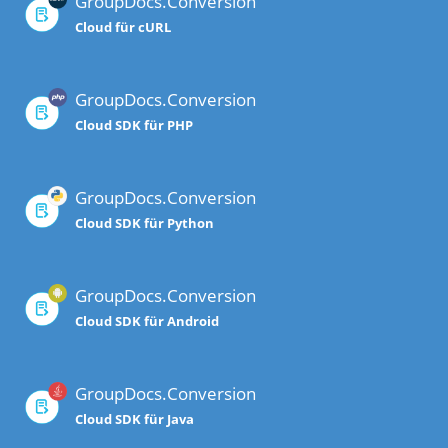
GroupDocs.Conversion
Cloud für cURL
GroupDocs.Conversion
Cloud SDK für PHP
GroupDocs.Conversion
Cloud SDK für Python
GroupDocs.Conversion
Cloud SDK für Android
GroupDocs.Conversion
Cloud SDK für Java