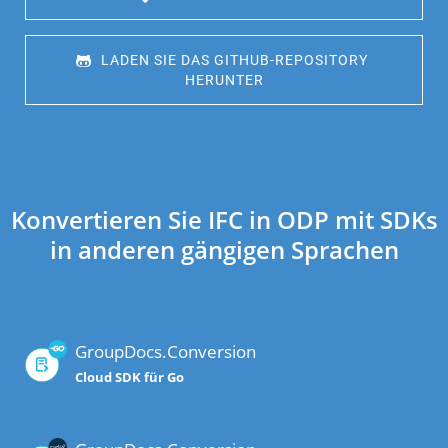
 LADEN SIE DAS GITHUB-REPOSITORY 
HERUNTER
Konvertieren Sie IFC in ODP mit SDKs
in anderen gängigen Sprachen
GroupDocs.Conversion
Cloud SDK für Go