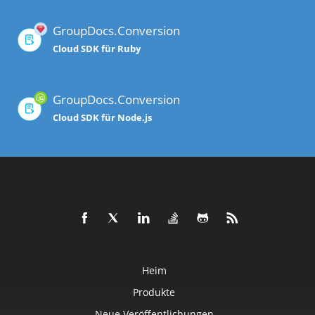
GroupDocs.Conversion
Cloud SDK für Ruby
GroupDocs.Conversion
Cloud SDK für Node.js
Heim
Produkte
Neue Veröffentlichungen