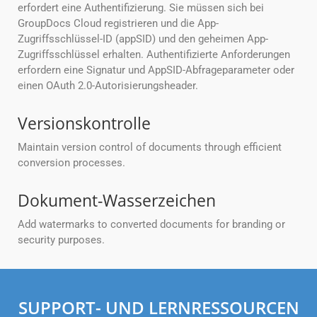
erfordert eine Authentifizierung. Sie müssen sich bei
GroupDocs Cloud registrieren und die App-
Zugriffsschlüssel-ID (appSID) und den geheimen App-
Zugriffsschlüssel erhalten. Authentifizierte Anforderungen
erfordern eine Signatur und AppSID-Abfrageparameter oder
einen OAuth 2.0-Autorisierungsheader.
Versionskontrolle
Maintain version control of documents through efficient
conversion processes.
Dokument-Wasserzeichen
Add watermarks to converted documents for branding or
security purposes.
SUPPORT- UND LERNRESSOURCEN