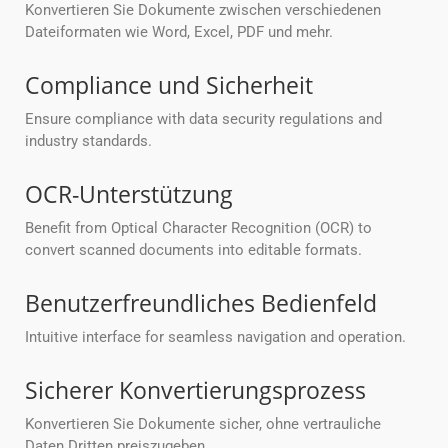
Konvertieren Sie Dokumente zwischen verschiedenen
Dateiformaten wie Word, Excel, PDF und mehr.
Compliance und Sicherheit
Ensure compliance with data security regulations and
industry standards.
OCR-Unterstützung
Benefit from Optical Character Recognition (OCR) to
convert scanned documents into editable formats.
Benutzerfreundliches Bedienfeld
Intuitive interface for seamless navigation and operation.
Sicherer Konvertierungsprozess
Konvertieren Sie Dokumente sicher, ohne vertrauliche
Daten Dritten preiszugeben.