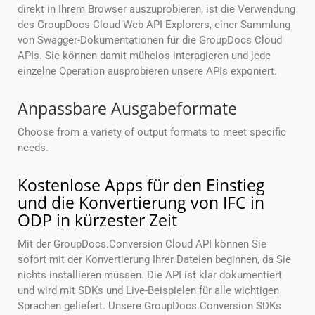
direkt in Ihrem Browser auszuprobieren, ist die Verwendung
des GroupDocs Cloud Web API Explorers, einer Sammlung
von Swagger-Dokumentationen für die GroupDocs Cloud
APIs. Sie können damit mühelos interagieren und jede
einzelne Operation ausprobieren unsere APIs exponiert.
Anpassbare Ausgabeformate
Choose from a variety of output formats to meet specific
needs.
Kostenlose Apps für den Einstieg
und die Konvertierung von IFC in
ODP in kürzester Zeit
Mit der GroupDocs.Conversion Cloud API können Sie
sofort mit der Konvertierung Ihrer Dateien beginnen, da Sie
nichts installieren müssen. Die API ist klar dokumentiert
und wird mit SDKs und Live-Beispielen für alle wichtigen
Sprachen geliefert. Unsere GroupDocs.Conversion SDKs