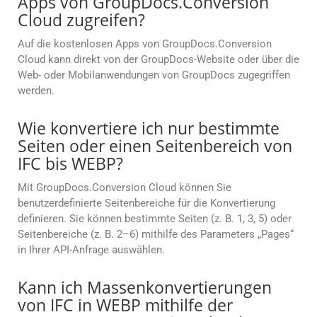
Apps von GroupDocs.Conversion
Cloud zugreifen?
Auf die kostenlosen Apps von GroupDocs.Conversion
Cloud kann direkt von der GroupDocs-Website oder über die
Web- oder Mobilanwendungen von GroupDocs zugegriffen
werden.
Wie konvertiere ich nur bestimmte
Seiten oder einen Seitenbereich von
IFC bis WEBP?
Mit GroupDocs.Conversion Cloud können Sie
benutzerdefinierte Seitenbereiche für die Konvertierung
definieren. Sie können bestimmte Seiten (z. B. 1, 3, 5) oder
Seitenbereiche (z. B. 2–6) mithilfe des Parameters „Pages“
in Ihrer API-Anfrage auswählen.
Kann ich Massenkonvertierungen
von IFC in WEBP mithilfe der