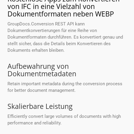
von IFC in eine Vielzahl von
Dokumentformaten neben WEBP
GroupDocs.Conversion REST API kann
Dokumentkonvertierungen für eine Reihe von
Dokumentformaten durchführen. Es konvertiert genau und
stellt sicher, dass die Details beim Konvertieren des
Dokuments erhalten bleiben.
Aufbewahrung von
Dokumentmetadaten
Retain important metadata during the conversion process
for better document management.
Skalierbare Leistung
Efficiently convert large volumes of documents with high
performance and reliability.