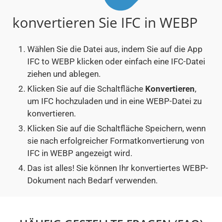
konvertieren Sie IFC in WEBP
Wählen Sie die Datei aus, indem Sie auf die App
IFC to WEBP klicken oder einfach eine IFC-Datei
ziehen und ablegen.
Klicken Sie auf die Schaltfläche
Konvertieren
,
um IFC hochzuladen und in eine WEBP-Datei zu
konvertieren.
Klicken Sie auf die Schaltfläche Speichern, wenn
sie nach erfolgreicher Formatkonvertierung von
IFC in WEBP angezeigt wird.
Das ist alles! Sie können Ihr konvertiertes WEBP-
Dokument nach Bedarf verwenden.