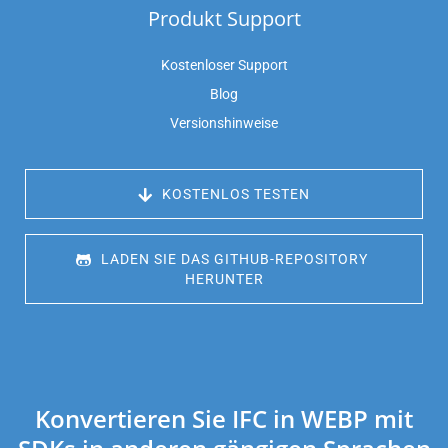
Produkt Support
Kostenloser Support
Blog
Versionshinweise
 KOSTENLOS TESTEN
 LADEN SIE DAS GITHUB-REPOSITORY 
HERUNTER
Konvertieren Sie IFC in WEBP mit