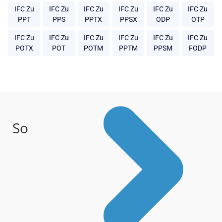
IFC Zu
IFC Zu
IFC Zu
IFC Zu
IFC Zu
IFC Zu
PPT
PPS
PPTX
PPSX
ODP
OTP
IFC Zu
IFC Zu
IFC Zu
IFC Zu
IFC Zu
IFC Zu
POTX
POT
POTM
PPTM
PPSM
FODP
So