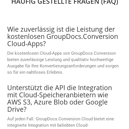
HÄUFIG GESTELLTE FRAGEN (FAQ)
Wie zuverlässig ist die Leistung der
kostenlosen GroupDocs.Conversion
Cloud-Apps?
Die kostenlosen Cloud-Apps von GroupDocs.Conversion
bieten zuverlässige Leistung und qualitativ hochwertige
Ausgabe für Ihre Konvertierungsanforderungen und sorgen
so für ein nahtloses Erlebnis.
Unterstützt die API die Integration
mit Cloud-Speicheranbietern wie
AWS S3, Azure Blob oder Google
Drive?
Auf jeden Fall. GroupDocs.Conversion Cloud bietet eine
integrierte Integration mit beliebten Cloud-