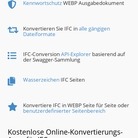
Kennwortschutz
WEBP Ausgabedokument
Konvertieren Sie IFC in
alle gängigen
Dateiformate
IFC-Conversion
API-Explorer
basierend auf
der Swagger-Sammlung
Wasserzeichen
IFC Seiten
Konvertiere IFC in WEBP Seite für Seite oder
benutzerdefinierter Seitenbereich
Kostenlose Online-Konvertierungs-