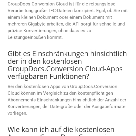
GroupDocs.Conversion Cloud ist für die reibungslose
Verarbeitung großer IFC-Dateien konzipiert. Egal, ob Sie mit
einem kleinen Dokument oder einem Dokument mit
mehreren Gigabyte arbeiten, die API sorgt für schnelle und
präzise Konvertierungen, ohne dass es zu
Leistungseinbußen kommt.
Gibt es Einschränkungen hinsichtlich
der in den kostenlosen
GroupDocs.Conversion Cloud-Apps
verfügbaren Funktionen?
Bei den kostenlosen Apps von GroupDocs.Conversion
Cloud können im Vergleich zu den kostenpflichtigen
Abonnements Einschränkungen hinsichtlich der Anzahl der
Konvertierungen, der Dateigröße oder der Ausgabeformate
vorliegen.
Wie kann ich auf die kostenlosen