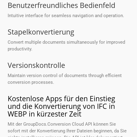
Benutzerfreundliches Bedienfeld
Intuitive interface for seamless navigation and operation.
Stapelkonvertierung
Convert multiple documents simultaneously for improved
productivity.
Versionskontrolle
Maintain version control of documents through efficient
conversion processes.
Kostenlose Apps für den Einstieg
und die Konvertierung von IFC in
WEBP in kürzester Zeit
Mit der GroupDocs.Conversion Cloud API können Sie
sofort mit der Konvertierung Ihrer Dateien beginnen, da Sie