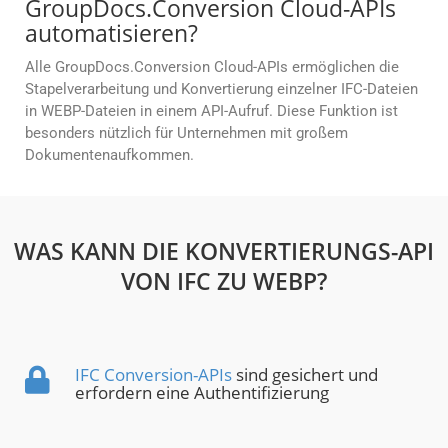
GroupDocs.Conversion Cloud-APIs
automatisieren?
Alle GroupDocs.Conversion Cloud-APIs ermöglichen die
Stapelverarbeitung und Konvertierung einzelner IFC-Dateien
in WEBP-Dateien in einem API-Aufruf. Diese Funktion ist
besonders nützlich für Unternehmen mit großem
Dokumentenaufkommen.
WAS KANN DIE KONVERTIERUNGS-API
VON IFC ZU WEBP?
IFC Conversion-APIs
sind gesichert und
erfordern eine Authentifizierung