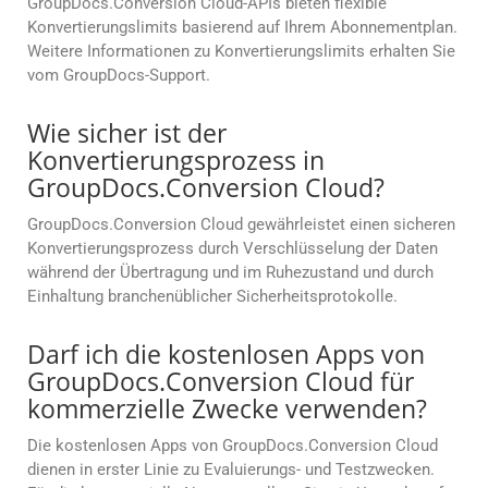
GroupDocs.Conversion Cloud-APIs bieten flexible
Konvertierungslimits basierend auf Ihrem Abonnementplan.
Weitere Informationen zu Konvertierungslimits erhalten Sie
vom GroupDocs-Support.
Wie sicher ist der
Konvertierungsprozess in
GroupDocs.Conversion Cloud?
GroupDocs.Conversion Cloud gewährleistet einen sicheren
Konvertierungsprozess durch Verschlüsselung der Daten
während der Übertragung und im Ruhezustand und durch
Einhaltung branchenüblicher Sicherheitsprotokolle.
Darf ich die kostenlosen Apps von
GroupDocs.Conversion Cloud für
kommerzielle Zwecke verwenden?
Die kostenlosen Apps von GroupDocs.Conversion Cloud
dienen in erster Linie zu Evaluierungs- und Testzwecken.