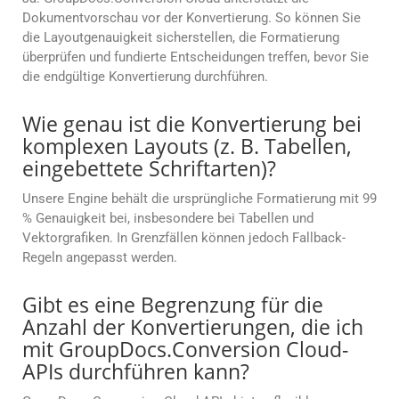
Dokumentvorschau vor der Konvertierung. So können Sie
die Layoutgenauigkeit sicherstellen, die Formatierung
überprüfen und fundierte Entscheidungen treffen, bevor Sie
die endgültige Konvertierung durchführen.
Wie genau ist die Konvertierung bei
komplexen Layouts (z. B. Tabellen,
eingebettete Schriftarten)?
Unsere Engine behält die ursprüngliche Formatierung mit 99
% Genauigkeit bei, insbesondere bei Tabellen und
Vektorgrafiken. In Grenzfällen können jedoch Fallback-
Regeln angepasst werden.
Gibt es eine Begrenzung für die
Anzahl der Konvertierungen, die ich
mit GroupDocs.Conversion Cloud-
APIs durchführen kann?