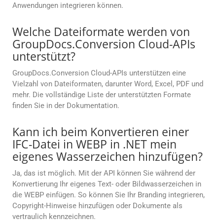
Anwendungen integrieren können.
Welche Dateiformate werden von
GroupDocs.Conversion Cloud-APIs
unterstützt?
GroupDocs.Conversion Cloud-APIs unterstützen eine
Vielzahl von Dateiformaten, darunter Word, Excel, PDF und
mehr. Die vollständige Liste der unterstützten Formate
finden Sie in der Dokumentation.
Kann ich beim Konvertieren einer
IFC-Datei in WEBP in .NET mein
eigenes Wasserzeichen hinzufügen?
Ja, das ist möglich. Mit der API können Sie während der
Konvertierung Ihr eigenes Text- oder Bildwasserzeichen in
die WEBP einfügen. So können Sie Ihr Branding integrieren,
Copyright-Hinweise hinzufügen oder Dokumente als
vertraulich kennzeichnen.