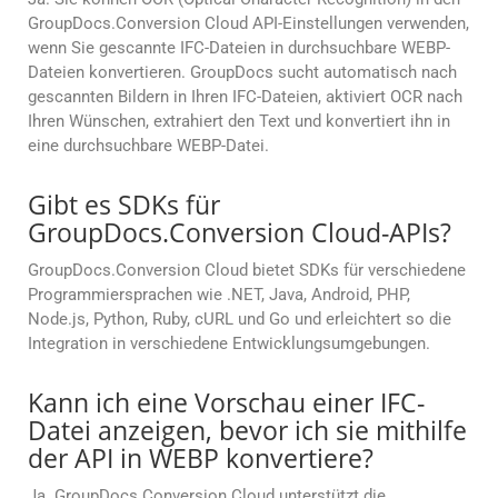
GroupDocs.Conversion Cloud API-Einstellungen verwenden,
wenn Sie gescannte IFC-Dateien in durchsuchbare WEBP-
Dateien konvertieren. GroupDocs sucht automatisch nach
gescannten Bildern in Ihren IFC-Dateien, aktiviert OCR nach
Ihren Wünschen, extrahiert den Text und konvertiert ihn in
eine durchsuchbare WEBP-Datei.
Gibt es SDKs für
GroupDocs.Conversion Cloud-APIs?
GroupDocs.Conversion Cloud bietet SDKs für verschiedene
Programmiersprachen wie .NET, Java, Android, PHP,
Node.js, Python, Ruby, cURL und Go und erleichtert so die
Integration in verschiedene Entwicklungsumgebungen.
Kann ich eine Vorschau einer IFC-
Datei anzeigen, bevor ich sie mithilfe
der API in WEBP konvertiere?
Ja. GroupDocs.Conversion Cloud unterstützt die