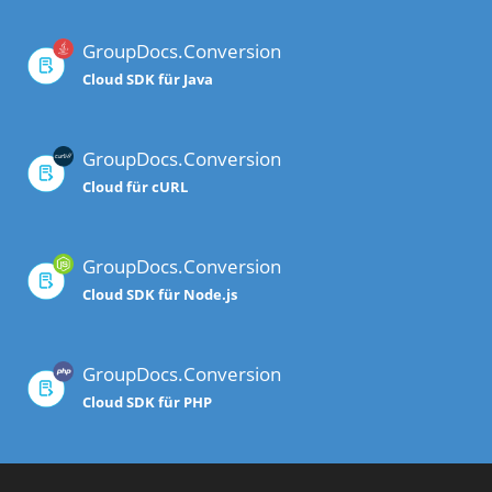
GroupDocs.Conversion
Cloud SDK für Java
GroupDocs.Conversion
Cloud für cURL
GroupDocs.Conversion
Cloud SDK für Node.js
GroupDocs.Conversion
Cloud SDK für PHP