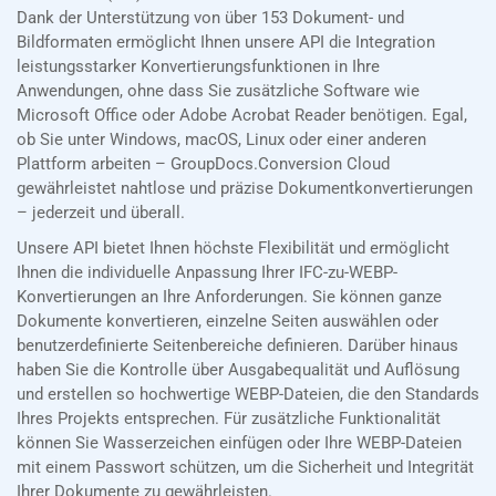
Dank der Unterstützung von über 153 Dokument- und
Bildformaten ermöglicht Ihnen unsere API die Integration
leistungsstarker Konvertierungsfunktionen in Ihre
Anwendungen, ohne dass Sie zusätzliche Software wie
Microsoft Office oder Adobe Acrobat Reader benötigen. Egal,
ob Sie unter Windows, macOS, Linux oder einer anderen
Plattform arbeiten – GroupDocs.Conversion Cloud
gewährleistet nahtlose und präzise Dokumentkonvertierungen
– jederzeit und überall.
Unsere API bietet Ihnen höchste Flexibilität und ermöglicht
Ihnen die individuelle Anpassung Ihrer IFC-zu-WEBP-
Konvertierungen an Ihre Anforderungen. Sie können ganze
Dokumente konvertieren, einzelne Seiten auswählen oder
benutzerdefinierte Seitenbereiche definieren. Darüber hinaus
haben Sie die Kontrolle über Ausgabequalität und Auflösung
und erstellen so hochwertige WEBP-Dateien, die den Standards
Ihres Projekts entsprechen. Für zusätzliche Funktionalität
können Sie Wasserzeichen einfügen oder Ihre WEBP-Dateien
mit einem Passwort schützen, um die Sicherheit und Integrität
Ihrer Dokumente zu gewährleisten.