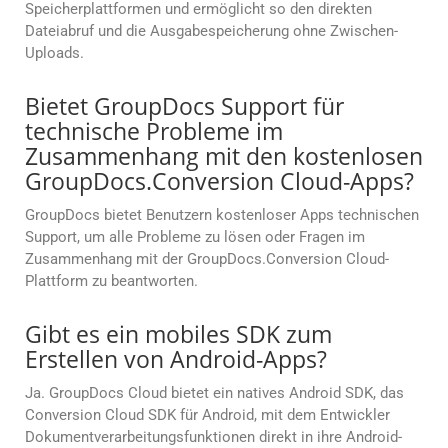
Speicherplattformen und ermöglicht so den direkten
Dateiabruf und die Ausgabespeicherung ohne Zwischen-
Uploads.
Bietet GroupDocs Support für
technische Probleme im
Zusammenhang mit den kostenlosen
GroupDocs.Conversion Cloud-Apps?
GroupDocs bietet Benutzern kostenloser Apps technischen
Support, um alle Probleme zu lösen oder Fragen im
Zusammenhang mit der GroupDocs.Conversion Cloud-
Plattform zu beantworten.
Gibt es ein mobiles SDK zum
Erstellen von Android-Apps?
Ja. GroupDocs Cloud bietet ein natives Android SDK, das
Conversion Cloud SDK für Android, mit dem Entwickler
Dokumentverarbeitungsfunktionen direkt in ihre Android-