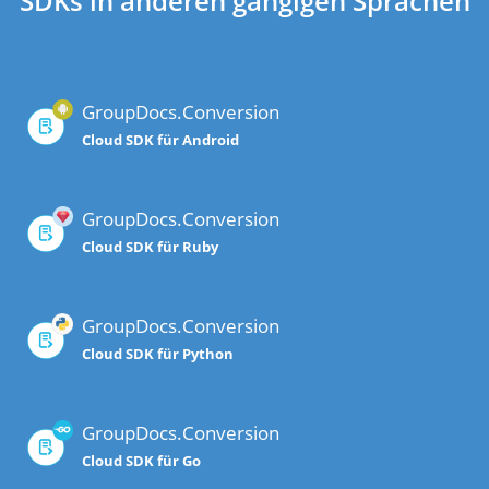
SDKs in anderen gängigen Sprachen
GroupDocs.Conversion
Cloud SDK für Android
GroupDocs.Conversion
Cloud SDK für Ruby
GroupDocs.Conversion
Cloud SDK für Python
GroupDocs.Conversion
Cloud SDK für Go