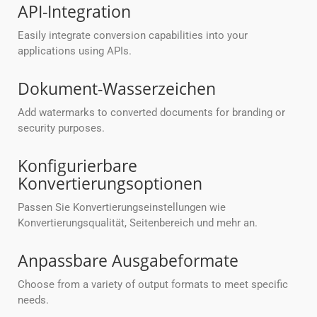
API-Integration
Easily integrate conversion capabilities into your
applications using APIs.
Dokument-Wasserzeichen
Add watermarks to converted documents for branding or
security purposes.
Konfigurierbare
Konvertierungsoptionen
Passen Sie Konvertierungseinstellungen wie
Konvertierungsqualität, Seitenbereich und mehr an.
Anpassbare Ausgabeformate
Choose from a variety of output formats to meet specific
needs.