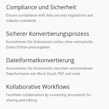
Compliance und Sicherheit
Ensure compliance with data security regulations and
industry standards.
Sicherer Konvertierungsprozess
Konvertieren Sie Dokumente sicher, ohne vertrauliche
Daten Dritten preiszugeben.
Dateiformatkonvertierung
Konvertieren Sie Dokumente zwischen verschiedenen
Dateiformaten wie Word, Excel, PDF und mehr.
Kollaborative Workflows
Facilitate collaboration by converting documents for
sharing and editing.