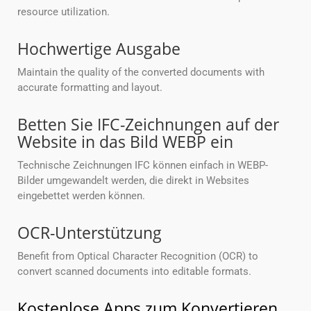
resource utilization.
Hochwertige Ausgabe
Maintain the quality of the converted documents with
accurate formatting and layout.
Betten Sie IFC-Zeichnungen auf der
Website in das Bild WEBP ein
Technische Zeichnungen IFC können einfach in WEBP-
Bilder umgewandelt werden, die direkt in Websites
eingebettet werden können.
OCR-Unterstützung
Benefit from Optical Character Recognition (OCR) to
convert scanned documents into editable formats.
Kostenlose Apps zum Konvertieren