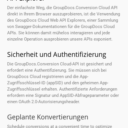
Der einfachste Weg, die GroupDocs.Conversion Cloud API
direkt in Ihrem Browser auszuprobieren, ist die Verwendung
des GroupDocs Cloud Web API Explorers, einer Sammlung
von Swagger-Dokumentationen für die GroupDocs Cloud
APIs. Sie können damit mühelos interagieren und jede
einzelne Operation ausprobieren unsere APIs exponiert.
Sicherheit und Authentifizierung
Die GroupDocs.Conversion Cloud-API ist gesichert und
erfordert eine Authentifizierung. Sie müssen sich bei
GroupDocs Cloud registrieren und die App-
Zugriffsschlüssel-ID (appSID) und den geheimen App-
Zugriffsschlüssel erhalten. Authentifizierte Anforderungen
erfordern eine Signatur und AppSID-Abfrageparameter oder
einen OAuth 2.0-Autorisierungsheader.
Geplante Konvertierungen
Schedule conversions at a convenient time to optimize