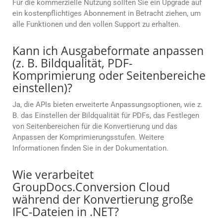
Für die kommerzielle Nutzung sollten Sie ein Upgrade auf
ein kostenpflichtiges Abonnement in Betracht ziehen, um
alle Funktionen und den vollen Support zu erhalten.
Kann ich Ausgabeformate anpassen
(z. B. Bildqualität, PDF-
Komprimierung oder Seitenbereiche
einstellen)?
Ja, die APIs bieten erweiterte Anpassungsoptionen, wie z.
B. das Einstellen der Bildqualität für PDFs, das Festlegen
von Seitenbereichen für die Konvertierung und das
Anpassen der Komprimierungsstufen. Weitere
Informationen finden Sie in der Dokumentation.
Wie verarbeitet
GroupDocs.Conversion Cloud
während der Konvertierung große
IFC-Dateien in .NET?