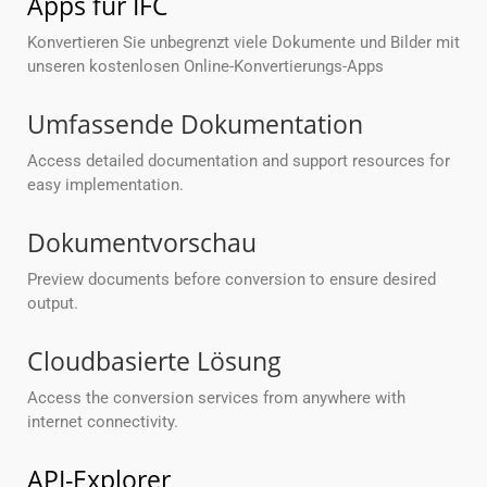
Apps für IFC
Konvertieren Sie unbegrenzt viele Dokumente und Bilder mit
unseren kostenlosen Online-Konvertierungs-Apps
Umfassende Dokumentation
Access detailed documentation and support resources for
easy implementation.
Dokumentvorschau
Preview documents before conversion to ensure desired
output.
Cloudbasierte Lösung
Access the conversion services from anywhere with
internet connectivity.
API-Explorer