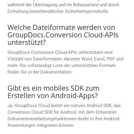
während der Übertragung und im Ruhezustand und durch
Einhaltung branchenüblicher Sicherheitsprotokolle.
Welche Dateiformate werden von
GroupDocs.Conversion Cloud-APIs
unterstützt?
GroupDocs.Conversion Cloud-APIs unterstützen eine
Vielzahl von Dateiformaten, darunter Word, Excel, PDF und
mehr. Die vollständige Liste der unterstützten Formate
finden Sie in der Dokumentation.
Gibt es ein mobiles SDK zum
Erstellen von Android-Apps?
Ja. GroupDocs Cloud bietet ein natives Android SDK, das
Conversion Cloud SDK für Android, mit dem Entwickler
Dokumentverarbeitungsfunktionen direkt in ihre Android-
Anwendungen integrieren können.