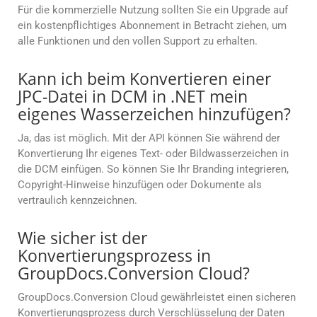
Für die kommerzielle Nutzung sollten Sie ein Upgrade auf
ein kostenpflichtiges Abonnement in Betracht ziehen, um
alle Funktionen und den vollen Support zu erhalten.
Kann ich beim Konvertieren einer
JPC-Datei in DCM in .NET mein
eigenes Wasserzeichen hinzufügen?
Ja, das ist möglich. Mit der API können Sie während der
Konvertierung Ihr eigenes Text- oder Bildwasserzeichen in
die DCM einfügen. So können Sie Ihr Branding integrieren,
Copyright-Hinweise hinzufügen oder Dokumente als
vertraulich kennzeichnen.
Wie sicher ist der
Konvertierungsprozess in
GroupDocs.Conversion Cloud?
GroupDocs.Conversion Cloud gewährleistet einen sicheren
Konvertierungsprozess durch Verschlüsselung der Daten