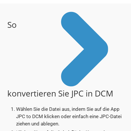
So
konvertieren Sie JPC in DCM
Wählen Sie die Datei aus, indem Sie auf die App
JPC to DCM klicken oder einfach eine JPC-Datei
ziehen und ablegen.