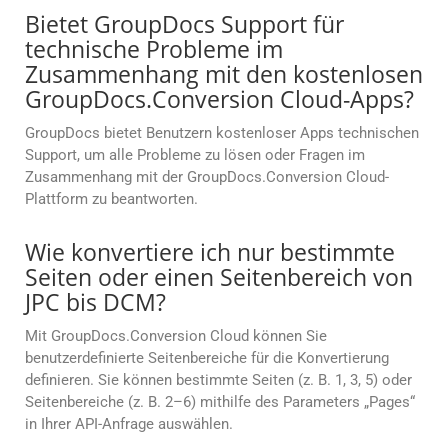
Bietet GroupDocs Support für
technische Probleme im
Zusammenhang mit den kostenlosen
GroupDocs.Conversion Cloud-Apps?
GroupDocs bietet Benutzern kostenloser Apps technischen
Support, um alle Probleme zu lösen oder Fragen im
Zusammenhang mit der GroupDocs.Conversion Cloud-
Plattform zu beantworten.
Wie konvertiere ich nur bestimmte
Seiten oder einen Seitenbereich von
JPC bis DCM?
Mit GroupDocs.Conversion Cloud können Sie
benutzerdefinierte Seitenbereiche für die Konvertierung
definieren. Sie können bestimmte Seiten (z. B. 1, 3, 5) oder
Seitenbereiche (z. B. 2–6) mithilfe des Parameters „Pages“
in Ihrer API-Anfrage auswählen.