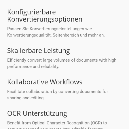
Konfigurierbare
Konvertierungsoptionen
Passen Sie Konvertierungseinstellungen wie
Konvertierungsqualität, Seitenbereich und mehr an.
Skalierbare Leistung
Efficiently convert large volumes of documents with high
performance and reliability.
Kollaborative Workflows
Facilitate collaboration by converting documents for
sharing and editing.
OCR-Unterstützung
Benefit from Optical Character Recognition (OCR) to