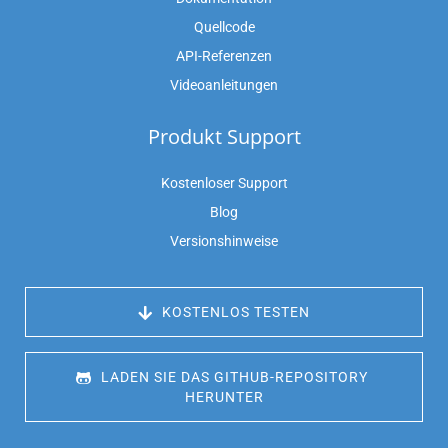
Quellcode
API-Referenzen
Videoanleitungen
Produkt Support
Kostenloser Support
Blog
Versionshinweise
 KOSTENLOS TESTEN
 LADEN SIE DAS GITHUB-REPOSITORY 
HERUNTER