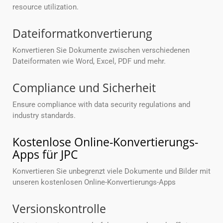
resource utilization.
Dateiformatkonvertierung
Konvertieren Sie Dokumente zwischen verschiedenen
Dateiformaten wie Word, Excel, PDF und mehr.
Compliance und Sicherheit
Ensure compliance with data security regulations and
industry standards.
Kostenlose Online-Konvertierungs-
Apps für JPC
Konvertieren Sie unbegrenzt viele Dokumente und Bilder mit
unseren kostenlosen Online-Konvertierungs-Apps
Versionskontrolle