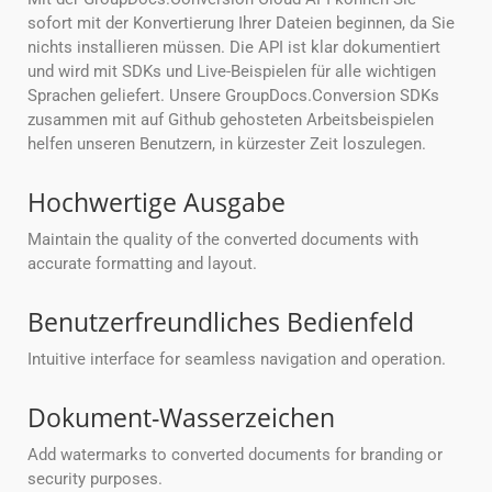
sofort mit der Konvertierung Ihrer Dateien beginnen, da Sie
nichts installieren müssen. Die API ist klar dokumentiert
und wird mit SDKs und Live-Beispielen für alle wichtigen
Sprachen geliefert. Unsere GroupDocs.Conversion SDKs
zusammen mit auf Github gehosteten Arbeitsbeispielen
helfen unseren Benutzern, in kürzester Zeit loszulegen.
Hochwertige Ausgabe
Maintain the quality of the converted documents with
accurate formatting and layout.
Benutzerfreundliches Bedienfeld
Intuitive interface for seamless navigation and operation.
Dokument-Wasserzeichen
Add watermarks to converted documents for branding or
security purposes.