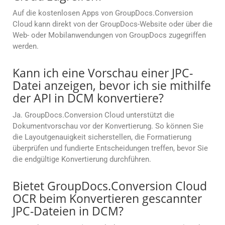
Auf die kostenlosen Apps von GroupDocs.Conversion
Cloud kann direkt von der GroupDocs-Website oder über die
Web- oder Mobilanwendungen von GroupDocs zugegriffen
werden.
Kann ich eine Vorschau einer JPC-
Datei anzeigen, bevor ich sie mithilfe
der API in DCM konvertiere?
Ja. GroupDocs.Conversion Cloud unterstützt die
Dokumentvorschau vor der Konvertierung. So können Sie
die Layoutgenauigkeit sicherstellen, die Formatierung
überprüfen und fundierte Entscheidungen treffen, bevor Sie
die endgültige Konvertierung durchführen.
Bietet GroupDocs.Conversion Cloud
OCR beim Konvertieren gescannter
JPC-Dateien in DCM?