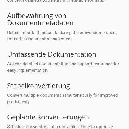
convert scanned documents into editable formats.
Aufbewahrung von
Dokumentmetadaten
Retain important metadata during the conversion process
for better document management.
Umfassende Dokumentation
Access detailed documentation and support resources for
easy implementation.
Stapelkonvertierung
Convert multiple documents simultaneously for improved
productivity.
Geplante Konvertierungen
Schedule conversions at a convenient time to optimize