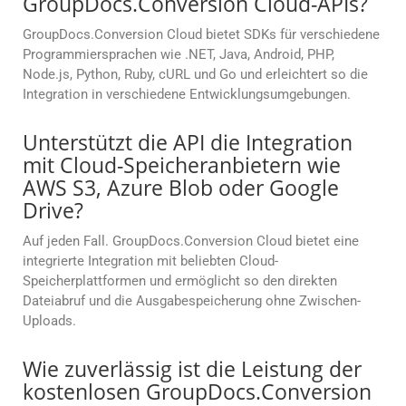
GroupDocs.Conversion Cloud-APIs?
GroupDocs.Conversion Cloud bietet SDKs für verschiedene
Programmiersprachen wie .NET, Java, Android, PHP,
Node.js, Python, Ruby, cURL und Go und erleichtert so die
Integration in verschiedene Entwicklungsumgebungen.
Unterstützt die API die Integration
mit Cloud-Speicheranbietern wie
AWS S3, Azure Blob oder Google
Drive?
Auf jeden Fall. GroupDocs.Conversion Cloud bietet eine
integrierte Integration mit beliebten Cloud-
Speicherplattformen und ermöglicht so den direkten
Dateiabruf und die Ausgabespeicherung ohne Zwischen-
Uploads.
Wie zuverlässig ist die Leistung der
kostenlosen GroupDocs.Conversion