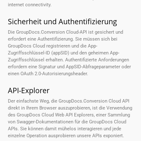
internet connectivity.
Sicherheit und Authentifizierung
Die GroupDocs.Conversion Cloud-API ist gesichert und
erfordert eine Authentifizierung. Sie müssen sich bei
GroupDocs Cloud registrieren und die App-
Zugriffsschlüssel-ID (appSID) und den geheimen App-
Zugriffsschlüssel erhalten. Authentifizierte Anforderungen
erfordern eine Signatur und AppSID-Abfrageparameter oder
einen OAuth 2.0-Autorisierungsheader.
API-Explorer
Der einfachste Weg, die GroupDocs.Conversion Cloud API
direkt in Ihrem Browser auszuprobieren, ist die Verwendung
des GroupDocs Cloud Web API Explorers, einer Sammlung
von Swagger-Dokumentationen für die GroupDocs Cloud
APIs. Sie können damit mühelos interagieren und jede
einzelne Operation ausprobieren unsere APIs exponiert.