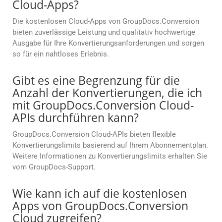
Cloud-Apps?
Die kostenlosen Cloud-Apps von GroupDocs.Conversion
bieten zuverlässige Leistung und qualitativ hochwertige
Ausgabe für Ihre Konvertierungsanforderungen und sorgen
so für ein nahtloses Erlebnis.
Gibt es eine Begrenzung für die
Anzahl der Konvertierungen, die ich
mit GroupDocs.Conversion Cloud-
APIs durchführen kann?
GroupDocs.Conversion Cloud-APIs bieten flexible
Konvertierungslimits basierend auf Ihrem Abonnementplan.
Weitere Informationen zu Konvertierungslimits erhalten Sie
vom GroupDocs-Support.
Wie kann ich auf die kostenlosen
Apps von GroupDocs.Conversion
Cloud zugreifen?