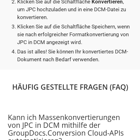
Klicken Sie auf die Schaltfläche
Konvertieren
,
um JPC hochzuladen und in eine DCM-Datei zu
konvertieren.
Klicken Sie auf die Schaltfläche Speichern, wenn
sie nach erfolgreicher Formatkonvertierung von
JPC in DCM angezeigt wird.
Das ist alles! Sie können Ihr konvertiertes DCM-
Dokument nach Bedarf verwenden.
HÄUFIG GESTELLTE FRAGEN (FAQ)
Kann ich Massenkonvertierungen
von JPC in DCM mithilfe der
GroupDocs.Conversion Cloud-APIs