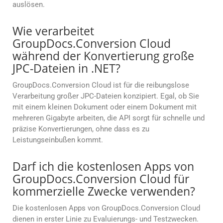
auslösen.
Wie verarbeitet
GroupDocs.Conversion Cloud
während der Konvertierung große
JPC-Dateien in .NET?
GroupDocs.Conversion Cloud ist für die reibungslose
Verarbeitung großer JPC-Dateien konzipiert. Egal, ob Sie
mit einem kleinen Dokument oder einem Dokument mit
mehreren Gigabyte arbeiten, die API sorgt für schnelle und
präzise Konvertierungen, ohne dass es zu
Leistungseinbußen kommt.
Darf ich die kostenlosen Apps von
GroupDocs.Conversion Cloud für
kommerzielle Zwecke verwenden?
Die kostenlosen Apps von GroupDocs.Conversion Cloud
dienen in erster Linie zu Evaluierungs- und Testzwecken.