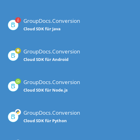
GroupDocs.Conversion
Cloud SDK für Java
GroupDocs.Conversion
Cloud SDK für Android
GroupDocs.Conversion
Cloud SDK für Node.js
GroupDocs.Conversion
Cloud SDK für Python