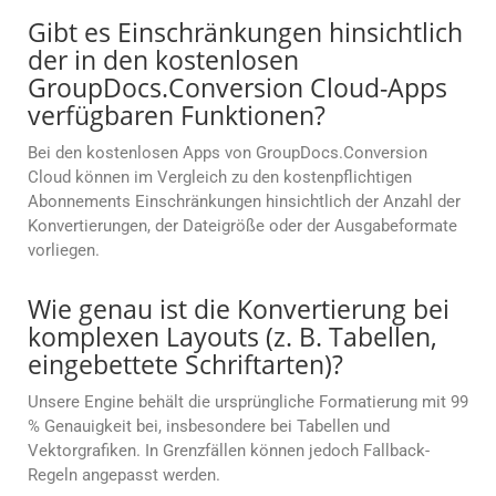
Gibt es Einschränkungen hinsichtlich
der in den kostenlosen
GroupDocs.Conversion Cloud-Apps
verfügbaren Funktionen?
Bei den kostenlosen Apps von GroupDocs.Conversion
Cloud können im Vergleich zu den kostenpflichtigen
Abonnements Einschränkungen hinsichtlich der Anzahl der
Konvertierungen, der Dateigröße oder der Ausgabeformate
vorliegen.
Wie genau ist die Konvertierung bei
komplexen Layouts (z. B. Tabellen,
eingebettete Schriftarten)?
Unsere Engine behält die ursprüngliche Formatierung mit 99
% Genauigkeit bei, insbesondere bei Tabellen und
Vektorgrafiken. In Grenzfällen können jedoch Fallback-
Regeln angepasst werden.