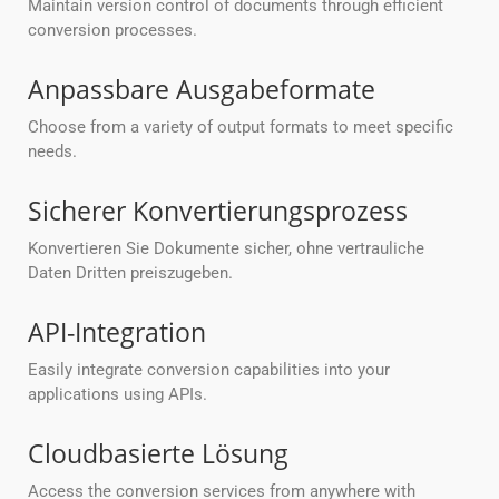
Maintain version control of documents through efficient
conversion processes.
Anpassbare Ausgabeformate
Choose from a variety of output formats to meet specific
needs.
Sicherer Konvertierungsprozess
Konvertieren Sie Dokumente sicher, ohne vertrauliche
Daten Dritten preiszugeben.
API-Integration
Easily integrate conversion capabilities into your
applications using APIs.
Cloudbasierte Lösung
Access the conversion services from anywhere with