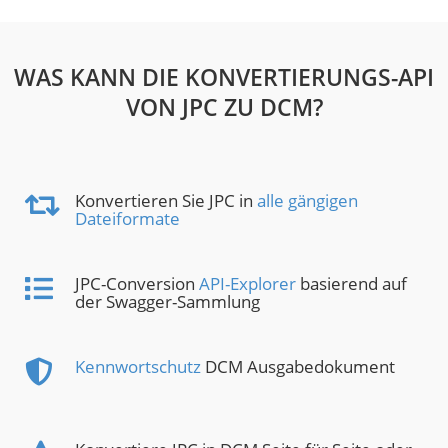
WAS KANN DIE KONVERTIERUNGS-API
VON JPC ZU DCM?
Konvertieren Sie JPC in
alle gängigen
Dateiformate
JPC-Conversion
API-Explorer
basierend auf
der Swagger-Sammlung
Kennwortschutz
DCM Ausgabedokument