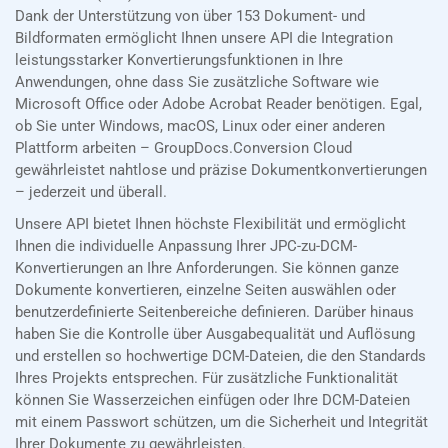
Dank der Unterstützung von über 153 Dokument- und
Bildformaten ermöglicht Ihnen unsere API die Integration
leistungsstarker Konvertierungsfunktionen in Ihre
Anwendungen, ohne dass Sie zusätzliche Software wie
Microsoft Office oder Adobe Acrobat Reader benötigen. Egal,
ob Sie unter Windows, macOS, Linux oder einer anderen
Plattform arbeiten – GroupDocs.Conversion Cloud
gewährleistet nahtlose und präzise Dokumentkonvertierungen
– jederzeit und überall.
Unsere API bietet Ihnen höchste Flexibilität und ermöglicht
Ihnen die individuelle Anpassung Ihrer JPC-zu-DCM-
Konvertierungen an Ihre Anforderungen. Sie können ganze
Dokumente konvertieren, einzelne Seiten auswählen oder
benutzerdefinierte Seitenbereiche definieren. Darüber hinaus
haben Sie die Kontrolle über Ausgabequalität und Auflösung
und erstellen so hochwertige DCM-Dateien, die den Standards
Ihres Projekts entsprechen. Für zusätzliche Funktionalität
können Sie Wasserzeichen einfügen oder Ihre DCM-Dateien
mit einem Passwort schützen, um die Sicherheit und Integrität
Ihrer Dokumente zu gewährleisten.