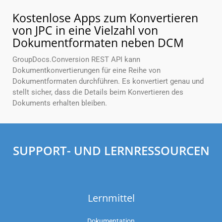
Kostenlose Apps zum Konvertieren
von JPC in eine Vielzahl von
Dokumentformaten neben DCM
GroupDocs.Conversion REST API kann
Dokumentkonvertierungen für eine Reihe von
Dokumentformaten durchführen. Es konvertiert genau und
stellt sicher, dass die Details beim Konvertieren des
Dokuments erhalten bleiben.
SUPPORT- UND LERNRESSOURCEN
Lernmittel
Dokumentation