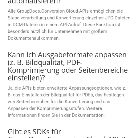
automatisieren?
Alle GroupDocs.Conversion Cloud-APIs ermöglichen die
Stapelverarbeitung und Konvertierung einzelner JPC-Dateien
in DCM-Dateien in einem API-Aufruf. Diese Funktion ist
besonders nützlich für Unternehmen mit großem
Dokumentenaufkommen.
Kann ich Ausgabeformate anpassen
(z. B. Bildqualität, PDF-
Komprimierung oder Seitenbereiche
einstellen)?
Ja, die APIs bieten erweiterte Anpassungsoptionen, wie z.
B. das Einstellen der Bildqualität für PDFs, das Festlegen
von Seitenbereichen für die Konvertierung und das
Anpassen der Komprimierungsstufen. Weitere
Informationen finden Sie in der Dokumentation.
Gibt es SDKs für