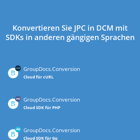
Konvertieren Sie JPC in DCM mit
SDKs in anderen gängigen Sprachen
GroupDocs.Conversion
Cloud für cURL
GroupDocs.Conversion
Cloud SDK für PHP
GroupDocs.Conversion
Cloud SDK für Go