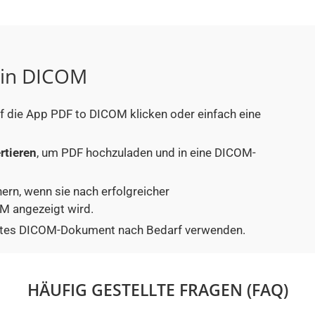
F in DICOM
uf die App PDF to DICOM klicken oder einfach eine
rtieren
, um PDF hochzuladen und in eine DICOM-
hern, wenn sie nach erfolgreicher
M angezeigt wird.
tiertes DICOM-Dokument nach Bedarf verwenden.
HÄUFIG GESTELLTE FRAGEN (FAQ)