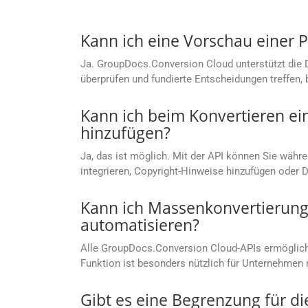
Kann ich eine Vorschau einer P
Ja. GroupDocs.Conversion Cloud unterstützt die 
überprüfen und fundierte Entscheidungen treffen, 
Kann ich beim Konvertieren ei
hinzufügen?
Ja, das ist möglich. Mit der API können Sie währ
integrieren, Copyright-Hinweise hinzufügen oder 
Kann ich Massenkonvertierung
automatisieren?
Alle GroupDocs.Conversion Cloud-APIs ermögliche
Funktion ist besonders nützlich für Unternehm
Gibt es eine Begrenzung für d