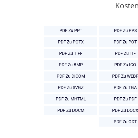
Kosten
PDF Zu PPT
PDF Zu PPS
PDF Zu POTX
PDF Zu POT
PDF Zu TIFF
PDF Zu TIF
PDF Zu BMP
PDF Zu ICO
PDF Zu DICOM
PDF Zu WEB
PDF Zu SVGZ
PDF Zu TGA
PDF Zu MHTML
PDF Zu PDF
PDF Zu DOCM
PDF Zu DOC
PDF Zu ODT