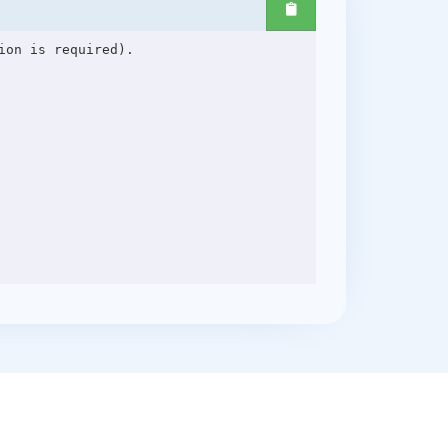
on is required).
