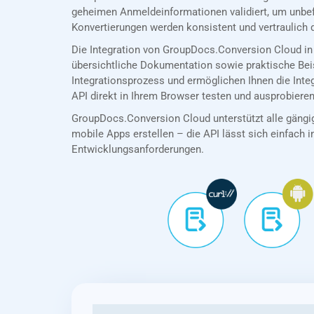
geheimen Anmeldeinformationen validiert, um unbef
Konvertierungen werden konsistent und vertraulich 
Die Integration von GroupDocs.Conversion Cloud in
übersichtliche Dokumentation sowie praktische Bei
Integrationsprozess und ermöglichen Ihnen die Int
API direkt in Ihrem Browser testen und ausprobieren
GroupDocs.Conversion Cloud unterstützt alle gängig
mobile Apps erstellen – die API lässt sich einfach in
Entwicklungsanforderungen.