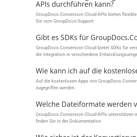
APIs durchführen kann?
GroupDocs.Conversion Cloud-APIs bieten flexible
Sie vom GroupDocs-Support.
Gibt es SDKs für GroupDocs.C
GroupDocs.Conversion Cloud bietet SDKs für vers
die Integration in verschiedene Entwicklungsumg
Wie kann ich auf die kostenlo
Auf die kostenlosen Apps von GroupDocs.Conver
zugegriffen werden.
Welche Dateiformate werden v
GroupDocs.Conversion Cloud-APIs unterstützen ein
finden Sie in der Dokumentation.