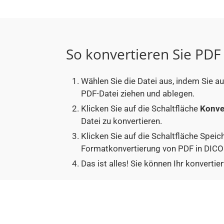
So konvertieren Sie PD
Wählen Sie die Datei aus, indem Sie a
PDF-Datei ziehen und ablegen.
Klicken Sie auf die Schaltfläche
Konve
Datei zu konvertieren.
Klicken Sie auf die Schaltfläche Speic
Formatkonvertierung von PDF in DICO
Das ist alles! Sie können Ihr konver