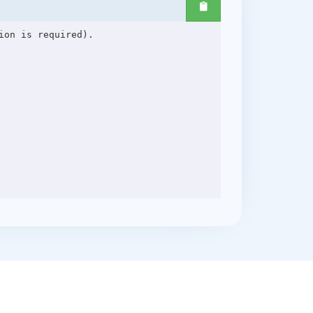
on is required).
