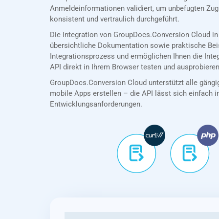
Anmeldeinformationen validiert, um unbefugten Zug
konsistent und vertraulich durchgeführt.
Die Integration von GroupDocs.Conversion Cloud in
übersichtliche Dokumentation sowie praktische Bei
Integrationsprozess und ermöglichen Ihnen die Int
API direkt in Ihrem Browser testen und ausprobieren
GroupDocs.Conversion Cloud unterstützt alle gängig
mobile Apps erstellen – die API lässt sich einfach in
Entwicklungsanforderungen.