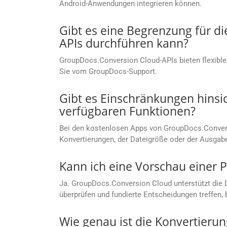
Android-Anwendungen integrieren können.
Gibt es eine Begrenzung für d
APIs durchführen kann?
GroupDocs.Conversion Cloud-APIs bieten flexible
Sie vom GroupDocs-Support.
Gibt es Einschränkungen hinsi
verfügbaren Funktionen?
Bei den kostenlosen Apps von GroupDocs.Convers
Konvertierungen, der Dateigröße oder der Ausgab
Kann ich eine Vorschau einer P
Ja. GroupDocs.Conversion Cloud unterstützt die 
überprüfen und fundierte Entscheidungen treffen, 
Wie genau ist die Konvertierun