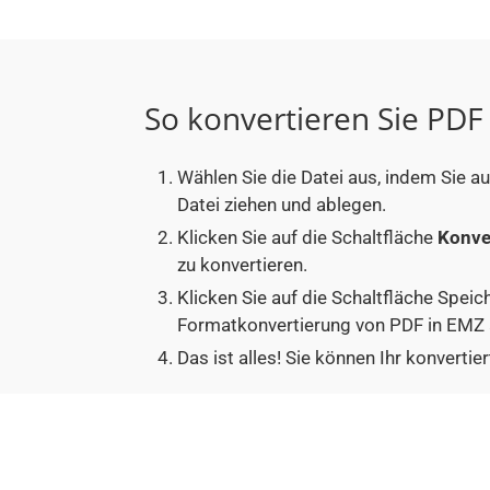
So konvertieren Sie PDF
Wählen Sie die Datei aus, indem Sie a
Datei ziehen und ablegen.
Klicken Sie auf die Schaltfläche
Konve
zu konvertieren.
Klicken Sie auf die Schaltfläche Speic
Formatkonvertierung von PDF in EMZ 
Das ist alles! Sie können Ihr konver