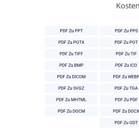
Kosten
PDF Zu PPT
PDF Zu PPS
PDF Zu POTX
PDF Zu POT
PDF Zu TIFF
PDF Zu TIF
PDF Zu BMP
PDF Zu ICO
PDF Zu DICOM
PDF Zu WEB
PDF Zu SVGZ
PDF Zu TGA
PDF Zu MHTML
PDF Zu PDF
PDF Zu DOCM
PDF Zu DOC
PDF Zu ODT