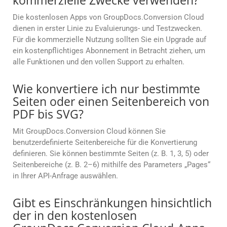
kommerzielle Zwecke verwenden?
Die kostenlosen Apps von GroupDocs.Conversion Cloud
dienen in erster Linie zu Evaluierungs- und Testzwecken.
Für die kommerzielle Nutzung sollten Sie ein Upgrade auf
ein kostenpflichtiges Abonnement in Betracht ziehen, um
alle Funktionen und den vollen Support zu erhalten.
Wie konvertiere ich nur bestimmte
Seiten oder einen Seitenbereich von
PDF bis SVG?
Mit GroupDocs.Conversion Cloud können Sie
benutzerdefinierte Seitenbereiche für die Konvertierung
definieren. Sie können bestimmte Seiten (z. B. 1, 3, 5) oder
Seitenbereiche (z. B. 2–6) mithilfe des Parameters „Pages“
in Ihrer API-Anfrage auswählen.
Gibt es Einschränkungen hinsichtlich
der in den kostenlosen