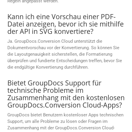
Regeln angepasst werden.
Kann ich eine Vorschau einer PDF-
Datei anzeigen, bevor ich sie mithilfe
der API in SVG konvertiere?
Ja. GroupDocs.Conversion Cloud unterstützt die
Dokumentvorschau vor der Konvertierung. So können Sie
die Layoutgenauigkeit sicherstellen, die Formatierung
überprüfen und fundierte Entscheidungen treffen, bevor Sie
die endgültige Konvertierung durchführen.
Bietet GroupDocs Support für
technische Probleme im
Zusammenhang mit den kostenlosen
GroupDocs.Conversion Cloud-Apps?
GroupDocs bietet Benutzern kostenloser Apps technischen
Support, um alle Probleme zu lösen oder Fragen im
Zusammenhang mit der GroupDocs.Conversion Cloud-