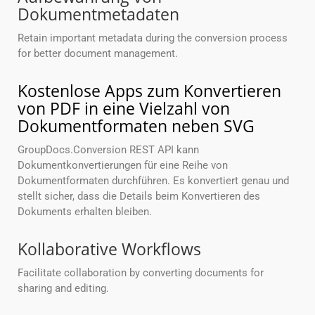
Dokumentmetadaten
Retain important metadata during the conversion process
for better document management.
Kostenlose Apps zum Konvertieren
von PDF in eine Vielzahl von
Dokumentformaten neben SVG
GroupDocs.Conversion REST API kann
Dokumentkonvertierungen für eine Reihe von
Dokumentformaten durchführen. Es konvertiert genau und
stellt sicher, dass die Details beim Konvertieren des
Dokuments erhalten bleiben.
Kollaborative Workflows
Facilitate collaboration by converting documents for
sharing and editing.