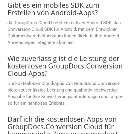
Gibt es ein mobiles SDK zum
Erstellen von Android-Apps?
Ja. GroupDocs Cloud bietet ein natives Android SDK, das
Conversion Cloud SDK für Android, mit dem Entwickler
Dokumentverarbeitungsfunktionen direkt in ihre Android-
Anwendungen integrieren können.
Wie zuverlässig ist die Leistung der
kostenlosen GroupDocs.Conversion
Cloud-Apps?
Die kostenlosen Cloud-Apps von GroupDocs.Conversion
bieten zuverlässige Leistung und qualitativ hochwertige
Ausgabe für Ihre Konvertierungsanforderungen und sorgen
so für ein nahtloses Erlebnis.
Darf ich die kostenlosen Apps von
GroupDocs.Conversion Cloud für