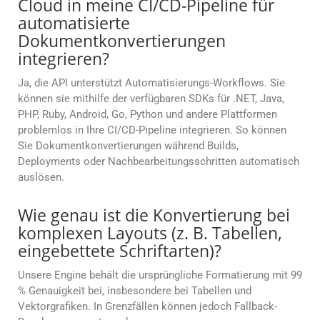
Cloud in meine CI/CD-Pipeline für
automatisierte
Dokumentkonvertierungen
integrieren?
Ja, die API unterstützt Automatisierungs-Workflows. Sie
können sie mithilfe der verfügbaren SDKs für .NET, Java,
PHP, Ruby, Android, Go, Python und andere Plattformen
problemlos in Ihre CI/CD-Pipeline integrieren. So können
Sie Dokumentkonvertierungen während Builds,
Deployments oder Nachbearbeitungsschritten automatisch
auslösen.
Wie genau ist die Konvertierung bei
komplexen Layouts (z. B. Tabellen,
eingebettete Schriftarten)?
Unsere Engine behält die ursprüngliche Formatierung mit 99
% Genauigkeit bei, insbesondere bei Tabellen und
Vektorgrafiken. In Grenzfällen können jedoch Fallback-