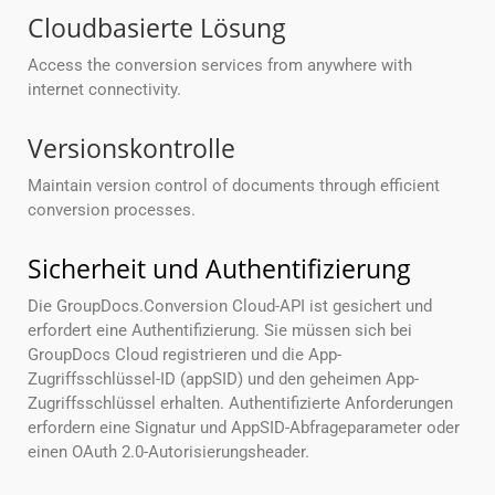
Cloudbasierte Lösung
Access the conversion services from anywhere with
internet connectivity.
Versionskontrolle
Maintain version control of documents through efficient
conversion processes.
Sicherheit und Authentifizierung
Die GroupDocs.Conversion Cloud-API ist gesichert und
erfordert eine Authentifizierung. Sie müssen sich bei
GroupDocs Cloud registrieren und die App-
Zugriffsschlüssel-ID (appSID) und den geheimen App-
Zugriffsschlüssel erhalten. Authentifizierte Anforderungen
erfordern eine Signatur und AppSID-Abfrageparameter oder
einen OAuth 2.0-Autorisierungsheader.