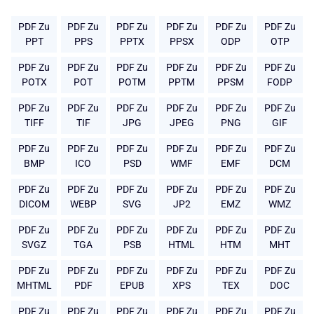
PDF Zu
PDF Zu
PDF Zu
PDF Zu
PDF Zu
PDF Zu
PPT
PPS
PPTX
PPSX
ODP
OTP
PDF Zu
PDF Zu
PDF Zu
PDF Zu
PDF Zu
PDF Zu
POTX
POT
POTM
PPTM
PPSM
FODP
PDF Zu
PDF Zu
PDF Zu
PDF Zu
PDF Zu
PDF Zu
TIFF
TIF
JPG
JPEG
PNG
GIF
PDF Zu
PDF Zu
PDF Zu
PDF Zu
PDF Zu
PDF Zu
BMP
ICO
PSD
WMF
EMF
DCM
PDF Zu
PDF Zu
PDF Zu
PDF Zu
PDF Zu
PDF Zu
DICOM
WEBP
SVG
JP2
EMZ
WMZ
PDF Zu
PDF Zu
PDF Zu
PDF Zu
PDF Zu
PDF Zu
SVGZ
TGA
PSB
HTML
HTM
MHT
PDF Zu
PDF Zu
PDF Zu
PDF Zu
PDF Zu
PDF Zu
MHTML
PDF
EPUB
XPS
TEX
DOC
PDF Zu
PDF Zu
PDF Zu
PDF Zu
PDF Zu
PDF Zu