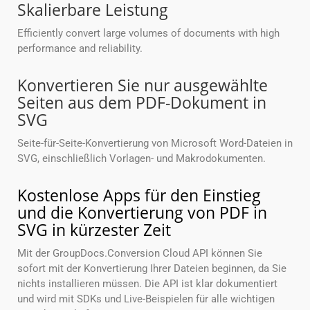
Skalierbare Leistung
Efficiently convert large volumes of documents with high
performance and reliability.
Konvertieren Sie nur ausgewählte
Seiten aus dem PDF-Dokument in
SVG
Seite-für-Seite-Konvertierung von Microsoft Word-Dateien in
SVG, einschließlich Vorlagen- und Makrodokumenten.
Kostenlose Apps für den Einstieg
und die Konvertierung von PDF in
SVG in kürzester Zeit
Mit der GroupDocs.Conversion Cloud API können Sie
sofort mit der Konvertierung Ihrer Dateien beginnen, da Sie
nichts installieren müssen. Die API ist klar dokumentiert
und wird mit SDKs und Live-Beispielen für alle wichtigen