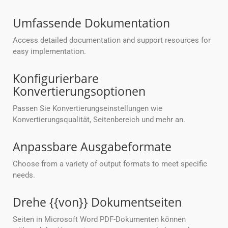
Umfassende Dokumentation
Access detailed documentation and support resources for
easy implementation.
Konfigurierbare
Konvertierungsoptionen
Passen Sie Konvertierungseinstellungen wie
Konvertierungsqualität, Seitenbereich und mehr an.
Anpassbare Ausgabeformate
Choose from a variety of output formats to meet specific
needs.
Drehe {{von}} Dokumentseiten
Seiten in Microsoft Word PDF-Dokumenten können