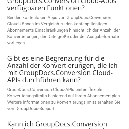
GroupDocs.Conversion Cloud-Apps
verfügbaren Funktionen?
Bei den kostenlosen Apps von GroupDocs.Conversion
Cloud können im Vergleich zu den kostenpflichtigen
Abonnements Einschränkungen hinsichtlich der Anzahl der
Konvertierungen, der Dateigröße oder der Ausgabeformate
vorliegen.
Gibt es eine Begrenzung für die
Anzahl der Konvertierungen, die ich
mit GroupDocs.Conversion Cloud-
APIs durchführen kann?
GroupDocs.Conversion Cloud-APIs bieten flexible
Konvertierungslimits basierend auf Ihrem Abonnementplan.
Weitere Informationen zu Konvertierungslimits erhalten Sie
vom GroupDocs-Support.
Kann ich GroupDocs.Conversion