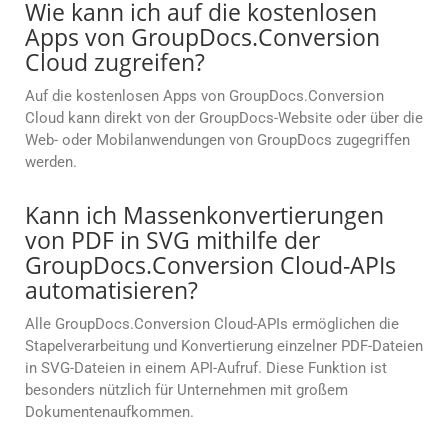
Wie kann ich auf die kostenlosen
Apps von GroupDocs.Conversion
Cloud zugreifen?
Auf die kostenlosen Apps von GroupDocs.Conversion
Cloud kann direkt von der GroupDocs-Website oder über die
Web- oder Mobilanwendungen von GroupDocs zugegriffen
werden.
Kann ich Massenkonvertierungen
von PDF in SVG mithilfe der
GroupDocs.Conversion Cloud-APIs
automatisieren?
Alle GroupDocs.Conversion Cloud-APIs ermöglichen die
Stapelverarbeitung und Konvertierung einzelner PDF-Dateien
in SVG-Dateien in einem API-Aufruf. Diese Funktion ist
besonders nützlich für Unternehmen mit großem
Dokumentenaufkommen.