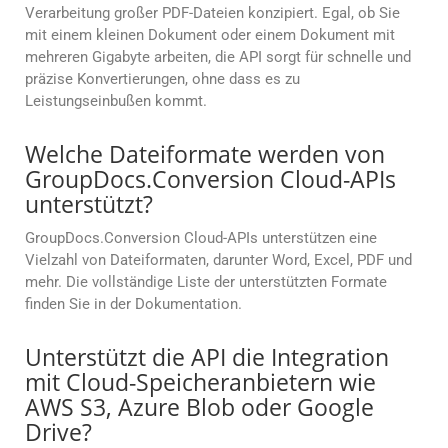
Verarbeitung großer PDF-Dateien konzipiert. Egal, ob Sie
mit einem kleinen Dokument oder einem Dokument mit
mehreren Gigabyte arbeiten, die API sorgt für schnelle und
präzise Konvertierungen, ohne dass es zu
Leistungseinbußen kommt.
Welche Dateiformate werden von
GroupDocs.Conversion Cloud-APIs
unterstützt?
GroupDocs.Conversion Cloud-APIs unterstützen eine
Vielzahl von Dateiformaten, darunter Word, Excel, PDF und
mehr. Die vollständige Liste der unterstützten Formate
finden Sie in der Dokumentation.
Unterstützt die API die Integration
mit Cloud-Speicheranbietern wie
AWS S3, Azure Blob oder Google
Drive?