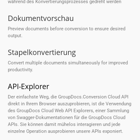
während des Konvertierungsprozesses gedreht werden
Dokumentvorschau
Preview documents before conversion to ensure desired
output.
Stapelkonvertierung
Convert multiple documents simultaneously for improved
productivity.
API-Explorer
Der einfachste Weg, die GroupDocs.Conversion Cloud API
direkt in Ihrem Browser auszuprobieren, ist die Verwendung
des GroupDocs Cloud Web API Explorers, einer Sammlung
von Swagger-Dokumentationen für die GroupDocs Cloud
APIs. Sie können damit mühelos interagieren und jede
einzelne Operation ausprobieren unsere APIs exponiert.