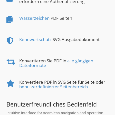
erfordern eine Authentifizierung
Wasserzeichen
PDF Seiten
Kennwortschutz
SVG Ausgabedokument
Konvertieren Sie PDF in
alle gängigen
Dateiformate
Konvertiere PDF in SVG Seite für Seite oder
benutzerdefinierter Seitenbereich
Benutzerfreundliches Bedienfeld
Intuitive interface for seamless navigation and operation.