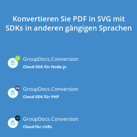
Konvertieren Sie PDF in SVG mit
SDKs in anderen gängigen Sprachen
GroupDocs.Conversion
Cloud SDK für Node.js
GroupDocs.Conversion
Cloud SDK für PHP
GroupDocs.Conversion
Cloud für cURL