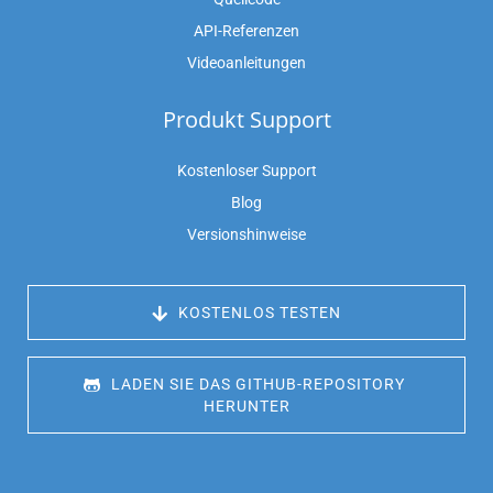
API-Referenzen
Videoanleitungen
Produkt Support
Kostenloser Support
Blog
Versionshinweise
 KOSTENLOS TESTEN
 LADEN SIE DAS GITHUB-REPOSITORY 
HERUNTER