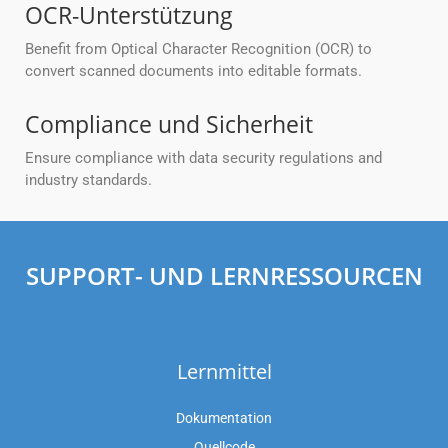
OCR-Unterstützung
Benefit from Optical Character Recognition (OCR) to
convert scanned documents into editable formats.
Compliance und Sicherheit
Ensure compliance with data security regulations and
industry standards.
SUPPORT- UND LERNRESSOURCEN
Lernmittel
Dokumentation
Quellcode