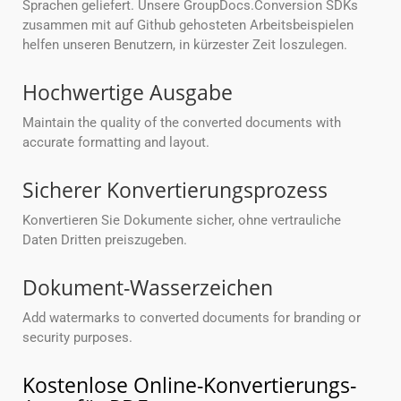
Sprachen geliefert. Unsere GroupDocs.Conversion SDKs
zusammen mit auf Github gehosteten Arbeitsbeispielen
helfen unseren Benutzern, in kürzester Zeit loszulegen.
Hochwertige Ausgabe
Maintain the quality of the converted documents with
accurate formatting and layout.
Sicherer Konvertierungsprozess
Konvertieren Sie Dokumente sicher, ohne vertrauliche
Daten Dritten preiszugeben.
Dokument-Wasserzeichen
Add watermarks to converted documents for branding or
security purposes.
Kostenlose Online-Konvertierungs-