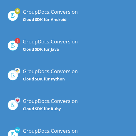
GroupDocs.Conversion
Cloud SDK für Android
GroupDocs.Conversion
Cloud SDK für Java
GroupDocs.Conversion
Cloud SDK für Python
GroupDocs.Conversion
Cloud SDK für Ruby
GroupDocs.Conversion