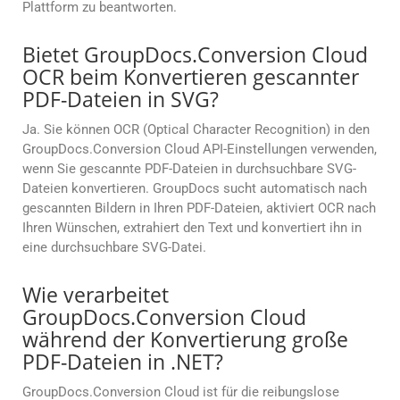
Plattform zu beantworten.
Bietet GroupDocs.Conversion Cloud
OCR beim Konvertieren gescannter
PDF-Dateien in SVG?
Ja. Sie können OCR (Optical Character Recognition) in den
GroupDocs.Conversion Cloud API-Einstellungen verwenden,
wenn Sie gescannte PDF-Dateien in durchsuchbare SVG-
Dateien konvertieren. GroupDocs sucht automatisch nach
gescannten Bildern in Ihren PDF-Dateien, aktiviert OCR nach
Ihren Wünschen, extrahiert den Text und konvertiert ihn in
eine durchsuchbare SVG-Datei.
Wie verarbeitet
GroupDocs.Conversion Cloud
während der Konvertierung große
PDF-Dateien in .NET?
GroupDocs.Conversion Cloud ist für die reibungslose