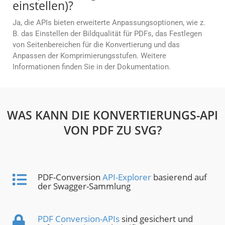
einstellen)?
Ja, die APIs bieten erweiterte Anpassungsoptionen, wie z.
B. das Einstellen der Bildqualität für PDFs, das Festlegen
von Seitenbereichen für die Konvertierung und das
Anpassen der Komprimierungsstufen. Weitere
Informationen finden Sie in der Dokumentation.
WAS KANN DIE KONVERTIERUNGS-API
VON PDF ZU SVG?
PDF-Conversion
API-Explorer
basierend auf
der Swagger-Sammlung
PDF Conversion-APIs
sind gesichert und