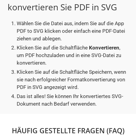
konvertieren Sie PDF in SVG
Wählen Sie die Datei aus, indem Sie auf die App
PDF to SVG klicken oder einfach eine PDF-Datei
ziehen und ablegen.
Klicken Sie auf die Schaltfläche
Konvertieren
,
um PDF hochzuladen und in eine SVG-Datei zu
konvertieren.
Klicken Sie auf die Schaltfläche Speichern, wenn
sie nach erfolgreicher Formatkonvertierung von
PDF in SVG angezeigt wird.
Das ist alles! Sie können Ihr konvertiertes SVG-
Dokument nach Bedarf verwenden.
HÄUFIG GESTELLTE FRAGEN (FAQ)