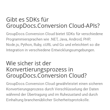
Gibt es SDKs für
GroupDocs.Conversion Cloud-APIs?
GroupDocs.Conversion Cloud bietet SDKs für verschiedene
Programmiersprachen wie .NET, Java, Android, PHP,
Node.js, Python, Ruby, cURL und Go und erleichtert so die
Integration in verschiedene Entwicklungsumgebungen.
Wie sicher ist der
Konvertierungsprozess in
GroupDocs.Conversion Cloud?
GroupDocs.Conversion Cloud gewährleistet einen sicheren
Konvertierungsprozess durch Verschlüsselung der Daten
während der Übertragung und im Ruhezustand und durch
Einhaltung branchenüblicher Sicherheitsprotokolle.