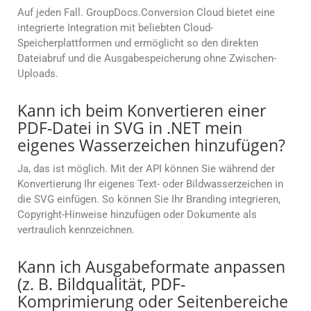
Auf jeden Fall. GroupDocs.Conversion Cloud bietet eine
integrierte Integration mit beliebten Cloud-
Speicherplattformen und ermöglicht so den direkten
Dateiabruf und die Ausgabespeicherung ohne Zwischen-
Uploads.
Kann ich beim Konvertieren einer
PDF-Datei in SVG in .NET mein
eigenes Wasserzeichen hinzufügen?
Ja, das ist möglich. Mit der API können Sie während der
Konvertierung Ihr eigenes Text- oder Bildwasserzeichen in
die SVG einfügen. So können Sie Ihr Branding integrieren,
Copyright-Hinweise hinzufügen oder Dokumente als
vertraulich kennzeichnen.
Kann ich Ausgabeformate anpassen
(z. B. Bildqualität, PDF-
Komprimierung oder Seitenbereiche