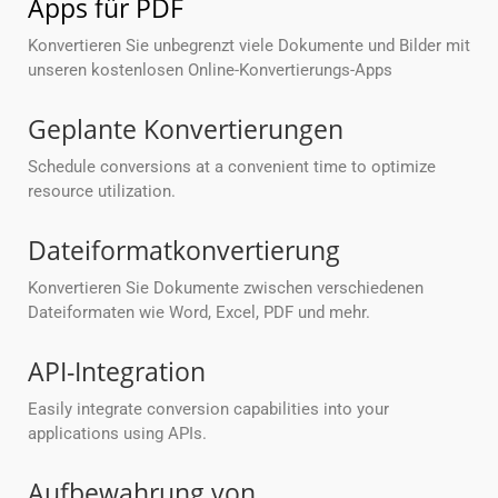
Apps für PDF
Konvertieren Sie unbegrenzt viele Dokumente und Bilder mit
unseren kostenlosen Online-Konvertierungs-Apps
Geplante Konvertierungen
Schedule conversions at a convenient time to optimize
resource utilization.
Dateiformatkonvertierung
Konvertieren Sie Dokumente zwischen verschiedenen
Dateiformaten wie Word, Excel, PDF und mehr.
API-Integration
Easily integrate conversion capabilities into your
applications using APIs.
Aufbewahrung von