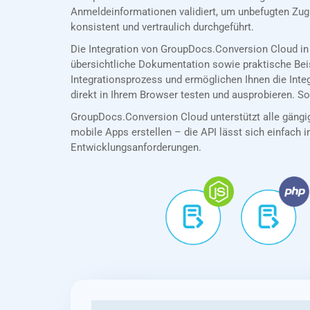
Anmeldeinformationen validiert, um unbefugten Zug
konsistent und vertraulich durchgeführt.
Die Integration von GroupDocs.Conversion Cloud in
übersichtliche Dokumentation sowie praktische Bei
Integrationsprozess und ermöglichen Ihnen die Int
direkt in Ihrem Browser testen und ausprobieren. So
GroupDocs.Conversion Cloud unterstützt alle gängig
mobile Apps erstellen – die API lässt sich einfach in
Entwicklungsanforderungen.