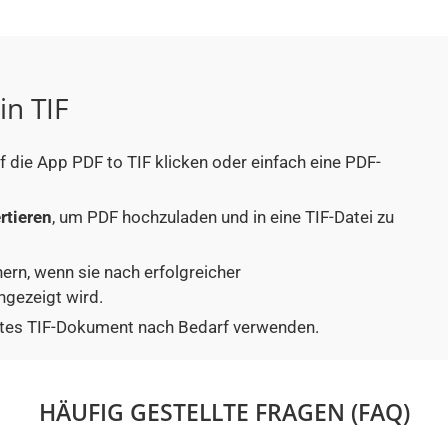
in TIF
f die App PDF to TIF klicken oder einfach eine PDF-
rtieren
, um PDF hochzuladen und in eine TIF-Datei zu
hern, wenn sie nach erfolgreicher
ngezeigt wird.
iertes TIF-Dokument nach Bedarf verwenden.
HÄUFIG GESTELLTE FRAGEN (FAQ)