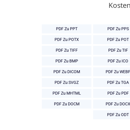
Kosten
PDF Zu PPT
PDF Zu PPS
PDF Zu POTX
PDF Zu POT
PDF Zu TIFF
PDF Zu TIF
PDF Zu BMP
PDF Zu ICO
PDF Zu DICOM
PDF Zu WEB
PDF Zu SVGZ
PDF Zu TGA
PDF Zu MHTML
PDF Zu PDF
PDF Zu DOCM
PDF Zu DOC
PDF Zu ODT