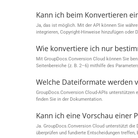
Kann ich beim Konvertieren ei
Ja, das ist möglich. Mit der API können Sie währe
integrieren, Copyright-Hinweise hinzufügen oder 
Wie konvertiere ich nur bestim
Mit GroupDocs.Conversion Cloud können Sie benutze
Seitenbereiche (z. B. 2–6) mithilfe des Parameter
Welche Dateiformate werden v
GroupDocs.Conversion Cloud-APIs unterstützen ein
finden Sie in der Dokumentation.
Kann ich eine Vorschau einer PD
Ja. GroupDocs.Conversion Cloud unterstützt die 
überprüfen und fundierte Entscheidungen treffen, 