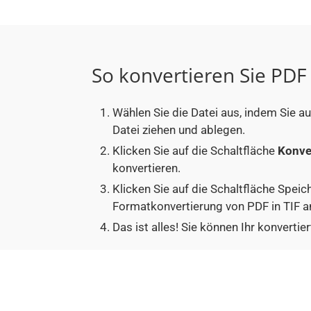
So konvertieren Sie PDF 
Wählen Sie die Datei aus, indem Sie au
Datei ziehen und ablegen.
Klicken Sie auf die Schaltfläche
Konve
konvertieren.
Klicken Sie auf die Schaltfläche Speic
Formatkonvertierung von PDF in TIF a
Das ist alles! Sie können Ihr konvert