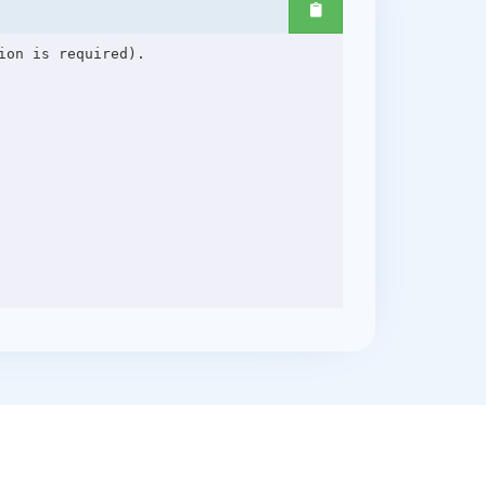
on is required).
