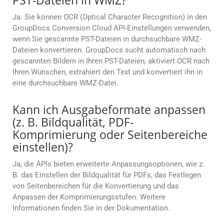
PST-Dateien in WMZ?
Ja. Sie können OCR (Optical Character Recognition) in den
GroupDocs.Conversion Cloud API-Einstellungen verwenden,
wenn Sie gescannte PST-Dateien in durchsuchbare WMZ-
Dateien konvertieren. GroupDocs sucht automatisch nach
gescannten Bildern in Ihren PST-Dateien, aktiviert OCR nach
Ihren Wünschen, extrahiert den Text und konvertiert ihn in
eine durchsuchbare WMZ-Datei.
Kann ich Ausgabeformate anpassen
(z. B. Bildqualität, PDF-
Komprimierung oder Seitenbereiche
einstellen)?
Ja, die APIs bieten erweiterte Anpassungsoptionen, wie z.
B. das Einstellen der Bildqualität für PDFs, das Festlegen
von Seitenbereichen für die Konvertierung und das
Anpassen der Komprimierungsstufen. Weitere
Informationen finden Sie in der Dokumentation.