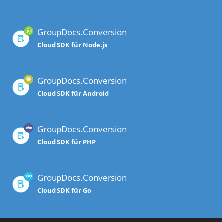
GroupDocs.Conversion
Cloud SDK für Node.js
GroupDocs.Conversion
Cloud SDK für Android
GroupDocs.Conversion
Cloud SDK für PHP
GroupDocs.Conversion
Cloud SDK für Go