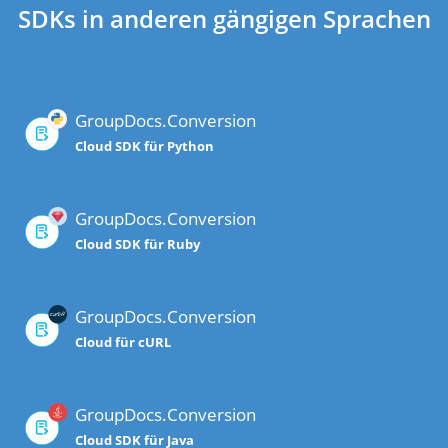
SDKs in anderen gängigen Sprachen
GroupDocs.Conversion
Cloud SDK für Python
GroupDocs.Conversion
Cloud SDK für Ruby
GroupDocs.Conversion
Cloud für cURL
GroupDocs.Conversion
Cloud SDK für Java