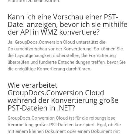
Plattform zu beantworten.
Kann ich eine Vorschau einer PST-
Datei anzeigen, bevor ich sie mithilfe
der API in WMZ konvertiere?
Ja. GroupDocs.Conversion Cloud unterstützt die
Dokumentvorschau vor der Konvertierung. So können Sie
die Layoutgenauigkeit sicherstellen, die Formatierung
überprüfen und fundierte Entscheidungen treffen, bevor Sie
die endgültige Konvertierung durchführen.
Wie verarbeitet
GroupDocs.Conversion Cloud
während der Konvertierung große
PST-Dateien in .NET?
GroupDocs.Conversion Cloud ist für die reibungslose
Verarbeitung großer PST-Dateien konzipiert. Egal, ob Sie
mit einem kleinen Dokument oder einem Dokument mit