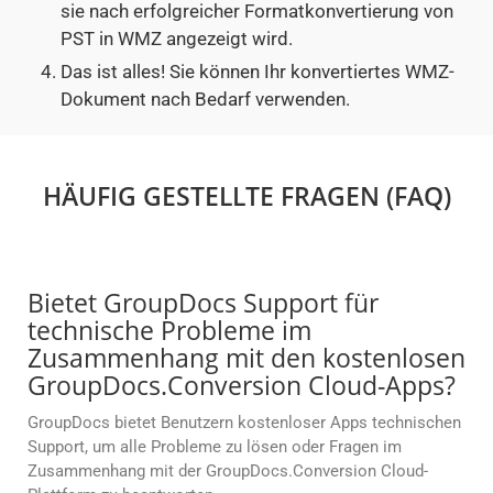
sie nach erfolgreicher Formatkonvertierung von
PST in WMZ angezeigt wird.
Das ist alles! Sie können Ihr konvertiertes WMZ-
Dokument nach Bedarf verwenden.
HÄUFIG GESTELLTE FRAGEN (FAQ)
Bietet GroupDocs Support für
technische Probleme im
Zusammenhang mit den kostenlosen
GroupDocs.Conversion Cloud-Apps?
GroupDocs bietet Benutzern kostenloser Apps technischen
Support, um alle Probleme zu lösen oder Fragen im
Zusammenhang mit der GroupDocs.Conversion Cloud-