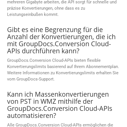
mehreren Gigabyte arbeiten, die API sorgt für schnelle und
präzise Konvertierungen, ohne dass es zu
Leistungseinbußen kommt.
Gibt es eine Begrenzung für die
Anzahl der Konvertierungen, die ich
mit GroupDocs.Conversion Cloud-
APIs durchführen kann?
GroupDocs.Conversion Cloud-APIs bieten flexible
Konvertierungslimits basierend auf Ihrem Abonnementplan.
Weitere Informationen zu Konvertierungslimits erhalten Sie
vom GroupDocs-Support.
Kann ich Massenkonvertierungen
von PST in WMZ mithilfe der
GroupDocs.Conversion Cloud-APIs
automatisieren?
Alle GroupDocs.Conversion Cloud-APIs ermöglichen die