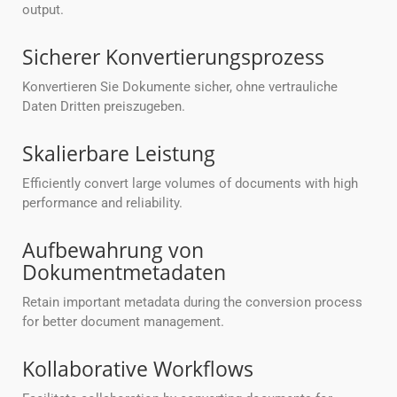
output.
Sicherer Konvertierungsprozess
Konvertieren Sie Dokumente sicher, ohne vertrauliche
Daten Dritten preiszugeben.
Skalierbare Leistung
Efficiently convert large volumes of documents with high
performance and reliability.
Aufbewahrung von
Dokumentmetadaten
Retain important metadata during the conversion process
for better document management.
Kollaborative Workflows