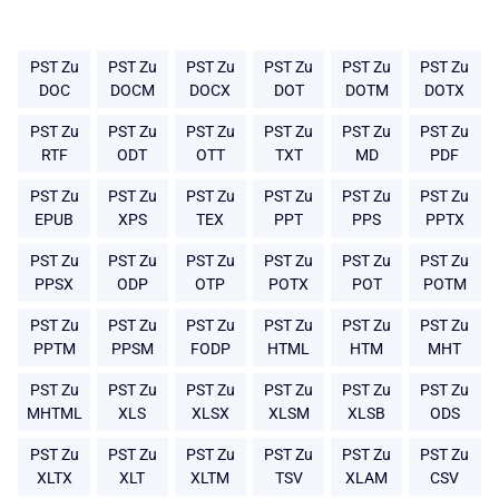
PST Zu
PST Zu
PST Zu
PST Zu
PST Zu
PST Zu
DOC
DOCM
DOCX
DOT
DOTM
DOTX
PST Zu
PST Zu
PST Zu
PST Zu
PST Zu
PST Zu
RTF
ODT
OTT
TXT
MD
PDF
PST Zu
PST Zu
PST Zu
PST Zu
PST Zu
PST Zu
EPUB
XPS
TEX
PPT
PPS
PPTX
PST Zu
PST Zu
PST Zu
PST Zu
PST Zu
PST Zu
PPSX
ODP
OTP
POTX
POT
POTM
PST Zu
PST Zu
PST Zu
PST Zu
PST Zu
PST Zu
PPTM
PPSM
FODP
HTML
HTM
MHT
PST Zu
PST Zu
PST Zu
PST Zu
PST Zu
PST Zu
MHTML
XLS
XLSX
XLSM
XLSB
ODS
PST Zu
PST Zu
PST Zu
PST Zu
PST Zu
PST Zu
XLTX
XLT
XLTM
TSV
XLAM
CSV