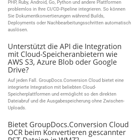
PHP, Ruby, Android, Go, Python und andere Plattformen
problemlos in Ihre CI/CD-Pipeline integrieren. So können
Sie Dokumentkonvertierungen während Builds,
Deployments oder Nachbearbeitungsschritten automatisch
auslösen.
Unterstützt die API die Integration
mit Cloud-Speicheranbietern wie
AWS S3, Azure Blob oder Google
Drive?
Auf jeden Fall. GroupDocs.Conversion Cloud bietet eine
integrierte Integration mit beliebten Cloud-
Speicherplattformen und ermöglicht so den direkten
Dateiabruf und die Ausgabespeicherung ohne Zwischen-
Uploads.
Bietet GroupDocs.Conversion Cloud
OCR beim Konvertieren gescannter