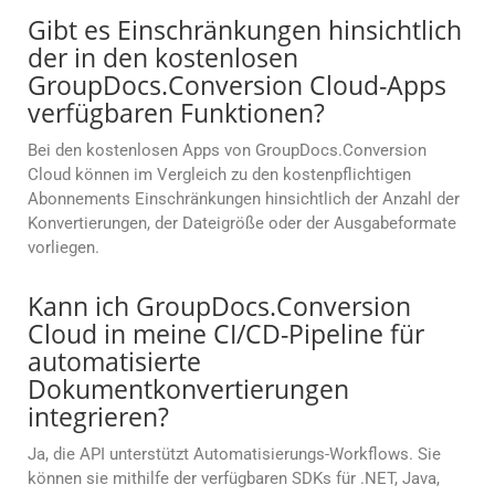
Gibt es Einschränkungen hinsichtlich
der in den kostenlosen
GroupDocs.Conversion Cloud-Apps
verfügbaren Funktionen?
Bei den kostenlosen Apps von GroupDocs.Conversion
Cloud können im Vergleich zu den kostenpflichtigen
Abonnements Einschränkungen hinsichtlich der Anzahl der
Konvertierungen, der Dateigröße oder der Ausgabeformate
vorliegen.
Kann ich GroupDocs.Conversion
Cloud in meine CI/CD-Pipeline für
automatisierte
Dokumentkonvertierungen
integrieren?
Ja, die API unterstützt Automatisierungs-Workflows. Sie
können sie mithilfe der verfügbaren SDKs für .NET, Java,