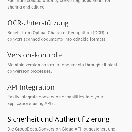
Facilitate collaboration by converting documents for
sharing and editing.
OCR-Unterstützung
Benefit from Optical Character Recognition (OCR) to
convert scanned documents into editable formats.
Versionskontrolle
Maintain version control of documents through efficient
conversion processes.
API-Integration
Easily integrate conversion capabilities into your
applications using APIs.
Sicherheit und Authentifizierung
Die GroupDocs.Conversion Cloud-API ist gesichert und