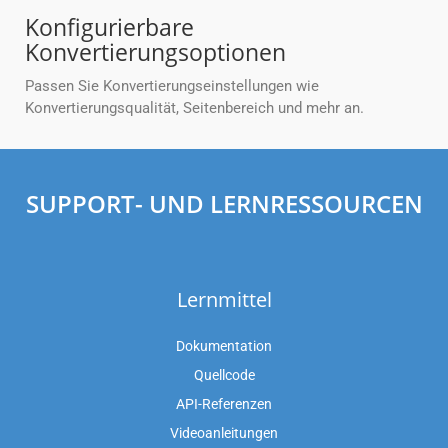
Konfigurierbare
Konvertierungsoptionen
Passen Sie Konvertierungseinstellungen wie
Konvertierungsqualität, Seitenbereich und mehr an.
SUPPORT- UND LERNRESSOURCEN
Lernmittel
Dokumentation
Quellcode
API-Referenzen
Videoanleitungen