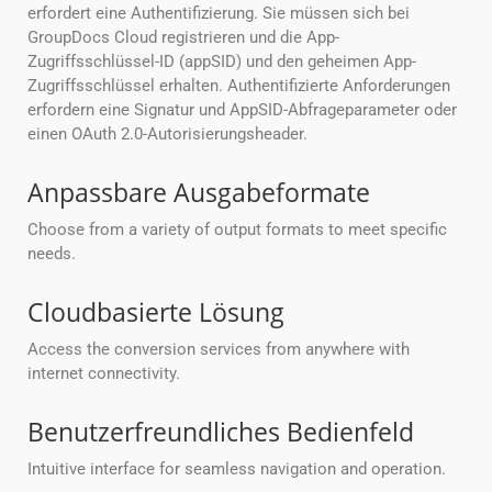
erfordert eine Authentifizierung. Sie müssen sich bei
GroupDocs Cloud registrieren und die App-
Zugriffsschlüssel-ID (appSID) und den geheimen App-
Zugriffsschlüssel erhalten. Authentifizierte Anforderungen
erfordern eine Signatur und AppSID-Abfrageparameter oder
einen OAuth 2.0-Autorisierungsheader.
Anpassbare Ausgabeformate
Choose from a variety of output formats to meet specific
needs.
Cloudbasierte Lösung
Access the conversion services from anywhere with
internet connectivity.
Benutzerfreundliches Bedienfeld
Intuitive interface for seamless navigation and operation.