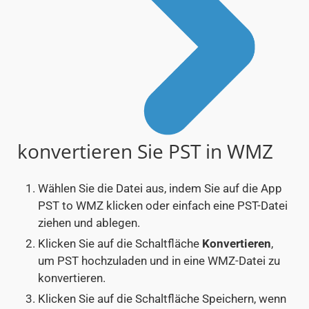
konvertieren Sie PST in WMZ
Wählen Sie die Datei aus, indem Sie auf die App
PST to WMZ klicken oder einfach eine PST-Datei
ziehen und ablegen.
Klicken Sie auf die Schaltfläche
Konvertieren
,
um PST hochzuladen und in eine WMZ-Datei zu
konvertieren.
Klicken Sie auf die Schaltfläche Speichern, wenn