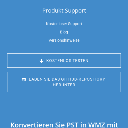
Produkt Support
Kostenloser Support
Blog
Versionshinweise
 KOSTENLOS TESTEN
 LADEN SIE DAS GITHUB-REPOSITORY 
HERUNTER
Konvertieren Sie PST in WMZ mit