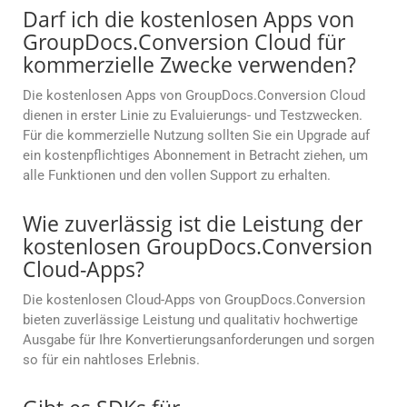
Darf ich die kostenlosen Apps von
GroupDocs.Conversion Cloud für
kommerzielle Zwecke verwenden?
Die kostenlosen Apps von GroupDocs.Conversion Cloud
dienen in erster Linie zu Evaluierungs- und Testzwecken.
Für die kommerzielle Nutzung sollten Sie ein Upgrade auf
ein kostenpflichtiges Abonnement in Betracht ziehen, um
alle Funktionen und den vollen Support zu erhalten.
Wie zuverlässig ist die Leistung der
kostenlosen GroupDocs.Conversion
Cloud-Apps?
Die kostenlosen Cloud-Apps von GroupDocs.Conversion
bieten zuverlässige Leistung und qualitativ hochwertige
Ausgabe für Ihre Konvertierungsanforderungen und sorgen
so für ein nahtloses Erlebnis.