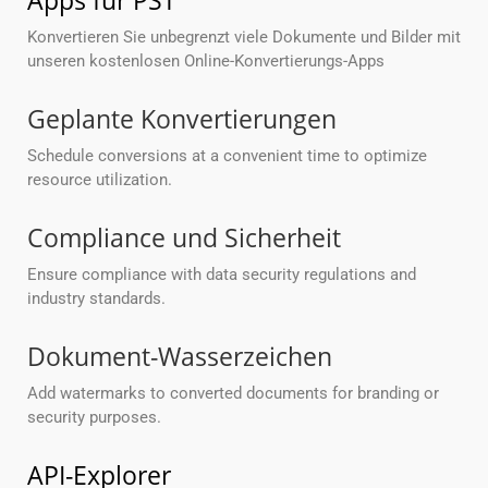
Apps für PST
Konvertieren Sie unbegrenzt viele Dokumente und Bilder mit
unseren kostenlosen Online-Konvertierungs-Apps
Geplante Konvertierungen
Schedule conversions at a convenient time to optimize
resource utilization.
Compliance und Sicherheit
Ensure compliance with data security regulations and
industry standards.
Dokument-Wasserzeichen
Add watermarks to converted documents for branding or
security purposes.
API-Explorer