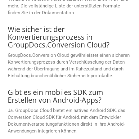
mehr. Die vollständige Liste der unterstützten Formate
finden Sie in der Dokumentation.
Wie sicher ist der
Konvertierungsprozess in
GroupDocs.Conversion Cloud?
GroupDocs.Conversion Cloud gewährleistet einen sicheren
Konvertierungsprozess durch Verschlüsselung der Daten
während der Übertragung und im Ruhezustand und durch
Einhaltung branchenüblicher Sicherheitsprotokolle.
Gibt es ein mobiles SDK zum
Erstellen von Android-Apps?
Ja. GroupDocs Cloud bietet ein natives Android SDK, das
Conversion Cloud SDK für Android, mit dem Entwickler
Dokumentverarbeitungsfunktionen direkt in ihre Android-
Anwendungen integrieren können.