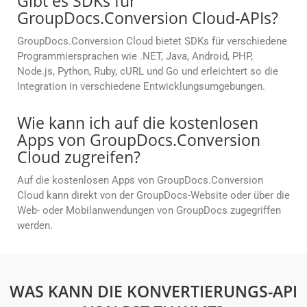
Gibt es SDKs für
GroupDocs.Conversion Cloud-APIs?
GroupDocs.Conversion Cloud bietet SDKs für verschiedene
Programmiersprachen wie .NET, Java, Android, PHP,
Node.js, Python, Ruby, cURL und Go und erleichtert so die
Integration in verschiedene Entwicklungsumgebungen.
Wie kann ich auf die kostenlosen
Apps von GroupDocs.Conversion
Cloud zugreifen?
Auf die kostenlosen Apps von GroupDocs.Conversion
Cloud kann direkt von der GroupDocs-Website oder über die
Web- oder Mobilanwendungen von GroupDocs zugegriffen
werden.
WAS KANN DIE KONVERTIERUNGS-API