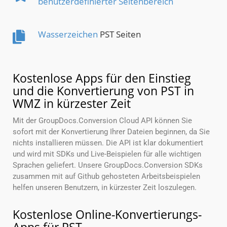
benutzerdefinierter Seitenbereich
Wasserzeichen
PST Seiten
Kostenlose Apps für den Einstieg
und die Konvertierung von PST in
WMZ in kürzester Zeit
Mit der GroupDocs.Conversion Cloud API können Sie
sofort mit der Konvertierung Ihrer Dateien beginnen, da Sie
nichts installieren müssen. Die API ist klar dokumentiert
und wird mit SDKs und Live-Beispielen für alle wichtigen
Sprachen geliefert. Unsere GroupDocs.Conversion SDKs
zusammen mit auf Github gehosteten Arbeitsbeispielen
helfen unseren Benutzern, in kürzester Zeit loszulegen.
Kostenlose Online-Konvertierungs-