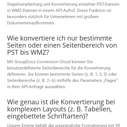
Stapelverarbeitung und Konvertierung einzelner PST-Dateien
in WMZ-Dateien in einem API-Aufruf. Diese Funktion ist
besonders nützlich für Unternehmen mit großem
Dokumentenaufkommen.
Wie konvertiere ich nur bestimmte
Seiten oder einen Seitenbereich von
PST bis WMZ?
Mit GroupDocs.Conversion Cloud können Sie
benutzerdefinierte Seitenbereiche für die Konvertierung
definieren. Sie können bestimmte Seiten (z. B. 1, 3, 5) oder
Seitenbereiche (z. B. 2–6) mithilfe des Parameters „Pages“
in Ihrer API-Anfrage auswählen.
Wie genau ist die Konvertierung bei
komplexen Layouts (z. B. Tabellen,
eingebettete Schriftarten)?
Unsere Engine behält die ursprüngliche Formatierung mit 99