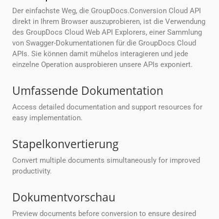
Der einfachste Weg, die GroupDocs.Conversion Cloud API
direkt in Ihrem Browser auszuprobieren, ist die Verwendung
des GroupDocs Cloud Web API Explorers, einer Sammlung
von Swagger-Dokumentationen für die GroupDocs Cloud
APIs. Sie können damit mühelos interagieren und jede
einzelne Operation ausprobieren unsere APIs exponiert.
Umfassende Dokumentation
Access detailed documentation and support resources for
easy implementation.
Stapelkonvertierung
Convert multiple documents simultaneously for improved
productivity.
Dokumentvorschau
Preview documents before conversion to ensure desired