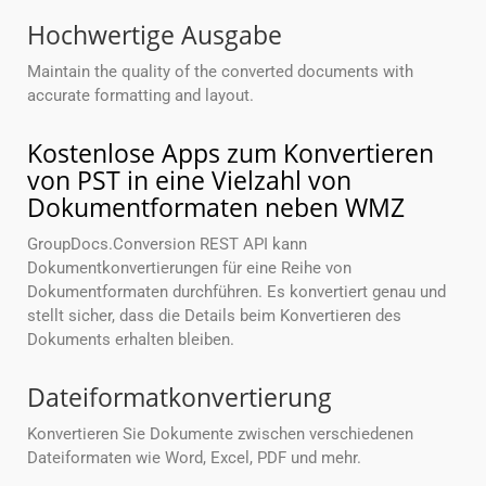
Hochwertige Ausgabe
Maintain the quality of the converted documents with
accurate formatting and layout.
Kostenlose Apps zum Konvertieren
von PST in eine Vielzahl von
Dokumentformaten neben WMZ
GroupDocs.Conversion REST API kann
Dokumentkonvertierungen für eine Reihe von
Dokumentformaten durchführen. Es konvertiert genau und
stellt sicher, dass die Details beim Konvertieren des
Dokuments erhalten bleiben.
Dateiformatkonvertierung
Konvertieren Sie Dokumente zwischen verschiedenen
Dateiformaten wie Word, Excel, PDF und mehr.