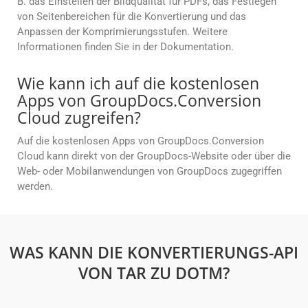
B. das Einstellen der Bildqualität für PDFs, das Festlegen
von Seitenbereichen für die Konvertierung und das
Anpassen der Komprimierungsstufen. Weitere
Informationen finden Sie in der Dokumentation.
Wie kann ich auf die kostenlosen
Apps von GroupDocs.Conversion
Cloud zugreifen?
Auf die kostenlosen Apps von GroupDocs.Conversion
Cloud kann direkt von der GroupDocs-Website oder über die
Web- oder Mobilanwendungen von GroupDocs zugegriffen
werden.
WAS KANN DIE KONVERTIERUNGS-API
VON TAR ZU DOTM?