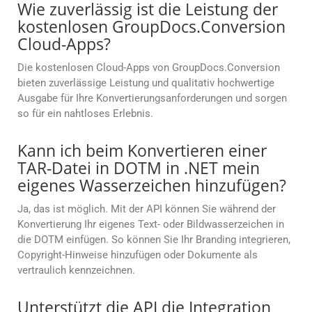
Wie zuverlässig ist die Leistung der
kostenlosen GroupDocs.Conversion
Cloud-Apps?
Die kostenlosen Cloud-Apps von GroupDocs.Conversion
bieten zuverlässige Leistung und qualitativ hochwertige
Ausgabe für Ihre Konvertierungsanforderungen und sorgen
so für ein nahtloses Erlebnis.
Kann ich beim Konvertieren einer
TAR-Datei in DOTM in .NET mein
eigenes Wasserzeichen hinzufügen?
Ja, das ist möglich. Mit der API können Sie während der
Konvertierung Ihr eigenes Text- oder Bildwasserzeichen in
die DOTM einfügen. So können Sie Ihr Branding integrieren,
Copyright-Hinweise hinzufügen oder Dokumente als
vertraulich kennzeichnen.
Unterstützt die API die Integration