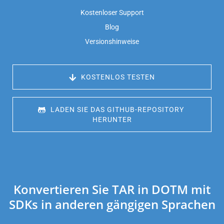
Kostenloser Support
Blog
Versionshinweise
 KOSTENLOS TESTEN
 LADEN SIE DAS GITHUB-REPOSITORY 
HERUNTER
Konvertieren Sie TAR in DOTM mit
SDKs in anderen gängigen Sprachen