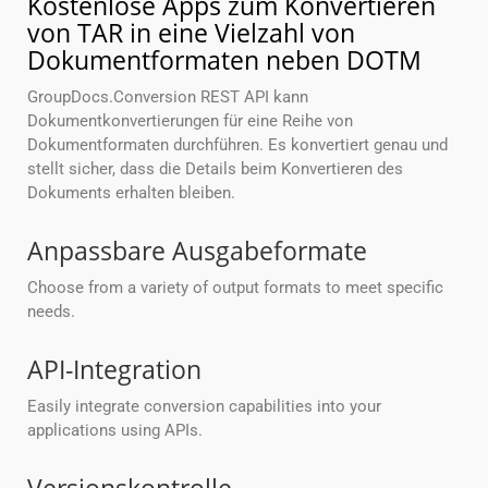
Kostenlose Apps zum Konvertieren
von TAR in eine Vielzahl von
Dokumentformaten neben DOTM
GroupDocs.Conversion REST API kann
Dokumentkonvertierungen für eine Reihe von
Dokumentformaten durchführen. Es konvertiert genau und
stellt sicher, dass die Details beim Konvertieren des
Dokuments erhalten bleiben.
Anpassbare Ausgabeformate
Choose from a variety of output formats to meet specific
needs.
API-Integration
Easily integrate conversion capabilities into your
applications using APIs.