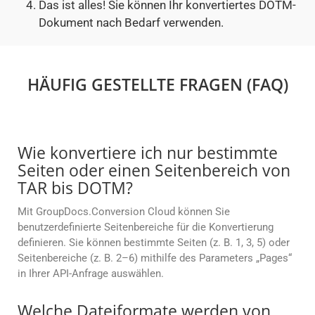
Das ist alles! Sie können Ihr konvertiertes DOTM-
Dokument nach Bedarf verwenden.
HÄUFIG GESTELLTE FRAGEN (FAQ)
Wie konvertiere ich nur bestimmte
Seiten oder einen Seitenbereich von
TAR bis DOTM?
Mit GroupDocs.Conversion Cloud können Sie
benutzerdefinierte Seitenbereiche für die Konvertierung
definieren. Sie können bestimmte Seiten (z. B. 1, 3, 5) oder
Seitenbereiche (z. B. 2–6) mithilfe des Parameters „Pages“
in Ihrer API-Anfrage auswählen.
Welche Dateiformate werden von