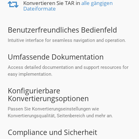
Konvertieren Sie TAR in
alle gängigen
Dateiformate
Benutzerfreundliches Bedienfeld
Intuitive interface for seamless navigation and operation.
Umfassende Dokumentation
Access detailed documentation and support resources for
easy implementation.
Konfigurierbare
Konvertierungsoptionen
Passen Sie Konvertierungseinstellungen wie
Konvertierungsqualität, Seitenbereich und mehr an.
Compliance und Sicherheit