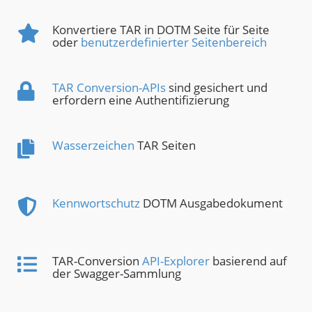
Konvertiere TAR in DOTM Seite für Seite
oder
benutzerdefinierter Seitenbereich
TAR Conversion-APIs
sind gesichert und
erfordern eine Authentifizierung
Wasserzeichen
TAR Seiten
Kennwortschutz
DOTM Ausgabedokument
TAR-Conversion
API-Explorer
basierend auf
der Swagger-Sammlung