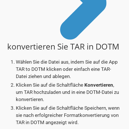
konvertieren Sie TAR in DOTM
Wählen Sie die Datei aus, indem Sie auf die App
TAR to DOTM klicken oder einfach eine TAR-
Datei ziehen und ablegen.
Klicken Sie auf die Schaltfläche
Konvertieren
,
um TAR hochzuladen und in eine DOTM-Datei zu
konvertieren.
Klicken Sie auf die Schaltfläche Speichern, wenn
sie nach erfolgreicher Formatkonvertierung von
TAR in DOTM angezeigt wird.