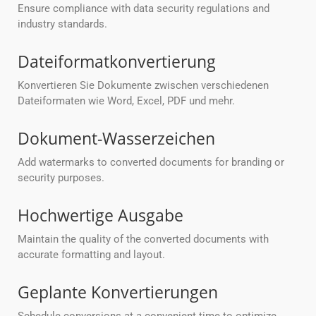
Ensure compliance with data security regulations and
industry standards.
Dateiformatkonvertierung
Konvertieren Sie Dokumente zwischen verschiedenen
Dateiformaten wie Word, Excel, PDF und mehr.
Dokument-Wasserzeichen
Add watermarks to converted documents for branding or
security purposes.
Hochwertige Ausgabe
Maintain the quality of the converted documents with
accurate formatting and layout.
Geplante Konvertierungen