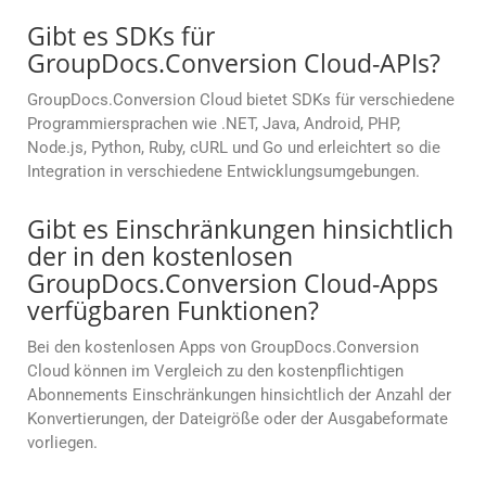
Gibt es SDKs für
GroupDocs.Conversion Cloud-APIs?
GroupDocs.Conversion Cloud bietet SDKs für verschiedene
Programmiersprachen wie .NET, Java, Android, PHP,
Node.js, Python, Ruby, cURL und Go und erleichtert so die
Integration in verschiedene Entwicklungsumgebungen.
Gibt es Einschränkungen hinsichtlich
der in den kostenlosen
GroupDocs.Conversion Cloud-Apps
verfügbaren Funktionen?
Bei den kostenlosen Apps von GroupDocs.Conversion
Cloud können im Vergleich zu den kostenpflichtigen
Abonnements Einschränkungen hinsichtlich der Anzahl der
Konvertierungen, der Dateigröße oder der Ausgabeformate
vorliegen.