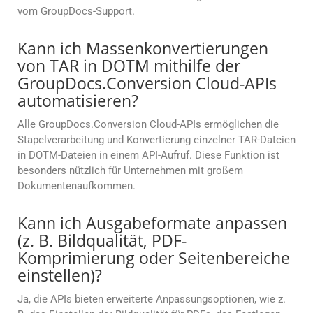
vom GroupDocs-Support.
Kann ich Massenkonvertierungen
von TAR in DOTM mithilfe der
GroupDocs.Conversion Cloud-APIs
automatisieren?
Alle GroupDocs.Conversion Cloud-APIs ermöglichen die
Stapelverarbeitung und Konvertierung einzelner TAR-Dateien
in DOTM-Dateien in einem API-Aufruf. Diese Funktion ist
besonders nützlich für Unternehmen mit großem
Dokumentenaufkommen.
Kann ich Ausgabeformate anpassen
(z. B. Bildqualität, PDF-
Komprimierung oder Seitenbereiche
einstellen)?
Ja, die APIs bieten erweiterte Anpassungsoptionen, wie z.