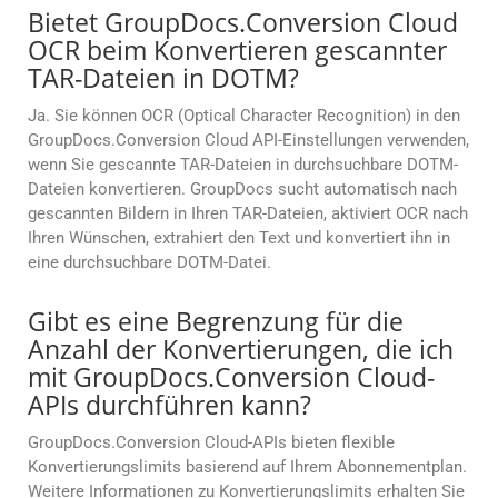
Bietet GroupDocs.Conversion Cloud
OCR beim Konvertieren gescannter
TAR-Dateien in DOTM?
Ja. Sie können OCR (Optical Character Recognition) in den
GroupDocs.Conversion Cloud API-Einstellungen verwenden,
wenn Sie gescannte TAR-Dateien in durchsuchbare DOTM-
Dateien konvertieren. GroupDocs sucht automatisch nach
gescannten Bildern in Ihren TAR-Dateien, aktiviert OCR nach
Ihren Wünschen, extrahiert den Text und konvertiert ihn in
eine durchsuchbare DOTM-Datei.
Gibt es eine Begrenzung für die
Anzahl der Konvertierungen, die ich
mit GroupDocs.Conversion Cloud-
APIs durchführen kann?
GroupDocs.Conversion Cloud-APIs bieten flexible
Konvertierungslimits basierend auf Ihrem Abonnementplan.
Weitere Informationen zu Konvertierungslimits erhalten Sie