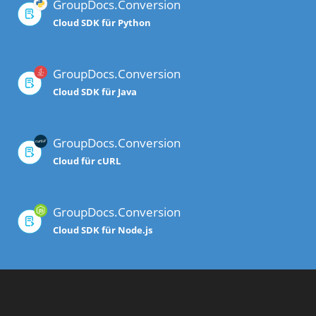
GroupDocs.Conversion
Cloud SDK für Python
GroupDocs.Conversion
Cloud SDK für Java
GroupDocs.Conversion
Cloud für cURL
GroupDocs.Conversion
Cloud SDK für Node.js