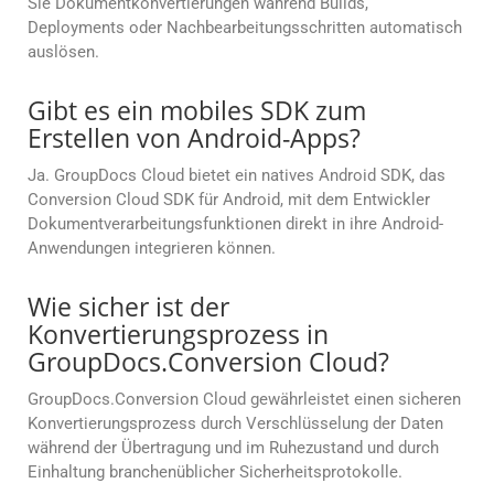
Sie Dokumentkonvertierungen während Builds,
Deployments oder Nachbearbeitungsschritten automatisch
auslösen.
Gibt es ein mobiles SDK zum
Erstellen von Android-Apps?
Ja. GroupDocs Cloud bietet ein natives Android SDK, das
Conversion Cloud SDK für Android, mit dem Entwickler
Dokumentverarbeitungsfunktionen direkt in ihre Android-
Anwendungen integrieren können.
Wie sicher ist der
Konvertierungsprozess in
GroupDocs.Conversion Cloud?
GroupDocs.Conversion Cloud gewährleistet einen sicheren
Konvertierungsprozess durch Verschlüsselung der Daten
während der Übertragung und im Ruhezustand und durch
Einhaltung branchenüblicher Sicherheitsprotokolle.