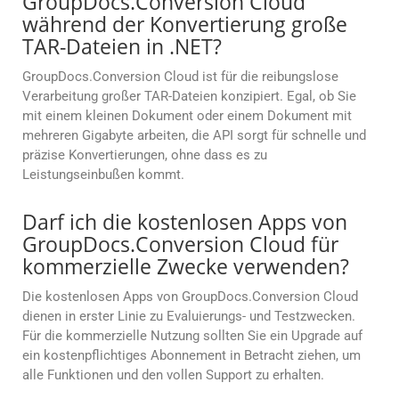
GroupDocs.Conversion Cloud
während der Konvertierung große
TAR-Dateien in .NET?
GroupDocs.Conversion Cloud ist für die reibungslose
Verarbeitung großer TAR-Dateien konzipiert. Egal, ob Sie
mit einem kleinen Dokument oder einem Dokument mit
mehreren Gigabyte arbeiten, die API sorgt für schnelle und
präzise Konvertierungen, ohne dass es zu
Leistungseinbußen kommt.
Darf ich die kostenlosen Apps von
GroupDocs.Conversion Cloud für
kommerzielle Zwecke verwenden?
Die kostenlosen Apps von GroupDocs.Conversion Cloud
dienen in erster Linie zu Evaluierungs- und Testzwecken.
Für die kommerzielle Nutzung sollten Sie ein Upgrade auf
ein kostenpflichtiges Abonnement in Betracht ziehen, um
alle Funktionen und den vollen Support zu erhalten.