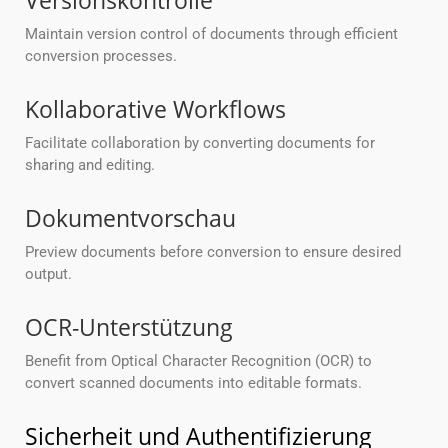
Versionskontrolle
Maintain version control of documents through efficient
conversion processes.
Kollaborative Workflows
Facilitate collaboration by converting documents for
sharing and editing.
Dokumentvorschau
Preview documents before conversion to ensure desired
output.
OCR-Unterstützung
Benefit from Optical Character Recognition (OCR) to
convert scanned documents into editable formats.
Sicherheit und Authentifizierung