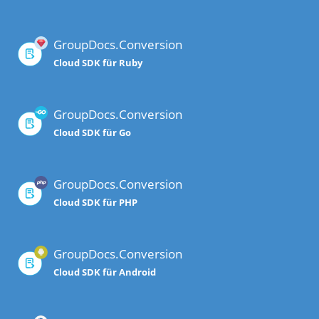
GroupDocs.Conversion
Cloud SDK für Ruby
GroupDocs.Conversion
Cloud SDK für Go
GroupDocs.Conversion
Cloud SDK für PHP
GroupDocs.Conversion
Cloud SDK für Android