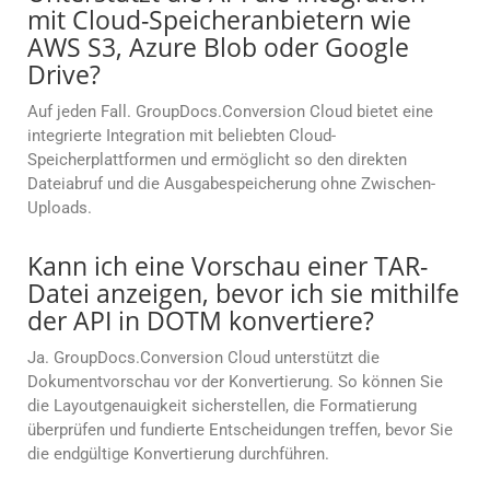
mit Cloud-Speicheranbietern wie
AWS S3, Azure Blob oder Google
Drive?
Auf jeden Fall. GroupDocs.Conversion Cloud bietet eine
integrierte Integration mit beliebten Cloud-
Speicherplattformen und ermöglicht so den direkten
Dateiabruf und die Ausgabespeicherung ohne Zwischen-
Uploads.
Kann ich eine Vorschau einer TAR-
Datei anzeigen, bevor ich sie mithilfe
der API in DOTM konvertiere?
Ja. GroupDocs.Conversion Cloud unterstützt die
Dokumentvorschau vor der Konvertierung. So können Sie
die Layoutgenauigkeit sicherstellen, die Formatierung
überprüfen und fundierte Entscheidungen treffen, bevor Sie
die endgültige Konvertierung durchführen.