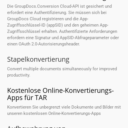
Die GroupDocs.Conversion Cloud-API ist gesichert und
erfordert eine Authentifizierung. Sie müssen sich bei
GroupDocs Cloud registrieren und die App-
Zugriffsschlüssel-ID (appSID) und den geheimen App-
Zugriffsschlüssel erhalten. Authentifizierte Anforderungen
erfordern eine Signatur und AppSID-Abfrageparameter oder
einen OAuth 2.0-Autorisierungsheader.
Stapelkonvertierung
Convert multiple documents simultaneously for improved
productivity.
Kostenlose Online-Konvertierungs-
Apps für TAR
Konvertieren Sie unbegrenzt viele Dokumente und Bilder mit
unseren kostenlosen Online-Konvertierungs-Apps