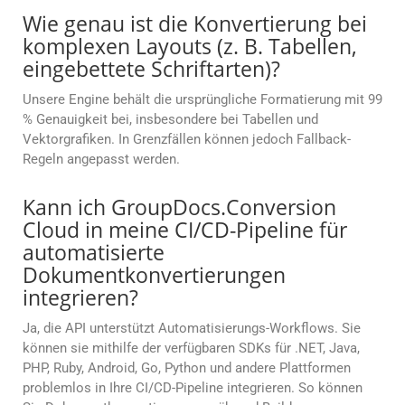
Wie genau ist die Konvertierung bei
komplexen Layouts (z. B. Tabellen,
eingebettete Schriftarten)?
Unsere Engine behält die ursprüngliche Formatierung mit 99
% Genauigkeit bei, insbesondere bei Tabellen und
Vektorgrafiken. In Grenzfällen können jedoch Fallback-
Regeln angepasst werden.
Kann ich GroupDocs.Conversion
Cloud in meine CI/CD-Pipeline für
automatisierte
Dokumentkonvertierungen
integrieren?
Ja, die API unterstützt Automatisierungs-Workflows. Sie
können sie mithilfe der verfügbaren SDKs für .NET, Java,
PHP, Ruby, Android, Go, Python und andere Plattformen
problemlos in Ihre CI/CD-Pipeline integrieren. So können