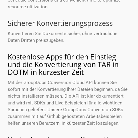
Schedule conversions at a convenient time to optimize
resource utilization.
Sicherer Konvertierungsprozess
Konvertieren Sie Dokumente sicher, ohne vertrauliche
Daten Dritten preiszugeben.
Kostenlose Apps für den Einstieg
und die Konvertierung von TAR in
DOTM in kürzester Zeit
Mit der GroupDocs.Conversion Cloud API können Sie
sofort mit der Konvertierung Ihrer Dateien beginnen, da Sie
nichts installieren müssen. Die API ist klar dokumentiert
und wird mit SDKs und Live-Beispielen für alle wichtigen
Sprachen geliefert. Unsere GroupDocs.Conversion SDKs
zusammen mit auf Github gehosteten Arbeitsbeispielen
helfen unseren Benutzern, in kürzester Zeit loszulegen.