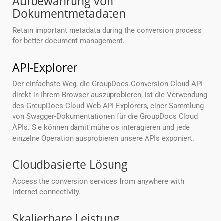
Aufbewahrung von
Dokumentmetadaten
Retain important metadata during the conversion process
for better document management.
API-Explorer
Der einfachste Weg, die GroupDocs.Conversion Cloud API
direkt in Ihrem Browser auszuprobieren, ist die Verwendung
des GroupDocs Cloud Web API Explorers, einer Sammlung
von Swagger-Dokumentationen für die GroupDocs Cloud
APIs. Sie können damit mühelos interagieren und jede
einzelne Operation ausprobieren unsere APIs exponiert.
Cloudbasierte Lösung
Access the conversion services from anywhere with
internet connectivity.
Skalierbare Leistung