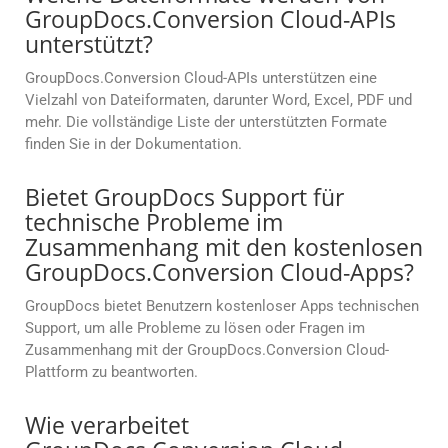
GroupDocs.Conversion Cloud-APIs
unterstützt?
GroupDocs.Conversion Cloud-APIs unterstützen eine
Vielzahl von Dateiformaten, darunter Word, Excel, PDF und
mehr. Die vollständige Liste der unterstützten Formate
finden Sie in der Dokumentation.
Bietet GroupDocs Support für
technische Probleme im
Zusammenhang mit den kostenlosen
GroupDocs.Conversion Cloud-Apps?
GroupDocs bietet Benutzern kostenloser Apps technischen
Support, um alle Probleme zu lösen oder Fragen im
Zusammenhang mit der GroupDocs.Conversion Cloud-
Plattform zu beantworten.
Wie verarbeitet