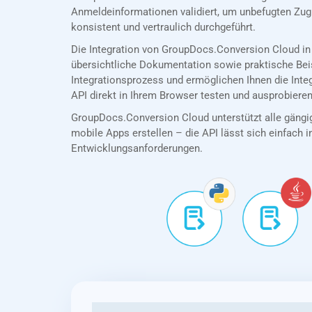
Anmeldeinformationen validiert, um unbefugten Zug
konsistent und vertraulich durchgeführt.
Die Integration von GroupDocs.Conversion Cloud in
übersichtliche Dokumentation sowie praktische Bei
Integrationsprozess und ermöglichen Ihnen die Int
API direkt in Ihrem Browser testen und ausprobieren
GroupDocs.Conversion Cloud unterstützt alle gängig
mobile Apps erstellen – die API lässt sich einfach in
Entwicklungsanforderungen.