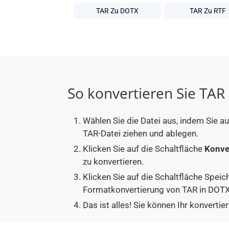
TAR Zu DOTX
TAR Zu RTF
So konvertieren Sie TAR
Wählen Sie die Datei aus, indem Sie a
TAR-Datei ziehen und ablegen.
Klicken Sie auf die Schaltfläche
Konve
zu konvertieren.
Klicken Sie auf die Schaltfläche Speic
Formatkonvertierung von TAR in DOTX
Das ist alles! Sie können Ihr konver