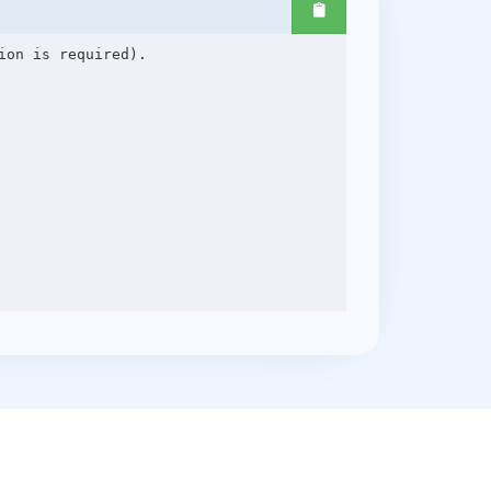
on is required).
