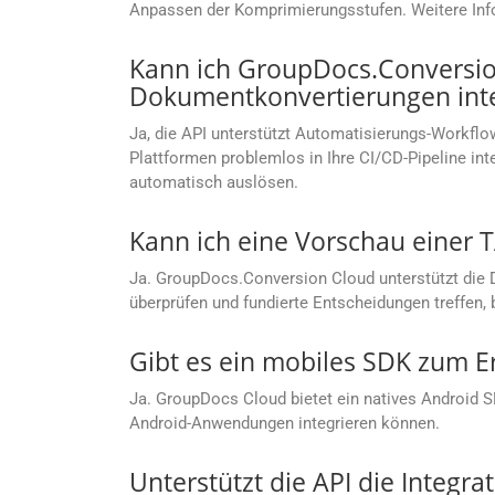
Anpassen der Komprimierungsstufen. Weitere Info
Kann ich GroupDocs.Conversion
Dokumentkonvertierungen inte
Ja, die API unterstützt Automatisierungs-Workflow
Plattformen problemlos in Ihre CI/CD-Pipeline i
automatisch auslösen.
Kann ich eine Vorschau einer T
Ja. GroupDocs.Conversion Cloud unterstützt die 
überprüfen und fundierte Entscheidungen treffen, 
Gibt es ein mobiles SDK zum E
Ja. GroupDocs Cloud bietet ein natives Android 
Android-Anwendungen integrieren können.
Unterstützt die API die Integr