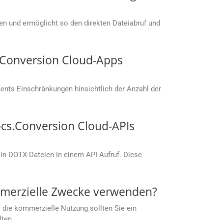
men und ermöglicht so den direkten Dateiabruf und
s.Conversion Cloud-Apps
nts Einschränkungen hinsichtlich der Anzahl der
cs.Conversion Cloud-APIs
in DOTX-Dateien in einem API-Aufruf. Diese
mmerzielle Zwecke verwenden?
 die kommerzielle Nutzung sollten Sie ein
lten.