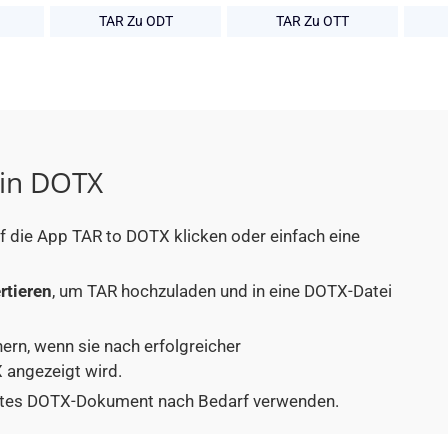
TAR Zu ODT
TAR Zu OTT
 in DOTX
uf die App TAR to DOTX klicken oder einfach eine
rtieren
, um TAR hochzuladen und in eine DOTX-Datei
hern, wenn sie nach erfolgreicher
 angezeigt wird.
tiertes DOTX-Dokument nach Bedarf verwenden.