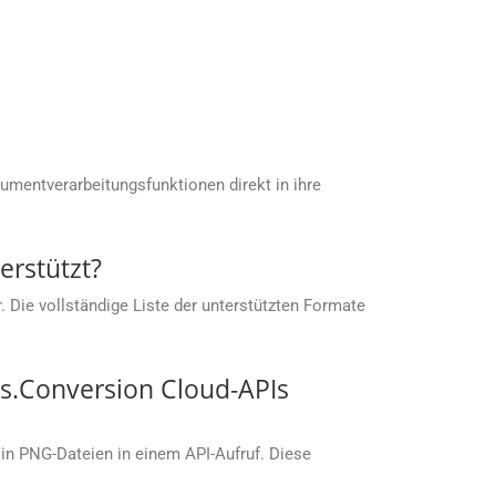
umentverarbeitungsfunktionen direkt in ihre
rstützt?
 Die vollständige Liste der unterstützten Formate
s.Conversion Cloud-APIs
in PNG-Dateien in einem API-Aufruf. Diese