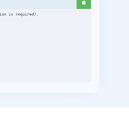
on is required).
