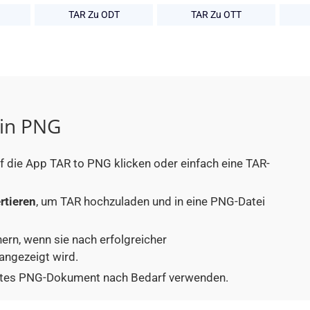
TAR Zu ODT
TAR Zu OTT
 in PNG
uf die App TAR to PNG klicken oder einfach eine TAR-
rtieren
, um TAR hochzuladen und in eine PNG-Datei
hern, wenn sie nach erfolgreicher
angezeigt wird.
tiertes PNG-Dokument nach Bedarf verwenden.