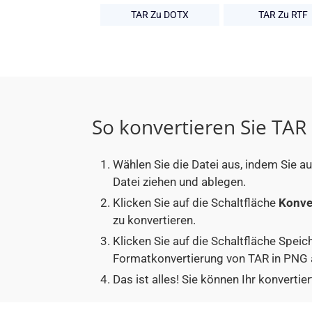
TAR Zu DOTX
TAR Zu RTF
So konvertieren Sie TAR
Wählen Sie die Datei aus, indem Sie a
Datei ziehen und ablegen.
Klicken Sie auf die Schaltfläche
Konve
zu konvertieren.
Klicken Sie auf die Schaltfläche Speic
Formatkonvertierung von TAR in PNG 
Das ist alles! Sie können Ihr konver