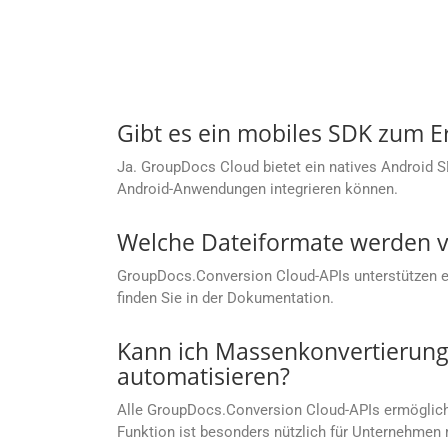
Gibt es ein mobiles SDK zum E
Ja. GroupDocs Cloud bietet ein natives Android 
Android-Anwendungen integrieren können.
Welche Dateiformate werden v
GroupDocs.Conversion Cloud-APIs unterstützen ein
finden Sie in der Dokumentation.
Kann ich Massenkonvertierung
automatisieren?
Alle GroupDocs.Conversion Cloud-APIs ermögliche
Funktion ist besonders nützlich für Unternehm