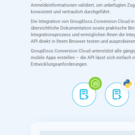
Anmeldeinformationen validiert, um unbefugten Zug
konsistent und vertraulich durchgeführt.
Die Integration von GroupDocs.Conversion Cloud in
übersichtliche Dokumentation sowie praktische Bei
Integrationsprozess und ermöglichen Ihnen die Int
API direkt in Ihrem Browser testen und ausprobieren
GroupDocs.Conversion Cloud unterstützt alle gängig
mobile Apps erstellen – die API lässt sich einfach in
Entwicklungsanforderungen.