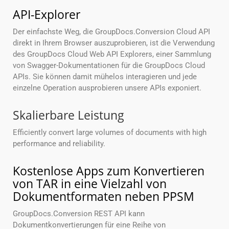
API-Explorer
Der einfachste Weg, die GroupDocs.Conversion Cloud API
direkt in Ihrem Browser auszuprobieren, ist die Verwendung
des GroupDocs Cloud Web API Explorers, einer Sammlung
von Swagger-Dokumentationen für die GroupDocs Cloud
APIs. Sie können damit mühelos interagieren und jede
einzelne Operation ausprobieren unsere APIs exponiert.
Skalierbare Leistung
Efficiently convert large volumes of documents with high
performance and reliability.
Kostenlose Apps zum Konvertieren
von TAR in eine Vielzahl von
Dokumentformaten neben PPSM
GroupDocs.Conversion REST API kann
Dokumentkonvertierungen für eine Reihe von