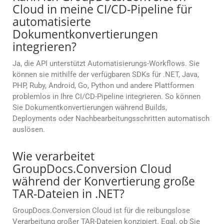
Cloud in meine CI/CD-Pipeline für
automatisierte
Dokumentkonvertierungen
integrieren?
Ja, die API unterstützt Automatisierungs-Workflows. Sie
können sie mithilfe der verfügbaren SDKs für .NET, Java,
PHP, Ruby, Android, Go, Python und andere Plattformen
problemlos in Ihre CI/CD-Pipeline integrieren. So können
Sie Dokumentkonvertierungen während Builds,
Deployments oder Nachbearbeitungsschritten automatisch
auslösen.
Wie verarbeitet
GroupDocs.Conversion Cloud
während der Konvertierung große
TAR-Dateien in .NET?
GroupDocs.Conversion Cloud ist für die reibungslose
Verarbeitung großer TAR-Dateien konzipiert. Egal, ob Sie