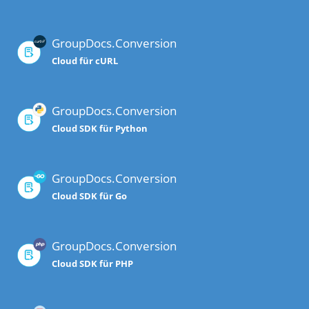
GroupDocs.Conversion
Cloud für cURL
GroupDocs.Conversion
Cloud SDK für Python
GroupDocs.Conversion
Cloud SDK für Go
GroupDocs.Conversion
Cloud SDK für PHP