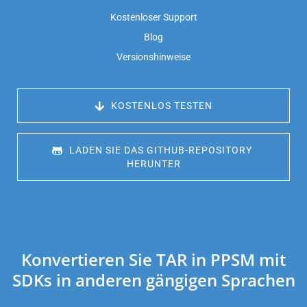
Kostenloser Support
Blog
Versionshinweise
 KOSTENLOS TESTEN
 LADEN SIE DAS GITHUB-REPOSITORY 
HERUNTER
Konvertieren Sie TAR in PPSM mit
SDKs in anderen gängigen Sprachen