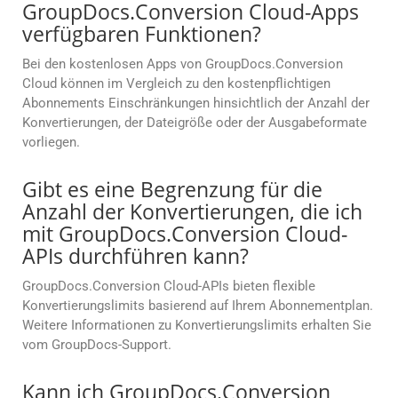
GroupDocs.Conversion Cloud-Apps
verfügbaren Funktionen?
Bei den kostenlosen Apps von GroupDocs.Conversion
Cloud können im Vergleich zu den kostenpflichtigen
Abonnements Einschränkungen hinsichtlich der Anzahl der
Konvertierungen, der Dateigröße oder der Ausgabeformate
vorliegen.
Gibt es eine Begrenzung für die
Anzahl der Konvertierungen, die ich
mit GroupDocs.Conversion Cloud-
APIs durchführen kann?
GroupDocs.Conversion Cloud-APIs bieten flexible
Konvertierungslimits basierend auf Ihrem Abonnementplan.
Weitere Informationen zu Konvertierungslimits erhalten Sie
vom GroupDocs-Support.
Kann ich GroupDocs.Conversion