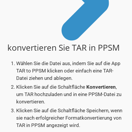
konvertieren Sie TAR in PPSM
Wählen Sie die Datei aus, indem Sie auf die App
TAR to PPSM klicken oder einfach eine TAR-
Datei ziehen und ablegen.
Klicken Sie auf die Schaltfläche
Konvertieren
,
um TAR hochzuladen und in eine PPSM-Datei zu
konvertieren.
Klicken Sie auf die Schaltfläche Speichern, wenn
sie nach erfolgreicher Formatkonvertierung von
TAR in PPSM angezeigt wird.