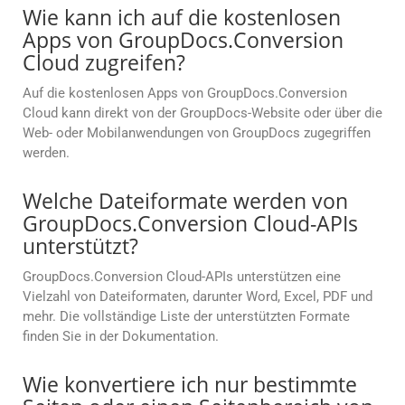
Wie kann ich auf die kostenlosen
Apps von GroupDocs.Conversion
Cloud zugreifen?
Auf die kostenlosen Apps von GroupDocs.Conversion
Cloud kann direkt von der GroupDocs-Website oder über die
Web- oder Mobilanwendungen von GroupDocs zugegriffen
werden.
Welche Dateiformate werden von
GroupDocs.Conversion Cloud-APIs
unterstützt?
GroupDocs.Conversion Cloud-APIs unterstützen eine
Vielzahl von Dateiformaten, darunter Word, Excel, PDF und
mehr. Die vollständige Liste der unterstützten Formate
finden Sie in der Dokumentation.
Wie konvertiere ich nur bestimmte