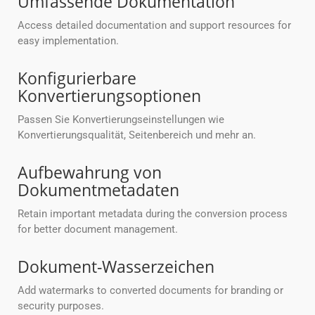
Umfassende Dokumentation
Access detailed documentation and support resources for
easy implementation.
Konfigurierbare
Konvertierungsoptionen
Passen Sie Konvertierungseinstellungen wie
Konvertierungsqualität, Seitenbereich und mehr an.
Aufbewahrung von
Dokumentmetadaten
Retain important metadata during the conversion process
for better document management.
Dokument-Wasserzeichen
Add watermarks to converted documents for branding or
security purposes.