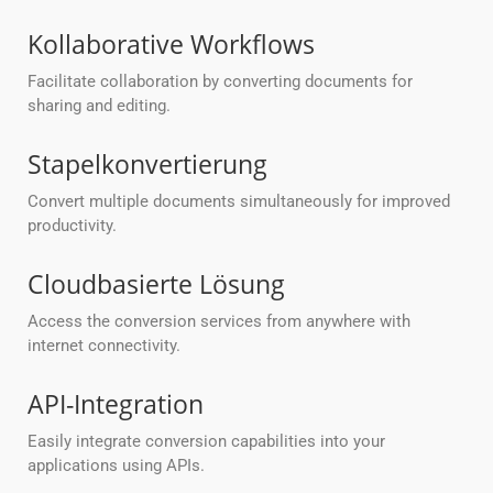
Kollaborative Workflows
Facilitate collaboration by converting documents for
sharing and editing.
Stapelkonvertierung
Convert multiple documents simultaneously for improved
productivity.
Cloudbasierte Lösung
Access the conversion services from anywhere with
internet connectivity.
API-Integration
Easily integrate conversion capabilities into your
applications using APIs.