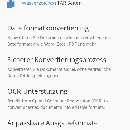
Wasserzeichen
TAR Seiten
Dateiformatkonvertierung
Konvertieren Sie Dokumente zwischen verschiedenen
Dateiformaten wie Word, Excel, PDF und mehr.
Sicherer Konvertierungsprozess
Konvertieren Sie Dokumente sicher, ohne vertrauliche
Daten Dritten preiszugeben.
OCR-Unterstützung
Benefit from Optical Character Recognition (OCR) to
convert scanned documents into editable formats.
Anpassbare Ausgabeformate