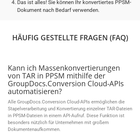
Das ist alles! Sie können Ihr konvertiertes PPSM-
Dokument nach Bedarf verwenden.
HÄUFIG GESTELLTE FRAGEN (FAQ)
Kann ich Massenkonvertierungen
von TAR in PPSM mithilfe der
GroupDocs.Conversion Cloud-APIs
automatisieren?
Alle GroupDocs.Conversion Cloud-APIs ermöglichen die
Stapelverarbeitung und Konvertierung einzelner TAR-Dateien
in PPSM-Dateien in einem API-Aufruf. Diese Funktion ist
besonders nützlich für Unternehmen mit großem
Dokumentenaufkommen.