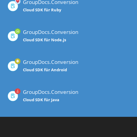
GroupDocs.Conversion
Cloud SDK für Ruby
GroupDocs.Conversion
Cloud SDK für Node.js
GroupDocs.Conversion
Cloud SDK für Android
GroupDocs.Conversion
Cloud SDK für Java