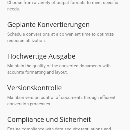
Choose from a variety of output formats to meet specific
needs.
Geplante Konvertierungen
Schedule conversions at a convenient time to optimize
resource utilization.
Hochwertige Ausgabe
Maintain the quality of the converted documents with
accurate formatting and layout.
Versionskontrolle
Maintain version control of documents through efficient
conversion processes.
Compliance und Sicherheit
Ensure compliance with data security regulations and