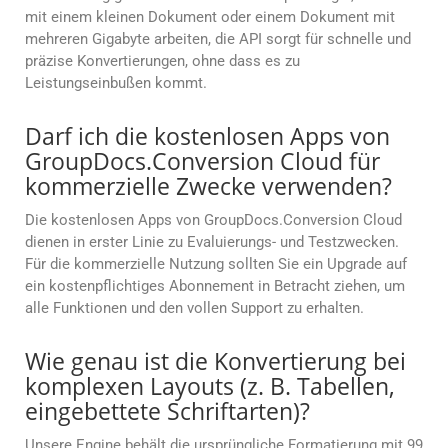
mit einem kleinen Dokument oder einem Dokument mit
mehreren Gigabyte arbeiten, die API sorgt für schnelle und
präzise Konvertierungen, ohne dass es zu
Leistungseinbußen kommt.
Darf ich die kostenlosen Apps von
GroupDocs.Conversion Cloud für
kommerzielle Zwecke verwenden?
Die kostenlosen Apps von GroupDocs.Conversion Cloud
dienen in erster Linie zu Evaluierungs- und Testzwecken.
Für die kommerzielle Nutzung sollten Sie ein Upgrade auf
ein kostenpflichtiges Abonnement in Betracht ziehen, um
alle Funktionen und den vollen Support zu erhalten.
Wie genau ist die Konvertierung bei
komplexen Layouts (z. B. Tabellen,
eingebettete Schriftarten)?
Unsere Engine behält die ursprüngliche Formatierung mit 99