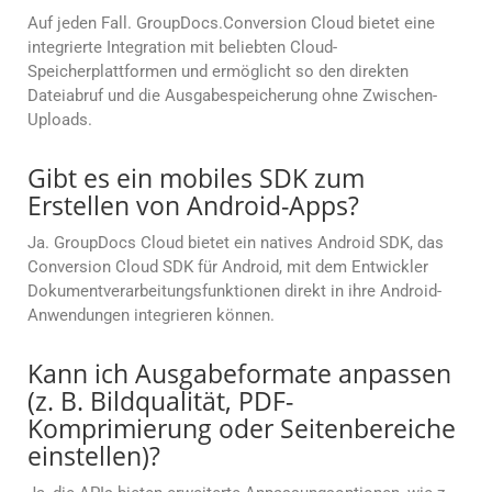
Auf jeden Fall. GroupDocs.Conversion Cloud bietet eine
integrierte Integration mit beliebten Cloud-
Speicherplattformen und ermöglicht so den direkten
Dateiabruf und die Ausgabespeicherung ohne Zwischen-
Uploads.
Gibt es ein mobiles SDK zum
Erstellen von Android-Apps?
Ja. GroupDocs Cloud bietet ein natives Android SDK, das
Conversion Cloud SDK für Android, mit dem Entwickler
Dokumentverarbeitungsfunktionen direkt in ihre Android-
Anwendungen integrieren können.
Kann ich Ausgabeformate anpassen
(z. B. Bildqualität, PDF-
Komprimierung oder Seitenbereiche
einstellen)?