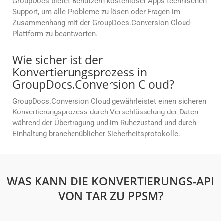
GroupDocs bietet Benutzern kostenloser Apps technischen
Support, um alle Probleme zu lösen oder Fragen im
Zusammenhang mit der GroupDocs.Conversion Cloud-
Plattform zu beantworten.
Wie sicher ist der
Konvertierungsprozess in
GroupDocs.Conversion Cloud?
GroupDocs.Conversion Cloud gewährleistet einen sicheren
Konvertierungsprozess durch Verschlüsselung der Daten
während der Übertragung und im Ruhezustand und durch
Einhaltung branchenüblicher Sicherheitsprotokolle.
WAS KANN DIE KONVERTIERUNGS-API
VON TAR ZU PPSM?