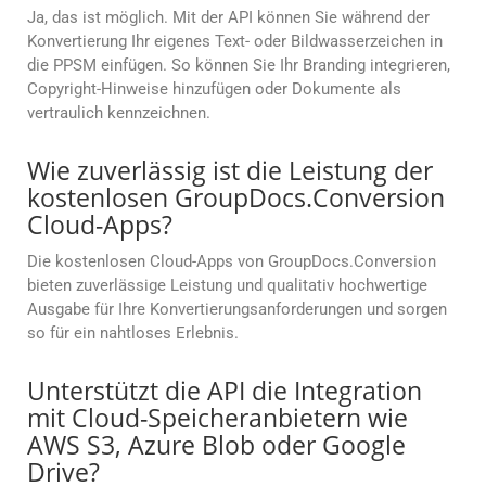
Ja, das ist möglich. Mit der API können Sie während der
Konvertierung Ihr eigenes Text- oder Bildwasserzeichen in
die PPSM einfügen. So können Sie Ihr Branding integrieren,
Copyright-Hinweise hinzufügen oder Dokumente als
vertraulich kennzeichnen.
Wie zuverlässig ist die Leistung der
kostenlosen GroupDocs.Conversion
Cloud-Apps?
Die kostenlosen Cloud-Apps von GroupDocs.Conversion
bieten zuverlässige Leistung und qualitativ hochwertige
Ausgabe für Ihre Konvertierungsanforderungen und sorgen
so für ein nahtloses Erlebnis.
Unterstützt die API die Integration
mit Cloud-Speicheranbietern wie
AWS S3, Azure Blob oder Google
Drive?