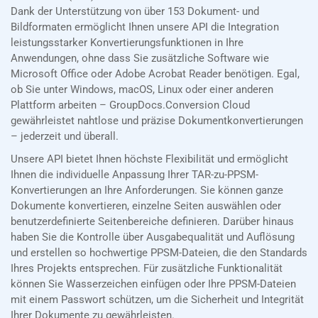
Dank der Unterstützung von über 153 Dokument- und
Bildformaten ermöglicht Ihnen unsere API die Integration
leistungsstarker Konvertierungsfunktionen in Ihre
Anwendungen, ohne dass Sie zusätzliche Software wie
Microsoft Office oder Adobe Acrobat Reader benötigen. Egal,
ob Sie unter Windows, macOS, Linux oder einer anderen
Plattform arbeiten – GroupDocs.Conversion Cloud
gewährleistet nahtlose und präzise Dokumentkonvertierungen
– jederzeit und überall.
Unsere API bietet Ihnen höchste Flexibilität und ermöglicht
Ihnen die individuelle Anpassung Ihrer TAR-zu-PPSM-
Konvertierungen an Ihre Anforderungen. Sie können ganze
Dokumente konvertieren, einzelne Seiten auswählen oder
benutzerdefinierte Seitenbereiche definieren. Darüber hinaus
haben Sie die Kontrolle über Ausgabequalität und Auflösung
und erstellen so hochwertige PPSM-Dateien, die den Standards
Ihres Projekts entsprechen. Für zusätzliche Funktionalität
können Sie Wasserzeichen einfügen oder Ihre PPSM-Dateien
mit einem Passwort schützen, um die Sicherheit und Integrität
Ihrer Dokumente zu gewährleisten.