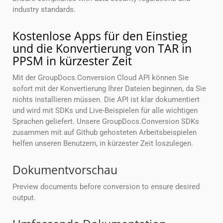
industry standards.
Kostenlose Apps für den Einstieg
und die Konvertierung von TAR in
PPSM in kürzester Zeit
Mit der GroupDocs.Conversion Cloud API können Sie
sofort mit der Konvertierung Ihrer Dateien beginnen, da Sie
nichts installieren müssen. Die API ist klar dokumentiert
und wird mit SDKs und Live-Beispielen für alle wichtigen
Sprachen geliefert. Unsere GroupDocs.Conversion SDKs
zusammen mit auf Github gehosteten Arbeitsbeispielen
helfen unseren Benutzern, in kürzester Zeit loszulegen.
Dokumentvorschau
Preview documents before conversion to ensure desired
output.