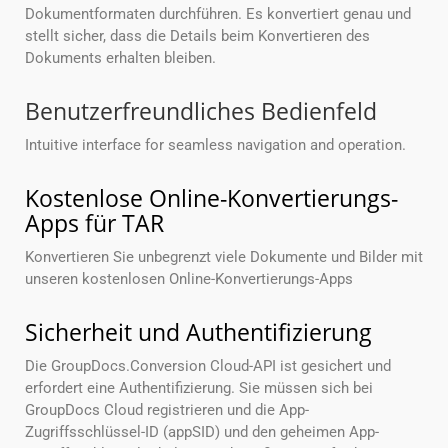
Dokumentformaten durchführen. Es konvertiert genau und
stellt sicher, dass die Details beim Konvertieren des
Dokuments erhalten bleiben.
Benutzerfreundliches Bedienfeld
Intuitive interface for seamless navigation and operation.
Kostenlose Online-Konvertierungs-
Apps für TAR
Konvertieren Sie unbegrenzt viele Dokumente und Bilder mit
unseren kostenlosen Online-Konvertierungs-Apps
Sicherheit und Authentifizierung
Die GroupDocs.Conversion Cloud-API ist gesichert und
erfordert eine Authentifizierung. Sie müssen sich bei
GroupDocs Cloud registrieren und die App-
Zugriffsschlüssel-ID (appSID) und den geheimen App-