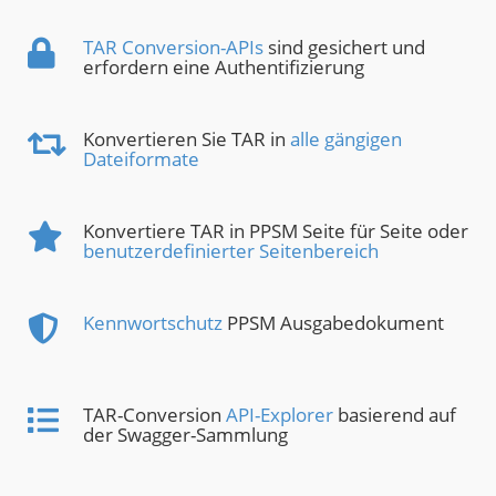
TAR Conversion-APIs
sind gesichert und
erfordern eine Authentifizierung
Konvertieren Sie TAR in
alle gängigen
Dateiformate
Konvertiere TAR in PPSM Seite für Seite oder
benutzerdefinierter Seitenbereich
Kennwortschutz
PPSM Ausgabedokument
TAR-Conversion
API-Explorer
basierend auf
der Swagger-Sammlung