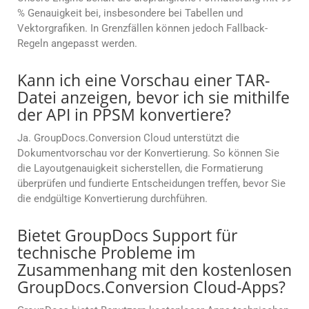
% Genauigkeit bei, insbesondere bei Tabellen und
Vektorgrafiken. In Grenzfällen können jedoch Fallback-
Regeln angepasst werden.
Kann ich eine Vorschau einer TAR-
Datei anzeigen, bevor ich sie mithilfe
der API in PPSM konvertiere?
Ja. GroupDocs.Conversion Cloud unterstützt die
Dokumentvorschau vor der Konvertierung. So können Sie
die Layoutgenauigkeit sicherstellen, die Formatierung
überprüfen und fundierte Entscheidungen treffen, bevor Sie
die endgültige Konvertierung durchführen.
Bietet GroupDocs Support für
technische Probleme im
Zusammenhang mit den kostenlosen
GroupDocs.Conversion Cloud-Apps?