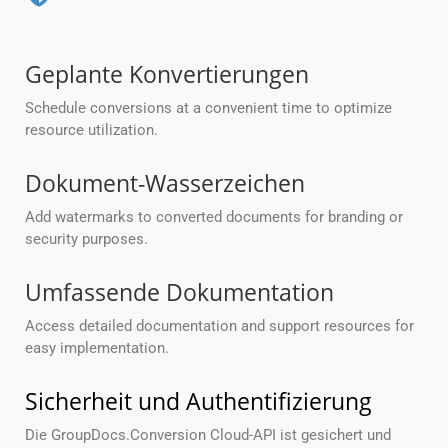
Geplante Konvertierungen
Schedule conversions at a convenient time to optimize
resource utilization.
Dokument-Wasserzeichen
Add watermarks to converted documents for branding or
security purposes.
Umfassende Dokumentation
Access detailed documentation and support resources for
easy implementation.
Sicherheit und Authentifizierung
Die GroupDocs.Conversion Cloud-API ist gesichert und