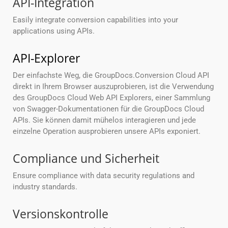
API-Integration
Easily integrate conversion capabilities into your
applications using APIs.
API-Explorer
Der einfachste Weg, die GroupDocs.Conversion Cloud API
direkt in Ihrem Browser auszuprobieren, ist die Verwendung
des GroupDocs Cloud Web API Explorers, einer Sammlung
von Swagger-Dokumentationen für die GroupDocs Cloud
APIs. Sie können damit mühelos interagieren und jede
einzelne Operation ausprobieren unsere APIs exponiert.
Compliance und Sicherheit
Ensure compliance with data security regulations and
industry standards.
Versionskontrolle