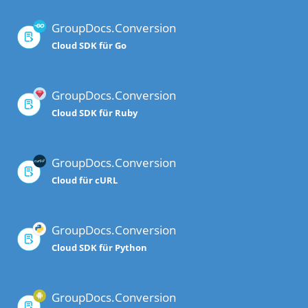
GroupDocs.Conversion
Cloud SDK für Go
GroupDocs.Conversion
Cloud SDK für Ruby
GroupDocs.Conversion
Cloud für cURL
GroupDocs.Conversion
Cloud SDK für Python
GroupDocs.Conversion