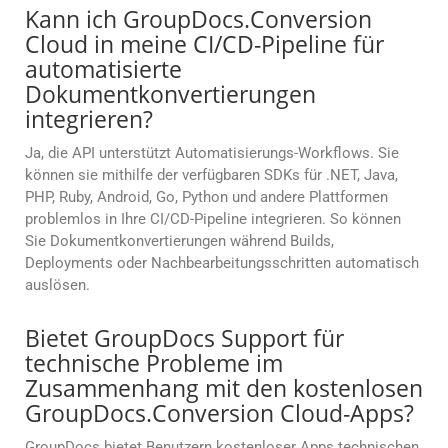
Kann ich GroupDocs.Conversion
Cloud in meine CI/CD-Pipeline für
automatisierte
Dokumentkonvertierungen
integrieren?
Ja, die API unterstützt Automatisierungs-Workflows. Sie
können sie mithilfe der verfügbaren SDKs für .NET, Java,
PHP, Ruby, Android, Go, Python und andere Plattformen
problemlos in Ihre CI/CD-Pipeline integrieren. So können
Sie Dokumentkonvertierungen während Builds,
Deployments oder Nachbearbeitungsschritten automatisch
auslösen.
Bietet GroupDocs Support für
technische Probleme im
Zusammenhang mit den kostenlosen
GroupDocs.Conversion Cloud-Apps?
GroupDocs bietet Benutzern kostenloser Apps technischen