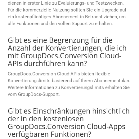
dienen in erster Linie zu Evaluierungs- und Testzwecken.
Für die kommerzielle Nutzung sollten Sie ein Upgrade auf
ein kostenpflichtiges Abonnement in Betracht ziehen, um
alle Funktionen und den vollen Support zu erhalten.
Gibt es eine Begrenzung für die
Anzahl der Konvertierungen, die ich
mit GroupDocs.Conversion Cloud-
APIs durchführen kann?
GroupDocs.Conversion Cloud-APIs bieten flexible
Konvertierungslimits basierend auf Ihrem Abonnementplan.
Weitere Informationen zu Konvertierungslimits erhalten Sie
vom GroupDocs-Support.
Gibt es Einschränkungen hinsichtlich
der in den kostenlosen
GroupDocs.Conversion Cloud-Apps
verfügbaren Funktionen?