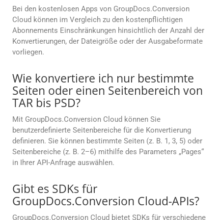
Bei den kostenlosen Apps von GroupDocs.Conversion
Cloud können im Vergleich zu den kostenpflichtigen
Abonnements Einschränkungen hinsichtlich der Anzahl der
Konvertierungen, der Dateigröße oder der Ausgabeformate
vorliegen.
Wie konvertiere ich nur bestimmte
Seiten oder einen Seitenbereich von
TAR bis PSD?
Mit GroupDocs.Conversion Cloud können Sie
benutzerdefinierte Seitenbereiche für die Konvertierung
definieren. Sie können bestimmte Seiten (z. B. 1, 3, 5) oder
Seitenbereiche (z. B. 2–6) mithilfe des Parameters „Pages“
in Ihrer API-Anfrage auswählen.
Gibt es SDKs für
GroupDocs.Conversion Cloud-APIs?
GroupDocs.Conversion Cloud bietet SDKs für verschiedene