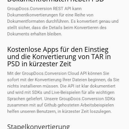
GroupDocs.Conversion REST API kann
Dokumentkonvertierungen für eine Reihe von
Dokumentformaten durchführen. Es konvertiert genau und
stellt sicher, dass die Details beim Konvertieren des
Dokuments erhalten bleiben.
Kostenlose Apps für den Einstieg
und die Konvertierung von TAR in
PSD in kürzester Zeit
Mit der GroupDocs.Conversion Cloud API können Sie
sofort mit der Konvertierung Ihrer Dateien beginnen, da Sie
nichts installieren müssen. Die API ist klar dokumentiert
und wird mit SDKs und Live-Beispielen für alle wichtigen
Sprachen geliefert. Unsere GroupDocs.Conversion SDKs
zusammen mit auf Github gehosteten Arbeitsbeispielen
helfen unseren Benutzern, in kürzester Zeit loszulegen.
Stapelkonvertierung