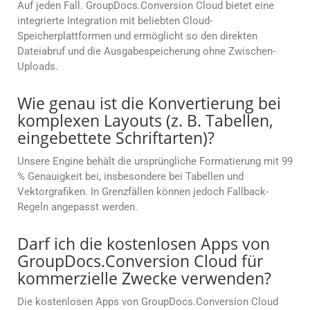
Auf jeden Fall. GroupDocs.Conversion Cloud bietet eine
integrierte Integration mit beliebten Cloud-
Speicherplattformen und ermöglicht so den direkten
Dateiabruf und die Ausgabespeicherung ohne Zwischen-
Uploads.
Wie genau ist die Konvertierung bei
komplexen Layouts (z. B. Tabellen,
eingebettete Schriftarten)?
Unsere Engine behält die ursprüngliche Formatierung mit 99
% Genauigkeit bei, insbesondere bei Tabellen und
Vektorgrafiken. In Grenzfällen können jedoch Fallback-
Regeln angepasst werden.
Darf ich die kostenlosen Apps von
GroupDocs.Conversion Cloud für
kommerzielle Zwecke verwenden?
Die kostenlosen Apps von GroupDocs.Conversion Cloud