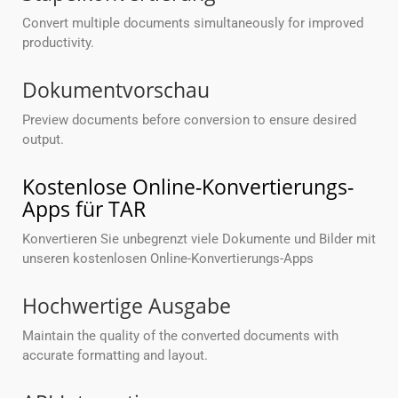
Convert multiple documents simultaneously for improved
productivity.
Dokumentvorschau
Preview documents before conversion to ensure desired
output.
Kostenlose Online-Konvertierungs-
Apps für TAR
Konvertieren Sie unbegrenzt viele Dokumente und Bilder mit
unseren kostenlosen Online-Konvertierungs-Apps
Hochwertige Ausgabe
Maintain the quality of the converted documents with
accurate formatting and layout.