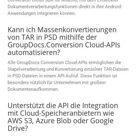
Conversion Cloud SDK für Android, mit dem Entwickler
Dokumentverarbeitungsfunktionen direkt in ihre Android-
Anwendungen integrieren können.
Kann ich Massenkonvertierungen
von TAR in PSD mithilfe der
GroupDocs.Conversion Cloud-APIs
automatisieren?
Alle GroupDocs.Conversion Cloud-APIs ermöglichen die
Stapelverarbeitung und Konvertierung einzelner TAR-Dateien
in PSD-Dateien in einem API-Aufruf. Diese Funktion ist
besonders nützlich für Unternehmen mit großem
Dokumentenaufkommen.
Unterstützt die API die Integration
mit Cloud-Speicheranbietern wie
AWS S3, Azure Blob oder Google
Drive?