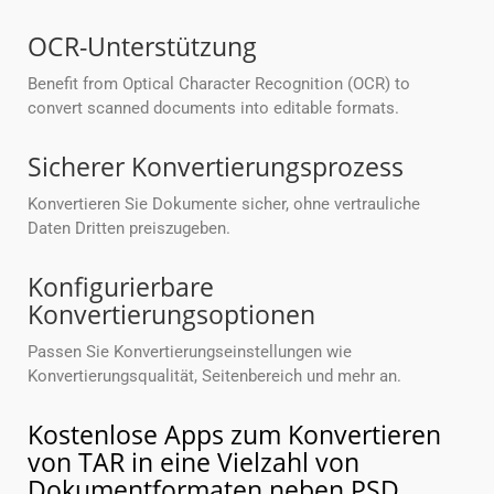
OCR-Unterstützung
Benefit from Optical Character Recognition (OCR) to
convert scanned documents into editable formats.
Sicherer Konvertierungsprozess
Konvertieren Sie Dokumente sicher, ohne vertrauliche
Daten Dritten preiszugeben.
Konfigurierbare
Konvertierungsoptionen
Passen Sie Konvertierungseinstellungen wie
Konvertierungsqualität, Seitenbereich und mehr an.
Kostenlose Apps zum Konvertieren
von TAR in eine Vielzahl von
Dokumentformaten neben PSD