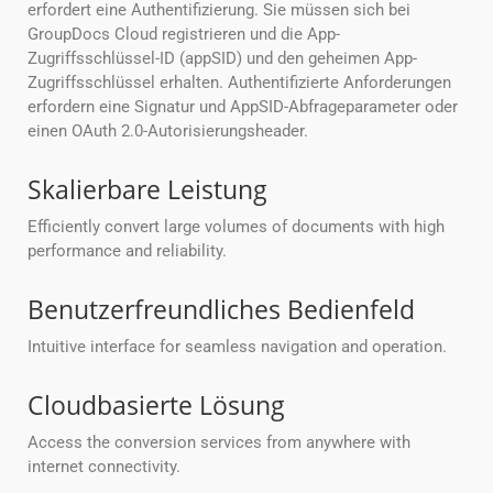
erfordert eine Authentifizierung. Sie müssen sich bei
GroupDocs Cloud registrieren und die App-
Zugriffsschlüssel-ID (appSID) und den geheimen App-
Zugriffsschlüssel erhalten. Authentifizierte Anforderungen
erfordern eine Signatur und AppSID-Abfrageparameter oder
einen OAuth 2.0-Autorisierungsheader.
Skalierbare Leistung
Efficiently convert large volumes of documents with high
performance and reliability.
Benutzerfreundliches Bedienfeld
Intuitive interface for seamless navigation and operation.
Cloudbasierte Lösung
Access the conversion services from anywhere with
internet connectivity.