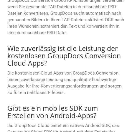
GroupDocs.Conversion Cloud API-Einstellungen verwenden,
wenn Sie gescannte TAR-Dateien in durchsuchbare PSD-
Dateien konvertieren. GroupDocs sucht automatisch nach
gescannten Bildern in Ihren TAR-Dateien, aktiviert OCR nach
Ihren Wünschen, extrahiert den Text und konvertiert ihn in
eine durchsuchbare PSD-Datei.
Wie zuverlässig ist die Leistung der
kostenlosen GroupDocs.Conversion
Cloud-Apps?
Die kostenlosen Cloud-Apps von GroupDocs.Conversion
bieten zuverlässige Leistung und qualitativ hochwertige
Ausgabe für Ihre Konvertierungsanforderungen und sorgen
so für ein nahtloses Erlebnis.
Gibt es ein mobiles SDK zum
Erstellen von Android-Apps?
Ja. GroupDocs Cloud bietet ein natives Android SDK, das