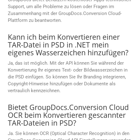
Support, um alle Probleme zu lösen oder Fragen im
Zusammenhang mit der GroupDocs.Conversion Cloud-
Plattform zu beantworten.
Kann ich beim Konvertieren einer
TAR-Datei in PSD in .NET mein
eigenes Wasserzeichen hinzufügen?
Ja, das ist möglich. Mit der API können Sie während der
Konvertierung Ihr eigenes Text- oder Bildwasserzeichen in
die PSD einfügen. So können Sie Ihr Branding integrieren,
Copyright-Hinweise hinzufügen oder Dokumente als
vertraulich kennzeichnen.
Bietet GroupDocs.Conversion Cloud
OCR beim Konvertieren gescannter
TAR-Dateien in PSD?
Ja. Sie können OCR (Optical Character Recognition) in den