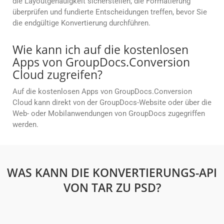
die Layoutgenauigkeit sicherstellen, die Formatierung
überprüfen und fundierte Entscheidungen treffen, bevor Sie
die endgültige Konvertierung durchführen.
Wie kann ich auf die kostenlosen
Apps von GroupDocs.Conversion
Cloud zugreifen?
Auf die kostenlosen Apps von GroupDocs.Conversion
Cloud kann direkt von der GroupDocs-Website oder über die
Web- oder Mobilanwendungen von GroupDocs zugegriffen
werden.
WAS KANN DIE KONVERTIERUNGS-API
VON TAR ZU PSD?