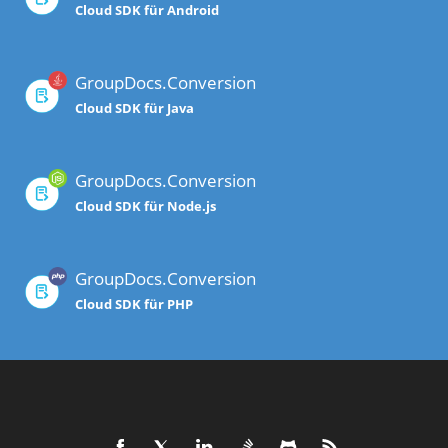
Cloud SDK für Android
GroupDocs.Conversion
Cloud SDK für Java
GroupDocs.Conversion
Cloud SDK für Node.js
GroupDocs.Conversion
Cloud SDK für PHP