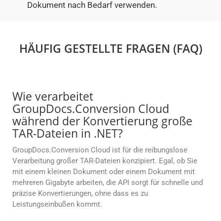
Dokument nach Bedarf verwenden.
HÄUFIG GESTELLTE FRAGEN (FAQ)
Wie verarbeitet
GroupDocs.Conversion Cloud
während der Konvertierung große
TAR-Dateien in .NET?
GroupDocs.Conversion Cloud ist für die reibungslose
Verarbeitung großer TAR-Dateien konzipiert. Egal, ob Sie
mit einem kleinen Dokument oder einem Dokument mit
mehreren Gigabyte arbeiten, die API sorgt für schnelle und
präzise Konvertierungen, ohne dass es zu
Leistungseinbußen kommt.