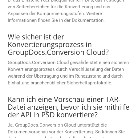
B. das Einstellen der Bildqualität für PDFs, das Festlegen
von Seitenbereichen für die Konvertierung und das
Anpassen der Komprimierungsstufen. Weitere
Informationen finden Sie in der Dokumentation.
Wie sicher ist der
Konvertierungsprozess in
GroupDocs.Conversion Cloud?
GroupDocs.Conversion Cloud gewährleistet einen sicheren
Konvertierungsprozess durch Verschlüsselung der Daten
während der Übertragung und im Ruhezustand und durch
Einhaltung branchenüblicher Sicherheitsprotokolle.
Kann ich eine Vorschau einer TAR-
Datei anzeigen, bevor ich sie mithilfe
der API in PSD konvertiere?
Ja. GroupDocs.Conversion Cloud unterstützt die
Dokumentvorschau vor der Konvertierung. So können Sie