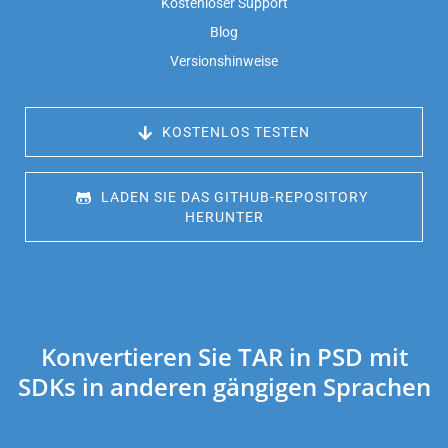
Kostenloser Support
Blog
Versionshinweise
 KOSTENLOS TESTEN
 LADEN SIE DAS GITHUB-REPOSITORY 
HERUNTER
Konvertieren Sie TAR in PSD mit
SDKs in anderen gängigen Sprachen