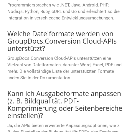
Programmiersprachen wie .NET, Java, Android, PHP,
Node.js, Python, Ruby, cURL und Go und erleichtert so die
Integration in verschiedene Entwicklungsumgebungen.
Welche Dateiformate werden von
GroupDocs.Conversion Cloud-APIs
unterstützt?
GroupDocs.Conversion Cloud-APIs unterstützen eine
Vielzahl von Dateiformaten, darunter Word, Excel, PDF und
mehr. Die vollständige Liste der unterstützten Formate
finden Sie in der Dokumentation.
Kann ich Ausgabeformate anpassen
(z. B. Bildqualität, PDF-
Komprimierung oder Seitenbereiche
einstellen)?
Ja, die APIs bieten erweiterte Anpassungsoptionen, wie z.