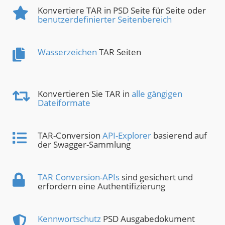
Konvertiere TAR in PSD Seite für Seite oder
benutzerdefinierter Seitenbereich
Wasserzeichen
TAR Seiten
Konvertieren Sie TAR in
alle gängigen
Dateiformate
TAR-Conversion
API-Explorer
basierend auf
der Swagger-Sammlung
TAR Conversion-APIs
sind gesichert und
erfordern eine Authentifizierung
Kennwortschutz
PSD Ausgabedokument