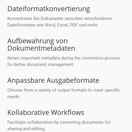
Dateiformatkonvertierung
Konvertieren Sie Dokumente zwischen verschiedenen
Dateiformaten wie Word, Excel, PDF und mehr.
Aufbewahrung von
Dokumentmetadaten
Retain important metadata during the conversion process
for better document management.
Anpassbare Ausgabeformate
Choose from a variety of output formats to meet specific
needs.
Kollaborative Workflows
Facilitate collaboration by converting documents for
sharing and editing.