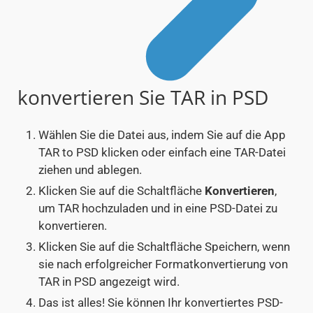
konvertieren Sie TAR in PSD
Wählen Sie die Datei aus, indem Sie auf die App
TAR to PSD klicken oder einfach eine TAR-Datei
ziehen und ablegen.
Klicken Sie auf die Schaltfläche
Konvertieren
,
um TAR hochzuladen und in eine PSD-Datei zu
konvertieren.
Klicken Sie auf die Schaltfläche Speichern, wenn
sie nach erfolgreicher Formatkonvertierung von
TAR in PSD angezeigt wird.
Das ist alles! Sie können Ihr konvertiertes PSD-